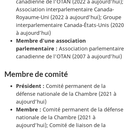
canadienne de l’OTAN (2022 à aujourd’hui);
Association interparlementaire Canada-
Royaume-Uni (2022 à aujourd’hui); Groupe
interparlementaire Canada-États-Unis (2020
à aujourd’hui)
Membre d'une association
parlementaire :
Association parlementaire
canadienne de l’OTAN (2007 à aujourd’hui)
Membre de comité
Président :
Comité permanent de la
défense nationale de la Chambre (2021 à
aujourd’hui)
Membre :
Comité permanent de la défense
nationale de la Chambre (2021 à
aujourd’hui); Comité de liaison de la