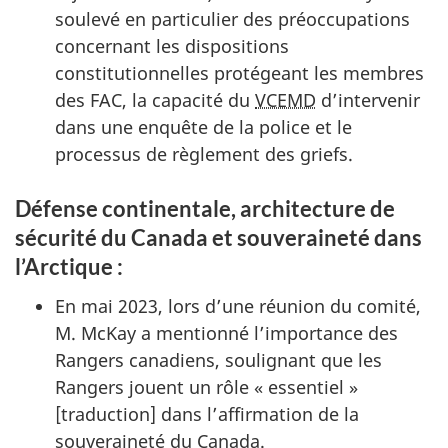
soulevé en particulier des préoccupations
concernant les dispositions
constitutionnelles protégeant les membres
des FAC, la capacité du
VCEMD
d’intervenir
dans une enquête de la police et le
processus de règlement des griefs.
Défense continentale, architecture de
sécurité du Canada et souveraineté dans
l’Arctique :
En mai 2023, lors d’une réunion du comité,
M. McKay a mentionné l’importance des
Rangers canadiens, soulignant que les
Rangers jouent un rôle « essentiel »
[traduction] dans l’affirmation de la
souveraineté du Canada.