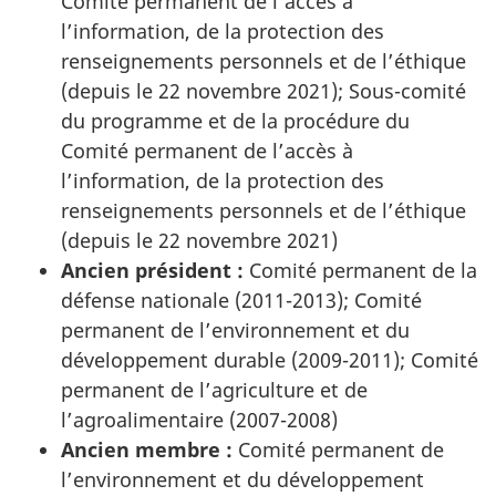
Comité permanent de l’accès à
l’information, de la protection des
renseignements personnels et de l’éthique
(depuis le
22 novembre
2021); Sous-comité
du programme et de la procédure du
Comité permanent de l’accès à
l’information, de la protection des
renseignements personnels et de l’éthique
(depuis le
22 novembre
2021)
Ancien président :
Comité permanent de la
défense nationale
(2011-2013)
; Comité
permanent de l’environnement et du
développement durable
(2009-2011)
; Comité
permanent de l’agriculture et de
l’agroalimentaire
(2007-2008)
Ancien membre :
Comité permanent de
l’environnement et du développement