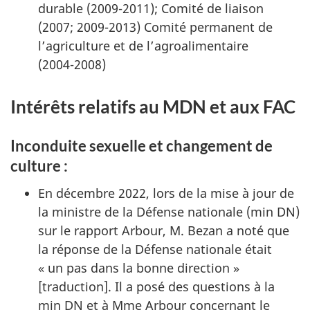
durable (2009-2011); Comité de liaison
(2007;
2009-2013
) Comité permanent de
l’agriculture et de l’agroalimentaire
(2004-2008)
Intérêts relatifs au MDN et aux FAC
Inconduite sexuelle et changement de
culture :
En décembre 2022, lors de la mise à jour de
la ministre de la Défense nationale (min DN)
sur le rapport Arbour, M. Bezan a noté que
la réponse de la Défense nationale était
« un pas dans la bonne direction »
[traduction]. Il a posé des questions à la
min DN et à Mme Arbour concernant le