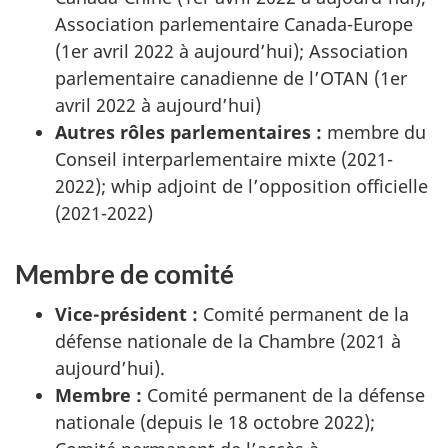
Association parlementaire Canada-Europe
(1er avril 2022 à aujourd’hui); Association
parlementaire canadienne de l’OTAN (1er
avril 2022 à aujourd’hui)
Autres rôles parlementaires :
membre du
Conseil interparlementaire mixte (2021-
2022); whip adjoint de l’opposition officielle
(2021-2022)
Membre de comité
Vice-président :
Comité permanent de la
défense nationale de la Chambre (2021 à
aujourd’hui).
Membre :
Comité permanent de la défense
nationale (depuis le
18 octobre
2022);