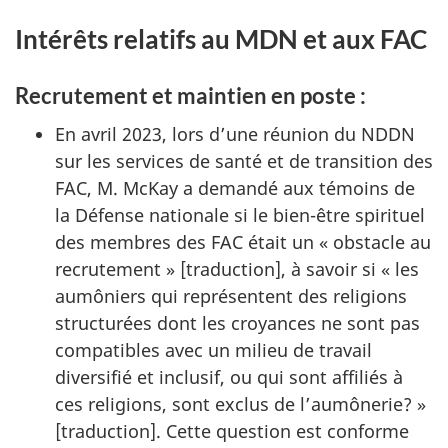
Intérêts relatifs au MDN et aux FAC
Recrutement et maintien en poste :
En avril 2023, lors d’une réunion du NDDN
sur les services de santé et de transition des
FAC, M. McKay a demandé aux témoins de
la Défense nationale si le bien-être spirituel
des membres des FAC était un « obstacle au
recrutement » [traduction], à savoir si « les
aumôniers qui représentent des religions
structurées dont les croyances ne sont pas
compatibles avec un milieu de travail
diversifié et inclusif, ou qui sont affiliés à
ces religions, sont exclus de l’aumônerie? »
[traduction]. Cette question est conforme