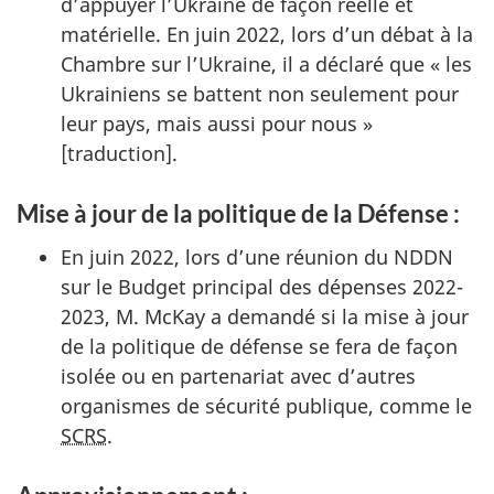
d’appuyer l’Ukraine de façon réelle et
matérielle. En juin 2022, lors d’un débat à la
Chambre sur l’Ukraine, il a déclaré que « les
Ukrainiens se battent non seulement pour
leur pays, mais aussi pour nous »
[traduction].
Mise à jour de la politique de la Défense :
En juin 2022, lors d’une réunion du NDDN
sur le Budget principal des dépenses 2022-
2023, M. McKay a demandé si la mise à jour
de la politique de défense se fera de façon
isolée ou en partenariat avec d’autres
organismes de sécurité publique, comme le
SCRS
.