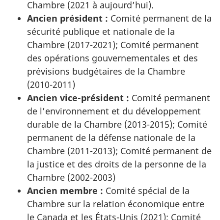
Chambre (2021 à aujourd’hui).
Ancien président :
Comité permanent de la
sécurité publique et nationale de la
Chambre (2017-2021); Comité permanent
des opérations gouvernementales et des
prévisions budgétaires de la Chambre
(2010-2011)
Ancien vice-président :
Comité permanent
de l’environnement et du développement
durable de la Chambre (2013-2015); Comité
permanent de la défense nationale de la
Chambre (2011-2013); Comité permanent de
la justice et des droits de la personne de la
Chambre (2002-2003)
Ancien membre :
Comité spécial de la
Chambre sur la relation économique entre
le Canada et les États-Unis (2021); Comité