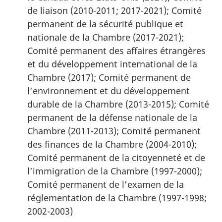
de liaison (2010-2011; 2017-2021); Comité
permanent de la sécurité publique et
nationale de la Chambre (2017-2021);
Comité permanent des affaires étrangères
et du développement international de la
Chambre (2017); Comité permanent de
l’environnement et du développement
durable de la Chambre (2013-2015); Comité
permanent de la défense nationale de la
Chambre (2011-2013); Comité permanent
des finances de la Chambre (2004-2010);
Comité permanent de la citoyenneté et de
l’immigration de la Chambre (1997-2000);
Comité permanent de l’examen de la
réglementation de la Chambre (1997-1998;
2002-2003)