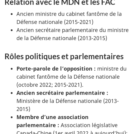
Relation avec le MDN et les FAC
Ancien ministre du cabinet fantôme de la
Défense nationale
(2015-2021)
Ancien secrétaire parlementaire du ministre
de la Défense nationale
(2013-2015)
Rôles politiques et parlementaires
Porte-parole de l’opposition :
ministre du
cabinet fantôme de la Défense nationale
(octobre 2022; 2015-2021).
Ancien secrétaire parlementaire :
Ministère de la Défense nationale (2013-
2015)
Membre d’une association
parlementaire :
Association législative
Canada-Chine (1er avril 2022 à aujourd’hui);