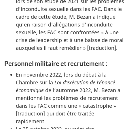
lors de son étude de 2021 sur les problèmes
d’inconduite sexuelle dans les FAC. Dans le
cadre de cette étude, M. Bezan a indiqué
qu’en raison d’allégations d’inconduite
sexuelle, les FAC sont confrontées « à une
crise de leadership et à une baisse de moral
auxquelles il faut remédier » [traduction].
Personnel militaire et recrutement :
En novembre 2022, lors du débat à la
Chambre sur la
Loi d’exécution de l’énoncé
économique
de l’automne 2022, M. Bezan a
mentionné les problèmes de recrutement
dans les FAC comme une « catastrophe »
[traduction] qui doit être traitée
rapidement.