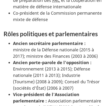
de préparation des
FAC
et la coopération en
matière de défense internationale
Co-président de la Commission permanente
mixte de défense
Rôles politiques et parlementaires
Ancien secrétaire parlementaire :
ministre de la Défense nationale (2015 à
2017); ministre des Finances (2003 à 2006)
Ancien porte-parole de l'opposition :
Environnement (2013 à 2015); Défense
nationale (2011 à 2013); Industrie
(Tourisme) (2008 à 2009); Conseil du Trésor
(sociétés d'État) (2006 à 2007)
Vice-président de l'Association
parlementaire :
Association parlementaire