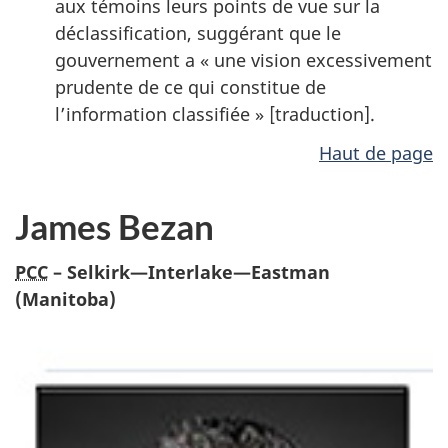
aux témoins leurs points de vue sur la
déclassification, suggérant que le
gouvernement a « une vision excessivement
prudente de ce qui constitue de
l’information classifiée » [traduction].
Haut de page
James Bezan
PCC
– Selkirk—Interlake—Eastman
(Manitoba)