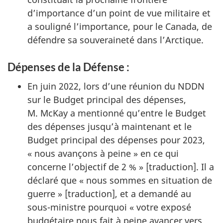
d’importance d’un point de vue militaire et
a souligné l’importance, pour le Canada, de
défendre sa souveraineté dans l’Arctique.
Dépenses de la Défense :
En juin 2022, lors d’une réunion du NDDN
sur le Budget principal des dépenses,
M. McKay a mentionné qu’entre le Budget
des dépenses jusqu’à maintenant et le
Budget principal des dépenses pour 2023,
« nous avançons à peine » en ce qui
concerne l’objectif de 2 % » [traduction]. Il a
déclaré que « nous sommes en situation de
guerre » [traduction], et a demandé au
sous-ministre pourquoi « votre exposé
budgétaire nous fait à peine avancer vers