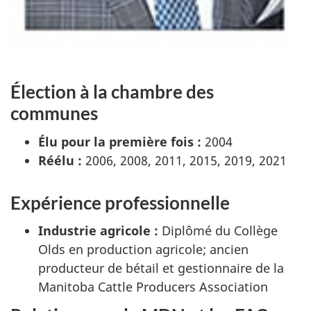
Élection à la chambre des
communes
Élu pour la première fois :
2004
Réélu :
2006, 2008, 2011, 2015, 2019, 2021
Expérience professionnelle
Industrie agricole :
Diplômé du Collège
Olds en production agricole; ancien
producteur de bétail et gestionnaire de la
Manitoba Cattle Producers Association