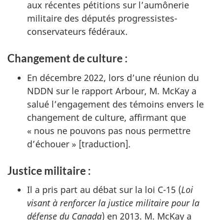
aux récentes pétitions sur l’aumônerie
militaire des députés progressistes-
conservateurs fédéraux.
Changement de culture :
En décembre 2022, lors d’une réunion du
NDDN sur le rapport Arbour, M. McKay a
salué l’engagement des témoins envers le
changement de culture, affirmant que
« nous ne pouvons pas nous permettre
d’échouer » [traduction].
Justice militaire :
Il a pris part au débat sur la
loi C-15
(
Loi
visant à renforcer la justice militaire pour la
défense du Canada
) en 2013. M. McKay a