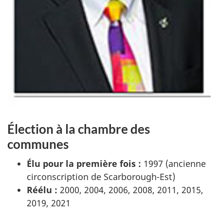
Élection à la chambre des
communes
Élu pour la première fois :
1997 (ancienne
circonscription de Scarborough-Est)
Réélu :
2000, 2004, 2006, 2008, 2011, 2015,
2019, 2021