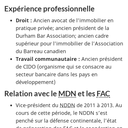
Expérience professionnelle
Droit :
Ancien avocat de l’immobilier en
pratique privée; ancien président de la
Durham Bar Association
; ancien cadre
supérieur pour l’immobilier de l’Association
du Barreau canadien
Travail communautaire :
Ancien président
de CIDO (organisme qui se consacre au
secteur bancaire dans les pays en
développement)
Relation avec le
MDN
et les
FAC
Vice-président du
NDDN
de 2011 à 2013. Au
cours de cette période, le NDDN s’est
penché sur la défense continentale, l’état