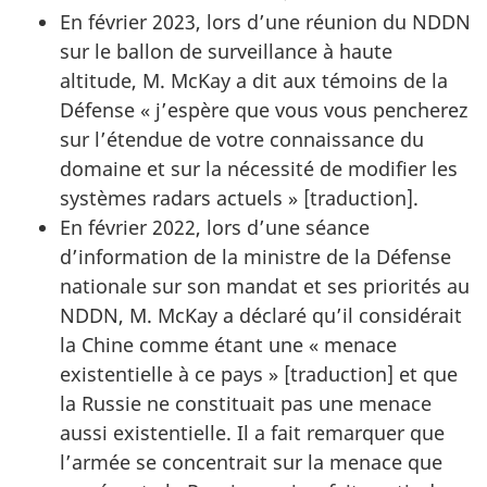
En février 2023, lors d’une réunion du NDDN
sur le ballon de surveillance à haute
altitude, M. McKay a dit aux témoins de la
Défense « j’espère que vous vous pencherez
sur l’étendue de votre connaissance du
domaine et sur la nécessité de modifier les
systèmes radars actuels » [traduction].
En février 2022, lors d’une séance
d’information de la ministre de la Défense
nationale sur son mandat et ses priorités au
NDDN, M. McKay a déclaré qu’il considérait
la Chine comme étant une « menace
existentielle à ce pays » [traduction] et que
la Russie ne constituait pas une menace
aussi existentielle. Il a fait remarquer que
l’armée se concentrait sur la menace que