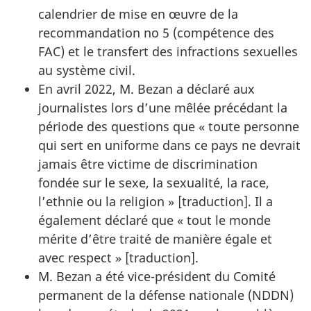
calendrier de mise en œuvre de la
recommandation no 5 (compétence des
FAC) et le transfert des infractions sexuelles
au système civil.
En avril 2022, M. Bezan a déclaré aux
journalistes lors d’une mêlée précédant la
période des questions que « toute personne
qui sert en uniforme dans ce pays ne devrait
jamais être victime de discrimination
fondée sur le sexe, la sexualité, la race,
l’ethnie ou la religion » [traduction]. Il a
également déclaré que « tout le monde
mérite d’être traité de manière égale et
avec respect » [traduction].
M. Bezan a été vice-président du Comité
permanent de la défense nationale (NDDN)