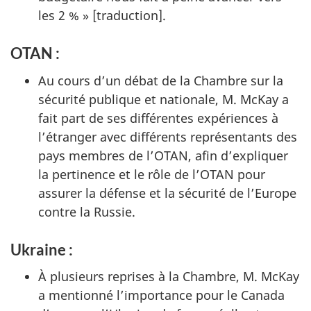
les 2 % » [traduction].
OTAN :
Au cours d’un débat de la Chambre sur la
sécurité publique et nationale, M. McKay a
fait part de ses différentes expériences à
l’étranger avec différents représentants des
pays membres de l’OTAN, afin d’expliquer
la pertinence et le rôle de l’OTAN pour
assurer la défense et la sécurité de l’Europe
contre la Russie.
Ukraine :
À plusieurs reprises à la Chambre, M. McKay
a mentionné l’importance pour le Canada