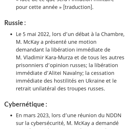
pour cette année » [traduction].
Russie :
Le 5 mai 2022, lors d’un débat à la Chambre,
M. McKay a présenté une motion
demandant la libération immédiate de
M. Vladimir Kara-Murza
et de tous les autres
prisonniers d’opinion russes; la libération
immédiate
d’Alitei Navalny
; la cessation
immédiate des hostilités en Ukraine et le
retrait unilatéral des troupes russes.
Cybernétique :
En mars 2023, lors d’une réunion du NDDN
sur la cybersécurité, M. McKay a demandé