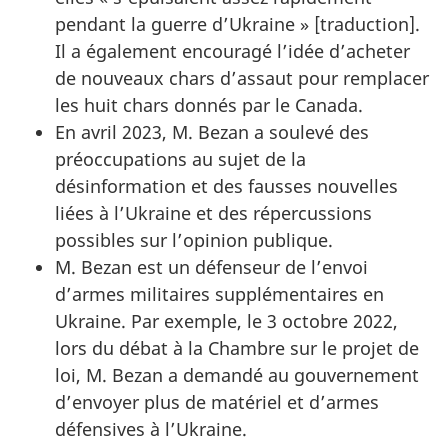
pendant la guerre d’Ukraine » [traduction].
Il a également encouragé l’idée d’acheter
de nouveaux chars d’assaut pour remplacer
les huit chars donnés par le Canada.
En avril 2023, M. Bezan a soulevé des
préoccupations au sujet de la
désinformation et des fausses nouvelles
liées à l’Ukraine et des répercussions
possibles sur l’opinion publique.
M. Bezan est un défenseur de l’envoi
d’armes militaires supplémentaires en
Ukraine. Par exemple, le 3 octobre 2022,
lors du débat à la Chambre sur le projet de
loi, M. Bezan a demandé au gouvernement
d’envoyer plus de matériel et d’armes
défensives à l’Ukraine.