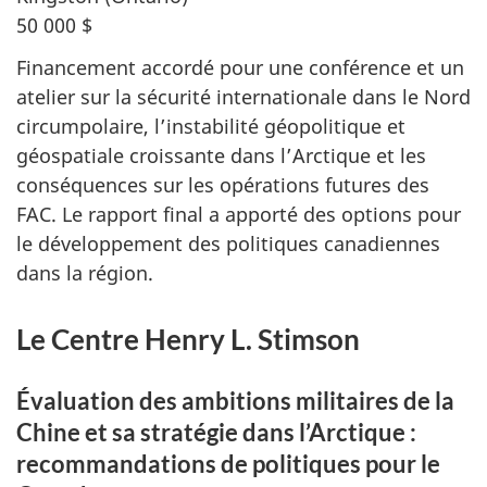
50 000 $
Financement accordé pour une conférence et un
atelier sur la sécurité internationale dans le Nord
circumpolaire, l’instabilité géopolitique et
géospatiale croissante dans l’Arctique et les
conséquences sur les opérations futures des
FAC. Le rapport final a apporté des options pour
le développement des politiques canadiennes
dans la région.
Le Centre Henry L. Stimson
Évaluation des ambitions militaires de la
Chine et sa stratégie dans l’Arctique :
recommandations de politiques pour le