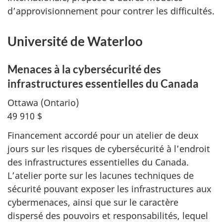
d’approvisionnement pour contrer les difficultés.
Université de
Waterloo
Menaces à la cybersécurité des
infrastructures essentielles du Canada
Ottawa (Ontario)
49 910 $
Financement accordé pour un atelier de deux
jours sur les risques de cybersécurité à l’endroit
des infrastructures essentielles du Canada.
L’atelier porte sur les lacunes techniques de
sécurité pouvant exposer les infrastructures aux
cybermenaces, ainsi que sur le caractère
dispersé des pouvoirs et responsabilités, lequel