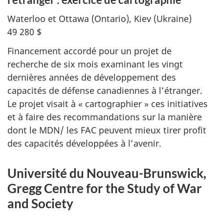
Waterloo et Ottawa (Ontario), Kiev (Ukraine)
49 280 $
Financement accordé pour un projet de
recherche de six mois examinant les vingt
dernières années de développement des
capacités de défense canadiennes à l’étranger.
Le projet visait à « cartographier » ces initiatives
et à faire des recommandations sur la manière
dont le MDN/ les FAC peuvent mieux tirer profit
des capacités développées à l’avenir.
Université du Nouveau-Brunswick,
Gregg Centre for the Study of War
and Society