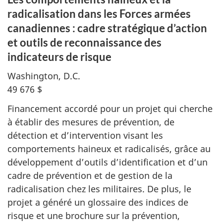
radicalisation dans les Forces armées
canadiennes : cadre stratégique d’action
et outils de reconnaissance des
indicateurs de risque
Washington, D.C.
49 676 $
Financement accordé pour un projet qui cherche
à établir des mesures de prévention, de
détection et d’intervention visant les
comportements haineux et radicalisés, grâce au
développement d’outils d’identification et d’un
cadre de prévention et de gestion de la
radicalisation chez les militaires. De plus, le
projet a généré un glossaire des indices de
risque et une brochure sur la prévention,