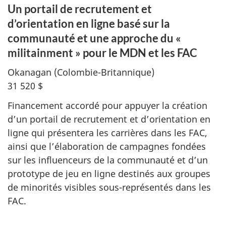
Un portail de recrutement et
d’orientation en ligne basé sur la
communauté et une approche du «
militainment » pour le MDN et les FAC
Okanagan
(Colombie-Britannique)
31 520 $
Financement accordé pour appuyer la création
d’un portail de recrutement et d’orientation en
ligne qui présentera les carrières dans les FAC,
ainsi que l’élaboration de campagnes fondées
sur les influenceurs de la communauté et d’un
prototype de jeu en ligne destinés aux groupes
de minorités visibles sous-représentés dans les
FAC.