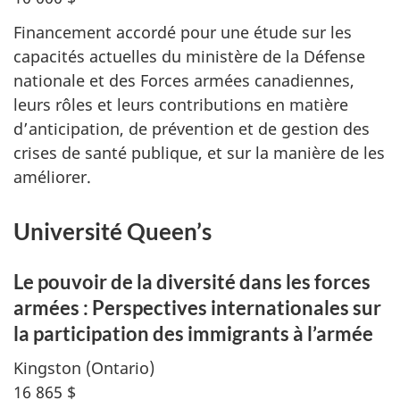
Financement accordé pour une étude sur les
capacités actuelles du ministère de la Défense
nationale et des Forces armées canadiennes,
leurs rôles et leurs contributions en matière
d’anticipation, de prévention et de gestion des
crises de santé publique, et sur la manière de les
améliorer.
Université Queen’s
Le pouvoir de la diversité dans les forces
armées : Perspectives internationales sur
la participation des immigrants à l’armée
Kingston (Ontario)
16 865 $