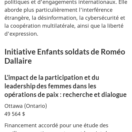
politiques et d’engagements internationaux. Elle
aborde plus particulièrement l’interférence
étrangère, la désinformation, la cybersécurité et
la coopération multilatérale, ainsi que la liberté
d’expression.
Initiative Enfants soldats de Roméo
Dallaire
L’impact de la participation et du
leadership des femmes dans les
opérations de paix : recherche et dialogue
Ottawa (Ontario)
49 564 $
Financement accordé pour une étude des