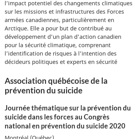
l’impact potentiel des changements climatiques
sur les missions et infrastructures des Forces
armées canadiennes, particulièrement en
Arctique. Elle a pour but de contribué au
développement d’un plan d’action canadien
pour la sécurité climatique, comprenant
l’identification de risques à l’intention des
décideurs politiques et experts en sécurité
Association québécoise de la
prévention du suicide
Journée thématique sur la prévention du
suicide dans les forces au Congrès
national en prévention du suicide 2020
Montréal (Québec)