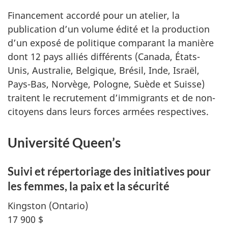
Financement accordé pour un atelier, la
publication d’un volume édité et la production
d’un exposé de politique comparant la manière
dont 12 pays alliés différents (Canada, États-
Unis, Australie, Belgique, Brésil, Inde, Israël,
Pays-Bas, Norvège, Pologne, Suède et Suisse)
traitent le recrutement d’immigrants et de non-
citoyens dans leurs forces armées respectives.
Université Queen’s
Suivi et répertoriage des initiatives pour
les femmes, la paix et la sécurité
Kingston (Ontario)
17 900 $