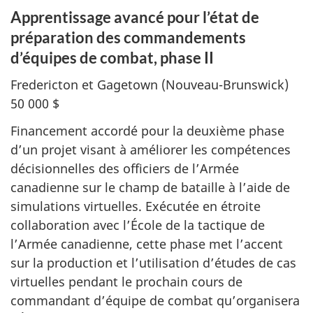
Apprentissage avancé pour l’état de
préparation des commandements
d’équipes de combat, phase II
Fredericton et Gagetown (Nouveau-Brunswick)
50 000 $
Financement accordé pour la deuxième phase
d’un projet visant à améliorer les compétences
décisionnelles des officiers de l’Armée
canadienne sur le champ de bataille à l’aide de
simulations virtuelles. Exécutée en étroite
collaboration avec l’École de la tactique de
l’Armée canadienne, cette phase met l’accent
sur la production et l’utilisation d’études de cas
virtuelles pendant le prochain cours de
commandant d’équipe de combat qu’organisera