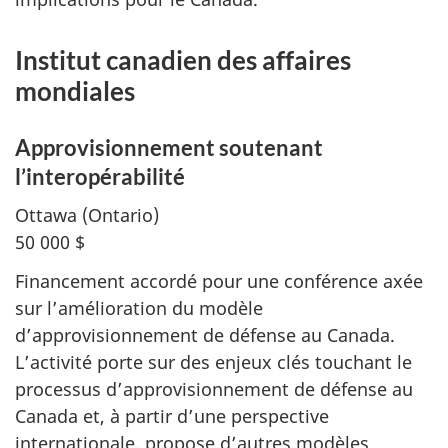
Institut canadien des affaires
mondiales
Approvisionnement soutenant
l’interopérabilité
Ottawa (Ontario)
50 000 $
Financement accordé pour une conférence axée
sur l’amélioration du modèle
d’approvisionnement de défense au Canada.
L’activité porte sur des enjeux clés touchant le
processus d’approvisionnement de défense au
Canada et, à partir d’une perspective
internationale, propose d’autres modèles