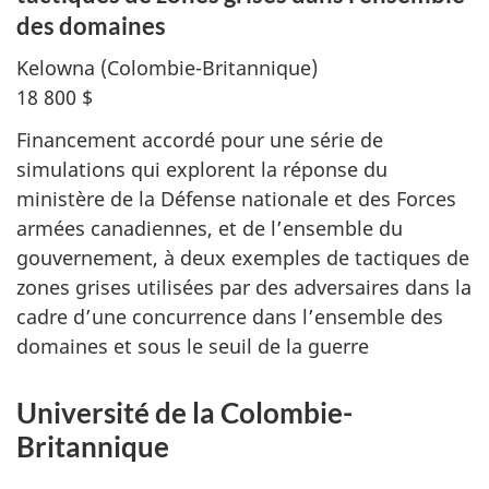
des domaines
Kelowna
(Colombie-Britannique)
18 800 $
Financement accordé pour une série de
simulations qui explorent la réponse du
ministère de la Défense nationale et des Forces
armées canadiennes, et de l’ensemble du
gouvernement, à deux exemples de tactiques de
zones grises utilisées par des adversaires dans la
cadre d’une concurrence dans l’ensemble des
domaines et sous le seuil de la guerre
Université de la Colombie-
Britannique