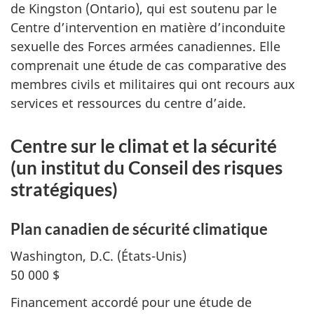
de Kingston (Ontario), qui est soutenu par le
Centre d’intervention en matière d’inconduite
sexuelle des Forces armées canadiennes. Elle
comprenait une étude de cas comparative des
membres civils et militaires qui ont recours aux
services et ressources du centre d’aide.
Centre sur le climat et la sécurité
(un institut du Conseil des risques
stratégiques)
Plan canadien de sécurité climatique
Washington, D.C.
(États-Unis)
50 000 $
Financement accordé pour une étude de