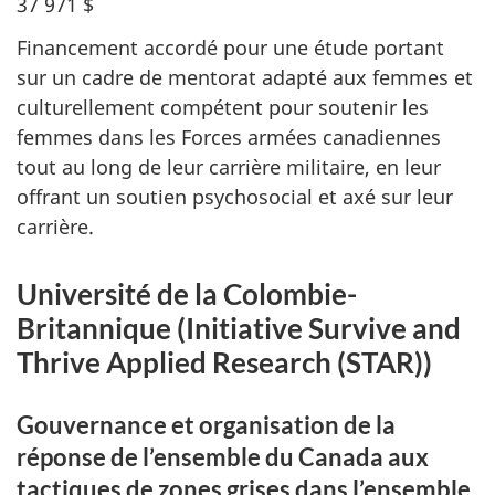
37 971 $
Financement accordé pour une étude portant
sur un cadre de mentorat adapté aux femmes et
culturellement compétent pour soutenir les
femmes dans les Forces armées canadiennes
tout au long de leur carrière militaire, en leur
offrant un soutien psychosocial et axé sur leur
carrière.
Université de la Colombie-
Britannique (Initiative Survive and
Thrive Applied Research (STAR))
Gouvernance et organisation de la
réponse de l’ensemble du Canada aux
tactiques de zones grises dans l’ensemble