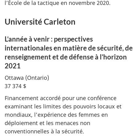
l’École de la tactique en novembre 2020.
Université Carleton
L’année à venir : perspectives
internationales en matière de sécurité, de
renseignement et de défense à l’horizon
2021
Ottawa (Ontario)
37 374 $
Financement accordé pour une conférence
examinant les limites des pouvoirs locaux et
mondiaux, l’expérience des femmes en
déploiement et les menaces non
conventionnelles à la sécurité.