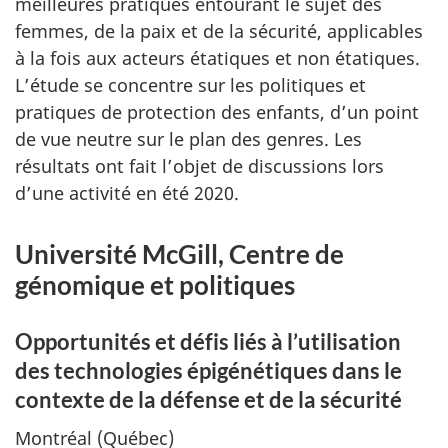
meilleures pratiques entourant le sujet des
femmes, de la paix et de la sécurité, applicables
à la fois aux acteurs étatiques et non étatiques.
L’étude se concentre sur les politiques et
pratiques de protection des enfants, d’un point
de vue neutre sur le plan des genres. Les
résultats ont fait l’objet de discussions lors
d’une activité en été 2020.
Université McGill, Centre de
génomique et politiques
Opportunités et défis liés à l’utilisation
des technologies épigénétiques dans le
contexte de la défense et de la sécurité
Montréal (Québec)