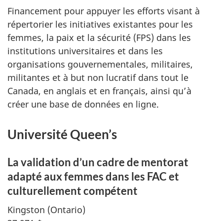
Financement pour appuyer les efforts visant à
répertorier les initiatives existantes pour les
femmes, la paix et la sécurité (FPS) dans les
institutions universitaires et dans les
organisations gouvernementales, militaires,
militantes et à but non lucratif dans tout le
Canada, en anglais et en français, ainsi qu’à
créer une base de données en ligne.
Université Queen’s
La validation d’un cadre de mentorat
adapté aux femmes dans les FAC et
culturellement compétent
Kingston (Ontario)