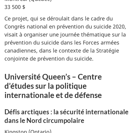
33 500 $
Ce projet, qui se déroulait dans le cadre du
Congrès national en prévention du suicide 2020,
visait à organiser une journée thématique sur la
prévention du suicide dans les Forces armées
canadiennes, dans le contexte de la Stratégie
conjointe de prévention du suicide.
Université Queen’s – Centre
d’études sur la politique
internationale et de défense
Défis arctiques : la sécurité internationale
dans le Nord circumpolaire
Kingston (Ontario)