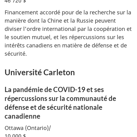
46 720 $
Financement accordé pour de la recherche sur la
manière dont la Chine et la Russie peuvent
diviser l’ordre international par la coopération et
le soutien mutuel, et les répercussions sur les
intérêts canadiens en matière de défense et de
sécurité.
Université Carleton
La pandémie de COVID-19 et ses
répercussions sur la communauté de
défense et de sécurité nationale
canadienne
Ottawa (Ontario)/
10 000 $