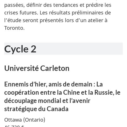
passées, définir des tendances et prédire les
crises futures. Les résultats préliminaires de
l’étude seront présentés lors d’un atelier à
Toronto.
Cycle 2
Université Carleton
Ennemis d’hier, amis de demain : La
coopération entre la Chine et la Russie, le
découplage mondial et l’avenir
stratégique du Canada
Ottawa (Ontario)