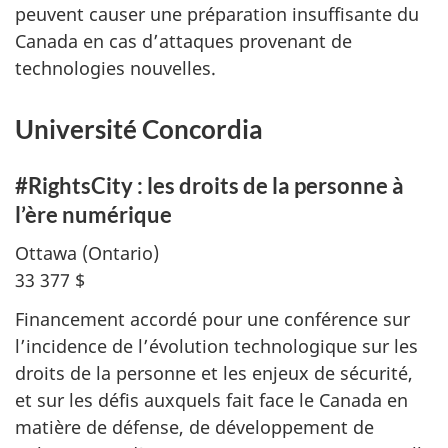
peuvent causer une préparation insuffisante du
Canada en cas d’attaques provenant de
technologies nouvelles.
Université Concordia
#RightsCity
: les droits de la personne à
l’ère numérique
Ottawa (Ontario)
33 377 $
Financement accordé pour une conférence sur
l’incidence de l’évolution technologique sur les
droits de la personne et les enjeux de sécurité,
et sur les défis auxquels fait face le Canada en
matière de défense, de développement de