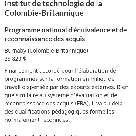
Institut de technologie de la
Colombie-Britannique
Programme national d’équivalence et de
reconnaissance des acquis
Burnaby
(Colombie-Britannique)
25 820 $
Financement accordé pour l’élaboration de
programmes sur la formation en milieu de
travail dispensée par des experts externes. Bien
que similaire au système d’évaluation et de
reconnaissance des acquis (ERA), il va au-delà
des qualifications pédagogiques formelles
normalement reconnues.