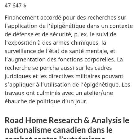
47 647 $
Financement accordé pour des recherches sur
l’application de l’épigénétique dans un contexte
de défense et de sécurité, p. ex. le suivi de
l’exposition à des armes chimiques, la
surveillance de l’état de santé mentale, et
l’augmentation des fonctions corporelles. La
recherche se pencha aussi sur les cadres
juridiques et les directives militaires pouvant
s’appliquer à l’utilisation de l’épigénétique. Les
travaux ont culminés avec un atelier/une
ébauche de politique d’un jour.
Road Home Research & Analysis
le
nationalisme canadien dans le