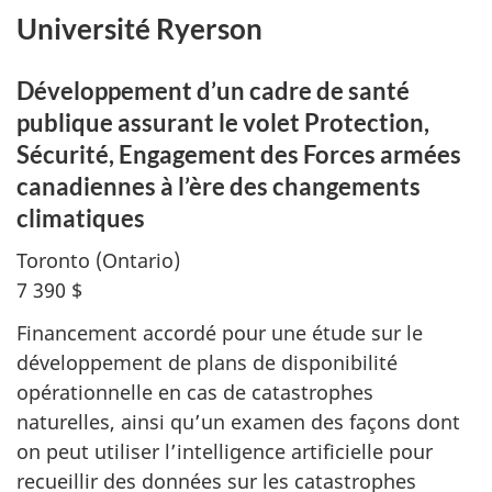
Université Ryerson
Développement d’un cadre de santé
publique assurant le volet Protection,
Sécurité, Engagement des Forces armées
canadiennes à l’ère des changements
climatiques
Toronto (Ontario)
7 390 $
Financement accordé pour une étude sur le
développement de plans de disponibilité
opérationnelle en cas de catastrophes
naturelles, ainsi qu’un examen des façons dont
on peut utiliser l’intelligence artificielle pour
recueillir des données sur les catastrophes