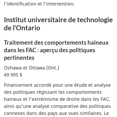
l’identification et l’intervention.
Institut universitaire de technologie
de l’Ontario
Traitement des comportements haineux
dans les FAC : aperçu des politiques
pertinentes
Oshawa et Ottawa (Ont.)
49 995 $
Financement accordé pour une étude et analyse
des politiques régissant les comportements
haineux et l’extrémisme de droite dans les FAC,
ainsi qu’une analyse comparative des politiques
connexes dans des pays aux vues similaires. Le