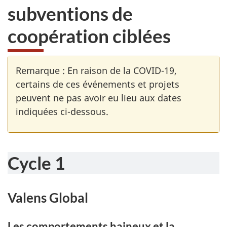
subventions de
coopération ciblées
Remarque : En raison de la COVID-19,
certains de ces événements et projets
peuvent ne pas avoir eu lieu aux dates
indiquées ci-dessous.
Cycle 1
Valens Global
Les comportements haineux et la