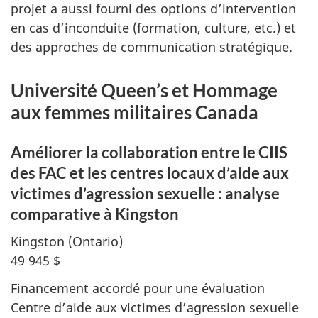
projet a aussi fourni des options d’intervention
en cas d’inconduite (formation, culture, etc.) et
des approches de communication stratégique.
Université Queen’s et Hommage
aux femmes militaires Canada
Améliorer la collaboration entre le CIIS
des FAC et les centres locaux d’aide aux
victimes d’agression sexuelle : analyse
comparative à
Kingston
Kingston (Ontario)
49 945 $
Financement accordé pour une évaluation
Centre d’aide aux victimes d’agression sexuelle