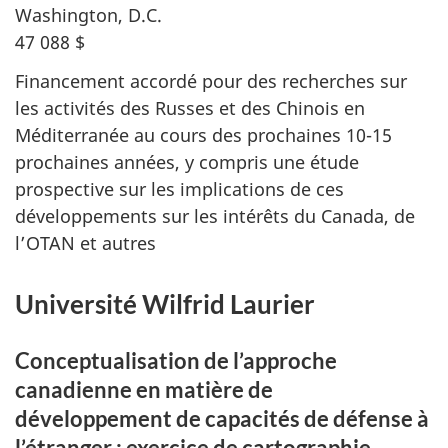
Washington, D.C.
47 088 $
Financement accordé pour des recherches sur
les activités des Russes et des Chinois en
Méditerranée au cours des prochaines 10-15
prochaines années, y compris une étude
prospective sur les implications de ces
développements sur les intérêts du Canada, de
l’OTAN et autres
Université Wilfrid Laurier
Conceptualisation de l’approche
canadienne en matière de
développement de capacités de défense à
l’étranger : exercice de cartographie