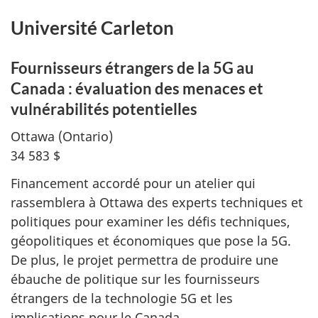
Université Carleton
Fournisseurs étrangers de la 5G au
Canada : évaluation des menaces et
vulnérabilités potentielles
Ottawa (Ontario)
34 583 $
Financement accordé pour un atelier qui
rassemblera à Ottawa des experts techniques et
politiques pour examiner les défis techniques,
géopolitiques et économiques que pose la 5G.
De plus, le projet permettra de produire une
ébauche de politique sur les fournisseurs
étrangers de la technologie 5G et les
implications pour le Canada.