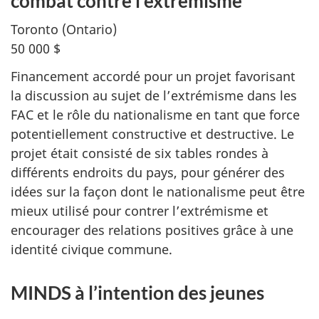
combat contre l’extrémisme
Toronto (Ontario)
50 000 $
Financement accordé pour un projet favorisant
la discussion au sujet de l’extrémisme dans les
FAC et le rôle du nationalisme en tant que force
potentiellement constructive et destructive. Le
projet était consisté de six tables rondes à
différents endroits du pays, pour générer des
idées sur la façon dont le nationalisme peut être
mieux utilisé pour contrer l’extrémisme et
encourager des relations positives grâce à une
identité civique commune.
MINDS à l’intention des jeunes