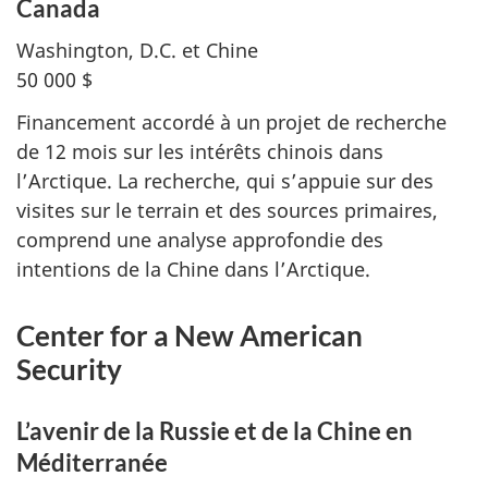
Canada
Washington, D.C.
et Chine
50 000 $
Financement accordé à un projet de recherche
de 12 mois sur les intérêts chinois dans
l’Arctique. La recherche, qui s’appuie sur des
visites sur le terrain et des sources primaires,
comprend une analyse approfondie des
intentions de la Chine dans l’Arctique.
Center for a New American
Security
L’avenir de la Russie et de la Chine en
Méditerranée