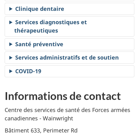
Clinique dentaire
Services diagnostiques et
thérapeutiques
Santé préventive
Services administratifs et de soutien
COVID-19
Informations de contact
Centre des services de santé des Forces armées
canadiennes - Wainwright
Bâtiment 633, Perimeter Rd