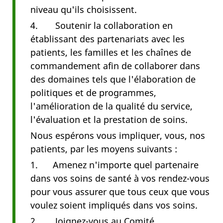
niveau qu'ils choisissent.
4. Soutenir la collaboration en
établissant des partenariats avec les
patients, les familles et les chaînes de
commandement afin de collaborer dans
des domaines tels que l'élaboration de
politiques et de programmes,
l'amélioration de la qualité du service,
l'évaluation et la prestation de soins.
Nous espérons vous impliquer, vous, nos
patients, par les moyens suivants :
1. Amenez n'importe quel partenaire
dans vos soins de santé à vos rendez-vous
pour vous assurer que tous ceux que vous
voulez soient impliqués dans vos soins.
2. Joignez-vous au Comité