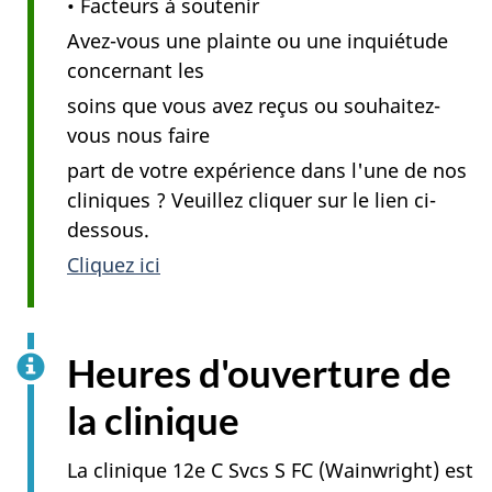
• Facteurs à soutenir
Avez-vous une plainte ou une inquiétude
concernant les
soins que vous avez reçus ou souhaitez-
vous nous faire
part de votre expérience dans l'une de nos
cliniques ? Veuillez cliquer sur le lien ci-
dessous.
Cliquez ici
Heures d'ouverture de
la clinique
La clinique 12e C Svcs S FC (Wainwright) est