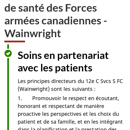
de santé des Forces
armées canadiennes -
Wainwright
Soins en partenariat
avec les patients
Les principes directeurs du 12e C Svcs S FC
(Wainwright) sont les suivants :
1. Promouvoir le respect en écoutant,
honorant et respectant de manière
proactive les perspectives et les choix du
patient et de sa famille, et en les intégrant
dans la planification et la prestation des