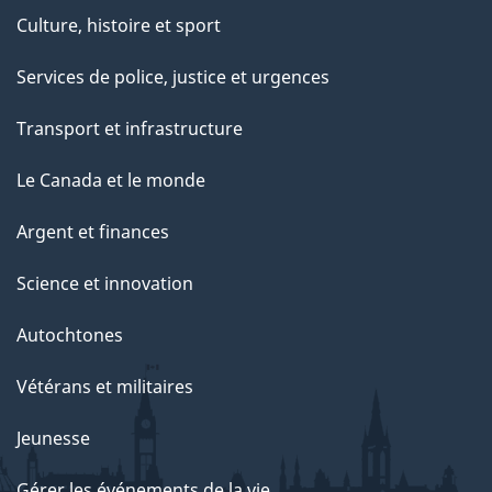
Culture, histoire et sport
Services de police, justice et urgences
Transport et infrastructure
Le Canada et le monde
Argent et finances
Science et innovation
Autochtones
Vétérans et militaires
Jeunesse
Gérer les événements de la vie