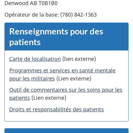
Denwood AB T0B1B0
Opérateur de la base: (780) 842-1363
Renseignments pour des
patients
Carte de localisation
(lien externe)
Programmes et services en santé mentale
pour les militaires
(Lien externe)
Outil de commentaires sur les soins pour les
patients
(Lien externe)
Droits et responsabilités des patients