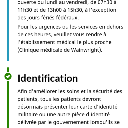
ouverte du lundi au vendredi, de 07h30 à
11h30 et de 13h00 à 15h30, à l'exception
des jours fériés fédéraux.
Pour les urgences ou les services en dehors
de ces heures, veuillez vous rendre à
l'établissement médical le plus proche
(Clinique médicale de Wainwright).
Identification
Afin d'améliorer les soins et la sécurité des
patients, tous les patients devront
désormais présenter leur carte d'identité
militaire ou une autre pièce d'identité
délivrée par le gouvernement lorsqu'ils se