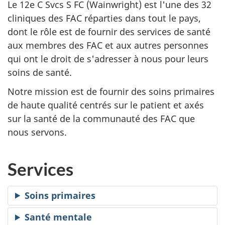
Le 12e C Svcs S FC (Wainwright) est l'une des 32
cliniques des FAC réparties dans tout le pays,
dont le rôle est de fournir des services de santé
aux membres des FAC et aux autres personnes
qui ont le droit de s'adresser à nous pour leurs
soins de santé.
Notre mission est de fournir des soins primaires
de haute qualité centrés sur le patient et axés
sur la santé de la communauté des FAC que
nous servons.
Services
Soins primaires
Santé mentale