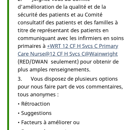
d'amélioration de la qualité et de la
sécurité des patients et au Comité
consultatif des patients et des familles à
titre de représentant des patients en
communiquant avec les infirmiers en soins
primaires à
+WRT 12 CF H Svcs C Primary
Care Nurse@12 CF H Svcs C@Wainwright
(RED/DWAN seulement) pour obtenir de
plus amples renseignements.
3. Vous disposez de plusieurs options
pour nous faire part de vos commentaires,
tous anonymes :
• Rétroaction
• Suggestions
• Facteurs à améliorer ou