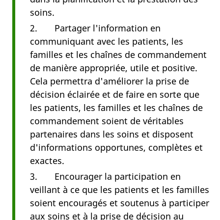
soins.
2. Partager l'information en
communiquant avec les patients, les
familles et les chaînes de commandement
de manière appropriée, utile et positive.
Cela permettra d'améliorer la prise de
décision éclairée et de faire en sorte que
les patients, les familles et les chaînes de
commandement soient de véritables
partenaires dans les soins et disposent
d'informations opportunes, complètes et
exactes.
3. Encourager la participation en
veillant à ce que les patients et les familles
soient encouragés et soutenus à participer
aux soins et à la prise de décision au