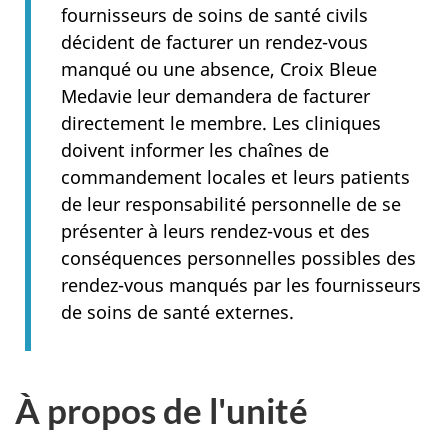
fournisseurs de soins de santé civils
décident de facturer un rendez-vous
manqué ou une absence, Croix Bleue
Medavie leur demandera de facturer
directement le membre. Les cliniques
doivent informer les chaînes de
commandement locales et leurs patients
de leur responsabilité personnelle de se
présenter à leurs rendez-vous et des
conséquences personnelles possibles des
rendez-vous manqués par les fournisseurs
de soins de santé externes.
À propos de l'unité