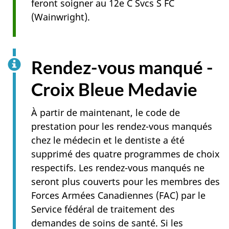
feront soigner au 12e C Svcs S FC
(Wainwright).
Rendez-vous manqué -
Croix Bleue Medavie
À partir de maintenant, le code de
prestation pour les rendez-vous manqués
chez le médecin et le dentiste a été
supprimé des quatre programmes de choix
respectifs. Les rendez-vous manqués ne
seront plus couverts pour les membres des
Forces Armées Canadiennes (FAC) par le
Service fédéral de traitement des
demandes de soins de santé. Si les