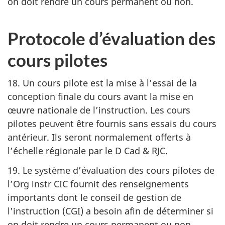
on doit rendre un cours permanent ou non.
Protocole d’évaluation des
cours pilotes
18. Un cours pilote est la mise à l’essai de la
conception finale du cours avant la mise en
œuvre nationale de l’instruction. Les cours
pilotes peuvent être fournis sans essais du cours
antérieur. Ils seront normalement offerts à
l’échelle régionale par le
D Cad & RJC
.
19. Le système d’évaluation des cours pilotes de
l’Org instr CIC
fournit des renseignements
importants dont le conseil de gestion de
l'instruction (CGI)
a besoin afin de déterminer si
on doit rendre un cours permanent ou non.