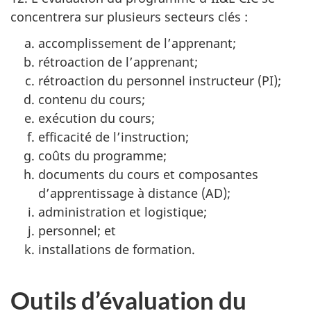
concentrera sur plusieurs secteurs clés :
accomplissement de l’apprenant;
rétroaction de l’apprenant;
rétroaction du personnel
instructeur (PI)
;
contenu du cours;
exécution du cours;
efficacité de l’instruction;
coûts du programme;
documents du cours et composantes
d’apprentissage à
distance (AD);
administration et logistique;
personnel; et
installations de formation.
Outils d’évaluation du