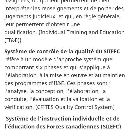
assignées, ou qui leur permettent de bien
interpréter les renseignements et de porter des
jugements judicieux, et qui, en règle générale,
leur permettent d’obtenir une
qualification. (
Individual Training and Education
(IT&E)
)
Système de contrôle de la qualité du SIIEFC
réfère à un modèle d’approche systémique
comportant six phases et qui s’applique à
l’élaboration, à la mise en œuvre et au maintien
des programmes d’II&E. Ces phases sont :
l’analyse, la conception, l’élaboration, la
conduite, l’évaluation et la validation et la
vérification. (
CFITES Quality Control System
)
Système de l’instruction individuelle et de
l’éducation des Forces canadiennes (SIIEFC)