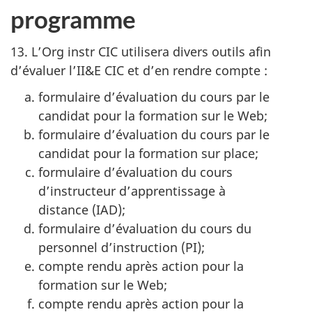
programme
13. L’Org instr CIC utilisera divers outils afin
d’évaluer l’II&E CIC et d’en rendre compte :
formulaire d’évaluation du cours par le
candidat pour la formation sur le Web;
formulaire d’évaluation du cours par le
candidat pour la formation sur place;
formulaire d’évaluation du cours
d’instructeur d’apprentissage à
distance (IAD)
;
formulaire d’évaluation du cours du
personnel
d’instruction (PI);
compte rendu après action pour la
formation sur le Web;
compte rendu après action pour la