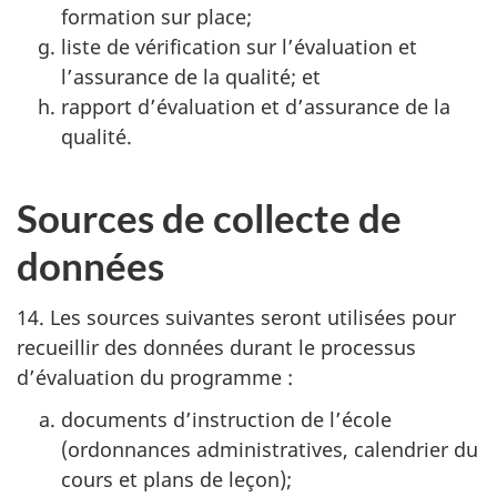
formation sur place;
liste de vérification sur l’évaluation et
l’assurance de la qualité; et
rapport d’évaluation et d’assurance de la
qualité.
Sources de collecte de
données
14. Les sources suivantes seront utilisées pour
recueillir des données durant le processus
d’évaluation du programme :
documents d’instruction de l’école
(ordonnances administratives, calendrier du
cours et plans de leçon);