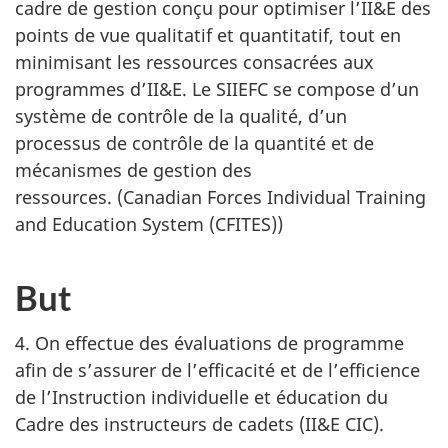
cadre de gestion conçu pour optimiser l’II&E des
points de vue qualitatif et quantitatif, tout en
minimisant les ressources consacrées aux
programmes d’II&E. Le SIIEFC se compose d’un
système de contrôle de la qualité, d’un
processus de contrôle de la quantité et de
mécanismes de gestion des
ressources. (
Canadian Forces Individual Training
and Education System (CFITES)
)
But
4. On effectue des évaluations de programme
afin de s’assurer de l’efficacité et de l’efficience
de l’Instruction individuelle et éducation du
Cadre des instructeurs de
cadets (II&E CIC)
.