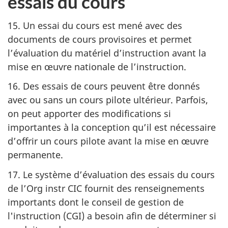
essais du cours
15. Un essai du cours est mené avec des
documents de cours provisoires et permet
l’évaluation du matériel d’instruction avant la
mise en œuvre nationale de l’instruction.
16. Des essais de cours peuvent être donnés
avec ou sans un cours pilote ultérieur. Parfois,
on peut apporter des modifications si
importantes à la conception qu’il est nécessaire
d’offrir un cours pilote avant la mise en œuvre
permanente.
17. Le système d’évaluation des essais du cours
de
l’Org instr CIC
fournit des renseignements
importants dont le conseil de gestion de
l'instruction (CGI)
a besoin afin de déterminer si