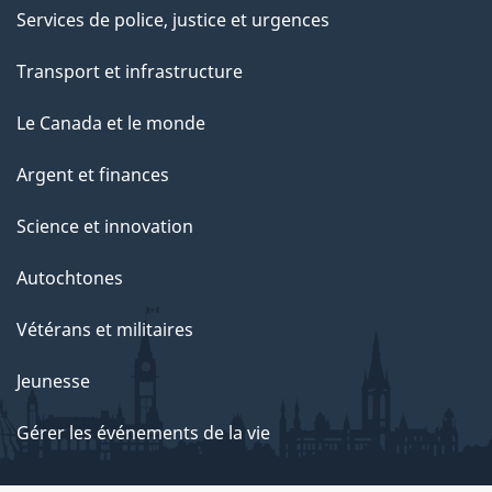
Services de police, justice et urgences
Transport et infrastructure
Le Canada et le monde
Argent et finances
Science et innovation
Autochtones
Vétérans et militaires
Jeunesse
Gérer les événements de la vie