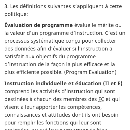
3. Les définitions suivantes s’appliquent à cette
politique:
Évaluation de programme
évalue le mérite ou
la valeur d’un programme d’instruction. C’est un
processus systématique conçu pour collecter
des données afin d’évaluer si l’instruction a
satisfait aux objectifs du programme
d’instruction de la façon la plus efficace et la
plus efficiente possible. (
Program Evaluation
)
Instruction individuelle et éducation (II et E)
comprend les activités d’instruction qui sont
destinées à chacun des membres des
FC
et qui
visent à leur apporter les compétences,
connaissances et attitudes dont ils ont besoin
pour remplir les fonctions qui leur sont