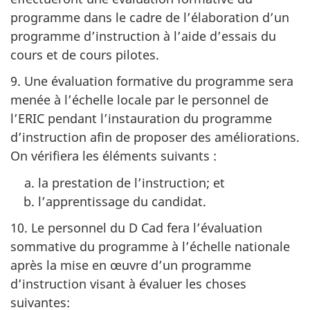
programme dans le cadre de l’élaboration d’un
programme d’instruction à l’aide d’essais du
cours et de cours pilotes.
9. Une évaluation formative du programme sera
menée à l’échelle locale par le personnel de
l’ERIC pendant l’instauration du programme
d’instruction afin de proposer des améliorations.
On vérifiera les éléments suivants :
la prestation de l’instruction; et
l’apprentissage du candidat.
10. Le personnel du D Cad fera l’évaluation
sommative du programme à l’échelle nationale
après la mise en œuvre d’un programme
d’instruction visant à évaluer les choses
suivantes: