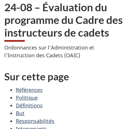
24-08 – Évaluation du
programme du Cadre des
instructeurs de cadets
Ordonnances sur l'Administration et
l'Instruction des Cadets (OAIC)
Sur cette page
Références
Politique
Définitions
But
Responsabilités
Intervenants