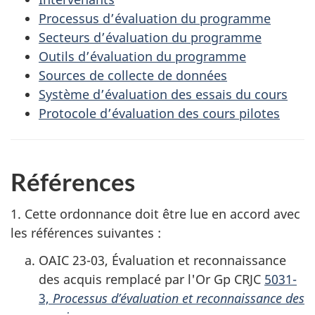
Processus d’évaluation du programme
Secteurs d’évaluation du programme
Outils d’évaluation du programme
Sources de collecte de données
Système d’évaluation des essais du cours
Protocole d’évaluation des cours pilotes
Références
1. Cette ordonnance doit être lue en accord avec
les références suivantes :
OAIC 23-03, Évaluation et reconnaissance
des acquis remplacé par l'Or Gp CRJC
5031-
3,
Processus d’évaluation et reconnaissance des