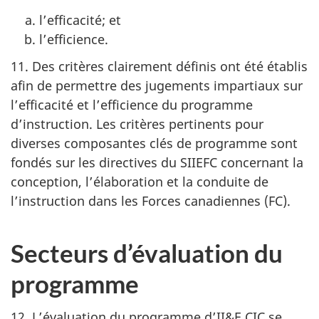
l’efficacité; et
l’efficience.
11. Des critères clairement définis ont été établis
afin de permettre des jugements impartiaux sur
l’efficacité et l’efficience du programme
d’instruction. Les critères pertinents pour
diverses composantes clés de programme sont
fondés sur les directives du SIIEFC concernant la
conception, l’élaboration et la conduite de
l’instruction dans les Forces
canadiennes (FC)
.
Secteurs d’évaluation du
programme
12. L’évaluation du programme
d’II&E CIC
se