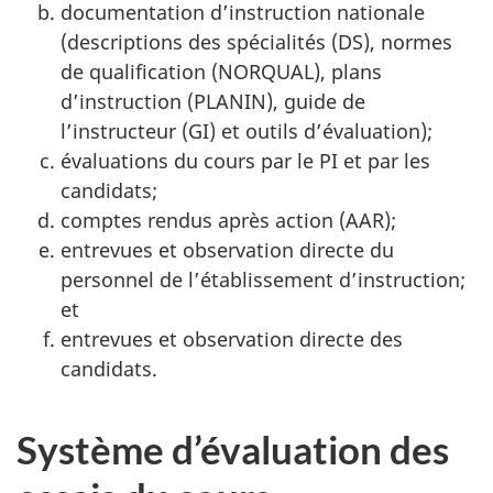
documentation d’instruction nationale
(descriptions des
spécialités (DS)
, normes
de
qualification (NORQUAL)
, plans
d’instruction (PLANIN)
, guide de
l’instructeur (GI)
et outils d’évaluation);
évaluations du cours par le PI et par les
candidats;
comptes rendus après
action (AAR)
;
entrevues et observation directe du
personnel de l’établissement d’instruction;
et
entrevues et observation directe des
candidats.
Système d’évaluation des