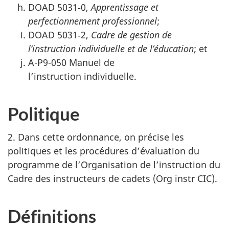
DOAD 5031‑0,
Apprentissage et
perfectionnement professionnel
;
DOAD 5031‑2,
Cadre de gestion de
l’instruction individuelle et de l’éducation
; et
A-P9-050 Manuel de
l’instruction individuelle.
Politique
2. Dans cette ordonnance, on précise les
politiques et les procédures d’évaluation du
programme de l’Organisation de l’instruction du
Cadre des instructeurs de
cadets (Org instr CIC)
.
Définitions