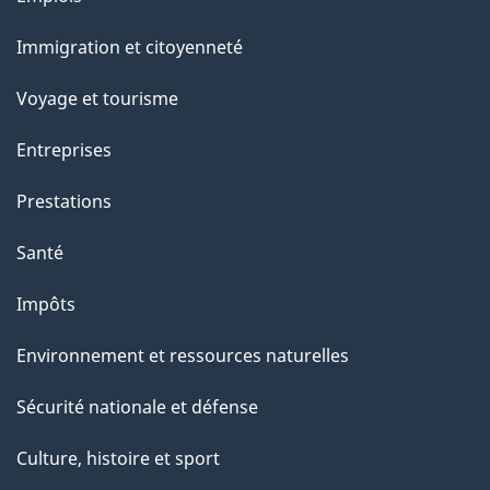
et
Immigration et citoyenneté
sujets
Voyage et tourisme
Entreprises
Prestations
Santé
Impôts
Environnement et ressources naturelles
Sécurité nationale et défense
Culture, histoire et sport