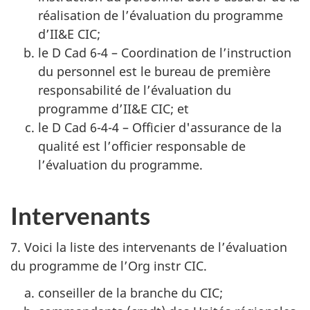
réalisation de l’évaluation du programme
d’II&E CIC
;
le D Cad 6-4 – Coordination de l’instruction
du personnel est le bureau de première
responsabilité de l’évaluation du
programme
d’II&E CIC
; et
le D Cad 6-4-4 – Officier d'assurance de la
qualité est l’officier responsable de
l’évaluation du programme.
Intervenants
7. Voici la liste des intervenants de l’évaluation
du programme de
l’Org instr CIC
.
conseiller de la branche du CIC;