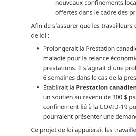
nouveaux confinements loca
offertes dans le cadre des p
Afin de s’assurer que les travailleurs
de loi :
Prolongerait la Prestation canad
maladie pour la relance économi
prestations. Il s’agirait d’une pr
6 semaines dans le cas de la pre
Établirait la
Prestation canadien
un soutien au revenu de 300 $ pa
confinement lié à la COVID-19 pou
pourraient présenter une demand
Ce projet de loi appuierait les travai