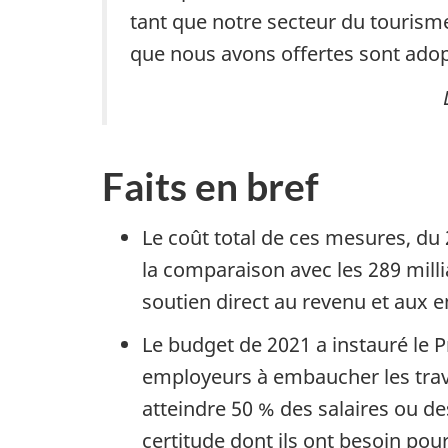
tant que notre secteur du tourisme
que nous avons offertes sont adopté
Faits en bref
Le coût total de ces mesures, du 
la comparaison avec les 289 mil
soutien direct au revenu et aux e
Le budget de 2021 a instauré le
employeurs à embaucher les travai
atteindre 50 % des salaires ou d
certitude dont ils ont besoin pour