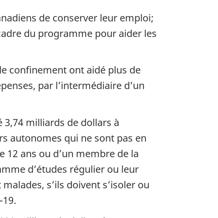
anadiens de conserver leur emploi;
e cadre du programme pour aider les
de confinement ont aidé plus de
penses, par l’intermédiaire d’un
3,74 milliards de dollars à
urs autonomes qui ne sont pas en
 de 12 ans ou d’un membre de la
gramme d’études régulier ou leur
malades, s’ils doivent s’isoler ou
-19.