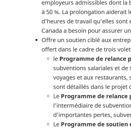
employeurs admissibles dont la b
à 50 %. La prolongation aiderait
d’heures de travail qu’elles sont
Canada a besoin pour assurer une
Offre un soutien ciblé aux entrep
offert dans le cadre de trois volet
le
Programme de relance po
subventions salariales et de
voyages et aux restaurants, 
sont détaillés dans le projet 
Le
Programme de relance p
l’intermédiaire de subvention
d’importantes pertes, subven
Le
Programme de soutien e