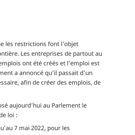
les restrictions font l’objet
tière. Les entreprises de partout au
emplois ont été créés et l’emploi est
ment a annoncé qu’il passait d’un
ssaire, afin de créer des emplois, de
osé aujourd’hui au Parlement le
de loi :
’au 7 mai 2022, pour les