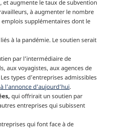
%, et augmente le taux de subvention
travailleurs, à augmenter le nombre
es emplois supplémentaires dont le
liés à la pandémie. Le soutien serait
utien par l’intermédiaire de
ls, aux voyagistes, aux agences de
 Les types d’entreprises admissibles
à l’annonce d’aujourd’hui
.
ées,
qui offrirait un soutien par
autres entreprises qui subissent
ntreprises qui font face à de