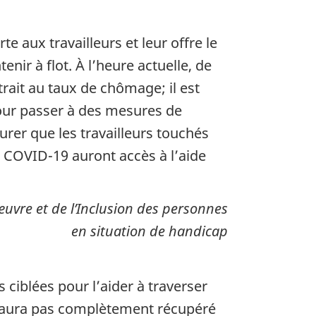
aux travailleurs et leur offre le
enir à flot. À l’heure actuelle, de
rait au taux de chômage; il est
ur passer à des mesures de
urer que les travailleurs touchés
a COVID-19 auront accès à l’aide
uvre et de l’Inclusion des personnes
en situation de handicap
ciblées pour l’aider à traverser
n’aura pas complètement récupéré