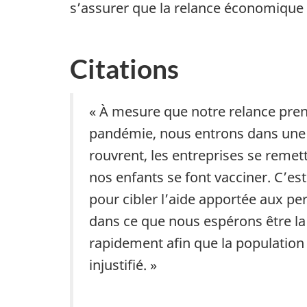
s’assurer que la relance économique
Citations
« À mesure que notre relance prend
pandémie, nous entrons dans une n
rouvrent, les entreprises se remet
nos enfants se font vacciner. C’e
pour cibler l’aide apportée aux pe
dans ce que nous espérons être la 
rapidement afin que la population 
injustifié. »