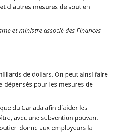
i et d’autres mesures de soutien
sme et ministre associé des Finances
lliards de dollars. On peut ainsi faire
 a dépensés pour les mesures de
ue du Canada afin d’aider les
roître, avec une subvention pouvant
 soutien donne aux employeurs la