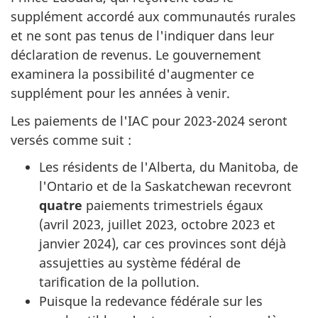
supplément accordé aux communautés rurales
et ne sont pas tenus de l'indiquer dans leur
déclaration de revenus. Le gouvernement
examinera la possibilité d'augmenter ce
supplément pour les années à venir.
Les paiements de l'IAC pour 2023-2024 seront
versés comme suit :
Les résidents de l'Alberta, du Manitoba, de
l'Ontario et de la Saskatchewan recevront
quatre
paiements trimestriels égaux
(avril 2023, juillet 2023, octobre 2023 et
janvier 2024), car ces provinces sont déjà
assujetties au système fédéral de
tarification de la pollution.
Puisque la redevance fédérale sur les