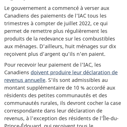
Le gouvernement a commencé à verser aux
Canadiens des paiements de l'IAC tous les
trimestres à compter de juillet 2022, ce qui
permet de remettre plus régulièrement les
produits de la redevance sur les combustibles
aux ménages. D'ailleurs, huit ménages sur dix
reçoivent plus d'argent qu'ils n'en paient.
Pour recevoir leur paiement de l'IAC, les
Canadiens
doivent produire leur déclaration de
revenus annuelle
. S'ils sont admissibles au
montant supplémentaire de 10 % accordé aux
résidents des petites communautés et des
communautés rurales, ils devront cocher la case
correspondante dans leur déclaration de
revenus, à l'exception des résidents de l'Île-du-
Prince-Édouard, qui reçoivent tous le