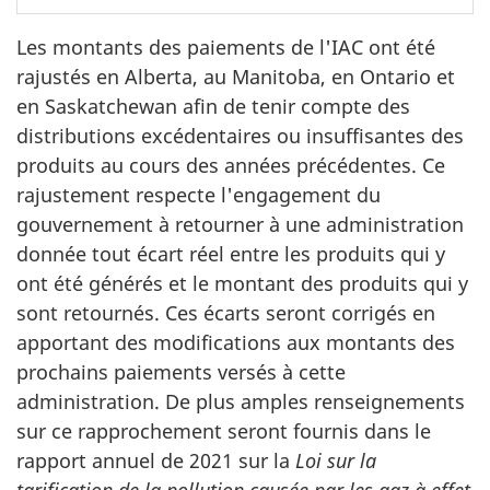
Les montants des paiements de l'IAC ont été
rajustés en Alberta, au Manitoba, en Ontario et
en Saskatchewan afin de tenir compte des
distributions excédentaires ou insuffisantes des
produits au cours des années précédentes. Ce
rajustement respecte l'engagement du
gouvernement à retourner à une administration
donnée tout écart réel entre les produits qui y
ont été générés et le montant des produits qui y
sont retournés. Ces écarts seront corrigés en
apportant des modifications aux montants des
prochains paiements versés à cette
administration. De plus amples renseignements
sur ce rapprochement seront fournis dans le
rapport annuel de 2021 sur la
Loi sur la