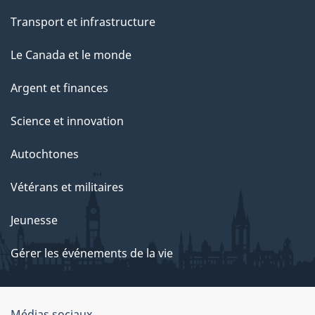
Transport et infrastructure
Le Canada et le monde
Argent et finances
Science et innovation
Autochtones
Vétérans et militaires
Jeunesse
Gérer les événements de la vie
Médias sociaux