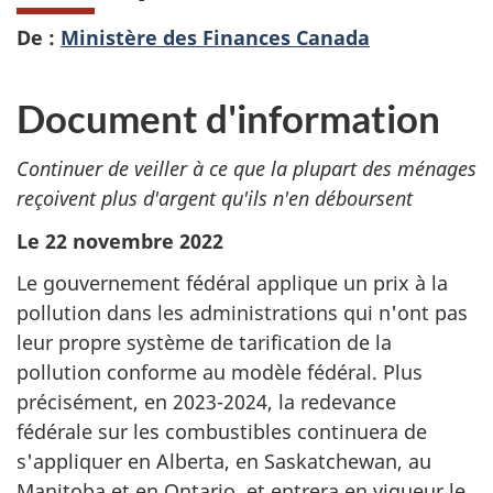
De :
Ministère des Finances Canada
Document d'information
Continuer de veiller à ce que la plupart des ménages
reçoivent plus d'argent qu'ils n'en déboursent
Le 22 novembre 2022
Le gouvernement fédéral applique un prix à la
pollution dans les administrations qui n'ont pas
leur propre système de tarification de la
pollution conforme au modèle fédéral. Plus
précisément, en 2023-2024, la redevance
fédérale sur les combustibles continuera de
s'appliquer en Alberta, en Saskatchewan, au
Manitoba et en Ontario, et entrera en vigueur le