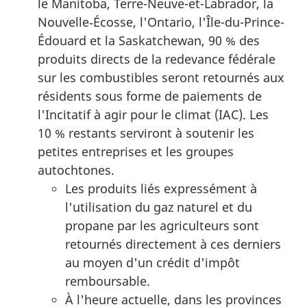
le Manitoba, Terre-Neuve-et-Labrador, la
Nouvelle‑Écosse, l'Ontario, l'Île-du-Prince-
Édouard et la Saskatchewan, 90 % des
produits directs de la redevance fédérale
sur les combustibles seront retournés aux
résidents sous forme de paiements de
l'Incitatif à agir pour le climat (IAC). Les
10 % restants serviront à soutenir les
petites entreprises et les groupes
autochtones.
Les produits liés expressément à
l'utilisation du gaz naturel et du
propane par les agriculteurs sont
retournés directement à ces derniers
au moyen d'un crédit d'impôt
remboursable.
À l'heure actuelle, dans les provinces