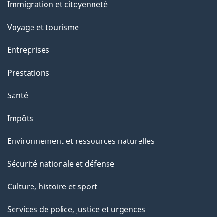
Immigration et citoyenneté
sujets
Voyage et tourisme
Entreprises
Prestations
Santé
Impôts
Environnement et ressources naturelles
Sécurité nationale et défense
Culture, histoire et sport
Services de police, justice et urgences