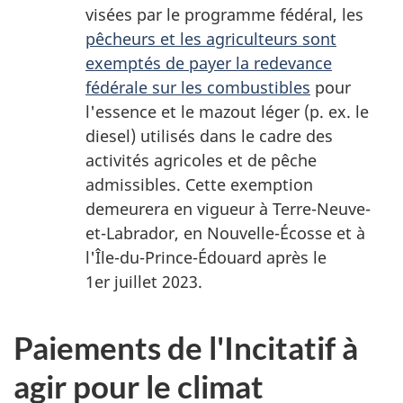
visées par le programme fédéral, les
pêcheurs et les agriculteurs sont
exemptés de payer la redevance
fédérale sur les combustibles
pour
l'essence et le mazout léger (p. ex. le
diesel) utilisés dans le cadre des
activités agricoles et de pêche
admissibles. Cette exemption
demeurera en vigueur à Terre-Neuve-
et-Labrador, en Nouvelle-Écosse et à
l'Île-du-Prince-Édouard après le
1er juillet 2023.
Paiements de l'Incitatif à
agir pour le climat