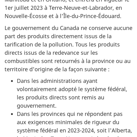
1er juillet 2023 à Terre‑Neuve-et-Labrador, en
Nouvelle-Écosse et à l'Île-du-Prince-Édouard.
Le gouvernement du Canada ne conserve aucune
part des produits directement issus de la
tarification de la pollution. Tous les produits
directs issus de la redevance sur les
combustibles sont retournés à la province ou au
territoire d'origine de la façon suivante :
Dans les administrations ayant
volontairement adopté le système fédéral,
les produits directs sont remis au
gouvernement.
Dans les provinces qui ne répondent pas
aux exigences minimales de rigueur du
système fédéral en 2023-2024, soit l'Alberta,