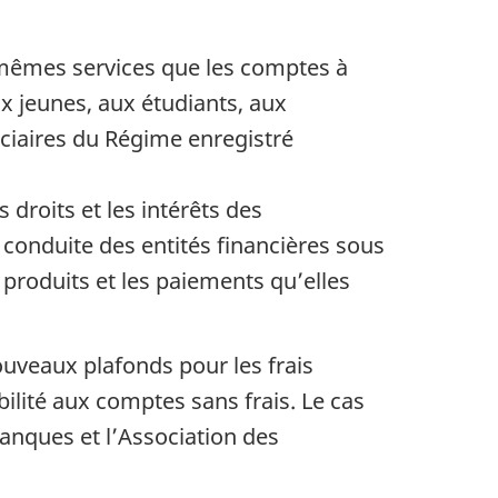
 mêmes services que les comptes à
ux jeunes, aux étudiants, aux
ciaires du Régime enregistré
 droits et les intérêts des
conduite des entités financières sous
produits et les paiements qu’elles
ouveaux plafonds pour les frais
bilité aux comptes sans frais. Le cas
anques et l’Association des