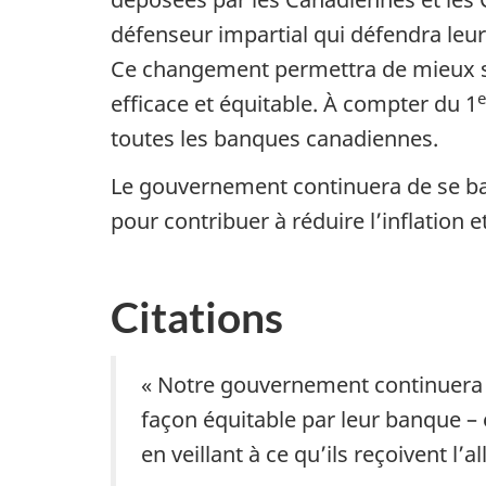
défenseur impartial qui défendra leur
Ce changement permettra de mieux ser
e
efficace et équitable. À compter du 1
toutes les banques canadiennes.
Le gouvernement continuera de se batt
pour contribuer à réduire l’inflation e
Citations
« Notre gouvernement continuera d
façon équitable par leur banque – 
en veillant à ce qu’ils reçoivent l’