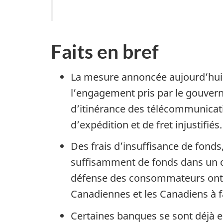
Faits en bref
La mesure annoncée aujourd’hui p
l’engagement pris par le gouvern
d’itinérance des télécommunicatio
d’expédition et de fret injustifiés
Des frais d’insuffisance de fonds,
suffisamment de fonds dans un c
défense des consommateurs ont dé
Canadiennes et les Canadiens à f
Certaines banques se sont déjà e