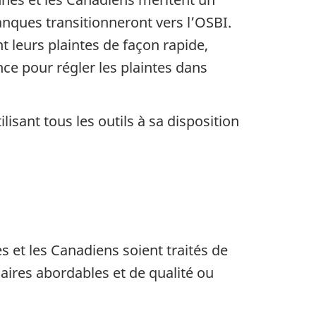
anques transitionneront vers l’OSBI.
 leurs plaintes de façon rapide,
e pour régler les plaintes dans
sant tous les outils à sa disposition
 et les Canadiens soient traités de
aires abordables et de qualité ou