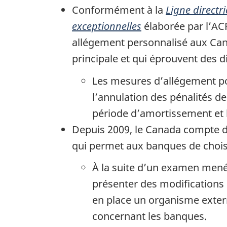
Conformément à la
Ligne directr
exceptionnelles
élaborée par l’ACF
allégement personnalisé aux Can
principale et qui éprouvent des di
Les mesures d’allégement pou
l’annulation des pénalités de
période d’amortissement et l’
Depuis 2009, le Canada compte d
qui permet aux banques de choisi
À la suite d’un examen mené
présenter des modifications 
en place un organisme externe
concernant les banques.