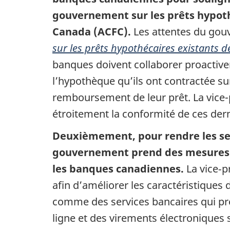
gouvernement sur les prêts hypoth
Canada (ACFC).
Les attentes du gou
sur les prêts hypothécaires existants
banques doivent collaborer proactivem
l’hypothèque qu’ils ont contractée su
remboursement de leur prêt. La vice-
étroitement la conformité de ces dern
Deuxièmement, pour rendre les ser
gouvernement prend des mesures po
les banques canadiennes.
La vice‑p
afin d’améliorer les caractéristiques 
comme des services bancaires qui pré
ligne et des virements électroniques 