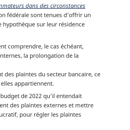
sommateurs dans des circonstances
on fédérale sont tenues d’offrir un
e hypothèque sur leur résidence
ent comprendre, le cas échéant,
nternes, la prolongation de la
 des plaintes du secteur bancaire, ce
 elles appartiennent.
budget de 2022 qu’il entendait
ent des plaintes externes et mettre
ratif, pour régler les plaintes