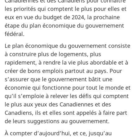
Canadiennes et des Canadiens pour connaître
les priorités qui comptent le plus pour elles et
eux en vue du budget de 2024, la prochaine
étape du plan économique du gouvernement
fédéral.
Le plan économique du gouvernement consiste
à construire plus de logements, plus
rapidement, à rendre la vie plus abordable et à
créer de bons emplois partout au pays. Pour
s’assurer que le gouvernement bâtit une
économie qui fonctionne pour tout le monde et
qu’il s’emploie à relever les défis qui comptent
le plus aux yeux des Canadiennes et des
Canadiens, ils et elles sont appelés à faire part
de leurs suggestions au gouvernement.
À compter d’aujourd’hui, et ce, jusqu’au