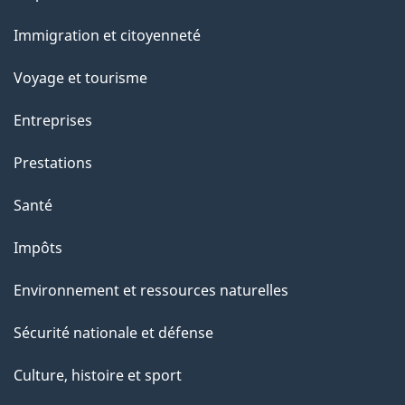
et
Immigration et citoyenneté
sujets
Voyage et tourisme
Entreprises
Prestations
Santé
Impôts
Environnement et ressources naturelles
Sécurité nationale et défense
Culture, histoire et sport