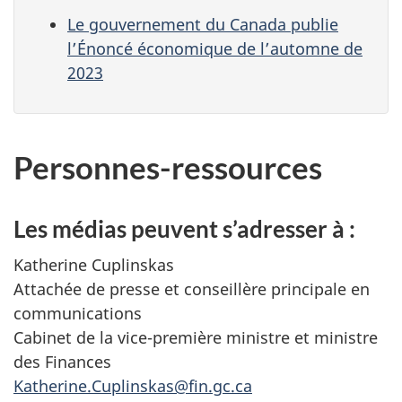
Le gouvernement du Canada publie
l’Énoncé économique de l’automne de
2023
Personnes-ressources
Les médias peuvent s’adresser à :
Katherine Cuplinskas
Attachée de presse et conseillère principale en
communications
Cabinet de la vice-première ministre et ministre
des Finances
Katherine.Cuplinskas@fin.gc.ca