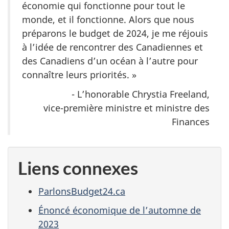
économie qui fonctionne pour tout le
monde, et il fonctionne. Alors que nous
préparons le budget de 2024, je me réjouis
à l’idée de rencontrer des Canadiennes et
des Canadiens d’un océan à l’autre pour
connaître leurs priorités. »
- L’honorable Chrystia Freeland,
vice-première ministre et ministre des
Finances
Liens connexes
ParlonsBudget24.ca
Énoncé économique de l’automne de
2023