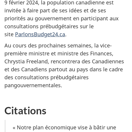
9 février 2024, la population canadienne est
invitée à faire part de ses idées et de ses
priorités au gouvernement en participant aux
consultations prébudgétaires sur le
site
ParlonsBudget24.ca
.
Au cours des prochaines semaines, la vice-
première ministre et ministre des Finances,
Chrystia Freeland, rencontrera des Canadiennes
et des Canadiens partout au pays dans le cadre
des consultations prébudgétaires
pangouvernementales.
Citations
« Notre plan économique vise à bâtir une