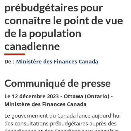
prébudgétaires pour
connaître le point de vue
de la population
canadienne
De :
Ministère des Finances Canada
Communiqué de presse
Le 12 décembre 2023 - Ottawa (Ontario) -
Ministère des Finances Canada
Le gouvernement du Canada lance aujourd’hui
des consultations prébudgétaires auprès des