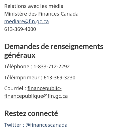
Relations avec les média
Ministère des Finances Canada
mediare@fin.gc.ca
613-369-4000
Demandes de renseignements
généraux
Téléphone : 1-833-712-2292
Téléimprimeur : 613-369-3230
Courriel :
financepublic-
financepublique@fin.gc.ca
Restez connecté
Twitter : @financescanada