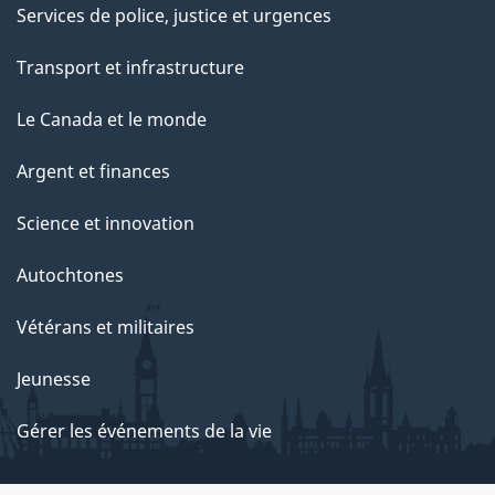
Services de police, justice et urgences
Transport et infrastructure
Le Canada et le monde
Argent et finances
Science et innovation
Autochtones
Vétérans et militaires
Jeunesse
Gérer les événements de la vie