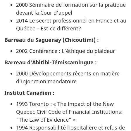
2000 Séminaire de formation sur la pratique
devant la Cour d’appel
2014 Le secret professionnel en France et au
Québec – Est-ce différent?
Barreau du Saguenay (Chicoutimi) :
2002 Conférence : L’éthique du plaideur
Barreau d’Abitibi-Témiscamingue :
2000 Développements récents en matière
d’injonction mandatoire
Institut Canadien :
1993 Toronto : « The impact of the New
Quebec Civil Code of Financial Institutions:
“The Law of Evidence” »
1994 Responsabilité hospitalière et refus de