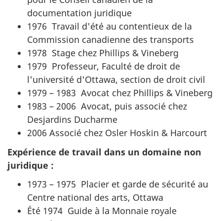
documentation juridique
1976 Travail d'été au contentieux de la
Commission canadienne des transports
1978 Stage chez Phillips & Vineberg
1979 Professeur, Faculté de droit de
l'université d'Ottawa, section de droit civil
1979 – 1983 Avocat chez Phillips & Vineberg
1983 – 2006 Avocat, puis associé chez
Desjardins Ducharme
2006 Associé chez Osler Hoskin & Harcourt
Expérience de travail dans un domaine non
juridique :
1973 – 1975 Placier et garde de sécurité au
Centre national des arts, Ottawa
Été 1974 Guide à la Monnaie royale