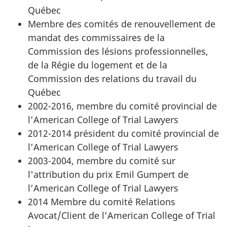
Québec
Membre des comités de renouvellement de
mandat des commissaires de la
Commission des lésions professionnelles,
de la Régie du logement et de la
Commission des relations du travail du
Québec
2002-2016, membre du comité provincial de
l’American College of Trial Lawyers
2012-2014 président du comité provincial de
l’American College of Trial Lawyers
2003-2004, membre du comité sur
l'attribution du prix Emil Gumpert de
l’American College of Trial Lawyers
2014 Membre du comité Relations
Avocat/Client de l’American College of Trial