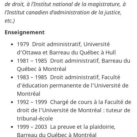
de droit, à l’Institut national de la magistrature, à
l’Institut canadien d’administration de la justice,
etc.)
Enseignement
1979 Droit administratif, Université
d’Ottawa et Barreau du Québec à Hull
1981 – 1985 Droit administratif, Barreau du
Québec à Montréal
1983 – 1985 Droit administratif, Faculté
d’éducation permanente de l’Université de
Montréal
1992 – 1999 Chargé de cours à la Faculté de
droit de l’Université de Montréal : tuteur de
tribunal-école
1999 – 2003 La preuve et la plaidoirie,
Barreau du Québec à Montréal