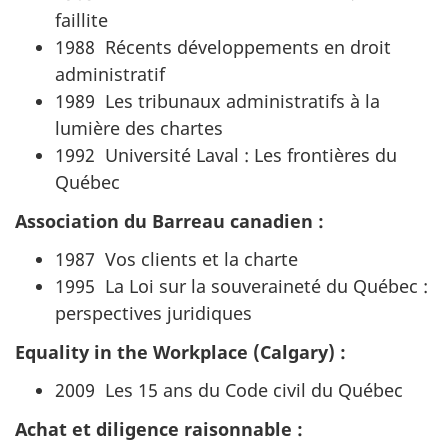
faillite
1988 Récents développements en droit
administratif
1989 Les tribunaux administratifs à la
lumière des chartes
1992 Université Laval : Les frontières du
Québec
Association du Barreau canadien :
1987 Vos clients et la charte
1995 La Loi sur la souveraineté du Québec :
perspectives juridiques
Equality in the Workplace (Calgary) :
2009 Les 15 ans du Code civil du Québec
Achat et diligence raisonnable :