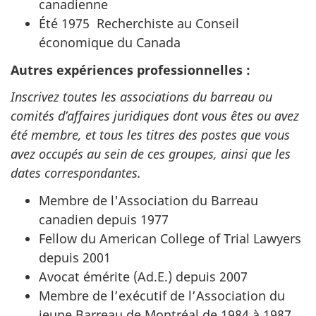
canadienne
Été 1975 Recherchiste au Conseil
économique du Canada
Autres expériences professionnelles :
Inscrivez toutes les associations du barreau ou
comités d’affaires juridiques dont vous êtes ou avez
été membre, et tous les titres des postes que vous
avez occupés au sein de ces groupes, ainsi que les
dates correspondantes.
Membre de l'Association du Barreau
canadien depuis 1977
Fellow du American College of Trial Lawyers
depuis 2001
Avocat émérite (Ad.E.) depuis 2007
Membre de l’exécutif de l’Association du
jeune Barreau de Montréal de 1984 à 1987