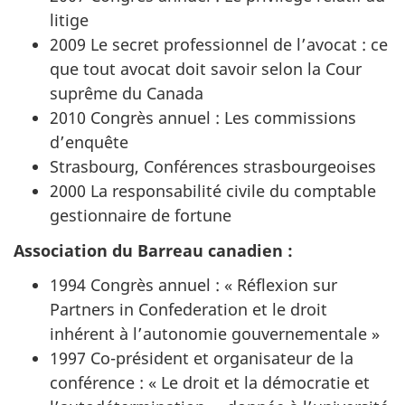
litige
2009 Le secret professionnel de l’avocat : ce
que tout avocat doit savoir selon la Cour
suprême du Canada
2010 Congrès annuel : Les commissions
d’enquête
Strasbourg, Conférences strasbourgeoises
2000 La responsabilité civile du comptable
gestionnaire de fortune
Association du Barreau canadien :
1994 Congrès annuel : « Réflexion sur
Partners in Confederation et le droit
inhérent à l’autonomie gouvernementale »
1997 Co-président et organisateur de la
conférence : « Le droit et la démocratie et