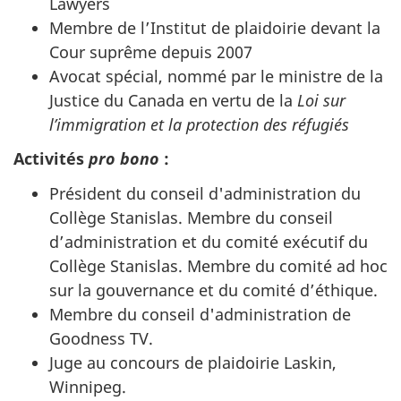
Lawyers
Membre de l’Institut de plaidoirie devant la
Cour suprême depuis 2007
Avocat spécial, nommé par le ministre de la
Justice du Canada en vertu de la
Loi sur
l’immigration et la protection des réfugiés
Activités
pro bono
:
Président du conseil d'administration du
Collège Stanislas. Membre du conseil
d’administration et du comité exécutif du
Collège Stanislas. Membre du comité ad hoc
sur la gouvernance et du comité d’éthique.
Membre du conseil d'administration de
Goodness TV.
Juge au concours de plaidoirie Laskin,
Winnipeg.