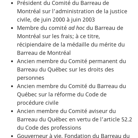
Président du Comité du Barreau de
Montréal sur l’administration de la justice
civile, de juin 2000 à juin 2003
Membre du comité
ad hoc
du Barreau de
Montréal sur les frais; à ce titre,
récipiendaire de la médaille du mérite du
Barreau de Montréal
Ancien membre du Comité permanent du
Barreau du Québec sur les droits des
personnes
Ancien membre du Comité du Barreau du
Québec sur la réforme du Code de
procédure civile
Ancien membre du Comité aviseur du
Barreau du Québec en vertu de l’article 52.2
du Code des professions
Gouverneur à vie, Fondation du Barreau du