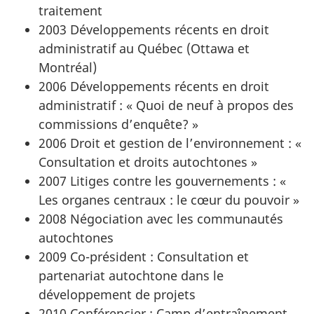
traitement
2003 Développements récents en droit
administratif au Québec (Ottawa et
Montréal)
2006 Développements récents en droit
administratif : « Quoi de neuf à propos des
commissions d’enquête? »
2006 Droit et gestion de l’environnement : «
Consultation et droits autochtones »
2007 Litiges contre les gouvernements : «
Les organes centraux : le cœur du pouvoir »
2008 Négociation avec les communautés
autochtones
2009 Co-président : Consultation et
partenariat autochtone dans le
développement de projets
2010 Conférencier : Camp d’entraînement