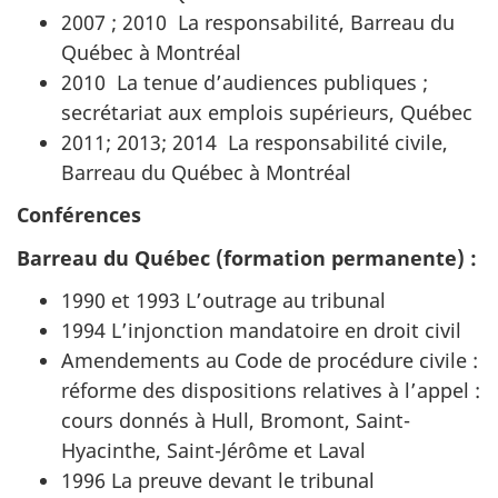
2007 ; 2010 La responsabilité, Barreau du
Québec à Montréal
2010 La tenue d’audiences publiques ;
secrétariat aux emplois supérieurs, Québec
2011; 2013; 2014 La responsabilité civile,
Barreau du Québec à Montréal
Conférences
Barreau du Québec (formation permanente) :
1990 et 1993 L’outrage au tribunal
1994 L’injonction mandatoire en droit civil
Amendements au Code de procédure civile :
réforme des dispositions relatives à l’appel :
cours donnés à Hull, Bromont, Saint-
Hyacinthe, Saint-Jérôme et Laval
1996 La preuve devant le tribunal