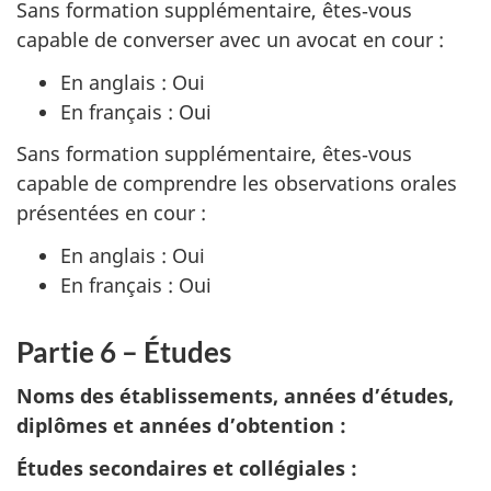
Sans formation supplémentaire, êtes‑vous
capable de converser avec un avocat en cour :
En anglais : Oui
En français : Oui
Sans formation supplémentaire, êtes‑vous
capable de comprendre les observations orales
présentées en cour :
En anglais : Oui
En français : Oui
Partie 6 – Études
Noms des établissements, années d’études,
diplômes et années d’obtention :
Études secondaires et collégiales :