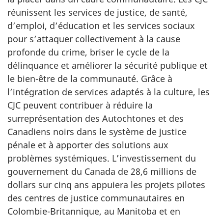
réunissent les services de justice, de santé,
d’emploi, d’éducation et les services sociaux
pour s’attaquer collectivement à la cause
profonde du crime, briser le cycle de la
délinquance et améliorer la sécurité publique et
le bien-être de la communauté. Grâce à
l’intégration de services adaptés à la culture, les
CJC peuvent contribuer à réduire la
surreprésentation des Autochtones et des
Canadiens noirs dans le système de justice
pénale et à apporter des solutions aux
problèmes systémiques. L’investissement du
gouvernement du Canada de 28,6 millions de
dollars sur cinq ans appuiera les projets pilotes
des centres de justice communautaires en
Colombie-Britannique, au Manitoba et en