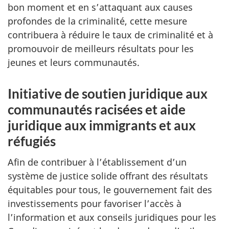
bon moment et en s’attaquant aux causes
profondes de la criminalité, cette mesure
contribuera à réduire le taux de criminalité et à
promouvoir de meilleurs résultats pour les
jeunes et leurs communautés.
Initiative de soutien juridique aux
communautés racisées et aide
juridique aux immigrants et aux
réfugiés
Afin de contribuer à l’établissement d’un
système de justice solide offrant des résultats
équitables pour tous, le gouvernement fait des
investissements pour favoriser l’accès à
l’information et aux conseils juridiques pour les