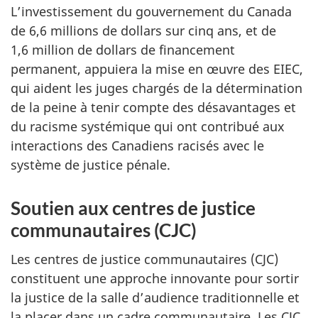
L’investissement du gouvernement du Canada
de 6,6 millions de dollars sur cinq ans, et de
1,6 million de dollars de financement
permanent, appuiera la mise en œuvre des EIEC,
qui aident les juges chargés de la détermination
de la peine à tenir compte des désavantages et
du racisme systémique qui ont contribué aux
interactions des Canadiens racisés avec le
système de justice pénale.
Soutien aux centres de justice
communautaires (CJC)
Les centres de justice communautaires (CJC)
constituent une approche innovante pour sortir
la justice de la salle d’audience traditionnelle et
la placer dans un cadre communautaire. Les CJC