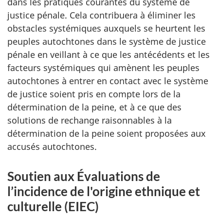
dans les pratiques courantes du système de
justice pénale. Cela contribuera à éliminer les
obstacles systémiques auxquels se heurtent les
peuples autochtones dans le système de justice
pénale en veillant à ce que les antécédents et les
facteurs systémiques qui amènent les peuples
autochtones à entrer en contact avec le système
de justice soient pris en compte lors de la
détermination de la peine, et à ce que des
solutions de rechange raisonnables à la
détermination de la peine soient proposées aux
accusés autochtones.
Soutien aux Évaluations de
l’incidence de l'origine ethnique et
culturelle (EIEC)