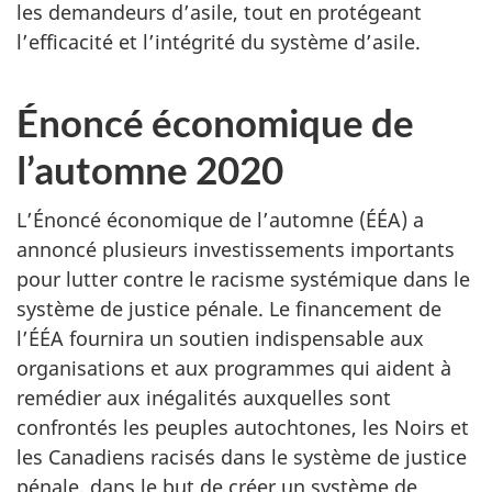
les demandeurs d’asile, tout en protégeant
l’efficacité et l’intégrité du système d’asile.
Énoncé économique de
l’automne 2020
L’Énoncé économique de l’automne (ÉÉA) a
annoncé plusieurs investissements importants
pour lutter contre le racisme systémique dans le
système de justice pénale. Le financement de
l’ÉÉA fournira un soutien indispensable aux
organisations et aux programmes qui aident à
remédier aux inégalités auxquelles sont
confrontés les peuples autochtones, les Noirs et
les Canadiens racisés dans le système de justice
pénale, dans le but de créer un système de