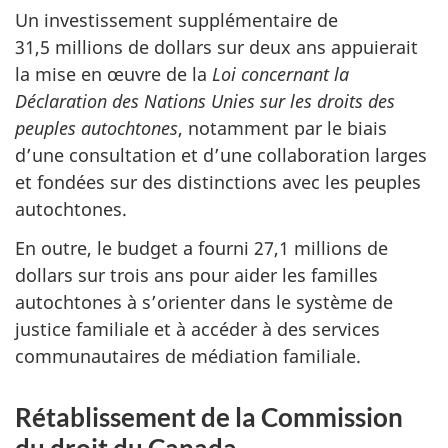
Un investissement supplémentaire de
31,5 millions de dollars sur deux ans appuierait
la mise en œuvre de la
Loi concernant la
Déclaration des Nations Unies sur les droits des
peuples autochtones
, notamment par le biais
d’une consultation et d’une collaboration larges
et fondées sur des distinctions avec les peuples
autochtones.
En outre, le budget a fourni 27,1 millions de
dollars sur trois ans pour aider les familles
autochtones à s’orienter dans le système de
justice familiale et à accéder à des services
communautaires de médiation familiale.
Rétablissement de la Commission
du droit du Canada