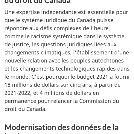
Une expertise indépendante est essentielle pour
que le système juridique du Canada puisse
répondre aux défis complexes de l’heure,
comme le racisme systémique dans le système
de justice, les questions juridiques liées aux
changements climatiques, l’établissement d’une
nouvelle relation avec les peuples autochtones
et les changements technologiques rapides dans
le monde. C’est pourquoi le budget 2021 a fourni
18 millions de dollars sur cinq ans, à partir de
2021-2022, et 4 millions de dollars en
permanence pour relancer la Commission du
droit du Canada.
Modernisation des données de la