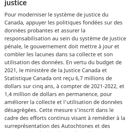
justice
Pour moderniser le système de justice du
Canada, appuyer les politiques fondées sur des
données probantes et assurer la
responsabilisation au sein du système de justice
pénale, le gouvernement doit mettre à jour et
combler les lacunes dans sa collecte et son
utilisation des données. En vertu du budget de
2021, le ministère de la Justice Canada et
Statistique Canada ont reçu 6,7 millions de
dollars sur cinq ans, à compter de 2021-2022, et
1,4 million de dollars en permanence, pour
améliorer la collecte et l’utilisation de données
désagrégées. Cette mesure s’inscrit dans le
cadre des efforts continus visant à remédier à la
surreprésentation des Autochtones et des