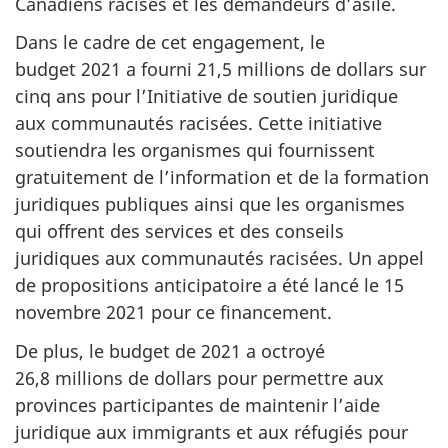
Canadiens racisés et les demandeurs d’asile.
Dans le cadre de cet engagement, le
budget 2021 a fourni 21,5 millions de dollars sur
cinq ans pour l’Initiative de soutien juridique
aux communautés racisées. Cette initiative
soutiendra les organismes qui fournissent
gratuitement de l’information et de la formation
juridiques publiques ainsi que les organismes
qui offrent des services et des conseils
juridiques aux communautés racisées. Un appel
de propositions anticipatoire a été lancé le 15
novembre 2021 pour ce financement.
De plus, le budget de 2021 a octroyé
26,8 millions de dollars pour permettre aux
provinces participantes de maintenir l’aide
juridique aux immigrants et aux réfugiés pour