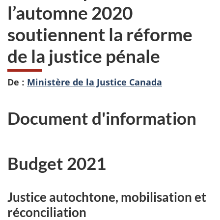
l’automne 2020
soutiennent la réforme
de la justice pénale
De :
Ministère de la Justice Canada
Document d'information
Budget 2021
Justice autochtone, mobilisation et
réconciliation