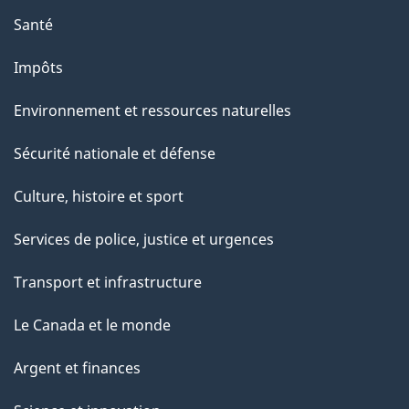
e
Santé
Impôts
Environnement et ressources naturelles
Sécurité nationale et défense
Culture, histoire et sport
Services de police, justice et urgences
Transport et infrastructure
Le Canada et le monde
Argent et finances