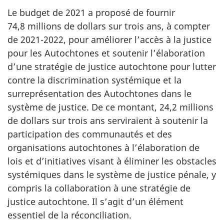
Le budget de 2021 a proposé de fournir
74,8 millions de dollars sur trois ans, à compter
de 2021-2022, pour améliorer l’accès à la justice
pour les Autochtones et soutenir l’élaboration
d’une stratégie de justice autochtone pour lutter
contre la discrimination systémique et la
surreprésentation des Autochtones dans le
système de justice. De ce montant, 24,2 millions
de dollars sur trois ans serviraient à soutenir la
participation des communautés et des
organisations autochtones à l’élaboration de
lois et d’initiatives visant à éliminer les obstacles
systémiques dans le système de justice pénale, y
compris la collaboration à une stratégie de
justice autochtone. Il s’agit d’un élément
essentiel de la réconciliation.