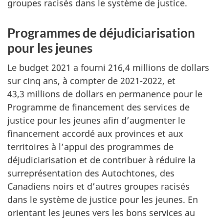
groupes racisés dans le système de justice.
Programmes de déjudiciarisation
pour les jeunes
Le budget 2021 a fourni 216,4 millions de dollars
sur cinq ans, à compter de 2021-2022, et
43,3 millions de dollars en permanence pour le
Programme de financement des services de
justice pour les jeunes afin d’augmenter le
financement accordé aux provinces et aux
territoires à l’appui des programmes de
déjudiciarisation et de contribuer à réduire la
surreprésentation des Autochtones, des
Canadiens noirs et d’autres groupes racisés
dans le système de justice pour les jeunes. En
orientant les jeunes vers les bons services au