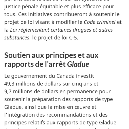
justice pénale équitable et plus efficace pour
tous. Ces initiatives contribueront à soutenir le
projet de loi visant à modifier le
Code criminel
et
la
Loi réglementant certaines drogues et autres
substances
, le projet de loi C-5.
Soutien aux principes et aux
rapports de l’arrêt
Gladue
Le gouvernement du Canada investit
49,3 millions de dollars sur cinq ans et
9,7 millions de dollars en permanence pour
soutenir la préparation des rapports de type
Gladue, ainsi que la mise en œuvre et
l’intégration des recommandations et des
principes relatifs aux rapports de type Gladue