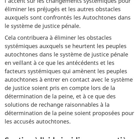
l’accent sur les changements systémiques pour
éliminer les préjugés et les autres obstacles
auxquels sont confrontés les Autochtones dans
le système de justice pénale.
Cela contribuera à éliminer les obstacles
systémiques auxquels se heurtent les peuples
autochtones dans le système de justice pénale
en veillant à ce que les antécédents et les
facteurs systémiques qui amènent les peuples
autochtones à entrer en contact avec le système
de justice soient pris en compte lors de la
détermination de la peine, et à ce que des
solutions de rechange raisonnables à la
détermination de la peine soient proposées pour
les accusés autochtones.