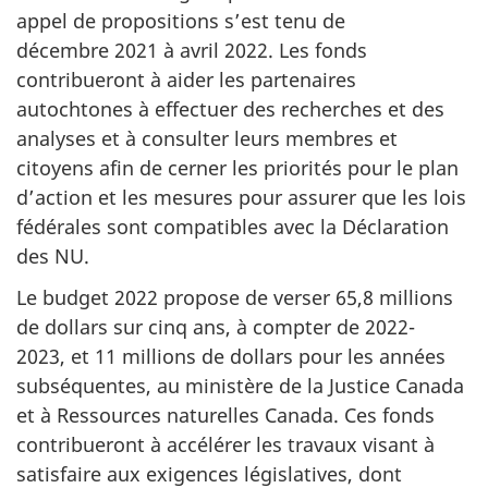
appel de propositions s’est tenu de
décembre 2021 à avril 2022. Les fonds
contribueront à aider les partenaires
autochtones à effectuer des recherches et des
analyses et à consulter leurs membres et
citoyens afin de cerner les priorités pour le plan
d’action et les mesures pour assurer que les lois
fédérales sont compatibles avec la Déclaration
des NU.
Le budget 2022 propose de verser 65,8 millions
de dollars sur cinq ans, à compter de 2022-
2023, et 11 millions de dollars pour les années
subséquentes, au ministère de la Justice Canada
et à Ressources naturelles Canada. Ces fonds
contribueront à accélérer les travaux visant à
satisfaire aux exigences législatives, dont