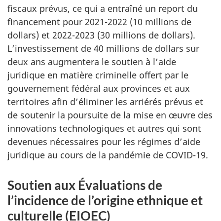
fiscaux prévus, ce qui a entraîné un report du
financement pour 2021-2022 (10 millions de
dollars) et 2022-2023 (30 millions de dollars).
L’investissement de 40 millions de dollars sur
deux ans augmentera le soutien à l’aide
juridique en matière criminelle offert par le
gouvernement fédéral aux provinces et aux
territoires afin d’éliminer les arriérés prévus et
de soutenir la poursuite de la mise en œuvre des
innovations technologiques et autres qui sont
devenues nécessaires pour les régimes d’aide
juridique au cours de la pandémie de COVID-19.
Soutien aux Évaluations de
l’incidence de l’origine ethnique et
culturelle (EIOEC)