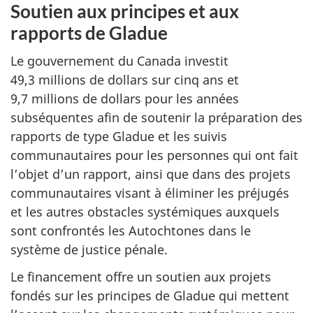
Soutien aux principes et aux
rapports de
Gladue
Le gouvernement du Canada investit
49,3 millions de dollars sur cinq ans et
9,7 millions de dollars pour les années
subséquentes afin de soutenir la préparation des
rapports de type Gladue et les suivis
communautaires pour les personnes qui ont fait
l’objet d’un rapport, ainsi que dans des projets
communautaires visant à éliminer les préjugés
et les autres obstacles systémiques auxquels
sont confrontés les Autochtones dans le
système de justice pénale.
Le financement offre un soutien aux projets
fondés sur les principes de Gladue qui mettent