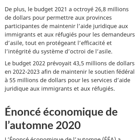
De plus, le budget 2021 a octroyé 26,8 millions
de dollars pour permettre aux provinces
participantes de maintenir l’aide juridique aux
immigrants et aux réfugiés pour les demandeurs
d’asile, tout en protégeant l’efficacité et
l’intégrité du système d’octroi de l’asile.
Le budget 2022 prévoyait 43,5 millions de dollars
en 2022-2023 afin de maintenir le soutien fédéral
à 55 millions de dollars pour les services d’aide
juridique aux immigrants et aux réfugiés.
Énoncé économique de
l’automne 2020
L’Énoncé économique de l’automne (ÉÉA) a