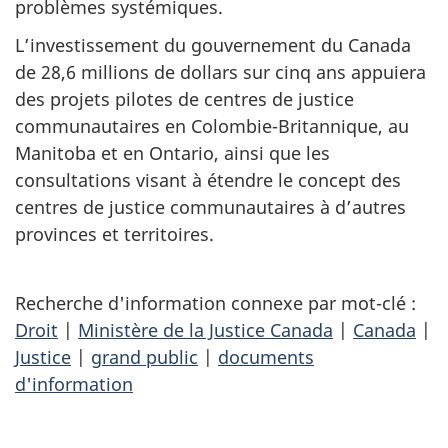
problèmes systémiques.
L’investissement du gouvernement du Canada
de 28,6 millions de dollars sur cinq ans appuiera
des projets pilotes de centres de justice
communautaires en Colombie-Britannique, au
Manitoba et en Ontario, ainsi que les
consultations visant à étendre le concept des
centres de justice communautaires à d’autres
provinces et territoires.
Recherche d'information connexe par mot-clé :
Droit
|
Ministère de la Justice Canada
|
Canada
|
Justice
|
grand public
|
documents
d'information