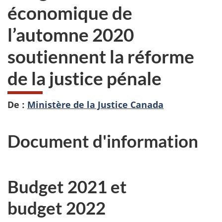
économique de
l’automne 2020
soutiennent la réforme
de la justice pénale
De :
Ministère de la Justice Canada
Document d'information
Budget 2021 et
budget 2022