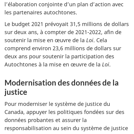
l’élaboration conjointe d’un plan d’action avec
les partenaires autochtones.
Le budget 2021 prévoyait 31,5 millions de dollars
sur deux ans, à compter de 2021-2022, afin de
soutenir la mise en œuvre de la
Loi
. Cela
comprend environ 23,6 millions de dollars sur
deux ans pour soutenir la participation des
Autochtones à la mise en œuvre de la
Loi
.
Modernisation des données de la
justice
Pour moderniser le système de justice du
Canada, appuyer les politiques fondées sur des
données probantes et assurer la
responsabilisation au sein du système de justice