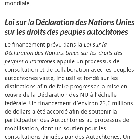
mondiale.
Loi sur la Déclaration des Nations Unies
sur les droits des peuples autochtones
Le financement prévu dans la
Loi sur la
Déclaration des Nations Unies sur les droits des
peuples autochtones
appuie un processus de
consultation et de collaboration avec les peuples
autochtones vaste, inclusif et fondé sur les
distinctions afin de faire progresser la mise en
œuvre de la Déclaration des NU à l’échelle
fédérale. Un financement d’environ 23,6 millions
de dollars a été accordé afin de soutenir la
participation des Autochtones au processus de
mobilisation, dont un soutien pour les
consultations dirigées par des Autochtones. Un