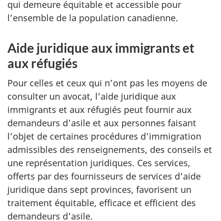
qui demeure équitable et accessible pour
l’ensemble de la population canadienne.
Aide juridique aux immigrants et
aux réfugiés
Pour celles et ceux qui n’ont pas les moyens de
consulter un avocat, l’aide juridique aux
immigrants et aux réfugiés peut fournir aux
demandeurs d’asile et aux personnes faisant
l’objet de certaines procédures d’immigration
admissibles des renseignements, des conseils et
une représentation juridiques. Ces services,
offerts par des fournisseurs de services d’aide
juridique dans sept provinces, favorisent un
traitement équitable, efficace et efficient des
demandeurs d’asile.