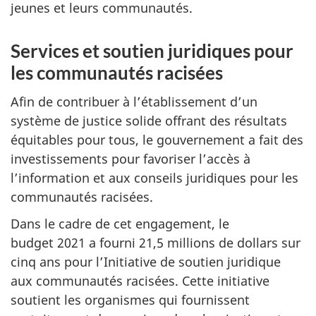
jeunes et leurs communautés.
Services et soutien juridiques pour
les communautés racisées
Afin de contribuer à l’établissement d’un
système de justice solide offrant des résultats
équitables pour tous, le gouvernement a fait des
investissements pour favoriser l’accès à
l’information et aux conseils juridiques pour les
communautés racisées.
Dans le cadre de cet engagement, le
budget 2021 a fourni 21,5 millions de dollars sur
cinq ans pour l’Initiative de soutien juridique
aux communautés racisées. Cette initiative
soutient les organismes qui fournissent