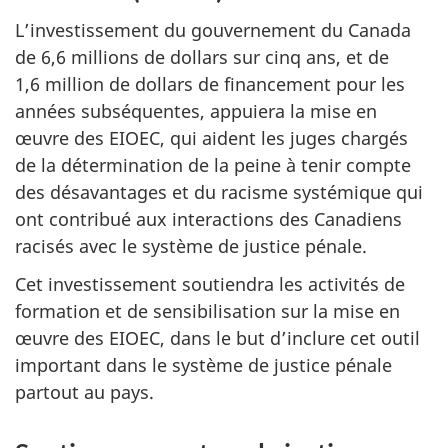
L’investissement du gouvernement du Canada
de 6,6 millions de dollars sur cinq ans, et de
1,6 million de dollars de financement pour les
années subséquentes, appuiera la mise en
œuvre des EIOEC, qui aident les juges chargés
de la détermination de la peine à tenir compte
des désavantages et du racisme systémique qui
ont contribué aux interactions des Canadiens
racisés avec le système de justice pénale.
Cet investissement soutiendra les activités de
formation et de sensibilisation sur la mise en
œuvre des EIOEC, dans le but d’inclure cet outil
important dans le système de justice pénale
partout au pays.