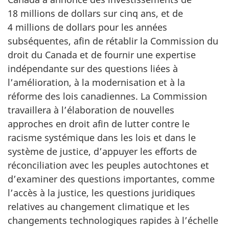
18 millions de dollars sur cinq ans, et de
4 millions de dollars pour les années
subséquentes, afin de rétablir la Commission du
droit du Canada et de fournir une expertise
indépendante sur des questions liées à
l’amélioration, à la modernisation et à la
réforme des lois canadiennes. La Commission
travaillera à l’élaboration de nouvelles
approches en droit afin de lutter contre le
racisme systémique dans les lois et dans le
système de justice, d’appuyer les efforts de
réconciliation avec les peuples autochtones et
d’examiner des questions importantes, comme
l’accès à la justice, les questions juridiques
relatives au changement climatique et les
changements technologiques rapides à l’échelle