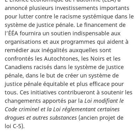
annoncé plusieurs investissements importants
pour lutter contre le racisme systémique dans le
système de justice pénale. Le financement de
l’ÉÉA fournira un soutien indispensable aux
organisations et aux programmes qui aident à
remédier aux inégalités auxquelles sont
confrontés les Autochtones, les Noirs et les
Canadiens racisés dans le système de justice
pénale, dans le but de créer un système de
justice pénale équitable et plus efficace pour
tous. Ces initiatives contribueront à soutenir les
changements apportés par la
Loi modifiant le
Code criminel et la Loi réglementant certaines
drogues et autres substances
(ancien projet de
loi C-5).