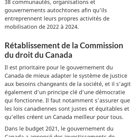
38 communautés, organisations et
gouvernements autochtones afin qu’ils
entreprennent leurs propres activités de
mobilisation de 2022 à 2024.
Rétablissement de la Commission
du droit du Canada
Il est prioritaire pour le gouvernement du
Canada de mieux adapter le système de justice
aux besoins changeants de la société, et il s’agit
également d’un principe clé d’une démocratie
qui fonctionne. Il faut notamment s’assurer que
les lois canadiennes sont justes et équitables et
qu’elles créent un Canada meilleur pour tous.
Dans le budget 2021, le gouvernement du
Canada a annoncé des investissements de