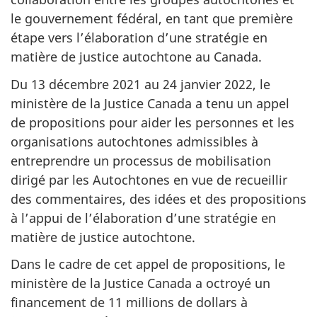
le gouvernement fédéral, en tant que première
étape vers l’élaboration d’une stratégie en
matière de justice autochtone au Canada.
Du 13 décembre 2021 au 24 janvier 2022, le
ministère de la Justice Canada a tenu un appel
de propositions pour aider les personnes et les
organisations autochtones admissibles à
entreprendre un processus de mobilisation
dirigé par les Autochtones en vue de recueillir
des commentaires, des idées et des propositions
à l’appui de l’élaboration d’une stratégie en
matière de justice autochtone.
Dans le cadre de cet appel de propositions, le
ministère de la Justice Canada a octroyé un
financement de 11 millions de dollars à