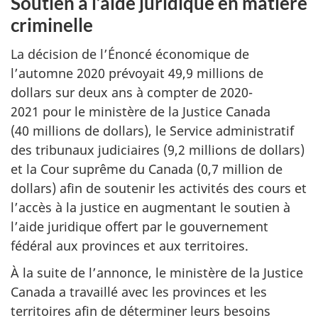
Soutien à l’aide juridique en matière
criminelle
La décision de l’Énoncé économique de
l’automne 2020 prévoyait 49,9 millions de
dollars sur deux ans à compter de 2020-
2021 pour le ministère de la Justice Canada
(40 millions de dollars), le Service administratif
des tribunaux judiciaires (9,2 millions de dollars)
et la Cour suprême du Canada (0,7 million de
dollars) afin de soutenir les activités des cours et
l’accès à la justice en augmentant le soutien à
l’aide juridique offert par le gouvernement
fédéral aux provinces et aux territoires.
À la suite de l’annonce, le ministère de la Justice
Canada a travaillé avec les provinces et les
territoires afin de déterminer leurs besoins