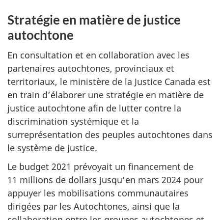
Stratégie en matière de justice
autochtone
En consultation et en collaboration avec les
partenaires autochtones, provinciaux et
territoriaux, le ministère de la Justice Canada est
en train d’élaborer une stratégie en matière de
justice autochtone afin de lutter contre la
discrimination systémique et la
surreprésentation des peuples autochtones dans
le système de justice.
Le budget 2021 prévoyait un financement de
11 millions de dollars jusqu’en mars 2024 pour
appuyer les mobilisations communautaires
dirigées par les Autochtones, ainsi que la
collaboration entre les groupes autochtones et