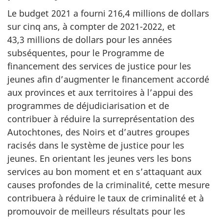
Le budget 2021 a fourni 216,4 millions de dollars
sur cinq ans, à compter de 2021-2022, et
43,3 millions de dollars pour les années
subséquentes, pour le Programme de
financement des services de justice pour les
jeunes afin d’augmenter le financement accordé
aux provinces et aux territoires à l’appui des
programmes de déjudiciarisation et de
contribuer à réduire la surreprésentation des
Autochtones, des Noirs et d’autres groupes
racisés dans le système de justice pour les
jeunes. En orientant les jeunes vers les bons
services au bon moment et en s’attaquant aux
causes profondes de la criminalité, cette mesure
contribuera à réduire le taux de criminalité et à
promouvoir de meilleurs résultats pour les