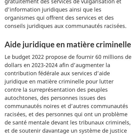
gratuitement des services de vulgarisation et
d’information juridiques ainsi que les
organismes qui offrent des services et des
conseils juridiques aux communautés racisées.
Aide juridique en matière criminelle
Le budget 2022 propose de fournir 60 millions de
dollars en 2023-2024 afin d’augmenter la
contribution fédérale aux services d’aide
juridique en matière criminelle pour lutter
contre la surreprésentation des peuples
autochtones, des personnes issues des
communautés noires et d’autres communautés
racisées, et des personnes qui ont un problème
de santé mentale devant les tribunaux criminels,
et de soutenir davantage un système de justice