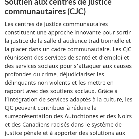
Soutien aux centres de justice
communautaires (CJC)
Les centres de justice communautaires
constituent une approche innovante pour sortir
la justice de la salle d’audience traditionnelle et
la placer dans un cadre communautaire. Les CJC
réunissent des services de santé et d’emploi et
des services sociaux pour s’attaquer aux causes
profondes du crime, déjudiciariser les
délinquants non violents et les mettre en
rapport avec des soutiens sociaux. Grâce à
l’intégration de services adaptés à la culture, les
CJC peuvent contribuer à réduire la
surreprésentation des Autochtones et des Noirs
et des Canadiens racisés dans le système de
justice pénale et à apporter des solutions aux