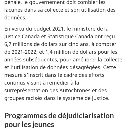
pénale, le gouvernement doit combler les
lacunes dans sa collecte et son utilisation des
données.
En vertu du budget 2021, le ministère de la
Justice Canada et Statistique Canada ont reçu
6,7 millions de dollars sur cinq ans, à compter
de 2021-2022, et 1,4 million de dollars pour les
années subséquentes, pour améliorer la collecte
et l’utilisation de données désagrégées. Cette
mesure s’inscrit dans le cadre des efforts
continus visant à remédier à la
surreprésentation des Autochtones et des
groupes racisés dans le système de justice.
Programmes de déjudiciarisation
pour les jeunes