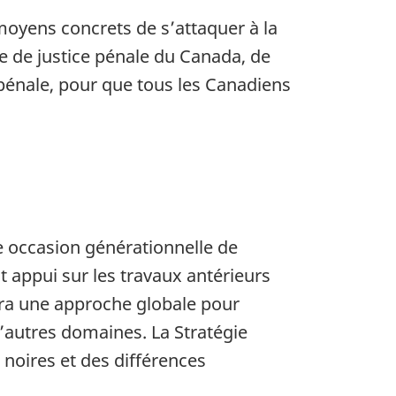
 moyens concrets de s’attaquer à la
e de justice pénale du Canada, de
énale, pour que tous les Canadiens
e occasion générationnelle de
t appui sur les travaux antérieurs
sera une approche globale pour
d’autres domaines. La Stratégie
 noires et des différences