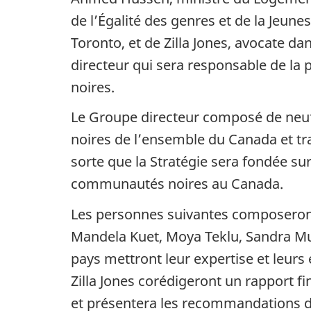
de l’Égalité des genres et de la Jeu
Toronto, et de Zilla Jones, avocate d
directeur qui sera responsable de la 
noires.
Le Groupe directeur composé de neu
noires de l’ensemble du Canada et tra
sorte que la Stratégie sera fondée sur
communautés noires au Canada.
Les personnes suivantes composeron
Mandela Kuet, Moya Teklu, Sandra Much
pays mettront leur expertise et leur
Zilla Jones corédigeront un rapport 
et présentera les recommandations d