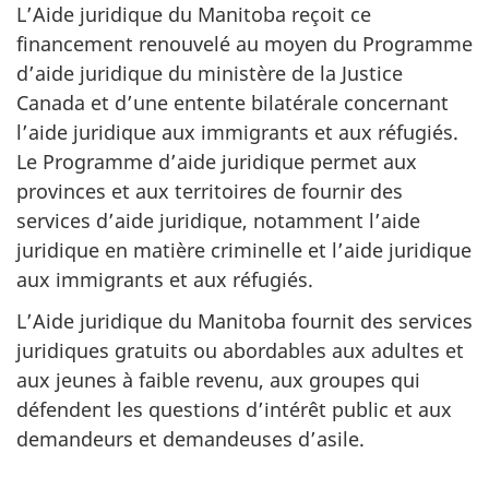
L’Aide juridique du Manitoba reçoit ce
financement renouvelé au moyen du Programme
d’aide juridique du ministère de la Justice
Canada et d’une entente bilatérale concernant
l’aide juridique aux immigrants et aux réfugiés.
Le Programme d’aide juridique permet aux
provinces et aux territoires de fournir des
services d’aide juridique, notamment l’aide
juridique en matière criminelle et l’aide juridique
aux immigrants et aux réfugiés.
L’Aide juridique du Manitoba fournit des services
juridiques gratuits ou abordables aux adultes et
aux jeunes à faible revenu, aux groupes qui
défendent les questions d’intérêt public et aux
demandeurs et demandeuses d’asile.