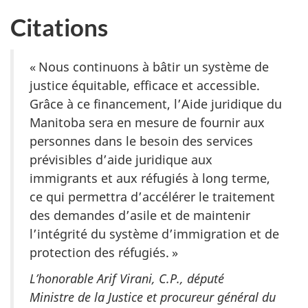
Citations
« Nous continuons à bâtir un système de
justice équitable, efficace et accessible.
Grâce à ce financement, l’Aide juridique du
Manitoba sera en mesure de fournir aux
personnes dans le besoin des services
prévisibles d’aide juridique aux
immigrants et aux réfugiés à long terme,
ce qui permettra d’accélérer le traitement
des demandes d’asile et de maintenir
l’intégrité du système d’immigration et de
protection des réfugiés. »
L’honorable Arif Virani, C.P., député
Ministre de la Justice et procureur général du