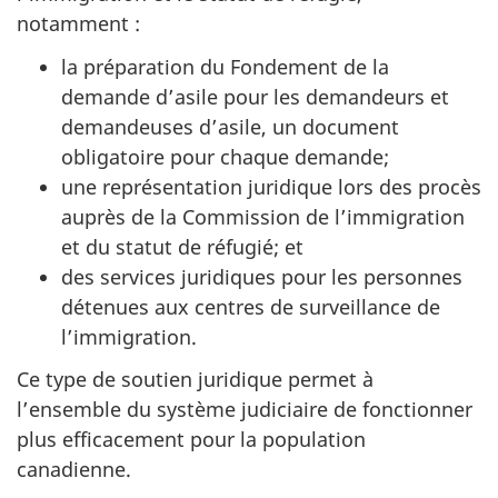
notamment :
la préparation du Fondement de la
demande d’asile pour les demandeurs et
demandeuses d’asile, un document
obligatoire pour chaque demande;
une représentation juridique lors des procès
auprès de la Commission de l’immigration
et du statut de réfugié; et
des services juridiques pour les personnes
détenues aux centres de surveillance de
l’immigration.
Ce type de soutien juridique permet à
l’ensemble du système judiciaire de fonctionner
plus efficacement pour la population
canadienne.