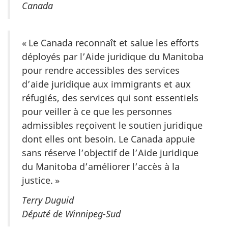
Canada
« Le Canada reconnaît et salue les efforts
déployés par l’Aide juridique du Manitoba
pour rendre accessibles des services
d’aide juridique aux immigrants et aux
réfugiés, des services qui sont essentiels
pour veiller à ce que les personnes
admissibles reçoivent le soutien juridique
dont elles ont besoin. Le Canada appuie
sans réserve l’objectif de l’Aide juridique
du Manitoba d’améliorer l’accès à la
justice. »
Terry Duguid
Député de Winnipeg-Sud