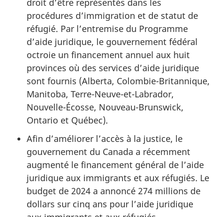
droit d’être représentés dans les
procédures d’immigration et de statut de
réfugié. Par l’entremise du Programme
d’aide juridique, le gouvernement fédéral
octroie un financement annuel aux huit
provinces où des services d’aide juridique
sont fournis (Alberta, Colombie-Britannique,
Manitoba, Terre-Neuve-et-Labrador,
Nouvelle-Écosse, Nouveau-Brunswick,
Ontario et Québec).
Afin d’améliorer l’accès à la justice, le
gouvernement du Canada a récemment
augmenté le financement général de l’aide
juridique aux immigrants et aux réfugiés. Le
budget de 2024 a annoncé 274 millions de
dollars sur cinq ans pour l’aide juridique