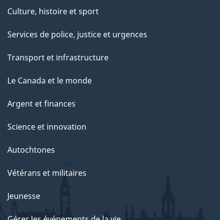
Culture, histoire et sport
Services de police, justice et urgences
Transport et infrastructure
Le Canada et le monde
Argent et finances
Science et innovation
Autochtones
Vétérans et militaires
Jeunesse
Gérer les événements de la vie