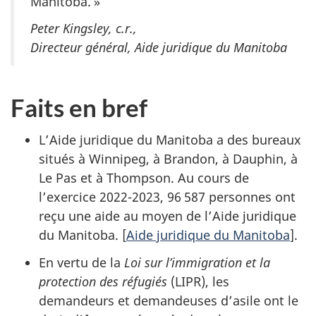
Manitoba. »
Peter Kingsley, c.r.,
Directeur général, Aide juridique du Manitoba
Faits en bref
L’Aide juridique du Manitoba a des bureaux
situés à Winnipeg, à Brandon, à Dauphin, à
Le Pas et à Thompson. Au cours de
l’exercice 2022-2023, 96 587 personnes ont
reçu une aide au moyen de l’Aide juridique
du Manitoba
. [
Aide juridique du Manitoba
].
En vertu de la
Loi sur l’immigration et la
protection des réfugiés
(LIPR), les
demandeurs et demandeuses d’asile ont le