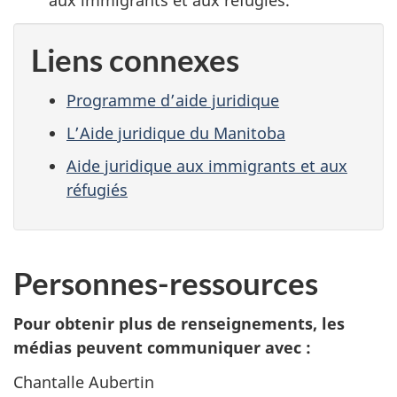
aux immigrants et aux réfugiés.
Liens connexes
Programme d’aide juridique
L’Aide juridique du Manitoba
Aide juridique aux immigrants et aux
réfugiés
Personnes-ressources
Pour obtenir plus de renseignements, les
médias peuvent communiquer avec :
Chantalle Aubertin