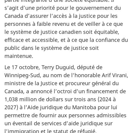
s’agit d’une priorité pour le gouvernement du
Canada d’assurer l’accès à la justice pour les
personnes à faible revenu et de veiller à ce que
le système de justice canadien soit équitable,
efficace et accessible, et à ce que la confiance du
public dans le système de justice soit
maintenue.
Le 17 octobre, Terry Duguid, député de
Winnipeg-Sud, au nom de l’honorable Arif Virani,
ministre de la Justice et procureur général du
Canada, a annoncé l’octroi d’un financement de
1,038 million de dollars sur trois ans (2024 à
2027) à l’Aide juridique du Manitoba pour lui
permettre de fournir aux personnes admissibles
un éventail de services d’aide juridique sur
l’immigration et le statut de réfugié,