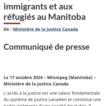
immigrants et aux
réfugiés au Manitoba
De :
Ministère de la Justice Canada
Communiqué de presse
Le 17 octobre 2024 – Winnipeg (Manitoba) –
Ministère de la Justice Canada
L’accès à la justice est une valeur fondamentale
du système de justice canadien et constitue une
partie intégrante d’une société équitable. Il