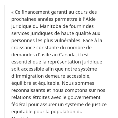
« Ce financement garanti au cours des
prochaines années permettra à l’Aide
juridique du Manitoba de fournir des
services juridiques de haute qualité aux
personnes les plus vulnérables. Face à la
croissance constante du nombre de
demandes d’asile au Canada, il est
essentiel que la représentation juridique
soit accessible afin que notre système
d’immigration demeure accessible,
équilibré et équitable. Nous sommes
reconnaissants et nous comptons sur nos
relations étroites avec le gouvernement
fédéral pour assurer un système de justice
équitable pour la population du