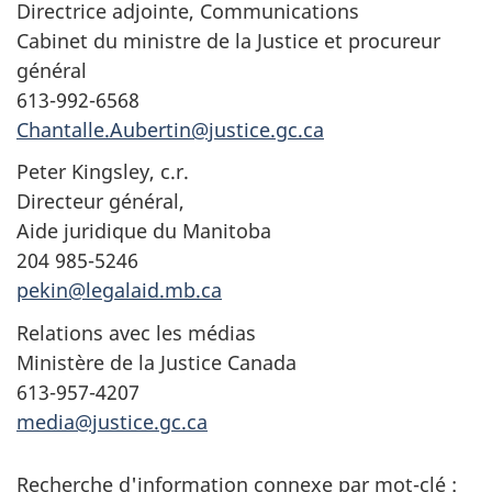
Directrice adjointe, Communications
Cabinet du ministre de la Justice et procureur
général
613-992-6568
Chantalle.Aubertin@justice.gc.ca
Peter Kingsley, c.r.
Directeur général,
Aide juridique du Manitoba
204 985-5246
pekin@legalaid.mb.ca
Relations avec les médias
Ministère de la Justice Canada
613-957-4207
media@justice.gc.ca
Recherche d'information connexe par mot-clé :