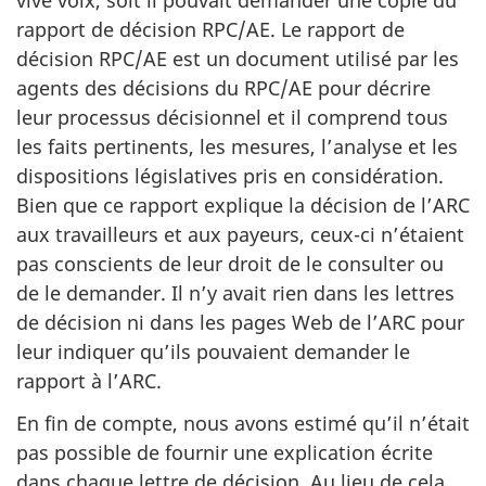
vive voix, soit il pouvait demander une copie du
rapport de décision RPC/AE. Le rapport de
décision RPC/AE est un document utilisé par les
agents des décisions du RPC/AE pour décrire
leur processus décisionnel et il comprend tous
les faits pertinents, les mesures, l’analyse et les
dispositions législatives pris en considération.
Bien que ce rapport explique la décision de l’ARC
aux travailleurs et aux payeurs, ceux-ci n’étaient
pas conscients de leur droit de le consulter ou
de le demander. Il n’y avait rien dans les lettres
de décision ni dans les pages Web de l’ARC pour
leur indiquer qu’ils pouvaient demander le
rapport à l’ARC.
En fin de compte, nous avons estimé qu’il n’était
pas possible de fournir une explication écrite
dans chaque lettre de décision. Au lieu de cela,