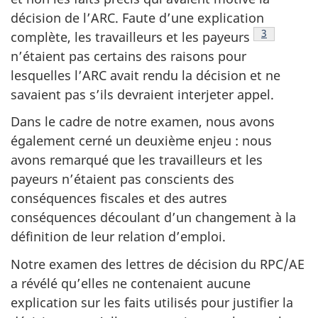
décision de l’ARC. Faute d’une explication
Note de ba
3
complète, les travailleurs et les payeurs
n’étaient pas certains des raisons pour
lesquelles l’ARC avait rendu la décision et ne
savaient pas s’ils devraient interjeter appel.
Dans le cadre de notre examen, nous avons
également cerné un deuxième enjeu : nous
avons remarqué que les travailleurs et les
payeurs n’étaient pas conscients des
conséquences fiscales et des autres
conséquences découlant d’un changement à la
définition de leur relation d’emploi.
Notre examen des lettres de décision du RPC/AE
a révélé qu’elles ne contenaient aucune
explication sur les faits utilisés pour justifier la