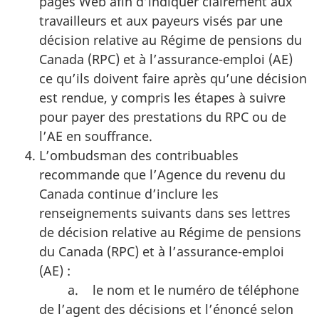
pages Web afin d’indiquer clairement aux
travailleurs et aux payeurs visés par une
décision relative au Régime de pensions du
Canada (RPC) et à l’assurance-emploi (AE)
ce qu’ils doivent faire après qu’une décision
est rendue, y compris les étapes à suivre
pour payer des prestations du RPC ou de
l’AE en souffrance.
L’ombudsman des contribuables
recommande que l’Agence du revenu du
Canada continue d’inclure les
renseignements suivants dans ses lettres
de décision relative au Régime de pensions
du Canada (RPC) et à l’assurance-emploi
(AE) :
a. le nom et le numéro de téléphone
de l’agent des décisions et l’énoncé selon