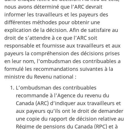
nous avons déterminé que l’ARC devrait
informer les travailleurs et les payeurs des
différentes méthodes pour obtenir une
explication de la décision. Afin de satisfaire au
droit de s’attendre à ce que l’ARC soit
responsable et fournisse aux travailleurs et aux
payeurs la compréhension des décisions prises
en leur nom, l'ombudsman des contribuables a
formulé les recommandations suivantes à la
ministre du Revenu national :
L’ombudsman des contribuables
recommande à l’Agence du revenu du
Canada (ARC) d’indiquer aux travailleurs et
aux payeurs qu’ils ont le droit de demander
une copie du rapport de décision relative au
Régime de pensions du Canada (RPC) et à