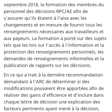
septembre 2018, la formation des membres du
personnel des décisions RPC/AE afin de
s’assurer qu’ils étaient à l’aise avec les
changements et en mesure de fournir tous les
renseignements nécessaires aux travailleurs et
aux payeurs. La formation a porté sur des sujets
tels que les lois sur l’accès à l’information et la
protection des renseignements personnels, les
demandes de renseignements informelles et la
publication de rapports sur les décisions.
En ce qui a trait à la dernière recommandation
demandant à l’ARC de déterminer si des
modifications pouvaient être apportées afin de
réaliser des gains d’efficience et d’inclure dans
chaque lettre de décision une explication des
facteurs pertinents ayant mené à la décision,