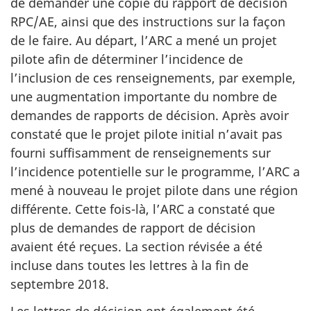
de demander une copie du rapport de décision
RPC/AE, ainsi que des instructions sur la façon
de le faire. Au départ, l’ARC a mené un projet
pilote afin de déterminer l’incidence de
l’inclusion de ces renseignements, par exemple,
une augmentation importante du nombre de
demandes de rapports de décision. Après avoir
constaté que le projet pilote initial n’avait pas
fourni suffisamment de renseignements sur
l’incidence potentielle sur le programme, l’ARC a
mené à nouveau le projet pilote dans une région
différente. Cette fois-là, l’ARC a constaté que
plus de demandes de rapport de décision
avaient été reçues. La section révisée a été
incluse dans toutes les lettres à la fin de
septembre 2018.
Les lettres de décision ont également été