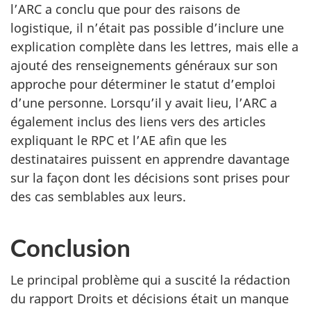
l’ARC a conclu que pour des raisons de
logistique, il n’était pas possible d’inclure une
explication complète dans les lettres, mais elle a
ajouté des renseignements généraux sur son
approche pour déterminer le statut d’emploi
d’une personne. Lorsqu’il y avait lieu, l’ARC a
également inclus des liens vers des articles
expliquant le RPC et l’AE afin que les
destinataires puissent en apprendre davantage
sur la façon dont les décisions sont prises pour
des cas semblables aux leurs.
Conclusion
Le principal problème qui a suscité la rédaction
du rapport Droits et décisions était un manque