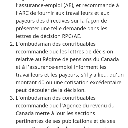
l’assurance-emploi (AE), et recommande à
l’ARC de fournir aux travailleurs et aux
payeurs des directives sur la façon de
présenter une telle demande dans les
lettres de décision RPC/AE.
L’ombudsman des contribuables
recommande que les lettres de décision
relative au Régime de pensions du Canada
et à l’assurance-emploi informent les
travailleurs et les payeurs, s’il y a lieu, qu’un
montant dû ou une cotisation excédentaire
peut découler de la décision.
L’ombudsman des contribuables
recommande que l’Agence du revenu du
Canada mette à jour les sections
pertinentes de ses publications et de ses