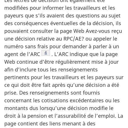
modifiées pour informer les travailleurs et les
payeurs que s’ils avaient des questions au sujet
des conséquences éventuelles de la décision, ils
pouvaient consulter la page Web Avez-vous reçu
une décision relative au RPC/AE? ou appeler le
numéro sans frais pour demander à parler à un
Note de bas de page
4
agent de l’ARC
. L’ARC indique que la page
Web continue d’être régulièrement mise à jour
afin d’inclure tous les renseignements
pertinents pour les travailleurs et les payeurs sur
ce qui doit être fait après qu’une décision a été
prise. Des renseignements sont fournis
concernant les cotisations excédentaires ou les
montants dus lorsqu'une décision modifie le
droit à la pension et l’assurabilité de l’emploi. La
page contient des liens menant à des