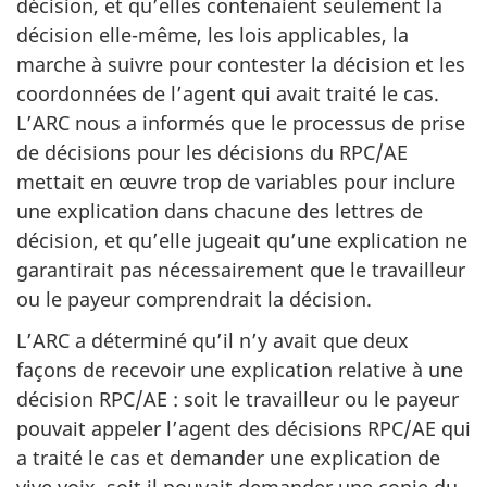
décision, et qu’elles contenaient seulement la
décision elle-même, les lois applicables, la
marche à suivre pour contester la décision et les
coordonnées de l’agent qui avait traité le cas.
L’ARC nous a informés que le processus de prise
de décisions pour les décisions du RPC/AE
mettait en œuvre trop de variables pour inclure
une explication dans chacune des lettres de
décision, et qu’elle jugeait qu’une explication ne
garantirait pas nécessairement que le travailleur
ou le payeur comprendrait la décision.
L’ARC a déterminé qu’il n’y avait que deux
façons de recevoir une explication relative à une
décision RPC/AE : soit le travailleur ou le payeur
pouvait appeler l’agent des décisions RPC/AE qui
a traité le cas et demander une explication de