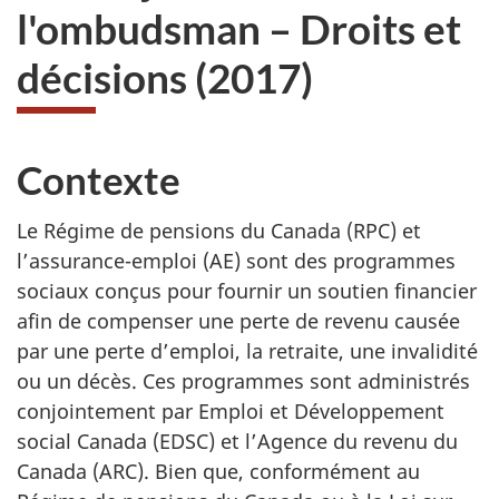
l'ombudsman – Droits et
décisions (2017)
Contexte
Le Régime de pensions du Canada (RPC) et
l’assurance-emploi (AE) sont des programmes
sociaux conçus pour fournir un soutien financier
afin de compenser une perte de revenu causée
par une perte d’emploi, la retraite, une invalidité
ou un décès. Ces programmes sont administrés
conjointement par Emploi et Développement
social Canada (EDSC) et l’Agence du revenu du
Canada (ARC). Bien que, conformément au