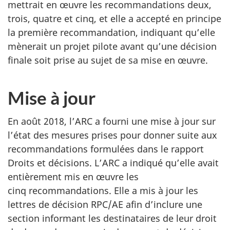
mettrait en œuvre les recommandations deux,
trois, quatre et cinq, et elle a accepté en principe
la première recommandation, indiquant qu’elle
mènerait un projet pilote avant qu’une décision
finale soit prise au sujet de sa mise en œuvre.
Mise à jour
En août 2018, l’ARC a fourni une mise à jour sur
l’état des mesures prises pour donner suite aux
recommandations formulées dans le rapport
Droits et décisions. L’ARC a indiqué qu’elle avait
entièrement mis en œuvre les
cinq recommandations. Elle a mis à jour les
lettres de décision RPC/AE afin d’inclure une
section informant les destinataires de leur droit