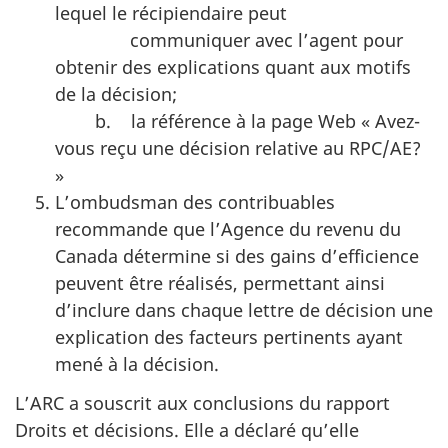
lequel le récipiendaire peut
communiquer avec l’agent pour
obtenir des explications quant aux motifs
de la décision;
b. la référence à la page Web « Avez-
vous reçu une décision relative au RPC/AE?
»
L’ombudsman des contribuables
recommande que l’Agence du revenu du
Canada détermine si des gains d’efficience
peuvent être réalisés, permettant ainsi
d’inclure dans chaque lettre de décision une
explication des facteurs pertinents ayant
mené à la décision.
L’ARC a souscrit aux conclusions du rapport
Droits et décisions. Elle a déclaré qu’elle