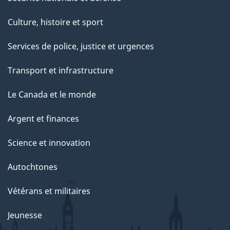
Culture, histoire et sport
Services de police, justice et urgences
Transport et infrastructure
Le Canada et le monde
Argent et finances
Science et innovation
Autochtones
Vétérans et militaires
Jeunesse