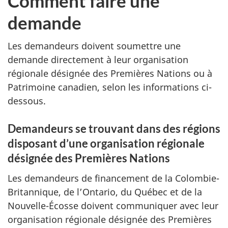
Comment faire une
demande
Les demandeurs doivent soumettre une
demande directement à leur organisation
régionale désignée des Premières Nations ou à
Patrimoine canadien, selon les informations ci-
dessous.
Demandeurs se trouvant dans des régions
disposant d’une organisation régionale
désignée des Premières Nations
Les demandeurs de financement de la Colombie-
Britannique, de l’Ontario, du Québec et de la
Nouvelle-Écosse doivent communiquer avec leur
organisation régionale désignée des Premières