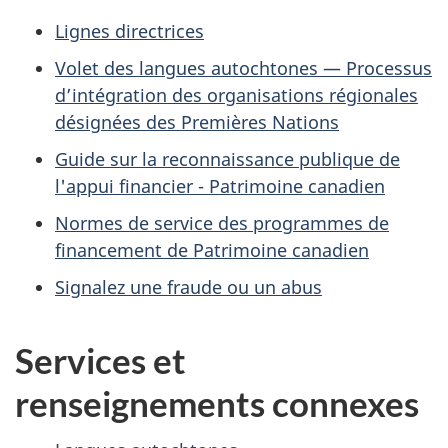
Lignes directrices
Volet des langues autochtones — Processus
d’intégration des organisations régionales
désignées des Premières Nations
Guide sur la reconnaissance publique de
l'appui financier - Patrimoine canadien
Normes de service des programmes de
financement de Patrimoine canadien
Signalez une fraude ou un abus
Services et
renseignements connexes