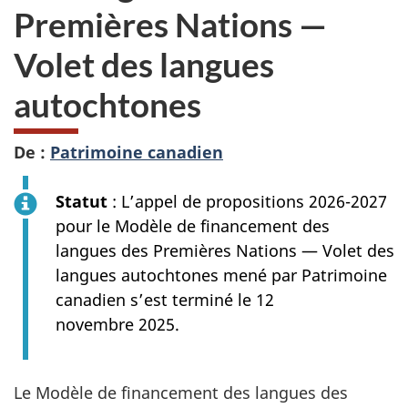
Premières Nations —
Volet des langues
autochtones
De :
Patrimoine canadien
Statut
: L’appel de propositions 2026-2027
pour le Modèle de financement des
langues des Premières Nations — Volet des
langues autochtones mené par Patrimoine
canadien s’est terminé le 12
novembre 2025.
Le Modèle de financement des langues des