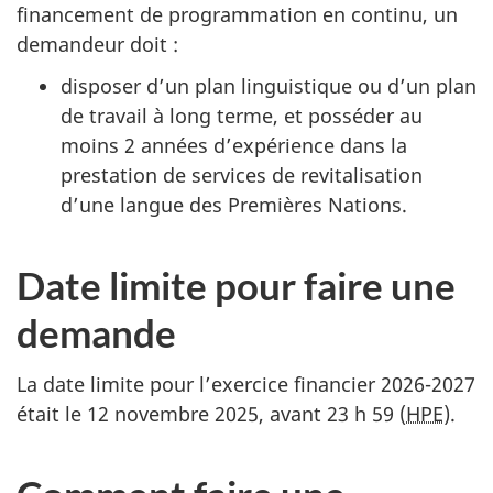
financement de programmation en continu, un
demandeur doit :
disposer d’un plan linguistique ou d’un plan
de travail à long terme, et posséder au
moins 2 années d’expérience dans la
prestation de services de revitalisation
d’une langue des Premières Nations.
Date limite pour faire une
demande
La date limite pour l’exercice financier 2026-2027
était le 12 novembre 2025, avant 23 h 59 (
HPE
).