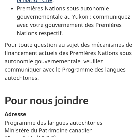
Premières Nations sous autonomie
gouvernementale au Yukon : communiquez
avec votre gouvernement des Premières
Nations respectif.
Pour toute question au sujet des mécanismes de
financement actuels des Premières Nations sous
autonomie gouvernementale, veuillez
communiquer avec le Programme des langues
autochtones.
Pour nous joindre
Adresse
Programme des langues autochtones
Ministère du Patrimoine canadien