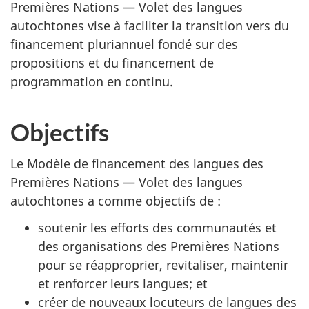
Premières Nations — Volet des langues
autochtones vise à faciliter la transition vers du
financement pluriannuel fondé sur des
propositions et du financement de
programmation en continu.
Objectifs
Le Modèle de financement des langues des
Premières Nations — Volet des langues
autochtones a comme objectifs de :
soutenir les efforts des communautés et
des organisations des Premières Nations
pour se réapproprier, revitaliser, maintenir
et renforcer leurs langues; et
créer de nouveaux locuteurs de langues des