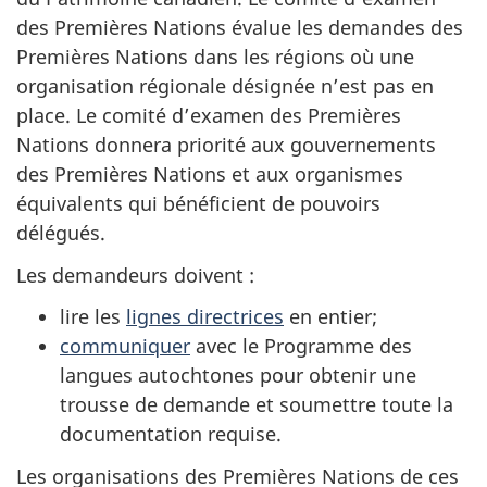
des Premières Nations évalue les demandes des
Premières Nations dans les régions où une
organisation régionale désignée n’est pas en
place. Le comité d’examen des Premières
Nations donnera priorité aux gouvernements
des Premières Nations et aux organismes
équivalents qui bénéficient de pouvoirs
délégués.
Les demandeurs doivent :
lire les
lignes directrices
en entier;
communiquer
avec le Programme des
langues autochtones pour obtenir une
trousse de demande et soumettre toute la
documentation requise.
Les organisations des Premières Nations de ces