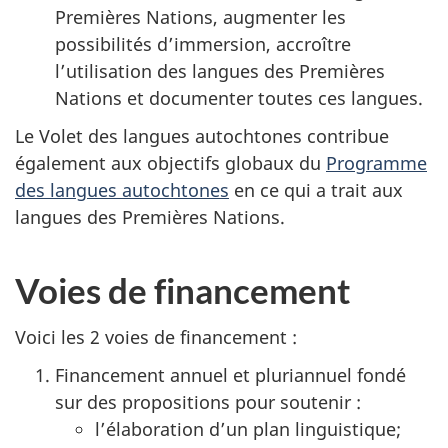
Premières Nations, augmenter les
possibilités d’immersion, accroître
l’utilisation des langues des Premières
Nations et documenter toutes ces langues.
Le Volet des langues autochtones contribue
également aux objectifs globaux du
Programme
des langues autochtones
en ce qui a trait aux
langues des Premières Nations.
Voies de financement
Voici les 2 voies de financement :
Financement annuel et pluriannuel fondé
sur des propositions pour soutenir :
l’élaboration d’un plan linguistique;