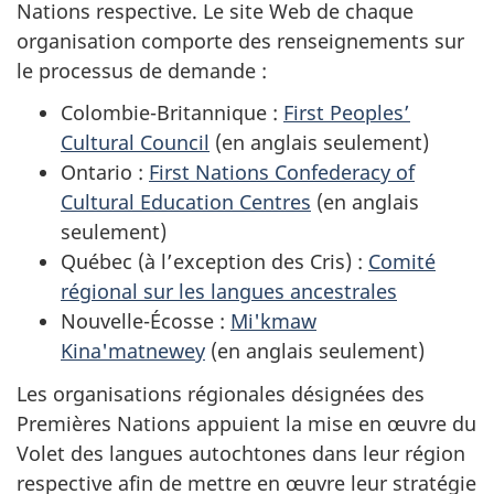
Nations respective. Le site Web de chaque
organisation comporte des renseignements sur
le processus de demande :
Colombie-Britannique :
First Peoples’
Cultural Council
(en anglais seulement)
Ontario :
First Nations Confederacy of
Cultural Education Centres
(en anglais
seulement)
Québec (à l’exception des Cris) :
Comité
régional sur les langues ancestrales
Nouvelle-Écosse :
Mi'kmaw
Kina'matnewey
(en anglais seulement)
Les organisations régionales désignées des
Premières Nations appuient la mise en œuvre du
Volet des langues autochtones dans leur région
respective afin de mettre en œuvre leur stratégie