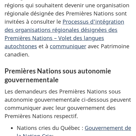
régions qui souhaitent devenir une organisation
régionale désignée des Premières Nations sont
invitées à consulter le
Processus d’intégration
des organisations régionales désignées des
Premières Nations – Volet des langues
autochtones
et à
communiquer
avec Patrimoine
canadien.
Premières Nations sous autonomie
gouvernementale
Les demandeurs des Premières Nations sous
autonomie gouvernementale ci-dessous peuvent
communiquer avec leur gouvernement des
Premières Nations respectif.
Nations cries du Québec :
Gouvernement de
la Nation Crie
;