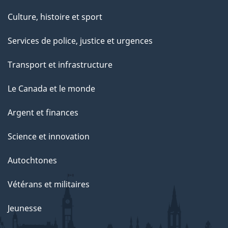
e
Culture, histoire et sport
Services de police, justice et urgences
Transport et infrastructure
Le Canada et le monde
Argent et finances
Science et innovation
Autochtones
Vétérans et militaires
Jeunesse