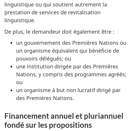
linguistique ou qui soutient autrement la
prestation de services de revitalisation
linguistique.
De plus, le demandeur doit également être :
un gouvernement des Premières Nations ou
un organisme équivalent qui bénéficie de
pouvoirs délégués; ou
une institution dirigée par des Premières
Nations, y compris des programmes agréés;
ou
un organisme à but non lucratif dirigé par
des Premières Nations.
Financement annuel et pluriannuel
fondé sur les propositions