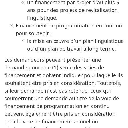
un financement par projet d’au plus 5
ans pour des projets de revitalisation
linguistique.
Financement de programmation en continu
pour soutenir :
la mise en œuvre d’un plan linguistique
ou d’un plan de travail à long terme.
Les demandeurs peuvent présenter une
demande pour une (1) seule des voies de
financement et doivent indiquer pour laquelle ils
souhaitent être pris en considération. Toutefois,
si leur demande n’est pas retenue, ceux qui
soumettent une demande au titre de la voie de
financement de programmation en continu
peuvent également être pris en considération
pour la voie de financement annuel ou