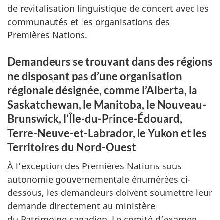
de revitalisation linguistique de concert avec les
communautés et les organisations des
Premières Nations.
Demandeurs se trouvant dans des régions
ne disposant pas d’une organisation
régionale désignée, comme l’Alberta, la
Saskatchewan, le Manitoba, le Nouveau-
Brunswick, l’Île-du-Prince-Édouard,
Terre-Neuve-et-Labrador, le Yukon et les
Territoires du Nord-Ouest
À l’exception des Premières Nations sous
autonomie gouvernementale énumérées ci-
dessous, les demandeurs doivent soumettre leur
demande directement au ministère
du Patrimoine canadien. Le comité d’examen