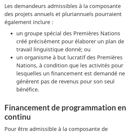
Les demandeurs admissibles à la composante
des projets annuels et pluriannuels pourraient
également inclure :
un groupe spécial des Premières Nations
créé précisément pour élaborer un plan de
travail linguistique donné; ou
un organisme à but lucratif des Premières
Nations, à condition que les activités pour
lesquelles un financement est demandé ne
génèrent pas de revenus pour son seul
bénéfice.
Financement de programmation en
continu
Pour être admissible à la composante de