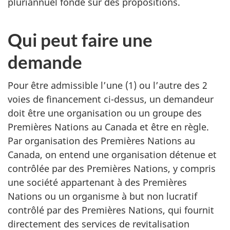
pluriannuel fondé sur des propositions.
Qui peut faire une
demande
Pour être admissible l’une (1) ou l’autre des 2
voies de financement ci-dessus, un demandeur
doit être une organisation ou un groupe des
Premières Nations au Canada et être en règle.
Par organisation des Premières Nations au
Canada, on entend une organisation détenue et
contrôlée par des Premières Nations, y compris
une société appartenant à des Premières
Nations ou un organisme à but non lucratif
contrôlé par des Premières Nations, qui fournit
directement des services de revitalisation