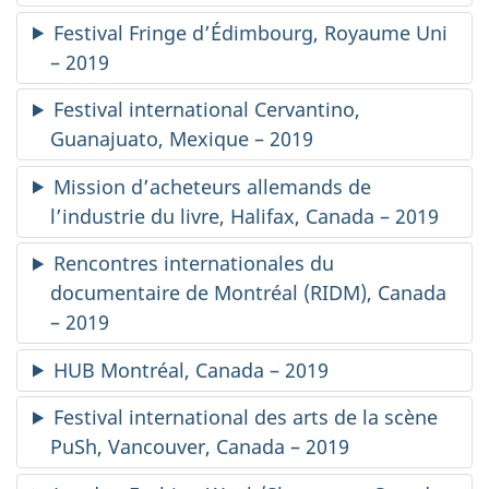
Festival Fringe d’Édimbourg, Royaume Uni
– 2019
Festival international Cervantino,
Guanajuato, Mexique – 2019
Mission d’acheteurs allemands de
l’industrie du livre, Halifax, Canada – 2019
Rencontres internationales du
documentaire de Montréal (RIDM), Canada
– 2019
HUB Montréal, Canada – 2019
Festival international des arts de la scène
PuSh, Vancouver, Canada – 2019