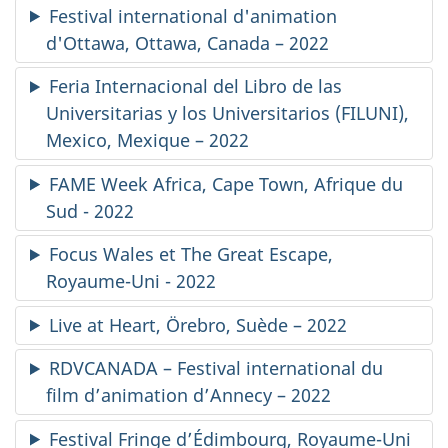
Festival international d'animation
d'Ottawa, Ottawa, Canada – 2022
Feria Internacional del Libro de las
Universitarias y los Universitarios
(FILUNI),
Mexico, Mexique – 2022
FAME Week Africa, Cape Town
, Afrique du
Sud - 2022
Focus Wales et The Great Escape
,
Royaume-Uni - 2022
Live at Heart
,
Örebro
, Suède – 2022
RDVCANADA – Festival international du
film d’animation d’Annecy – 2022
Festival Fringe d’Édimbourg, Royaume-Uni