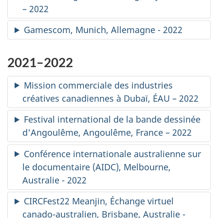
– 2022
Gamescom, Munich, Allemagne - 2022
2021–2022
Mission commerciale des industries
créatives canadiennes à Dubaï, ÉAU – 2022
Festival international de la bande dessinée
d'Angoulême, Angoulême, France – 2022
Conférence internationale australienne sur
le documentaire (AIDC), Melbourne,
Australie - 2022
CIRCFest22 Meanjin, Échange virtuel
canado-australien, Brisbane, Australie -