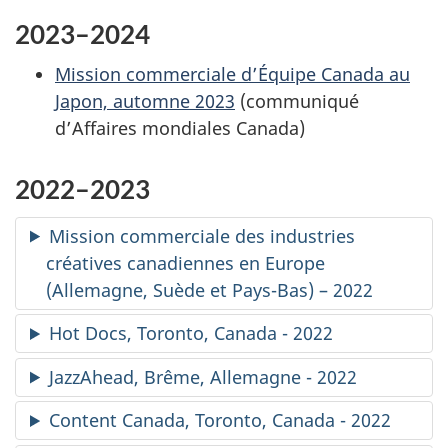
2023–2024
Mission commerciale d’Équipe Canada au
Japon, automne 2023
(communiqué
d’Affaires mondiales Canada)
2022–2023
Mission commerciale des industries
créatives canadiennes en Europe
(Allemagne, Suède et Pays-Bas) – 2022
Hot Docs
, Toronto, Canada - 2022
JazzAhead, Brême, Allemagne - 2022
Content Canada
, Toronto, Canada - 2022