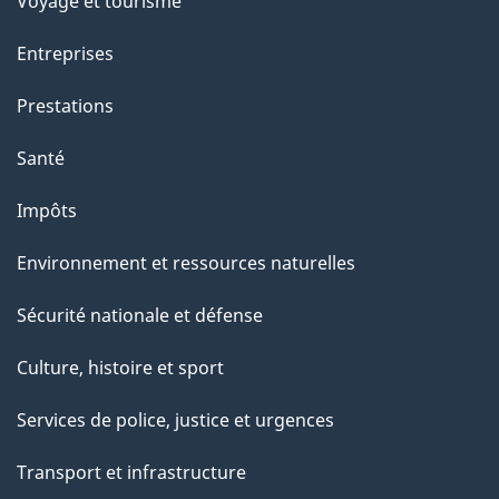
Voyage et tourisme
Entreprises
Prestations
Santé
Impôts
Environnement et ressources naturelles
Sécurité nationale et défense
Culture, histoire et sport
Services de police, justice et urgences
Transport et infrastructure