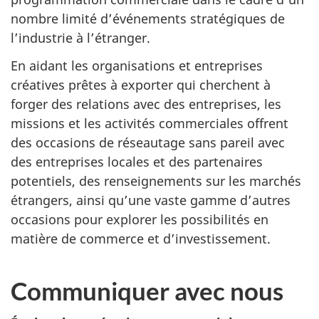
nombre limité d’événements stratégiques de
l’industrie à l’étranger.
En aidant les organisations et entreprises
créatives prêtes à exporter qui cherchent à
forger des relations avec des entreprises, les
missions et les activités commerciales offrent
des occasions de réseautage sans pareil avec
des entreprises locales et des partenaires
potentiels, des renseignements sur les marchés
étrangers, ainsi qu’une vaste gamme d’autres
occasions pour explorer les possibilités en
matière de commerce et d’investissement.
Communiquer avec nous