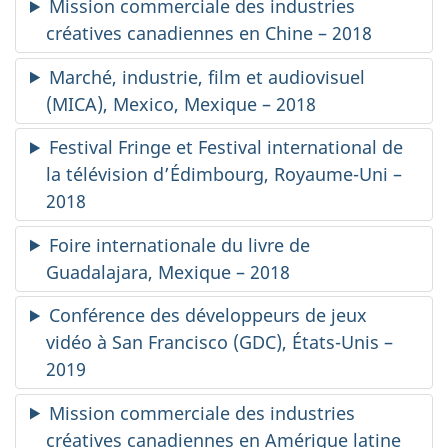
Mission commerciale des industries
créatives canadiennes en Chine – 2018
Marché, industrie, film et audiovisuel
(MICA), Mexico, Mexique – 2018
Festival Fringe et Festival international de
la télévision d’Édimbourg, Royaume-Uni –
2018
Foire internationale du livre de
Guadalajara, Mexique – 2018
Conférence des développeurs de jeux
vidéo à San Francisco (GDC), États-Unis –
2019
Mission commerciale des industries
créatives canadiennes en Amérique latine