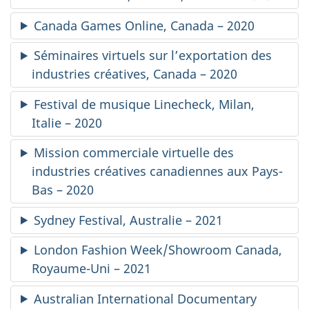
Canada Games Online
, Canada – 2020
Séminaires virtuels sur l’exportation des
industries créatives, Canada – 2020
Festival de musique
Linecheck
, Milan,
Italie – 2020
Mission commerciale virtuelle des
industries créatives canadiennes aux Pays-
Bas – 2020
Sydney Festival
, Australie – 2021
London Fashion Week/Showroom Canada
,
Royaume-Uni – 2021
Australian International Documentary