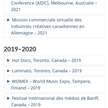
Conference
(AIDC), Melbourne, Australie –
2021
Mission commerciale virtuelle des
industries créatives canadiennes en
Allemagne – 2021
2019–2020
Hot Docs
, Toronto, Canada – 2019
Luminato, Toronto, Canada – 2019
WOMEX – World Music Expo, Tampere
,
Finland – 2019
Festival international des médias de Banff,
Canada – 2019