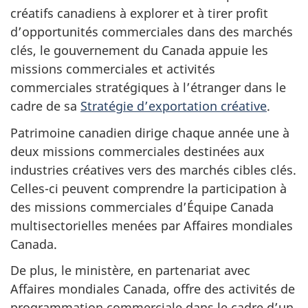
créatifs canadiens à explorer et à tirer profit
d’opportunités commerciales dans des marchés
clés, le gouvernement du Canada appuie les
missions commerciales et activités
commerciales stratégiques à l’étranger dans le
cadre de sa
Stratégie d’exportation créative
.
Patrimoine canadien dirige chaque année une à
deux missions commerciales destinées aux
industries créatives vers des marchés cibles clés.
Celles-ci peuvent comprendre la participation à
des missions commerciales d’Équipe Canada
multisectorielles menées par Affaires mondiales
Canada.
De plus, le ministère, en partenariat avec
Affaires mondiales Canada, offre des activités de
programmation commerciale dans le cadre d’un