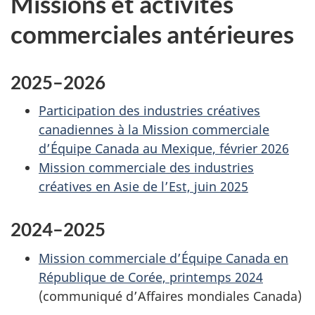
Missions et activités
commerciales antérieures
2025–2026
Participation des industries créatives
canadiennes à la Mission commerciale
d’Équipe Canada au Mexique, février 2026
Mission commerciale des industries
créatives en Asie de l’Est, juin 2025
2024–2025
Mission commerciale d’Équipe Canada en
République de Corée, printemps 2024
(communiqué d’Affaires mondiales Canada)