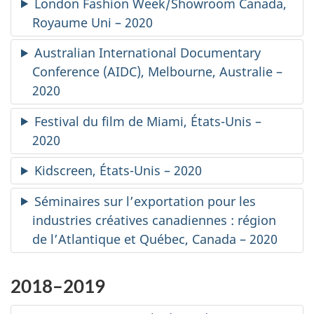
London Fashion Week/Showroom Canada
,
Royaume Uni – 2020
Australian International Documentary
Conference
(AIDC), Melbourne, Australie –
2020
Festival du film de Miami, États-Unis –
2020
Kidscreen
, États-Unis – 2020
Séminaires sur l’exportation pour les
industries créatives canadiennes : région
de l’Atlantique et Québec, Canada – 2020
2018–2019