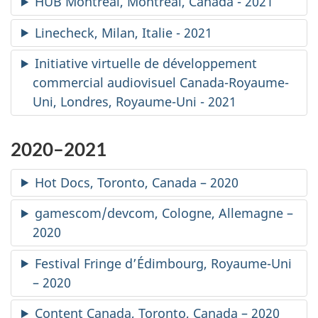
HUB Montréal, Montréal, Canada - 2021
Linecheck
, Milan, Italie - 2021
Initiative virtuelle de développement
commercial audiovisuel Canada-Royaume-
Uni, Londres, Royaume-Uni - 2021
2020–2021
Hot Docs
, Toronto, Canada – 2020
gamescom/devcom, Cologne, Allemagne –
2020
Festival Fringe d’Édimbourg, Royaume-Uni
– 2020
Content Canada
, Toronto, Canada – 2020