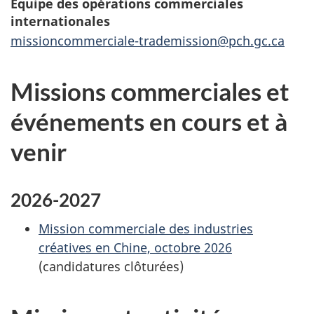
Équipe des opérations commerciales
internationales
missioncommerciale-trademission@pch.gc.ca
Missions commerciales et
événements en cours et à
venir
2026-2027
Mission commerciale des industries
créatives en Chine, octobre 2026
(candidatures clôturées)