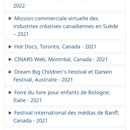
2022
Mission commerciale virtuelle des
industries créatives canadiennes en Suède
– 2021
Hot Docs
, Toronto, Canada - 2021
CINARS Web, Montréal, Canada - 2021
Dream Big Children's Festival
et
Darwin
Festival
, Australie - 2021
Foire du livre pour enfants de Bologne,
Italie - 2021
Festival international des médias de Banff,
Canada - 2021