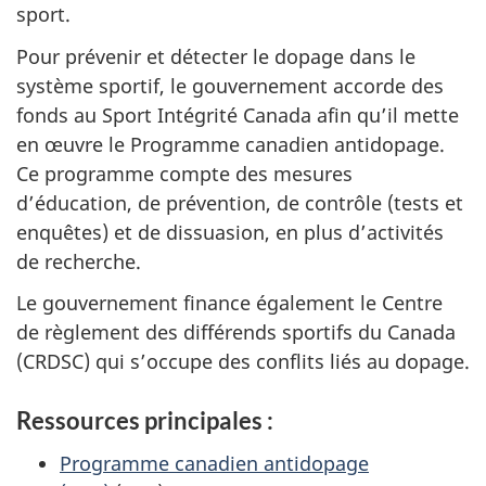
sport.
Pour prévenir et détecter le dopage dans le
système sportif, le gouvernement accorde des
fonds au Sport Intégrité Canada afin qu’il mette
en œuvre le Programme canadien antidopage.
Ce programme compte des mesures
d’éducation, de prévention, de contrôle (tests et
enquêtes) et de dissuasion, en plus d’activités
de recherche.
Le gouvernement finance également le Centre
de règlement des différends sportifs du Canada
(CRDSC) qui s’occupe des conflits liés au dopage.
Ressources principales :
Programme canadien antidopage