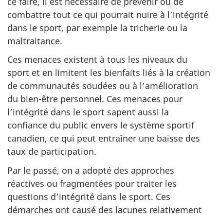
ce faire, il est nécessaire de prévenir ou de
combattre tout ce qui pourrait nuire à l’intégrité
dans le sport, par exemple la tricherie ou la
maltraitance.
Ces menaces existent à tous les niveaux du
sport et en limitent les bienfaits liés à la création
de communautés soudées ou à l’amélioration
du bien-être personnel. Ces menaces pour
l’intégrité dans le sport sapent aussi la
confiance du public envers le système sportif
canadien, ce qui peut entraîner une baisse des
taux de participation.
Par le passé, on a adopté des approches
réactives ou fragmentées pour traiter les
questions d’intégrité dans le sport. Ces
démarches ont causé des lacunes relativement