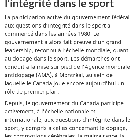
l’intégrité dans le sport
La participation active du gouvernement fédéral
aux questions d’intégrité dans le sport a
commencé dans les années 1980. Le
gouvernement a alors fait preuve d’un grand
leadership, reconnu à l’échelle mondiale, quant
au dopage dans le sport. Les démarches ont
conduit à la mise sur pied de l’Agence mondiale
antidopage (AMA), à Montréal, au sein de
laquelle le Canada joue encore aujourd’hui un
rôle de premier plan.
Depuis, le gouvernement du Canada participe
activement, à l’échelle nationale et
internationale, aux questions d’intégrité dans le
sport, y compris à celles concernant le dopage,
les commotions cérébrales, la maltraitance, la