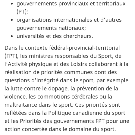
gouvernements provinciaux et territoriaux
(PT);
organisations internationales et d’autres
gouvernements nationaux;
universités et des chercheurs.
Dans le contexte fédéral-provincial-territorial
(FPT), les ministres responsables du Sport, de
l’Activité physique et des Loisirs collaborent à la
réalisation de priorités communes dont des
questions d’intégrité dans le sport, par exemple
la lutte contre le dopage, la prévention de la
violence, les commotions cérébrales ou la
maltraitance dans le sport. Ces priorités sont
reflétées dans la Politique canadienne du sport
et les Priorités des gouvernements FPT pour une
action concertée dans le domaine du sport.