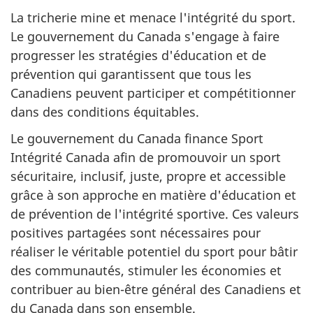
La tricherie mine et menace l'intégrité du sport.
Le gouvernement du Canada s'engage à faire
progresser les stratégies d'éducation et de
prévention qui garantissent que tous les
Canadiens peuvent participer et compétitionner
dans des conditions équitables.
Le gouvernement du Canada finance Sport
Intégrité Canada afin de promouvoir un sport
sécuritaire, inclusif, juste, propre et accessible
grâce à son approche en matière d'éducation et
de prévention de l'intégrité sportive. Ces valeurs
positives partagées sont nécessaires pour
réaliser le véritable potentiel du sport pour bâtir
des communautés, stimuler les économies et
contribuer au bien-être général des Canadiens et
du Canada dans son ensemble.