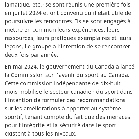
Jamaïque, etc.) se sont réunis une première fois
en juillet 2024 et ont convenu qu’il était utile de
poursuivre les rencontres. Ils se sont engagés à
mettre en commun leurs expériences, leurs
ressources, leurs pratiques exemplaires et leurs
leçons. Le groupe a l’intention de se rencontrer
deux fois par année.
En mai 2024, le gouvernement du Canada a lancé
la Commission sur l’avenir du sport au Canada.
Cette commission indépendante de dix-huit
mois mobilise le secteur canadien du sport dans
l’intention de formuler des recommandations
sur les améliorations à apporter au système
sportif, tenant compte du fait que des menaces
pour l’intégrité et la sécurité dans le sport
existent à tous les niveaux.