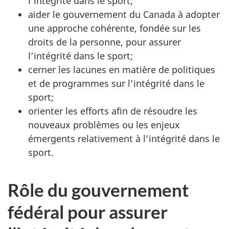
l’intégrité dans le sport;
aider le gouvernement du Canada à adopter
une approche cohérente, fondée sur les
droits de la personne, pour assurer
l’intégrité dans le sport;
cerner les lacunes en matière de politiques
et de programmes sur l’intégrité dans le
sport;
orienter les efforts afin de résoudre les
nouveaux problèmes ou les enjeux
émergents relativement à l’intégrité dans le
sport.
Rôle du gouvernement
fédéral pour assurer