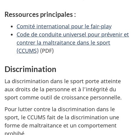
Ressources principales :
Comité international pour le fair-play
Code de conduite universel pour prévenir et
contrer la maltraitance dans le sport
(CCUMS)
(PDF)
Discrimination
La discrimination dans le sport porte atteinte
aux droits de la personne et à l’intégrité du
sport comme outil de croissance personnelle.
Pour lutter contre la discrimination dans le
sport, le CCUMS fait de la discrimination une
forme de maltraitance et un comportement
prohibé.