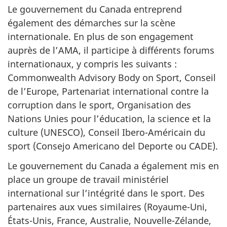
Le gouvernement du Canada entreprend
également des démarches sur la scène
internationale. En plus de son engagement
auprès de l’AMA, il participe à différents forums
internationaux, y compris les suivants :
Commonwealth Advisory Body on Sport, Conseil
de l’Europe, Partenariat international contre la
corruption dans le sport, Organisation des
Nations Unies pour l’éducation, la science et la
culture (UNESCO), Conseil Ibero-Américain du
sport (Consejo Americano del Deporte ou CADE).
Le gouvernement du Canada a également mis en
place un groupe de travail ministériel
international sur l’intégrité dans le sport. Des
partenaires aux vues similaires (Royaume-Uni,
États-Unis, France, Australie, Nouvelle-Zélande,