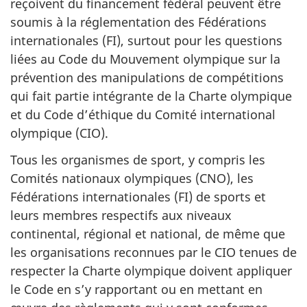
reçoivent du financement fédéral peuvent être
soumis à la réglementation des Fédérations
internationales (FI), surtout pour les questions
liées au Code du Mouvement olympique sur la
prévention des manipulations de compétitions
qui fait partie intégrante de la Charte olympique
et du Code d’éthique du Comité international
olympique (CIO).
Tous les organismes de sport, y compris les
Comités nationaux olympiques (CNO), les
Fédérations internationales (FI) de sports et
leurs membres respectifs aux niveaux
continental, régional et national, de même que
les organisations reconnues par le CIO tenues de
respecter la Charte olympique doivent appliquer
le Code en s’y rapportant ou en mettant en