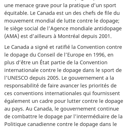
une menace grave pour la pratique d’un sport
équitable. Le Canada est un des chefs de file du
mouvement mondial de lutte contre le dopage;
le siège social de l’Agence mondiale antidopage
(AMA) est d’ailleurs à Montréal depuis 2001.
Le Canada a signé et ratifié la Convention contre
le dopage du Conseil de l’Europe en 1996, en
plus d’être un État partie de la Convention
internationale contre le dopage dans le sport de
l’UNESCO depuis 2005. Le gouvernement a la
responsabilité de faire avancer les priorités de
ces conventions internationales qui fournissent
également un cadre pour lutter contre le dopage
au pays. Au Canada, le gouvernement continue
de combattre le dopage par l’intermédiaire de la
Politique canadienne contre le dopage dans le