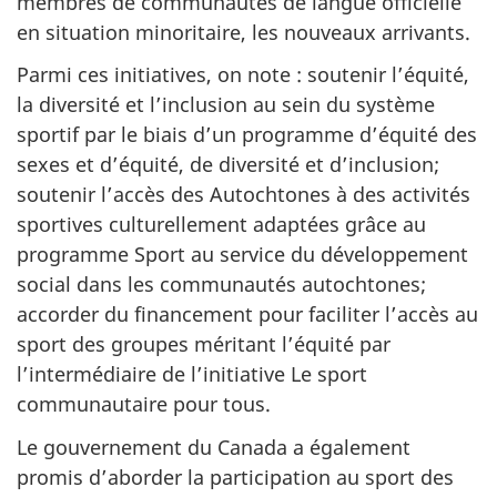
membres de communautés de langue officielle
en situation minoritaire, les nouveaux arrivants.
Parmi ces initiatives, on note : soutenir l’équité,
la diversité et l’inclusion au sein du système
sportif par le biais d’un programme d’équité des
sexes et d’équité, de diversité et d’inclusion;
soutenir l’accès des Autochtones à des activités
sportives culturellement adaptées grâce au
programme Sport au service du développement
social dans les communautés autochtones;
accorder du financement pour faciliter l’accès au
sport des groupes méritant l’équité par
l’intermédiaire de l’initiative Le sport
communautaire pour tous.
Le gouvernement du Canada a également
promis d’aborder la participation au sport des