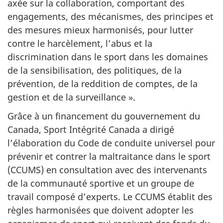
axée sur la collaboration, comportant des
engagements, des mécanismes, des principes et
des mesures mieux harmonisés, pour lutter
contre le harcèlement, l’abus et la
discrimination dans le sport dans les domaines
de la sensibilisation, des politiques, de la
prévention, de la reddition de comptes, de la
gestion et de la surveillance ».
Grâce à un financement du gouvernement du
Canada, Sport Intégrité Canada a dirigé
l’élaboration du Code de conduite universel pour
prévenir et contrer la maltraitance dans le sport
(CCUMS) en consultation avec des intervenants
de la communauté sportive et un groupe de
travail composé d’experts. Le CCUMS établit des
règles harmonisées que doivent adopter les