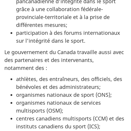
pancanadienne d’intégrité dans le sport
grâce à une collaboration fédérale-
provinciale-territoriale et à la prise de
différentes mesures;
participation à des forums internationaux
sur l’intégrité dans le sport.
Le gouvernement du Canada travaille aussi avec
des partenaires et des intervenants,
notamment des :
athlètes, des entraîneurs, des officiels, des
bénévoles et des administrateurs;
organismes nationaux de sport (ONS);
organismes nationaux de services
multisports (OSM);
centres canadiens multisports (CCM) et des
instituts canadiens du sport (ICS);