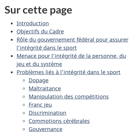
Sur cette page
Introduction
Objectifs du Cadre
Rôle du gouvernement fédéral pour assurer
l’intégrité dans le sport
Menace pour l’intégrité de la personne, du
jeu et du système
Problèmes liés à l’intégrité dans le sport
Dopage
Maltraitance
Manipulation des compétitions
Franc jeu
Discrimination
Commotions cérébrales
Gouvernance