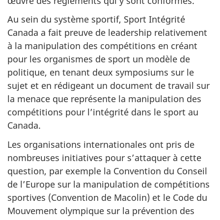
œuvre des règlements qui y sont conformes.
Au sein du système sportif, Sport Intégrité
Canada a fait preuve de leadership relativement
à la manipulation des compétitions en créant
pour les organismes de sport un modèle de
politique, en tenant deux symposiums sur le
sujet et en rédigeant un document de travail sur
la menace que représente la manipulation des
compétitions pour l’intégrité dans le sport au
Canada.
Les organisations internationales ont pris de
nombreuses initiatives pour s’attaquer à cette
question, par exemple la Convention du Conseil
de l’Europe sur la manipulation de compétitions
sportives (Convention de Macolin) et le Code du
Mouvement olympique sur la prévention des