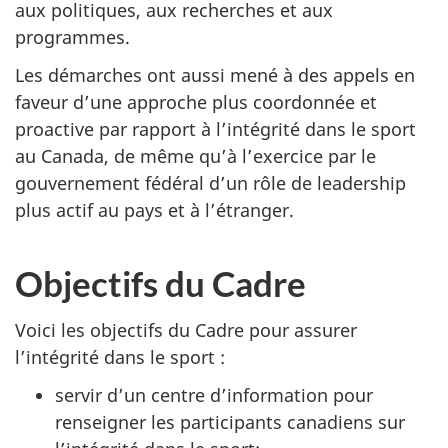
aux politiques, aux recherches et aux
programmes.
Les démarches ont aussi mené à des appels en
faveur d’une approche plus coordonnée et
proactive par rapport à l’intégrité dans le sport
au Canada, de même qu’à l’exercice par le
gouvernement fédéral d’un rôle de leadership
plus actif au pays et à l’étranger.
Objectifs du Cadre
Voici les objectifs du Cadre pour assurer
l’intégrité dans le sport :
servir d’un centre d’information pour
renseigner les participants canadiens sur