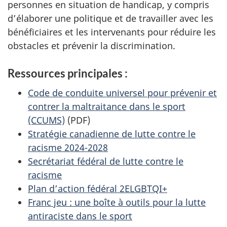
personnes en situation de handicap, y compris
d’élaborer une politique et de travailler avec les
bénéficiaires et les intervenants pour réduire les
obstacles et prévenir la discrimination.
Ressources principales :
Code de conduite universel pour prévenir et
contrer la maltraitance dans le sport
(CCUMS)
(PDF)
Stratégie canadienne de lutte contre le
racisme 2024-2028
Secrétariat fédéral de lutte contre le
racisme
Plan d’action fédéral 2ELGBTQI+
Franc jeu : une boîte à outils pour la lutte
antiraciste dans le sport