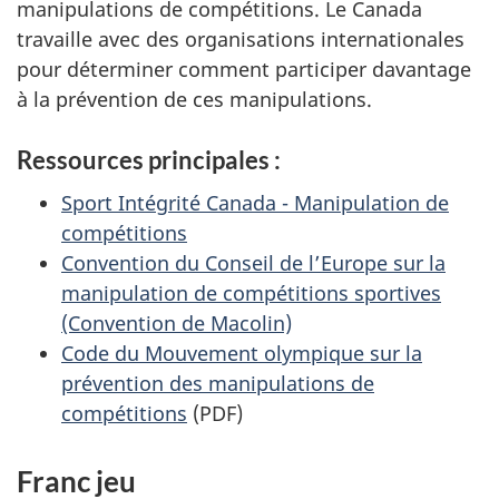
manipulations de compétitions. Le Canada
travaille avec des organisations internationales
pour déterminer comment participer davantage
à la prévention de ces manipulations.
Ressources principales :
Sport Intégrité Canada - Manipulation de
compétitions
Convention du Conseil de l’Europe sur la
manipulation de compétitions sportives
(Convention de Macolin)
Code du Mouvement olympique sur la
prévention des manipulations de
compétitions
(PDF)
Franc jeu