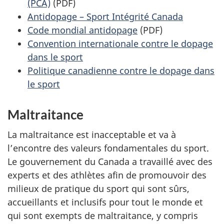
(PCA)
(PDF)
Antidopage – Sport Intégrité Canada
Code mondial antidopage
(PDF)
Convention internationale contre le dopage
dans le sport
Politique canadienne contre le dopage dans
le sport
Maltraitance
La maltraitance est inacceptable et va à
l’encontre des valeurs fondamentales du sport.
Le gouvernement du Canada a travaillé avec des
experts et des athlètes afin de promouvoir des
milieux de pratique du sport qui sont sûrs,
accueillants et inclusifs pour tout le monde et
qui sont exempts de maltraitance, y compris