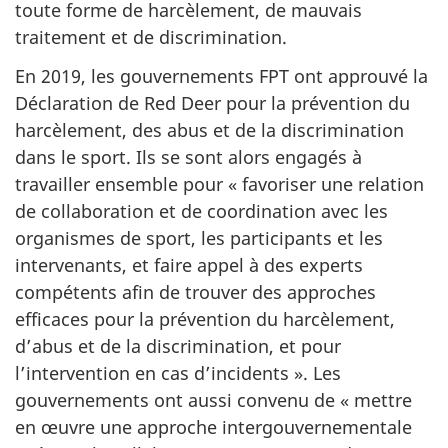
toute forme de harcèlement, de mauvais
traitement et de discrimination.
En 2019, les gouvernements FPT ont approuvé la
Déclaration de Red Deer pour la prévention du
harcèlement, des abus et de la discrimination
dans le sport. Ils se sont alors engagés à
travailler ensemble pour « favoriser une relation
de collaboration et de coordination avec les
organismes de sport, les participants et les
intervenants, et faire appel à des experts
compétents afin de trouver des approches
efficaces pour la prévention du harcèlement,
d’abus et de la discrimination, et pour
l’intervention en cas d’incidents ». Les
gouvernements ont aussi convenu de « mettre
en œuvre une approche intergouvernementale