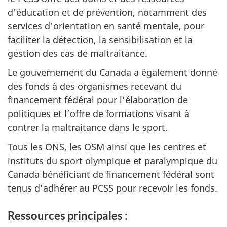
d'éducation et de prévention, notamment des
services d'orientation en santé mentale, pour
faciliter la détection, la sensibilisation et la
gestion des cas de maltraitance.
Le gouvernement du Canada a également donné
des fonds à des organismes recevant du
financement fédéral pour l’élaboration de
politiques et l’offre de formations visant à
contrer la maltraitance dans le sport.
Tous les ONS, les OSM ainsi que les centres et
instituts du sport olympique et paralympique du
Canada bénéficiant de financement fédéral sont
tenus d’adhérer au PCSS pour recevoir les fonds.
Ressources principales :