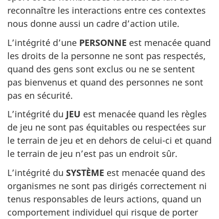
reconnaître les interactions entre ces contextes
nous donne aussi un cadre d’action utile.
L’intégrité d’une
PERSONNE
est menacée quand
les droits de la personne ne sont pas respectés,
quand des gens sont exclus ou ne se sentent
pas bienvenus et quand des personnes ne sont
pas en sécurité.
L’intégrité du
JEU
est menacée quand les règles
de jeu ne sont pas équitables ou respectées sur
le terrain de jeu et en dehors de celui-ci et quand
le terrain de jeu n’est pas un endroit sûr.
L’intégrité du
SYSTÈME
est menacée quand des
organismes ne sont pas dirigés correctement ni
tenus responsables de leurs actions, quand un
comportement individuel qui risque de porter