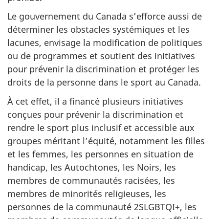
Le gouvernement du Canada s’efforce aussi de
déterminer les obstacles systémiques et les
lacunes, envisage la modification de politiques
ou de programmes et soutient des initiatives
pour prévenir la discrimination et protéger les
droits de la personne dans le sport au Canada.
À cet effet, il a financé plusieurs initiatives
conçues pour prévenir la discrimination et
rendre le sport plus inclusif et accessible aux
groupes méritant l’équité, notamment les filles
et les femmes, les personnes en situation de
handicap, les Autochtones, les Noirs, les
membres de communautés racisées, les
membres de minorités religieuses, les
personnes de la communauté 2SLGBTQI+, les