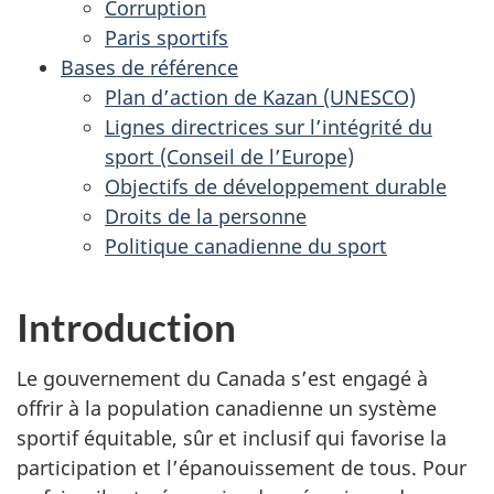
Corruption
Paris sportifs
Bases de référence
Plan d’action de Kazan (UNESCO)
Lignes directrices sur l’intégrité du
sport (Conseil de l’Europe)
Objectifs de développement durable
Droits de la personne
Politique canadienne du sport
Introduction
Le gouvernement du Canada s’est engagé à
offrir à la population canadienne un système
sportif équitable, sûr et inclusif qui favorise la
participation et l’épanouissement de tous. Pour