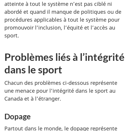
atteinte à tout le système n’est pas ciblé ni
abordé et quand il manque de politiques ou de
procédures applicables à tout le système pour
promouvoir l’inclusion, l’équité et l’accès au
sport.
Problèmes liés à l’intégrité
dans le sport
Chacun des problèmes ci-dessous représente
une menace pour l’intégrité dans le sport au
Canada et à l’étranger.
Dopage
Partout dans le monde, le dopage représente