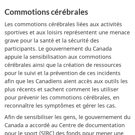
Commotions cérébrales
Les commotions cérébrales liées aux activités
sportives et aux loisirs représentent une menace
grave pour la santé et la sécurité des
participants. Le gouvernement du Canada
appuie la sensibilisation aux commotions
cérébrales ainsi que la création de ressources
pour le suivi et la prévention de ces incidents
afin que les Canadiens aient accès aux outils les
plus récents et sachent comment les utiliser
pour prévenir les commotions cérébrales, en
reconnaître les symptômes et gérer les cas.
Afin de sensibiliser les gens, le gouvernement du
Canada a accordé au Centre de documentation
pour le sport (SIRC) des fonds pour mener une