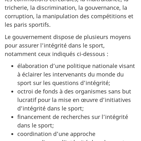
tricherie, la discrimination, la gouvernance, la
corruption, la manipulation des compétitions et
les paris sportifs.
Le gouvernement dispose de plusieurs moyens
pour assurer l’intégrité dans le sport,
notamment ceux indiqués ci-dessous :
élaboration d’une politique nationale visant
à éclairer les intervenants du monde du
sport sur les questions d’intégrité;
octroi de fonds à des organismes sans but
lucratif pour la mise en œuvre d’initiatives
d’intégrité dans le sport;
financement de recherches sur l’intégrité
dans le sport;
coordination d’une approche