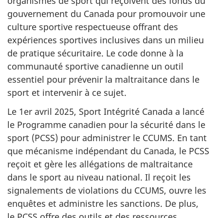
organismes de sport qui reçoivent des fonds du
gouvernement du Canada pour promouvoir une
culture sportive respectueuse offrant des
expériences sportives inclusives dans un milieu
de pratique sécuritaire. Le code donne à la
communauté sportive canadienne un outil
essentiel pour prévenir la maltraitance dans le
sport et intervenir à ce sujet.
Le 1er avril 2025, Sport Intégrité Canada a lancé
le Programme canadien pour la sécurité dans le
sport (PCSS) pour administrer le CCUMS. En tant
que mécanisme indépendant du Canada, le PCSS
reçoit et gère les allégations de maltraitance
dans le sport au niveau national. Il reçoit les
signalements de violations du CCUMS, ouvre les
enquêtes et administre les sanctions. De plus,
le PCSS offre des outils et des ressources