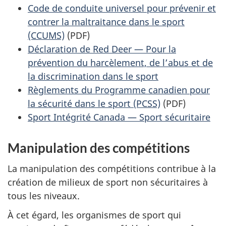
Code de conduite universel pour prévenir et
contrer la maltraitance dans le sport
(CCUMS)
(PDF)
Déclaration de Red Deer — Pour la
prévention du harcèlement, de l’abus et de
la discrimination dans le sport
Règlements du Programme canadien pour
la sécurité dans le sport (PCSS)
(PDF)
Sport Intégrité Canada — Sport sécuritaire
Manipulation des compétitions
La manipulation des compétitions contribue à la
création de milieux de sport non sécuritaires à
tous les niveaux.
À cet égard, les organismes de sport qui