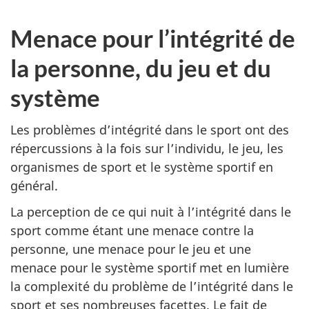
Menace pour l’intégrité de
la personne, du jeu et du
système
Les problèmes d’intégrité dans le sport ont des
répercussions à la fois sur l’individu, le jeu, les
organismes de sport et le système sportif en
général.
La perception de ce qui nuit à l’intégrité dans le
sport comme étant une menace contre la
personne, une menace pour le jeu et une
menace pour le système sportif met en lumière
la complexité du problème de l’intégrité dans le
sport et ses nombreuses facettes. Le fait de