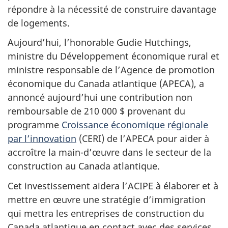
répondre à la nécessité de construire davantage
de logements.
Aujourd’hui, l’honorable Gudie Hutchings,
ministre du Développement économique rural et
ministre responsable de l’Agence de promotion
économique du Canada atlantique (APECA), a
annoncé aujourd’hui une contribution non
remboursable de 210 000 $ provenant du
programme
Croissance économique régionale
par l’innovation
(CERI) de l’APECA pour aider à
accroître la main-d’œuvre dans le secteur de la
construction au Canada atlantique.
Cet investissement aidera l’ACIPE à élaborer et à
mettre en œuvre une stratégie d’immigration
qui mettra les entreprises de construction du
Canada atlantique en contact avec des services