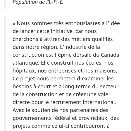
Population de l’Î.-P.-É.
« Nous sommes très enthousiastes à l’idée
de lancer cette initiative, car nous
cherchons à attirer des métiers qualifiés
dans notre région. L’industrie de la
construction est l’épine dorsale du Canada
atlantique. Elle construit nos écoles, nos
hôpitaux, nos entreprises et nos maisons.
Ce projet nous permettra d’examiner les
besoins à court et à long terme du secteur
de la construction et de créer une voie
directe pour le recrutement international.
Avec le soutien de nos partenaires des
gouvernements fédéral et provinciaux, des
projets comme celui-ci contribueront à