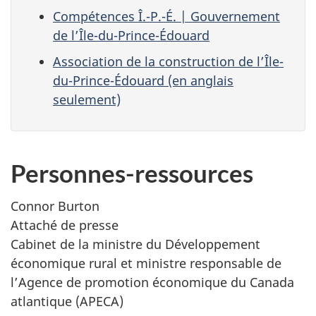
Compétences Î.-P.-É. | Gouvernement
de l’Île-du-Prince-Édouard
Association de la construction de l’Île-
du-Prince-Édouard (en anglais
seulement)
Personnes-ressources
Connor Burton
Attaché de presse
Cabinet de la ministre du Développement
économique rural et ministre responsable de
l’Agence de promotion économique du Canada
atlantique (APECA)