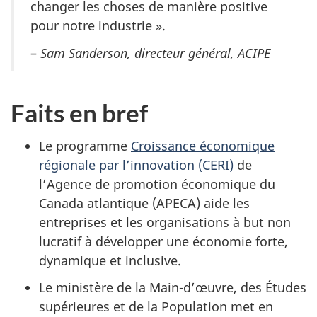
changer les choses de manière positive
pour notre industrie ».
–
Sam Sanderson, directeur général, ACIPE
Faits en bref
Le programme
Croissance économique
régionale par l’innovation (CERI)
de
l’Agence de promotion économique du
Canada atlantique (APECA) aide les
entreprises et les organisations à but non
lucratif à développer une économie forte,
dynamique et inclusive.
Le ministère de la Main-d’œuvre, des Études
supérieures et de la Population met en