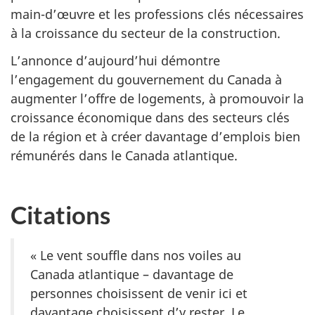
main-d’œuvre et les professions clés nécessaires
à la croissance du secteur de la construction.
L’annonce d’aujourd’hui démontre
l’engagement du gouvernement du Canada à
augmenter l’offre de logements, à promouvoir la
croissance économique dans des secteurs clés
de la région et à créer davantage d’emplois bien
rémunérés dans le Canada atlantique.
Citations
« Le vent souffle dans nos voiles au
Canada atlantique – davantage de
personnes choisissent de venir ici et
davantage choisissent d’y rester. Le