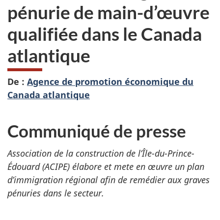
pénurie de main-d’œuvre
qualifiée dans le Canada
atlantique
De :
Agence de promotion économique du
Canada atlantique
Communiqué de presse
Association de la construction de l’Île-du-Prince-
Édouard (ACIPE) élabore et mete en œuvre un plan
d’immigration régional afin de remédier aux graves
pénuries dans le secteur.