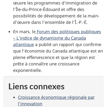
œuvre les programmes d’immigration de
l’Île-du-Prince-Édouard et offre des
possibilités de développement de la main-
d’œuvre dans l’ensemble de l’Î.-P.-É.
En mars, le
Forum des politiques publiques
– L’indice de dynamisme du Canada
atlantique
a publié un rapport qui confirme
que l’économie du Canada atlantique est en
pleine effervescence et que la région est
prête à connaître une croissance
exponentielle.
Liens connexes
Croissance économique régionale par
l’innovation