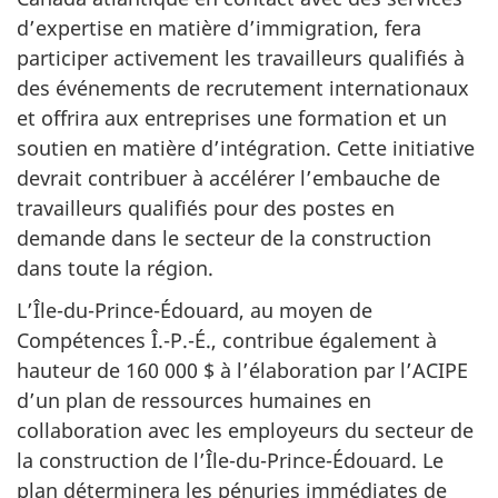
d’expertise en matière d’immigration, fera
participer activement les travailleurs qualifiés à
des événements de recrutement internationaux
et offrira aux entreprises une formation et un
soutien en matière d’intégration. Cette initiative
devrait contribuer à accélérer l’embauche de
travailleurs qualifiés pour des postes en
demande dans le secteur de la construction
dans toute la région.
L’Île-du-Prince-Édouard, au moyen de
Compétences Î.-P.-É., contribue également à
hauteur de 160 000 $ à l’élaboration par l’ACIPE
d’un plan de ressources humaines en
collaboration avec les employeurs du secteur de
la construction de l’Île-du-Prince-Édouard. Le
plan déterminera les pénuries immédiates de