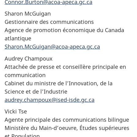
Connor.Burton@acoa-apeca.gc.ca
Sharon McGuigan
Gestionnaire des communications
Agence de promotion économique du Canada
atlantique
Sharon.McGuigan@acoa-apeca.gc.ca
Audrey Champoux
Attachée de presse et conseillère principale en
communication
Cabinet du ministre de l’Innovation, de la
Science et de l’Industrie
audrey.champoux@ised-isde.gc.ca
Vicki Tse
Agente principale des communications bilingue
Ministère du Main-d’oeuvre, Études supérieures
et Population