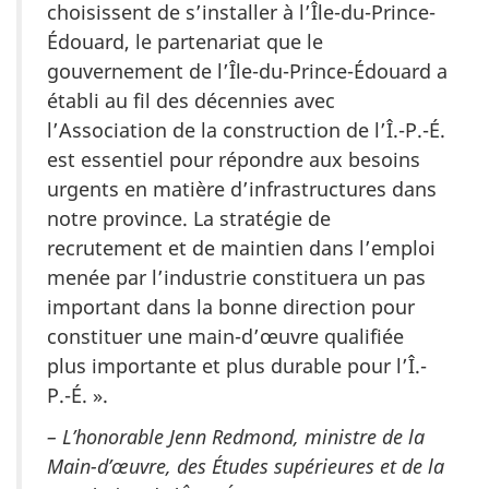
choisissent de s’installer à l’Île-du-Prince-
Édouard, le partenariat que le
gouvernement de l’Île-du-Prince-Édouard a
établi au fil des décennies avec
l’Association de la construction de l’Î.-P.-É.
est essentiel pour répondre aux besoins
urgents en matière d’infrastructures dans
notre province. La stratégie de
recrutement et de maintien dans l’emploi
menée par l’industrie constituera un pas
important dans la bonne direction pour
constituer une main-d’œuvre qualifiée
plus importante et plus durable pour l’Î.-
P.-É. ».
– L’honorable Jenn Redmond, ministre de la
Main-d’œuvre, des Études supérieures et de la