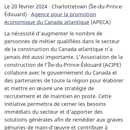
Le 20 février 2024 · Charlottetown (Île-du-Prince-
Édouard) ·
Agence pour la promotion
économique du Canada atlantique
(APECA)
La nécessité d’augmenter le nombre de
personnes de métier qualifiées dans le secteur
de la construction du Canada atlantique n’a
jamais été aussi importante. L’Association de la
construction de l’Île-du-Prince-Édouard (ACIPE)
collabore avec le gouvernement du Canada et
des partenaires de toute la région pour élaborer
et mettre en œuvre une stratégie de
recrutement et de maintien en poste. Cette
initiative permettra de cerner les besoins
immédiats du secteur et d’apporter des
solutions générales afin de remédier aux graves
pénuries de main-d’œuvre et contribuer à