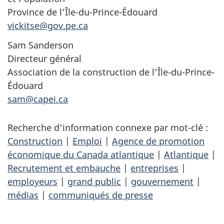
Province de l’Île-du-Prince-Édouard
vickitse@gov.pe.ca
Sam Sanderson
Directeur général
Association de la construction de l’Île-du-Prince-
Édouard
sam@capei.ca
Recherche d'information connexe par mot-clé :
Construction
|
Emploi
|
Agence de promotion
économique du Canada atlantique
|
Atlantique
|
Recrutement et embauche
|
entreprises
|
employeurs
|
grand public
|
gouvernement
|
médias
|
communiqués de presse