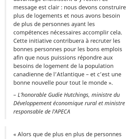
message est clair : nous devons construire
plus de logements et nous avons besoin
de plus de personnes ayant les
compétences nécessaires accomplir cela.
Cette initiative contribuera à recruter les
bonnes personnes pour les bons emplois
afin que nous puissions répondre aux
besoins de logement de la population
canadienne de l’Atlantique – et c’est une
bonne nouvelle pour tout le monde ».
– L’honorable Gudie Hutchings, ministre du
Développement économique rural et ministre
responsable de l’APECA
« Alors que de plus en plus de personnes