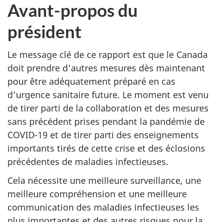
Avant-propos du
président
Le message clé de ce rapport est que le Canada
doit prendre d'autres mesures dès maintenant
pour être adéquatement préparé en cas
d'urgence sanitaire future. Le moment est venu
de tirer parti de la collaboration et des mesures
sans précédent prises pendant la pandémie de
COVID-19 et de tirer parti des enseignements
importants tirés de cette crise et des éclosions
précédentes de maladies infectieuses.
Cela nécessite une meilleure surveillance, une
meilleure compréhension et une meilleure
communication des maladies infectieuses les
plus importantes et des autres risques pour la