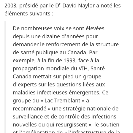
r
2003, présidé par le D
David Naylor a noté les
éléments suivants :
De nombreuses voix se sont élevées
depuis une dizaine d'années pour
demander le renforcement de la structure
de santé publique au Canada. Par
exemple, à la fin de 1993, face à la
propagation mondiale du VIH, Santé
Canada mettait sur pied un groupe
d'experts sur les questions liées aux
maladies infectieuses émergentes. Ce
groupe du « Lac Tremblant » a
recommandé « une stratégie nationale de
surveillance et de contrôle des infections
nouvelles ou qui resurgissent », le soutien
et l'amélioration de « l'infrastructure de la