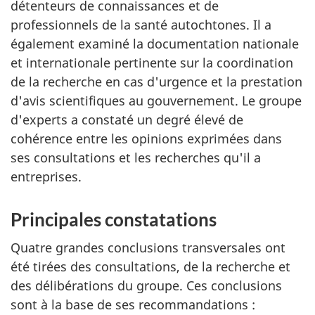
détenteurs de connaissances et de
professionnels de la santé autochtones. Il a
également examiné la documentation nationale
et internationale pertinente sur la coordination
de la recherche en cas d'urgence et la prestation
d'avis scientifiques au gouvernement. Le groupe
d'experts a constaté un degré élevé de
cohérence entre les opinions exprimées dans
ses consultations et les recherches qu'il a
entreprises.
Principales constatations
Quatre grandes conclusions transversales ont
été tirées des consultations, de la recherche et
des délibérations du groupe. Ces conclusions
sont à la base de ses recommandations :