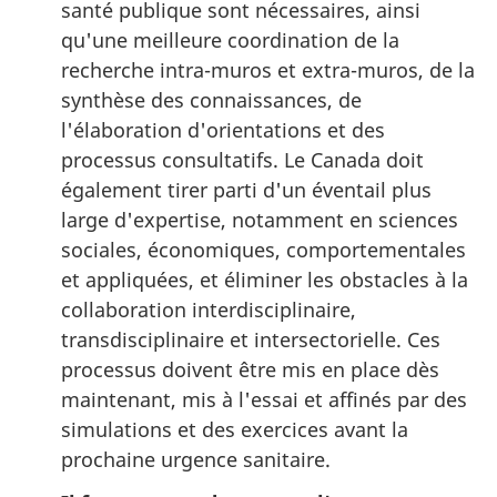
santé publique sont nécessaires, ainsi
qu'une meilleure coordination de la
recherche intra-muros et extra-muros, de la
synthèse des connaissances, de
l'élaboration d'orientations et des
processus consultatifs. Le Canada doit
également tirer parti d'un éventail plus
large d'expertise, notamment en sciences
sociales, économiques, comportementales
et appliquées, et éliminer les obstacles à la
collaboration interdisciplinaire,
transdisciplinaire et intersectorielle. Ces
processus doivent être mis en place dès
maintenant, mis à l'essai et affinés par des
simulations et des exercices avant la
prochaine urgence sanitaire.