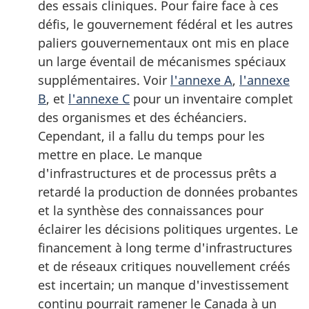
des essais cliniques. Pour faire face à ces
défis, le gouvernement fédéral et les autres
paliers gouvernementaux ont mis en place
un large éventail de mécanismes spéciaux
supplémentaires. Voir
l'annexe A
,
l'annexe
B
, et
l'annexe C
pour un inventaire complet
des organismes et des échéanciers.
Cependant, il a fallu du temps pour les
mettre en place. Le manque
d'infrastructures et de processus prêts a
retardé la production de données probantes
et la synthèse des connaissances pour
éclairer les décisions politiques urgentes. Le
financement à long terme d'infrastructures
et de réseaux critiques nouvellement créés
est incertain; un manque d'investissement
continu pourrait ramener le Canada à un