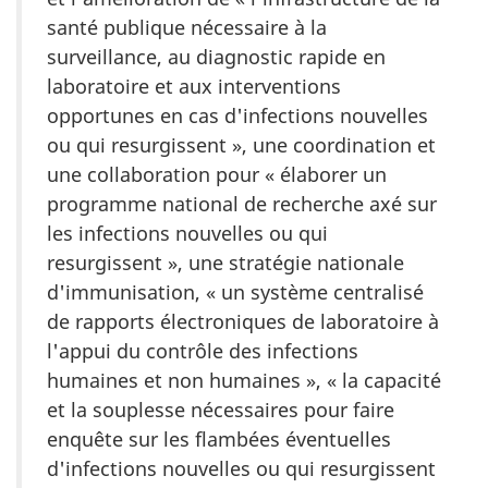
santé publique nécessaire à la
surveillance, au diagnostic rapide en
laboratoire et aux interventions
opportunes en cas d'infections nouvelles
ou qui resurgissent », une coordination et
une collaboration pour « élaborer un
programme national de recherche axé sur
les infections nouvelles ou qui
resurgissent », une stratégie nationale
d'immunisation, « un système centralisé
de rapports électroniques de laboratoire à
l'appui du contrôle des infections
humaines et non humaines », « la capacité
et la souplesse nécessaires pour faire
enquête sur les flambées éventuelles
d'infections nouvelles ou qui resurgissent