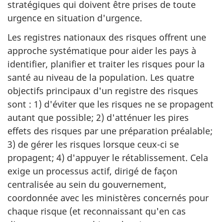
stratégiques qui doivent être prises de toute
urgence en situation d'urgence.
Les registres nationaux des risques offrent une
approche systématique pour aider les pays à
identifier, planifier et traiter les risques pour la
santé au niveau de la population. Les quatre
objectifs principaux d'un registre des risques
sont : 1) d'éviter que les risques ne se propagent
autant que possible; 2) d'atténuer les pires
effets des risques par une préparation préalable;
3) de gérer les risques lorsque ceux-ci se
propagent; 4) d'appuyer le rétablissement. Cela
exige un processus actif, dirigé de façon
centralisée au sein du gouvernement,
coordonnée avec les ministères concernés pour
chaque risque (et reconnaissant qu'en cas