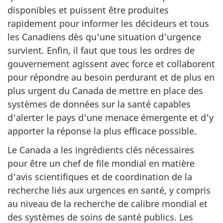
disponibles et puissent être produites
rapidement pour informer les décideurs et tous
les Canadiens dès qu'une situation d'urgence
survient. Enfin, il faut que tous les ordres de
gouvernement agissent avec force et collaborent
pour répondre au besoin perdurant et de plus en
plus urgent du Canada de mettre en place des
systèmes de données sur la santé capables
d'alerter le pays d'une menace émergente et d'y
apporter la réponse la plus efficace possible.
Le Canada a les ingrédients clés nécessaires
pour être un chef de file mondial en matière
d'avis scientifiques et de coordination de la
recherche liés aux urgences en santé, y compris
au niveau de la recherche de calibre mondial et
des systèmes de soins de santé publics. Les