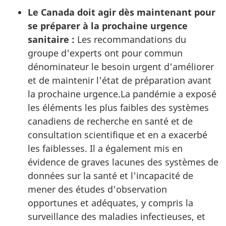
Le Canada doit agir dès maintenant pour
se préparer à la prochaine urgence
sanitaire :
Les recommandations du
groupe d'experts ont pour commun
dénominateur le besoin urgent d'améliorer
et de maintenir l'état de préparation avant
la prochaine urgence.La pandémie a exposé
les éléments les plus faibles des systèmes
canadiens de recherche en santé et de
consultation scientifique et en a exacerbé
les faiblesses. Il a également mis en
évidence de graves lacunes des systèmes de
données sur la santé et l'incapacité de
mener des études d'observation
opportunes et adéquates, y compris la
surveillance des maladies infectieuses, et