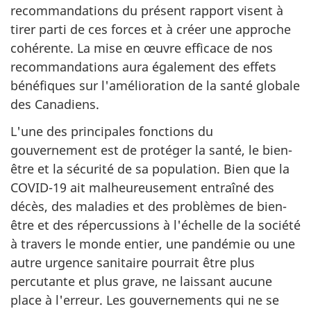
recommandations du présent rapport visent à
tirer parti de ces forces et à créer une approche
cohérente. La mise en œuvre efficace de nos
recommandations aura également des effets
bénéfiques sur l'amélioration de la santé globale
des Canadiens.
L'une des principales fonctions du
gouvernement est de protéger la santé, le bien-
être et la sécurité de sa population. Bien que la
COVID-19 ait malheureusement entraîné des
décès, des maladies et des problèmes de bien-
être et des répercussions à l'échelle de la société
à travers le monde entier, une pandémie ou une
autre urgence sanitaire pourrait être plus
percutante et plus grave, ne laissant aucune
place à l'erreur. Les gouvernements qui ne se