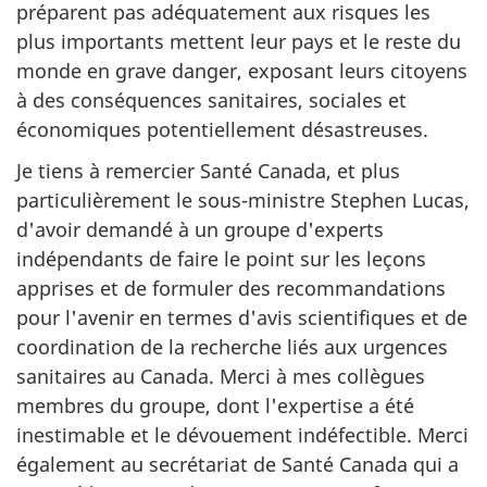
préparent pas adéquatement aux risques les
plus importants mettent leur pays et le reste du
monde en grave danger, exposant leurs citoyens
à des conséquences sanitaires, sociales et
économiques potentiellement désastreuses.
Je tiens à remercier Santé Canada, et plus
particulièrement le sous-ministre Stephen Lucas,
d'avoir demandé à un groupe d'experts
indépendants de faire le point sur les leçons
apprises et de formuler des recommandations
pour l'avenir en termes d'avis scientifiques et de
coordination de la recherche liés aux urgences
sanitaires au Canada. Merci à mes collègues
membres du groupe, dont l'expertise a été
inestimable et le dévouement indéfectible. Merci
également au secrétariat de Santé Canada qui a