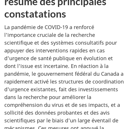
résumé des principales
constatations
La pandémie de COVID-19 a renforcé
l'importance cruciale de la recherche
scientifique et des systèmes consultatifs pour
appuyer des interventions rapides en cas
d'urgence de santé publique en évolution et
dont l'issue est incertaine. En réaction à la
pandémie, le gouvernement fédéral du Canada a
rapidement activé les structures de coordination
d'urgence existantes, fait des investissements
dans la recherche pour améliorer la
compréhension du virus et de ses impacts, et a
sollicité des données probantes et des avis
scientifiques par le biais d'un large éventail de
mécanismes. Ces mesures ont appuyé la