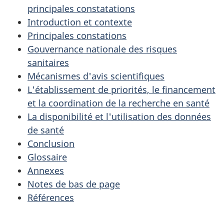
principales constatations
Introduction et contexte
Principales constations
Gouvernance nationale des risques
sanitaires
Mécanismes d'avis scientifiques
L'établissement de priorités, le financement
et la coordination de la recherche en santé
La disponibilité et l'utilisation des données
de santé
Conclusion
Glossaire
Annexes
Notes de bas de page
Références