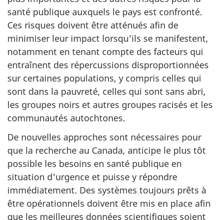
santé publique auxquels le pays est confronté.
Ces risques doivent être atténués afin de
minimiser leur impact lorsqu'ils se manifestent,
notamment en tenant compte des facteurs qui
entraînent des répercussions disproportionnées
sur certaines populations, y compris celles qui
sont dans la pauvreté, celles qui sont sans abri,
les groupes noirs et autres groupes racisés et les
communautés autochtones.
De nouvelles approches sont nécessaires pour
que la recherche au Canada, anticipe le plus tôt
possible les besoins en santé publique en
situation d'urgence et puisse y répondre
immédiatement. Des systèmes toujours prêts à
être opérationnels doivent être mis en place afin
que les meilleures données scientifiques soient