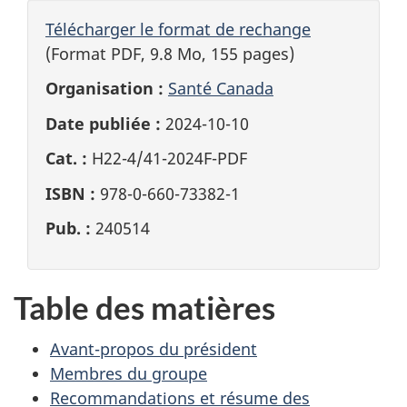
Télécharger le format de rechange
(Format PDF, 9.8 Mo, 155 pages)
Organisation :
Santé Canada
Date publiée :
2024-10-10
Cat. :
H22-4/41-2024F-PDF
ISBN :
978-0-660-73382-1
Pub. :
240514
Table des matières
Avant-propos du président
Membres du groupe
Recommandations et résume des