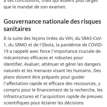
à ses conclusions, mais qui étaient plus larges
que le mandat de son examen.
Gouvernance nationale des risques
sanitaires
À la suite des leçons tirées du VIH, du SRAS-CoV-
1, du SRMO et de l'Ebola, la pandémie de COVID-
19 a rappelé avec force l'importance cruciale de
mécanismes efficaces et robustes pour
identifier, évaluer, atténuer et gérer les dangers
naturels et les menaces visant les humains. Des
plans doivent être préparés pour guider
l'affectation rapide et efficace des ressources, y
compris pour le financement de la recherche, les
infrastructures et l'acquisition rapide de preuves
scientifiques pour éclairer les décisions