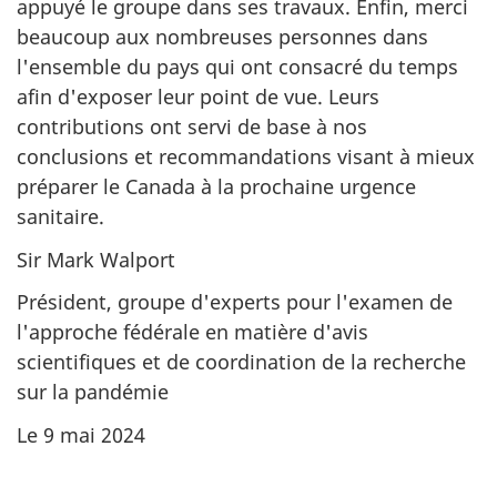
appuyé le groupe dans ses travaux. Enfin, merci
beaucoup aux nombreuses personnes dans
l'ensemble du pays qui ont consacré du temps
afin d'exposer leur point de vue. Leurs
contributions ont servi de base à nos
conclusions et recommandations visant à mieux
préparer le Canada à la prochaine urgence
sanitaire.
Sir Mark Walport
Président, groupe d'experts pour l'examen de
l'approche fédérale en matière d'avis
scientifiques et de coordination de la recherche
sur la pandémie
Le 9 mai 2024