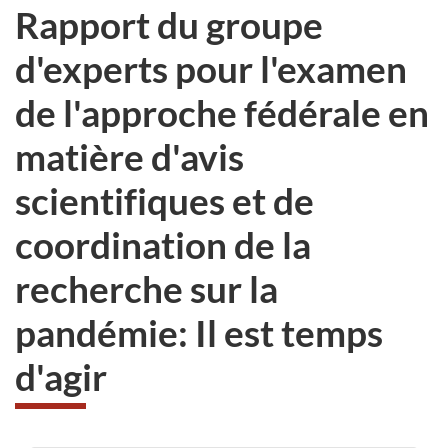
Rapport du groupe
d'experts pour l'examen
de l'approche fédérale en
matière d'avis
scientifiques et de
coordination de la
recherche sur la
pandémie: Il est temps
d'agir