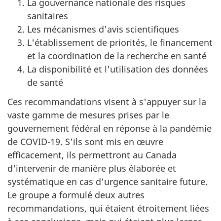
La gouvernance nationale des risques
sanitaires
Les mécanismes d'avis scientifiques
L'établissement de priorités, le financement
et la coordination de la recherche en santé
La disponibilité et l'utilisation des données
de santé
Ces recommandations visent à s'appuyer sur la
vaste gamme de mesures prises par le
gouvernement fédéral en réponse à la pandémie
de COVID-19. S'ils sont mis en œuvre
efficacement, ils permettront au Canada
d'intervenir de manière plus élaborée et
systématique en cas d'urgence sanitaire future.
Le groupe a formulé deux autres
recommandations, qui étaient étroitement liées