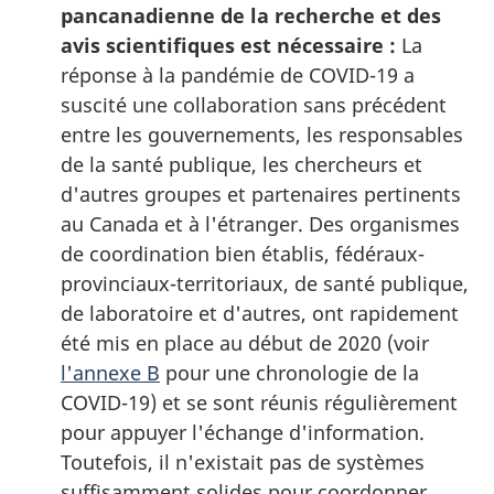
pancanadienne de la recherche et des
avis scientifiques est nécessaire :
La
réponse à la pandémie de COVID-19 a
suscité une collaboration sans précédent
entre les gouvernements, les responsables
de la santé publique, les chercheurs et
d'autres groupes et partenaires pertinents
au Canada et à l'étranger. Des organismes
de coordination bien établis, fédéraux-
provinciaux-territoriaux, de santé publique,
de laboratoire et d'autres, ont rapidement
été mis en place au début de 2020 (voir
l'annexe B
pour une chronologie de la
COVID-19) et se sont réunis régulièrement
pour appuyer l'échange d'information.
Toutefois, il n'existait pas de systèmes
suffisamment solides pour coordonner