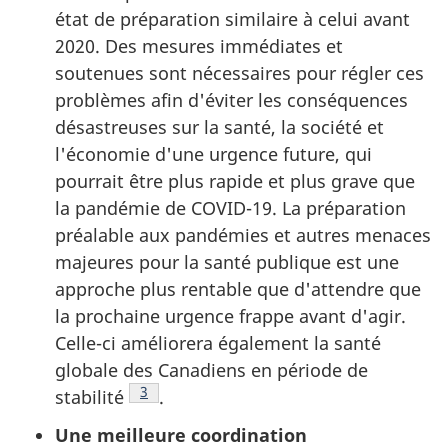
état de préparation similaire à celui avant
2020. Des mesures immédiates et
soutenues sont nécessaires pour régler ces
problèmes afin d'éviter les conséquences
désastreuses sur la santé, la société et
l'économie d'une urgence future, qui
pourrait être plus rapide et plus grave que
la pandémie de COVID-19. La préparation
préalable aux pandémies et autres menaces
majeures pour la santé publique est une
approche plus rentable que d'attendre que
la prochaine urgence frappe avant d'agir.
Celle-ci améliorera également la santé
globale des Canadiens en période de
Note de bas de page
3
stabilité
.
Une meilleure coordination