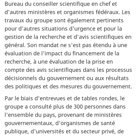
Bureau du conseiller scientifique en chef et
d'autres ministères et organismes fédéraux. Les
travaux du groupe sont également pertinents
pour d'autres situations d'urgence et pour la
gestion de la recherche et d'avis scientifiques en
général. Son mandat ne s'est pas étendu à une
évaluation de l'impact du financement de la
recherche, à une évaluation de la prise en
compte des avis scientifiques dans les processus
décisionnels du gouvernement ou aux résultats
des politiques et des mesures du gouvernement.
Par le biais d'entrevues et de tables rondes, le
groupe a consulté plus de 300 personnes dans
l'ensemble du pays, provenant de ministères
gouvernementaux, d'organismes de santé
publique, d'universités et du secteur privé, de