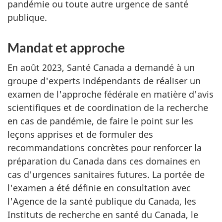
pandémie ou toute autre urgence de santé
publique.
Mandat et approche
En août 2023, Santé Canada a demandé à un
groupe d'experts indépendants de réaliser un
examen de l'approche fédérale en matière d'avis
scientifiques et de coordination de la recherche
en cas de pandémie, de faire le point sur les
leçons apprises et de formuler des
recommandations concrètes pour renforcer la
préparation du Canada dans ces domaines en
cas d'urgences sanitaires futures. La portée de
l'examen a été définie en consultation avec
l'Agence de la santé publique du Canada, les
Instituts de recherche en santé du Canada, le