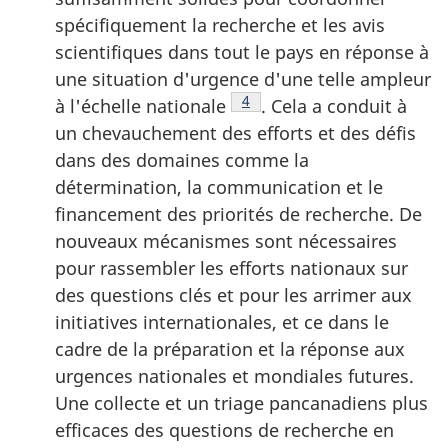
spécifiquement la recherche et les avis
scientifiques dans tout le pays en réponse à
une situation d'urgence d'une telle ampleur
Note de bas de page
4
à l'échelle nationale
. Cela a conduit à
un chevauchement des efforts et des défis
dans des domaines comme la
détermination, la communication et le
financement des priorités de recherche. De
nouveaux mécanismes sont nécessaires
pour rassembler les efforts nationaux sur
des questions clés et pour les arrimer aux
initiatives internationales, et ce dans le
cadre de la préparation et la réponse aux
urgences nationales et mondiales futures.
Une collecte et un triage pancanadiens plus
efficaces des questions de recherche en