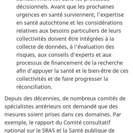
décisionnels. Avant que les prochaines
urgences en santé surviennent, l'expertise
en santé autochtone et les considérations
relatives aux besoins particuliers de leurs
collectivités doivent être intégrées à la
collecte de données, à l'évaluation des
risques, aux conseils d'experts et aux
processus de financement de la recherche
afin d'appuyer la santé et le bien-être de ces
collectivités et de faire progresser la
réconciliation.
Depuis des décennies, de nombreux comités de
spécialistes antérieurs ont demandé que des
mesures soient prises dans ces domaines. Par
exemple, le rapport du Comité consultatif
national sur le SRAS et la Santé publique de