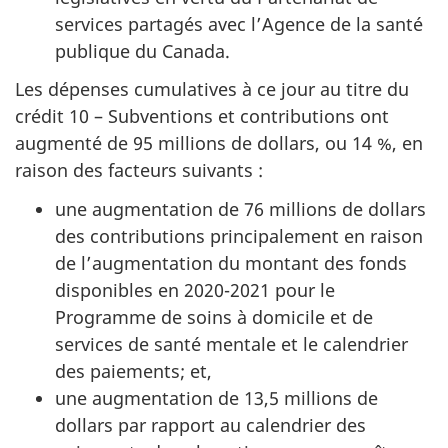
services partagés avec l’Agence de la santé
publique du Canada.
Les dépenses cumulatives à ce jour au titre du
crédit 10 – Subventions et contributions ont
augmenté de 95 millions de dollars, ou 14 %, en
raison des facteurs suivants :
une augmentation de 76 millions de dollars
des contributions principalement en raison
de l’augmentation du montant des fonds
disponibles en 2020-2021 pour le
Programme de soins à domicile et de
services de santé mentale et le calendrier
des paiements; et,
une augmentation de 13,5 millions de
dollars par rapport au calendrier des