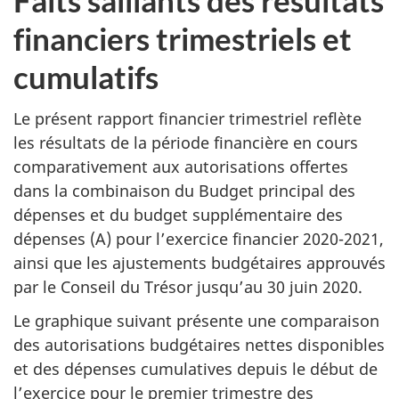
Faits saillants des résultats
financiers trimestriels et
cumulatifs
Le présent rapport financier trimestriel reflète
les résultats de la période financière en cours
comparativement aux autorisations offertes
dans la combinaison du Budget principal des
dépenses et du budget supplémentaire des
dépenses (A) pour l’exercice financier 2020-2021,
ainsi que les ajustements budgétaires approuvés
par le Conseil du Trésor jusqu’au 30 juin 2020.
Le graphique suivant présente une comparaison
des autorisations budgétaires nettes disponibles
et des dépenses cumulatives depuis le début de
l’exercice pour le premier trimestre des