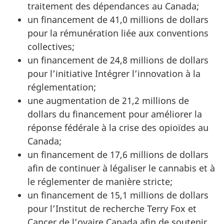
traitement des dépendances au Canada;
un financement de 41,0 millions de dollars
pour la rémunération liée aux conventions
collectives;
un financement de 24,8 millions de dollars
pour l’initiative Intégrer l’innovation à la
réglementation;
une augmentation de 21,2 millions de
dollars du financement pour améliorer la
réponse fédérale à la crise des opioïdes au
Canada;
un financement de 17,6 millions de dollars
afin de continuer à légaliser le cannabis et à
le réglementer de manière stricte;
un financement de 15,1 millions de dollars
pour l’Institut de recherche Terry Fox et
Cancer de l’ovaire Canada afin de soutenir