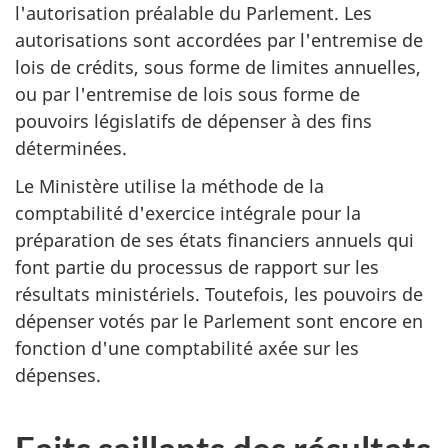
l'autorisation préalable du Parlement. Les
autorisations sont accordées par l'entremise de
lois de crédits, sous forme de limites annuelles,
ou par l'entremise de lois sous forme de
pouvoirs législatifs de dépenser à des fins
déterminées.
Le Ministère utilise la méthode de la
comptabilité d'exercice intégrale pour la
préparation de ses états financiers annuels qui
font partie du processus de rapport sur les
résultats ministériels. Toutefois, les pouvoirs de
dépenser votés par le Parlement sont encore en
fonction d'une comptabilité axée sur les
dépenses.