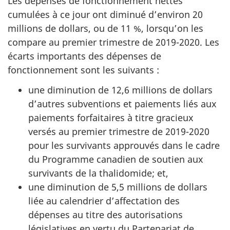
Les dépenses de fonctionnement nettes
cumulées à ce jour ont diminué d’environ 20
millions de dollars, ou de 11 %, lorsqu’on les
compare au premier trimestre de 2019-2020. Les
écarts importants des dépenses de
fonctionnement sont les suivants :
une diminution de 12,6 millions de dollars
d’autres subventions et paiements liés aux
paiements forfaitaires à titre gracieux
versés au premier trimestre de 2019-2020
pour les survivants approuvés dans le cadre
du Programme canadien de soutien aux
survivants de la thalidomide; et,
une diminution de 5,5 millions de dollars
liée au calendrier d’affectation des
dépenses au titre des autorisations
législatives en vertu du Partenariat de