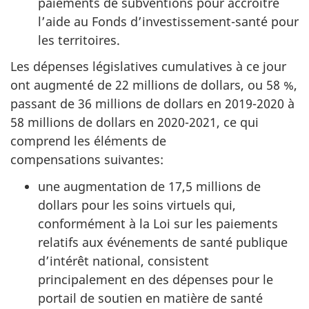
paiements de subventions pour accroître
l’aide au Fonds d’investissement-santé pour
les territoires.
Les dépenses législatives cumulatives à ce jour
ont augmenté de 22 millions de dollars, ou 58 %,
passant de 36 millions de dollars en 2019-2020 à
58 millions de dollars en 2020-2021, ce qui
comprend les éléments de
compensations suivantes:
une augmentation de 17,5 millions de
dollars pour les soins virtuels qui,
conformément à la Loi sur les paiements
relatifs aux événements de santé publique
d’intérêt national, consistent
principalement en des dépenses pour le
portail de soutien en matière de santé