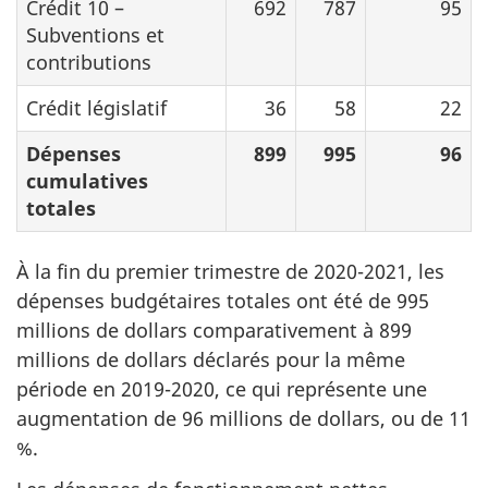
Crédit 10 –
692
787
95
Subventions et
contributions
Crédit législatif
36
58
22
Dépenses
899
995
96
cumulatives
totales
À la fin du premier trimestre de 2020-2021, les
dépenses budgétaires totales ont été de 995
millions de dollars comparativement à 899
millions de dollars déclarés pour la même
période en 2019-2020, ce qui représente une
augmentation de 96 millions de dollars, ou de 11
%.