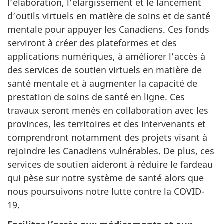
l’élaboration, l’élargissement et le lancement
d’outils virtuels en matière de soins et de santé
mentale pour appuyer les Canadiens. Ces fonds
serviront à créer des plateformes et des
applications numériques, à améliorer l’accès à
des services de soutien virtuels en matière de
santé mentale et à augmenter la capacité de
prestation de soins de santé en ligne. Ces
travaux seront menés en collaboration avec les
provinces, les territoires et des intervenants et
comprendront notamment des projets visant à
rejoindre les Canadiens vulnérables. De plus, ces
services de soutien aideront à réduire le fardeau
qui pèse sur notre système de santé alors que
nous poursuivons notre lutte contre la COVID-
19.