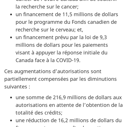
la recherche sur le cancer;
un financement de 11,5 millions de dollars
pour le programme du Fonds canadien de
recherche sur le cerveau; et,
un financement prévu par la loi de 9,3
millions de dollars pour les paiements
visant à appuyer la réponse initiale du
Canada face à la COVID-19.
Ces augmentations d’autorisations sont
partiellement compensées par les diminutions
suivantes :
une somme de 216,9 millions de dollars aux
autorisations en attente de l’obtention de la
totalité des crédits;
une réduction de 16,2 millions de dollars du