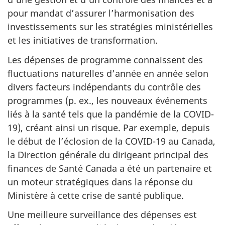
pour mandat d’assurer l’harmonisation des
investissements sur les stratégies ministérielles
et les initiatives de transformation.
Les dépenses de programme connaissent des
fluctuations naturelles d’année en année selon
divers facteurs indépendants du contrôle des
programmes (p. ex., les nouveaux événements
liés à la santé tels que la pandémie de la COVID-
19), créant ainsi un risque. Par exemple, depuis
le début de l’éclosion de la COVID-19 au Canada,
la Direction générale du dirigeant principal des
finances de Santé Canada a été un partenaire et
un moteur stratégiques dans la réponse du
Ministère à cette crise de santé publique.
Une meilleure surveillance des dépenses est