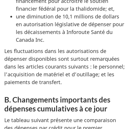
financement pour accroître le soutien
financier fédéral pour la thalidomide; et,
une diminution de 10,1 millions de dollars
en autorisation législative de dépenser pour
les décaissements à Inforoute Santé du
Canada Inc.
Les fluctuations dans les autorisations de
dépenser disponibles sont surtout remarquées
dans les articles courants suivants : le personnel;
l’acquisition de matériel et d’outillage; et les
paiements de transfert.
B. Changements importants des
dépenses cumulatives à ce jour
Le tableau suivant présente une comparaison
des dépenses par crédit pour le premier