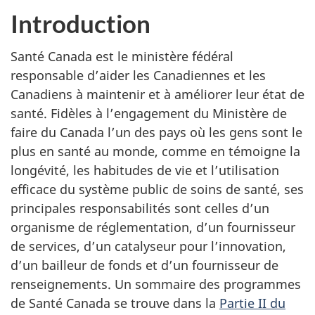
Introduction
Santé Canada est le ministère fédéral
responsable d’aider les Canadiennes et les
Canadiens à maintenir et à améliorer leur état de
santé. Fidèles à l’engagement du Ministère de
faire du Canada l’un des pays où les gens sont le
plus en santé au monde, comme en témoigne la
longévité, les habitudes de vie et l’utilisation
efficace du système public de soins de santé, ses
principales responsabilités sont celles d’un
organisme de réglementation, d’un fournisseur
de services, d’un catalyseur pour l’innovation,
d’un bailleur de fonds et d’un fournisseur de
renseignements. Un sommaire des programmes
de Santé Canada se trouve dans la
Partie II du