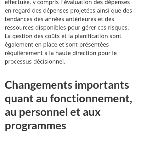
effectuée, y compris l’évaluation des dépenses
en regard des dépenses projetées ainsi que des
tendances des années antérieures et des
ressources disponibles pour gérer ces risques.
La gestion des coûts et la planification sont
également en place et sont présentées
régulièrement à la haute direction pour le
processus décisionnel.
Changements importants
quant au fonctionnement,
au personnel et aux
programmes