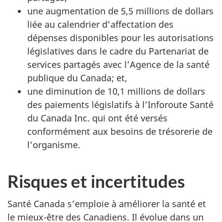
une augmentation de 5,5 millions de dollars
liée au calendrier d’affectation des
dépenses disponibles pour les autorisations
législatives dans le cadre du Partenariat de
services partagés avec l’Agence de la santé
publique du Canada; et,
une diminution de 10,1 millions de dollars
des paiements législatifs à l’Inforoute Santé
du Canada Inc. qui ont été versés
conformément aux besoins de trésorerie de
l’organisme.
Risques et incertitudes
Santé Canada s’emploie à améliorer la santé et
le mieux-être des Canadiens. Il évolue dans un