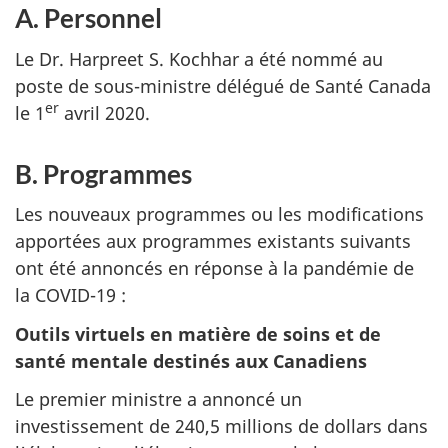
A. Personnel
Le Dr. Harpreet S. Kochhar a été nommé au
poste de sous-ministre délégué de Santé Canada
er
le 1
avril 2020.
B. Programmes
Les nouveaux programmes ou les modifications
apportées aux programmes existants suivants
ont été annoncés en réponse à la pandémie de
la COVID-19 :
Outils virtuels en matière de soins et de
santé mentale destinés aux Canadiens
Le premier ministre a annoncé un
investissement de 240,5 millions de dollars dans