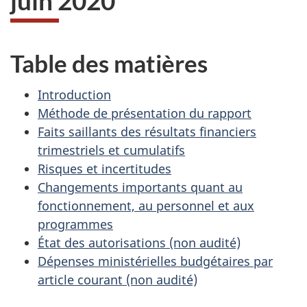
juin 2020
Table des matières
Introduction
Méthode de présentation du rapport
Faits saillants des résultats financiers
trimestriels et cumulatifs
Risques et incertitudes
Changements importants quant au
fonctionnement, au personnel et aux
programmes
État des autorisations (non audité)
Dépenses ministérielles budgétaires par
article courant (non audité)