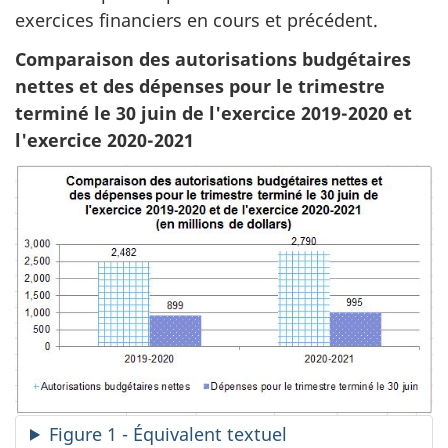
exercices financiers en cours et précédent.
Comparaison des autorisations budgétaires
nettes et des dépenses pour le trimestre
terminé le 30 juin de l'exercice 2019-2020 et
l'exercice 2020-2021
Figure 1 - Équivalent textuel