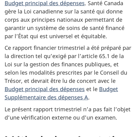
Budget principal des dépenses
. Santé Canada
gère la Loi canadienne sur la santé qui donne
corps aux principes nationaux permettant de
garantir un système de soins de santé financé
par l’État qui est universel et équitable.
Ce rapport financier trimestriel a été préparé par
la direction tel qu’exigé par l’article 65.1 de la
Loi sur la gestion des finances publiques, et
selon les modalités prescrites par le Conseil du
Trésor, et devrait être lu de concert avec le
Budget principal des dépenses
et le
Budget
Supplémentaire des dépenses A
.
Le présent rapport trimestriel n’a pas fait l’objet
d’une vérification externe ou d’un examen.