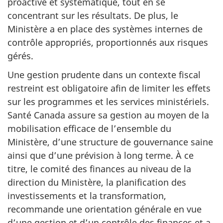
proactive et systématique, tout en se
concentrant sur les résultats. De plus, le
Ministère a en place des systèmes internes de
contrôle appropriés, proportionnés aux risques
gérés.
Une gestion prudente dans un contexte fiscal
restreint est obligatoire afin de limiter les effets
sur les programmes et les services ministériels.
Santé Canada assure sa gestion au moyen de la
mobilisation efficace de l’ensemble du
Ministère, d’une structure de gouvernance saine
ainsi que d’une prévision à long terme. À ce
titre, le comité des finances au niveau de la
direction du Ministère, la planification des
investissements et la transformation,
recommande une orientation générale en vue
d’une gestion et d’un contrôle des finances et a