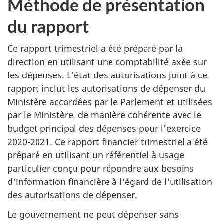
Méthode de présentation
du rapport
Ce rapport trimestriel a été préparé par la
direction en utilisant une comptabilité axée sur
les dépenses. L'état des autorisations joint à ce
rapport inclut les autorisations de dépenser du
Ministère accordées par le Parlement et utilisées
par le Ministère, de manière cohérente avec le
budget principal des dépenses pour l'exercice
2020-2021. Ce rapport financier trimestriel a été
préparé en utilisant un référentiel à usage
particulier conçu pour répondre aux besoins
d'information financière à l'égard de l'utilisation
des autorisations de dépenser.
Le gouvernement ne peut dépenser sans