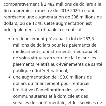
comparativement à 2 482 millions de dollars à la
fin du premier trimestre de 2019-2020, ce qui
représente une augmentation de 308 millions de
dollars, ou de 12 %. Cette augmentation est
principalement attribuable à ce qui suit :
un financement prévu par la loi de 253,3
millions de dollars pour les paiements de
médicaments, d’instruments médicaux et
de soins virtuels en vertu de la Loi sur les
paiements relatifs aux événements de santé
publique d’intérêt national;
une augmentation de 150,0 millions de
dollars du financement pour renforcer
l’initiative d’amélioration des soins
communautaires et à domicile et des
services de santé mentale, et les services de