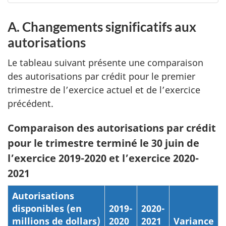
A. Changements significatifs aux
autorisations
Le tableau suivant présente une comparaison
des autorisations par crédit pour le premier
trimestre de l’exercice actuel et de l’exercice
précédent.
Comparaison des autorisations par crédit
pour le trimestre terminé le 30 juin de
l’exercice 2019-2020 et l’exercice 2020-
2021
Autorisations
disponibles (en
2019-
2020-
millions de dollars)
2020
2021
Variance