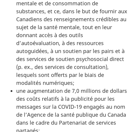
mentale et de consommation de
substances, et ce, dans le but de fournir aux
Canadiens des renseignements crédibles au
sujet de la santé mentale, tout en leur
donnant accès à des outils
d’autoévaluation, à des ressources
autoguidées, à un soutien par les pairs et à
des services de soutien psychosocial direct
(p. ex., des services de consultation),
lesquels sont offerts par le biais de
modalités numériques;
une augmentation de 7,0 millions de dollars
des coûts relatifs à la publicité pour les
messages sur la COVID-19 engagés au nom
de l’Agence de la santé publique du Canada
dans le cadre du Partenariat de services
partagés;