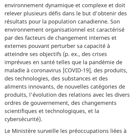
environnement dynamique et complexe et doit
relever plusieurs défis dans le but d’obtenir des
résultats pour la population canadienne. Son
environnement organisationnel est caractérisé
par des facteurs de changement internes et
externes pouvant perturber sa capacité à
atteindre ses objectifs (p. ex., des crises
imprévues en santé telles que la pandémie de
maladie à coronavirus [COVID-19], des produits,
des technologies, des substances et des
aliments innovants, de nouvelles catégories de
produits, l’évolution des relations avec les divers
ordres de gouvernement, des changements
scientifiques et technologiques, et la
cybersécurité).
Le Ministère surveille les préoccupations liées à