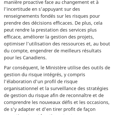
manière proactive face au changement et à
l’incertitude en s’appuyant sur des
renseignements fondés sur les risques pour
prendre des décisions efficaces. De plus, cela
peut rendre la prestation des services plus
efficace, améliorer la gestion des projets,
optimiser l’utilisation des ressources et, au bout
du compte, engendrer de meilleurs résultats
pour les Canadiens.
Par conséquent, le Ministère utilise des outils de
gestion du risque intégrés, y compris
l’élaboration d’un profil de risque
organisationnel et la surveillance des stratégies
de gestion du risque afin de reconnaître et de
comprendre les nouveaux défis et les occasions,
de s’y adapter et d’en tirer profit de façon