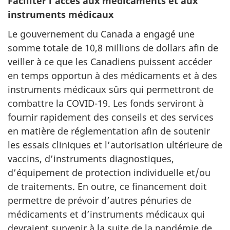
Faciliter l’accès aux médicaments et aux
instruments médicaux
Le gouvernement du Canada a engagé une
somme totale de 10,8 millions de dollars afin de
veiller à ce que les Canadiens puissent accéder
en temps opportun à des médicaments et à des
instruments médicaux sûrs qui permettront de
combattre la COVID-19. Les fonds serviront à
fournir rapidement des conseils et des services
en matière de réglementation afin de soutenir
les essais cliniques et l’autorisation ultérieure de
vaccins, d’instruments diagnostiques,
d’équipement de protection individuelle et/ou
de traitements. En outre, ce financement doit
permettre de prévoir d’autres pénuries de
médicaments et d’instruments médicaux qui
devraient survenir à la suite de la pandémie de