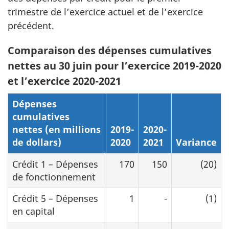
trimestre de l’exercice actuel et de l’exercice
précédent.
Comparaison des dépenses cumulatives
nettes au 30 juin pour l’exercice 2019-2020
et l’exercice 2020-2021
Dépenses
cumulatives
nettes (en millions
2019-
2020-
de dollars)
2020
2021
Variance
Crédit 1 – Dépenses
170
150
(20)
de fonctionnement
Crédit 5 – Dépenses
1
-
(1)
en capital