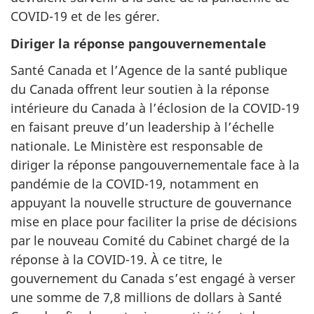
COVID-19 et de les gérer.
Diriger la réponse pangouvernementale
Santé Canada et l’Agence de la santé publique
du Canada offrent leur soutien à la réponse
intérieure du Canada à l’éclosion de la COVID-19
en faisant preuve d’un leadership à l’échelle
nationale. Le Ministère est responsable de
diriger la réponse pangouvernementale face à la
pandémie de la COVID-19, notamment en
appuyant la nouvelle structure de gouvernance
mise en place pour faciliter la prise de décisions
par le nouveau Comité du Cabinet chargé de la
réponse à la COVID-19. À ce titre, le
gouvernement du Canada s’est engagé à verser
une somme de 7,8 millions de dollars à Santé