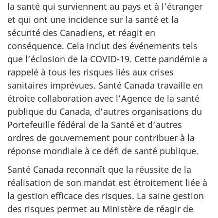
la santé qui surviennent au pays et à l’étranger
et qui ont une incidence sur la santé et la
sécurité des Canadiens, et réagit en
conséquence. Cela inclut des événements tels
que l’éclosion de la COVID-19. Cette pandémie a
rappelé à tous les risques liés aux crises
sanitaires imprévues. Santé Canada travaille en
étroite collaboration avec l’Agence de la santé
publique du Canada, d’autres organisations du
Portefeuille fédéral de la Santé et d’autres
ordres de gouvernement pour contribuer à la
réponse mondiale à ce défi de santé publique.
Santé Canada reconnaît que la réussite de la
réalisation de son mandat est étroitement liée à
la gestion efficace des risques. La saine gestion
des risques permet au Ministère de réagir de