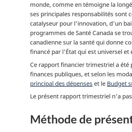
monde, comme en témoigne la longévité
ses principales responsabilités sont 
catalyseur pour l'innovation, d'un b
programmes de Santé Canada se tro
canadienne sur la santé qui donne co
financé par l'État qui est universel et 
Ce rapport financier trimestriel a été 
finances publiques, et selon les modal
principal des dépenses
et le
Budget s
Le présent rapport trimestriel n'a pas
Méthode de présent