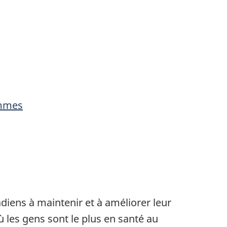
ammes
diens à maintenir et à améliorer leur
 les gens sont le plus en santé au