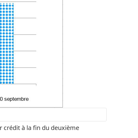
 crédit à la fin du deuxième