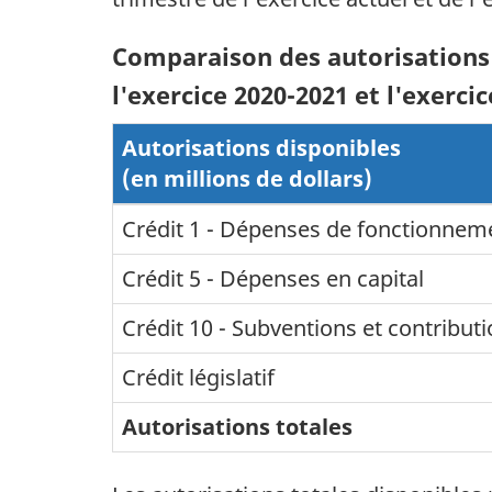
Comparaison des autorisations
l'exercice 2020-2021 et l'exerci
Autorisations disponibles
(en millions de dollars)
Crédit 1 - Dépenses de fonctionnem
Crédit 5 - Dépenses en capital
Crédit 10 - Subventions et contribut
Crédit législatif
Autorisations totales