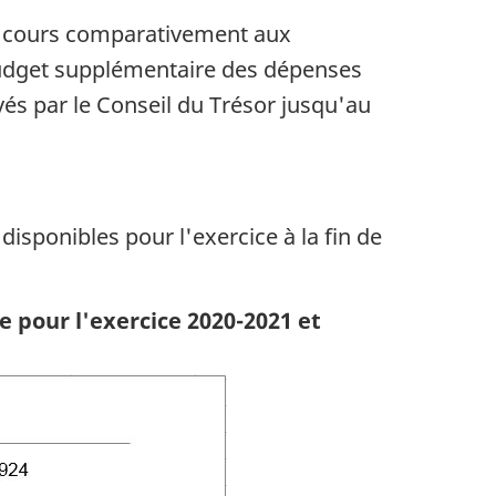
 en cours comparativement aux
Budget supplémentaire des dépenses
vés par le Conseil du Trésor jusqu'au
sponibles pour l'exercice à la fin de
 pour l'exercice 2020-2021 et