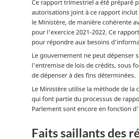
Ce rapport trimestriel a été préparé p
autorisations joint à ce rapport inclu
le Ministère, de manière cohérente a
pour l'exercice 2021-2022. Ce rapport 
pour répondre aux besoins d'informati
Le gouvernement ne peut dépenser san
l'entremise de lois de crédits, sous f
de dépenser à des fins déterminées.
Le Ministère utilise la méthode de la 
qui font partie du processus de rappor
Parlement sont encore en fonction d'
Faits saillants des r