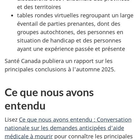
et des territoires
tables rondes virtuelles regroupant un large
éventail de parties prenantes, dont des
groupes autochtones, des personnes en
situation de handicap et des personnes
ayant une expérience passée et présente
Santé Canada publiera un rapport sur les
principales conclusions à l'automne 2025.
Ce que nous avons
entendu
Lisez
Ce que nous avons entendu : Conversation
nationale sur les demandes anticipées d'aide
médicale à mourir
pour connaître les principales