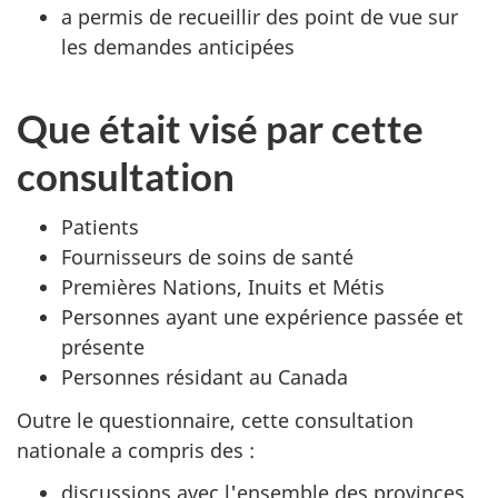
a permis de recueillir des point de vue sur
les demandes anticipées
Que était visé par cette
consultation
Patients
Fournisseurs de soins de santé
Premières Nations, Inuits et Métis
Personnes ayant une expérience passée et
présente
Personnes résidant au Canada
Outre le questionnaire, cette consultation
nationale a compris des :
discussions avec l'ensemble des provinces