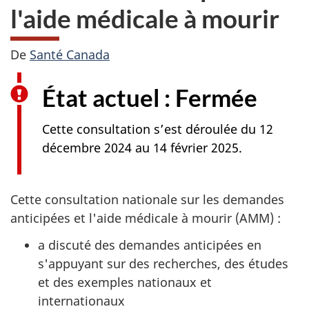
l'aide médicale à mourir
De
Santé Canada
État actuel : Fermée
Cette consultation s’est déroulée du 12
décembre 2024 au 14 février 2025.
Cette consultation nationale sur les demandes
anticipées et l'aide médicale à mourir (AMM) :
a discuté des demandes anticipées en
s'appuyant sur des recherches, des études
et des exemples nationaux et
internationaux