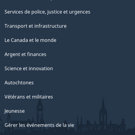
Services de police, justice et urgences
Transport et infrastructure
Le Canada et le monde
Argent et finances
Science et innovation
Autochtones
Vétérans et militaires
Jeunesse
Gérer les événements de la vie