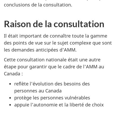
conclusions de la consultation.
Raison de la consultation
Il était important de connaître toute la gamme
des points de vue sur le sujet complexe que sont
les demandes anticipées d'AMM.
Cette consultation nationale était une autre
étape pour garantir que le cadre de l'AMM au
Canada :
reflète l'évolution des besoins des
personnes au Canada
protège les personnes vulnérables
appuie l'autonomie et la liberté de choix