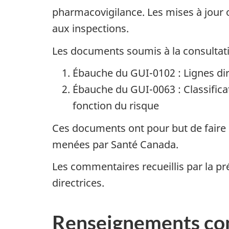
pharmacovigilance. Les mises à jour o
aux inspections.
Les documents soumis à la consultatio
Ébauche du GUI-0102 : Lignes dir
Ébauche du GUI-0063 : Classifica
fonction du risque
Ces documents ont pour but de faire 
menées par Santé Canada.
Les commentaires recueillis par la pr
directrices.
Renseignements co