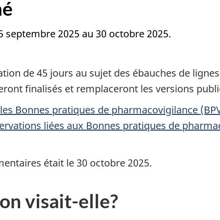
mé
 15 septembre 2025 au 30 octobre 2025.
ion de 45 jours au sujet des ébauches de lignes 
ront finalisés et remplaceront les versions publi
r les Bonnes pratiques de pharmacovigilance (BP
servations liées aux Bonnes pratiques de pharma
entaires était le 30 octobre 2025.
on visait-elle?