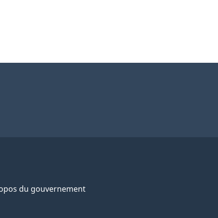
ropos du gouvernement