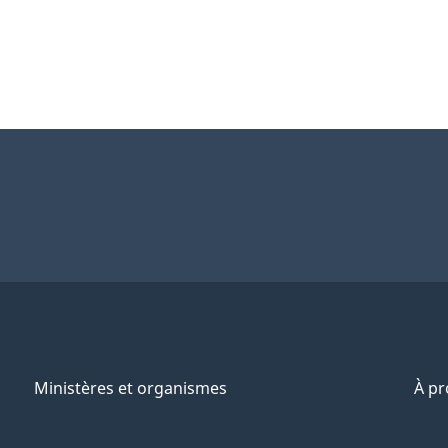
Ministères et organismes
À p