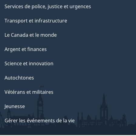
Services de police, justice et urgences
Transport et infrastructure
Le Canada et le monde
Argent et finances
Science et innovation
Autochtones
Vétérans et militaires
Jeunesse
Gérer les événements de la vie