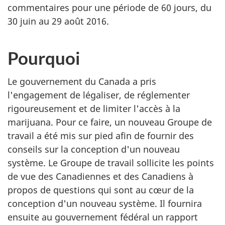
commentaires pour une période de 60 jours, du
30 juin au 29 août 2016.
Pourquoi
Le gouvernement du Canada a pris
l'engagement de légaliser, de réglementer
rigoureusement et de limiter l'accès à la
marijuana. Pour ce faire, un nouveau Groupe de
travail a été mis sur pied afin de fournir des
conseils sur la conception d'un nouveau
système. Le Groupe de travail sollicite les points
de vue des Canadiennes et des Canadiens à
propos de questions qui sont au cœur de la
conception d'un nouveau système. Il fournira
ensuite au gouvernement fédéral un rapport