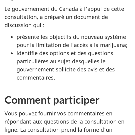
Le gouvernement du Canada à l'appui de cette
consultation, a préparé un document de
discussion qui :
présente les objectifs du nouveau système
pour la limitation de l'accès à la marijuana;
identifie des options et des questions
particulières au sujet desquelles le
gouvernement sollicite des avis et des
commentaires.
Comment participer
Vous pouvez fournir vos commentaires en
répondant aux questions de la consultation en
ligne. La consultation prend la forme d'un