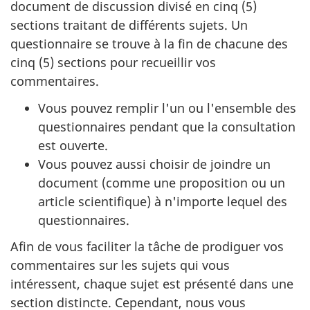
document de discussion divisé en cinq (5)
sections traitant de différents sujets. Un
questionnaire se trouve à la fin de chacune des
cinq (5) sections pour recueillir vos
commentaires.
Vous pouvez remplir l'un ou l'ensemble des
questionnaires pendant que la consultation
est ouverte.
Vous pouvez aussi choisir de joindre un
document (comme une proposition ou un
article scientifique) à n'importe lequel des
questionnaires.
Afin de vous faciliter la tâche de prodiguer vos
commentaires sur les sujets qui vous
intéressent, chaque sujet est présenté dans une
section distincte. Cependant, nous vous