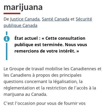
marijuana
De
Justice Canada
,
Santé Canada
et
Sécurité
publique Canada
État actuel : « Cette consultation
publique est terminée. Nous vous
remercions de votre intérêt. »
Le Groupe de travail mobilise les Canadiennes et
les Canadiens à propos des principales
questions concernant la légalisation, la
réglementation et la restriction de l'accès à la
marijuana au Canada.
C'est l'occasion pour vous de fournir vos