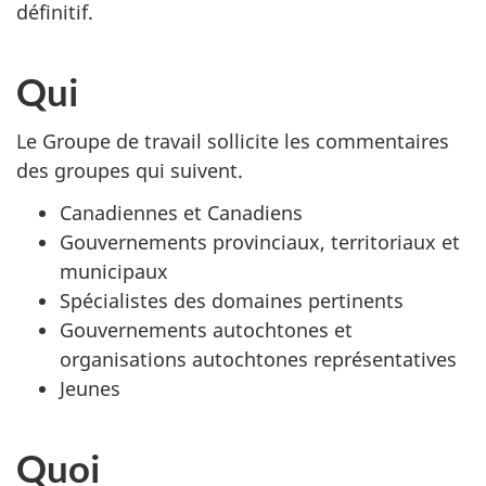
définitif.
Qui
Le Groupe de travail sollicite les commentaires
des groupes qui suivent.
Canadiennes et Canadiens
Gouvernements provinciaux, territoriaux et
municipaux
Spécialistes des domaines pertinents
Gouvernements autochtones et
organisations autochtones représentatives
Jeunes
Quoi