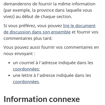
demanderons de fournir la même information
(par exemple, la province dans laquelle vous
vivez) au début de chaque section.
Si vous préférez, vous pouvez
lire le document
de discussion dans son ensemble
et fournir vos
commentaires plus tard.
Vous pouvez aussi fournir vos commentaires en
nous envoyant :
un courriel à l'adresse indiquée dans les
coordonnées
;
une lettre à l'adresse indiquée dans les
coordonnées
.
Information connexe