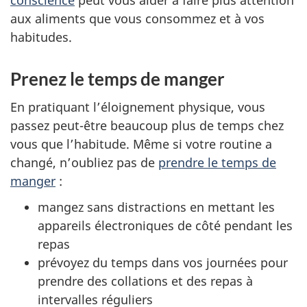
conscience
peut vous aider à faire plus attention
aux aliments que vous consommez et à vos
habitudes.
Prenez le temps de manger
En pratiquant l’éloignement physique, vous
passez peut-être beaucoup plus de temps chez
vous que l’habitude. Même si votre routine a
changé, n’oubliez pas de
prendre le temps de
manger
:
mangez sans distractions en mettant les
appareils électroniques de côté pendant les
repas
prévoyez du temps dans vos journées pour
prendre des collations et des repas à
intervalles réguliers