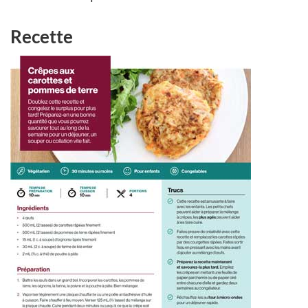
Recette