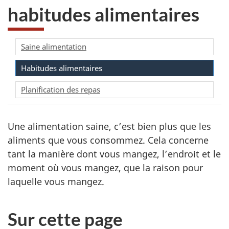
habitudes alimentaires
Saine alimentation
Habitudes alimentaires
Planification des repas
Une alimentation saine, c’est bien plus que les
aliments que vous consommez. Cela concerne
tant la manière dont vous mangez, l’endroit et le
moment où vous mangez, que la raison pour
laquelle vous mangez.
Sur cette page