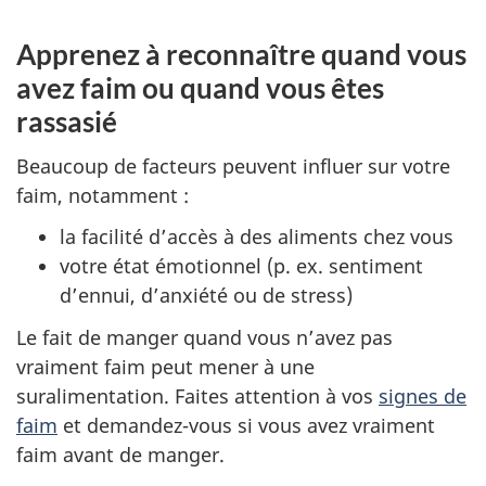
Apprenez à reconnaître quand vous
avez faim ou quand vous êtes
rassasié
Beaucoup de facteurs peuvent influer sur votre
faim, notamment :
la facilité d’accès à des aliments chez vous
votre état émotionnel (p. ex. sentiment
d’ennui, d’anxiété ou de stress)
Le fait de manger quand vous n’avez pas
vraiment faim peut mener à une
suralimentation. Faites attention à vos
signes de
faim
et demandez-vous si vous avez vraiment
faim avant de manger.