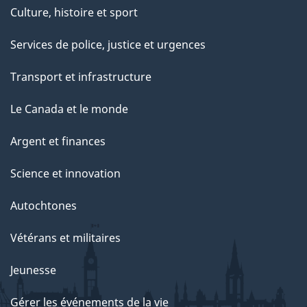
Culture, histoire et sport
Services de police, justice et urgences
Transport et infrastructure
Le Canada et le monde
Argent et finances
Science et innovation
Autochtones
Vétérans et militaires
Jeunesse
Gérer les événements de la vie