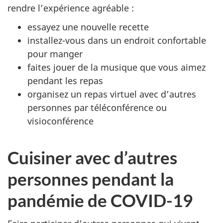
rendre l’expérience agréable :
essayez une nouvelle recette
installez-vous dans un endroit confortable
pour manger
faites jouer de la musique que vous aimez
pendant les repas
organisez un repas virtuel avec d’autres
personnes par téléconférence ou
visioconférence
Cuisiner avec d’autres
personnes pendant la
pandémie de COVID-19