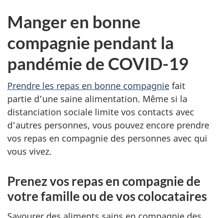
Manger en bonne
compagnie pendant la
pandémie de COVID-19
Prendre les repas en bonne compagnie
fait
partie d’une saine alimentation. Même si la
distanciation sociale limite vos contacts avec
d’autres personnes, vous pouvez encore prendre
vos repas en compagnie des personnes avec qui
vous vivez.
Prenez vos repas en compagnie de
votre famille ou de vos colocataires
Savourer des aliments sains en compagnie des