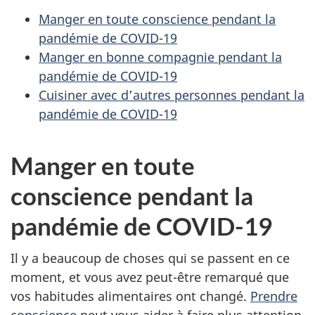
Manger en toute conscience pendant la
pandémie de COVID-19
Manger en bonne compagnie pendant la
pandémie de COVID-19
Cuisiner avec d’autres personnes pendant la
pandémie de COVID-19
Manger en toute
conscience pendant la
pandémie de COVID-19
Il y a beaucoup de choses qui se passent en ce
moment, et vous avez peut-être remarqué que
vos habitudes alimentaires ont changé.
Prendre