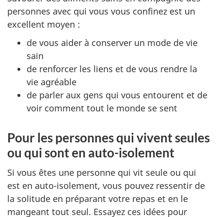
personnes avec qui vous vous confinez est un
excellent moyen :
de vous aider à conserver un mode de vie
sain
de renforcer les liens et de vous rendre la
vie agréable
de parler aux gens qui vous entourent et de
voir comment tout le monde se sent
Pour les personnes qui vivent seules
ou qui sont en auto-isolement
Si vous êtes une personne qui vit seule ou qui
est en auto-isolement, vous pouvez ressentir de
la solitude en préparant votre repas et en le
mangeant tout seul. Essayez ces idées pour