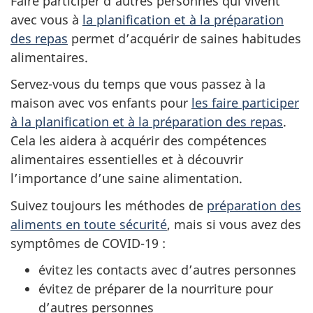
Faire participer d’autres personnes qui vivent
avec vous à
la planification et à la préparation
des repas
permet d’acquérir de saines habitudes
alimentaires.
Servez-vous du temps que vous passez à la
maison avec vos enfants pour
les faire participer
à la planification et à la préparation des repas
.
Cela les aidera à acquérir des compétences
alimentaires essentielles et à découvrir
l’importance d’une saine alimentation.
Suivez toujours les méthodes de
préparation des
aliments en toute sécurité
, mais si vous avez des
symptômes de COVID-19 :
évitez les contacts avec d’autres personnes
évitez de préparer de la nourriture pour
d’autres personnes