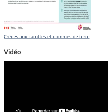
Crêpes aux carottes et pommes de terre
Vidéo