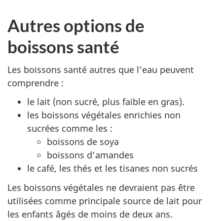
Autres options de
boissons santé
Les boissons santé autres que l’eau peuvent
comprendre :
le lait (non sucré, plus faible en gras).
les boissons végétales enrichies non
sucrées comme les :
boissons de soya
boissons d’amandes
le café, les thés et les tisanes non sucrés
Les boissons végétales ne devraient pas être
utilisées comme principale source de lait pour
les enfants âgés de moins de deux ans.