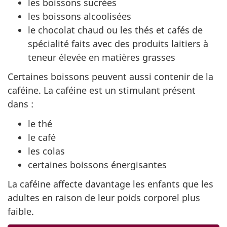
les boissons sucrées
les boissons alcoolisées
le chocolat chaud ou les thés et cafés de
spécialité faits avec des produits laitiers à
teneur élevée en matières grasses
Certaines boissons peuvent aussi contenir de la
caféine. La caféine est un stimulant présent
dans :
le thé
le café
les colas
certaines boissons énergisantes
La caféine affecte davantage les enfants que les
adultes en raison de leur poids corporel plus
faible.