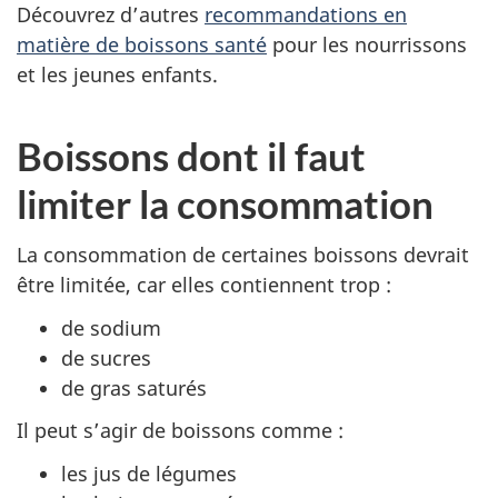
Découvrez d’autres
recommandations en
matière de boissons santé
pour les nourrissons
et les jeunes enfants.
Boissons dont il faut
limiter la consommation
La consommation de certaines boissons devrait
être limitée, car elles contiennent trop :
de sodium
de sucres
de gras saturés
Il peut s’agir de boissons comme :
les jus de légumes