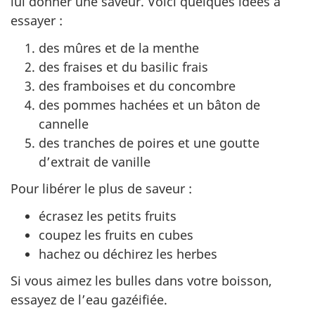
lui donner une saveur. Voici quelques idées à
essayer :
des mûres et de la menthe
des fraises et du basilic frais
des framboises et du concombre
des pommes hachées et un bâton de
cannelle
des tranches de poires et une goutte
d’extrait de vanille
Pour libérer le plus de saveur :
écrasez les petits fruits
coupez les fruits en cubes
hachez ou déchirez les herbes
Si vous aimez les bulles dans votre boisson,
essayez de l’eau gazéifiée.