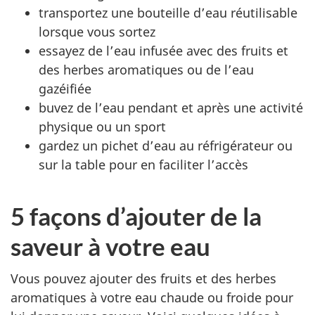
transportez une bouteille d’eau réutilisable
lorsque vous sortez
essayez de l’eau infusée avec des fruits et
des herbes aromatiques ou de l’eau
gazéifiée
buvez de l’eau pendant et après une activité
physique ou un sport
gardez un pichet d’eau au réfrigérateur ou
sur la table pour en faciliter l’accès
5 façons d’ajouter de la
saveur à votre eau
Vous pouvez ajouter des fruits et des herbes
aromatiques à votre eau chaude ou froide pour