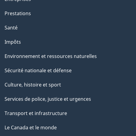
Prestations
Santé
Impôts
Environnement et ressources naturelles
Sécurité nationale et défense
Culture, histoire et sport
Services de police, justice et urgences
Transport et infrastructure
Le Canada et le monde