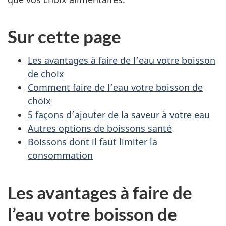
Sur cette page
Les avantages à faire de l’eau votre boisson
de choix
Comment faire de l’eau votre boisson de
choix
5 façons d’ajouter de la saveur à votre eau
Autres options de boissons santé
Boissons dont il faut limiter la
consommation
Les avantages à faire de
l’eau votre boisson de