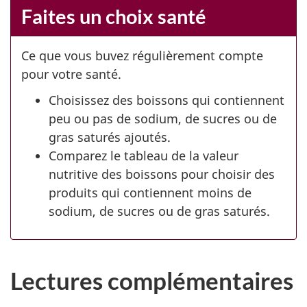
Faites un choix santé
Ce que vous buvez régulièrement compte
pour votre santé.
Choisissez des boissons qui contiennent
peu ou pas de sodium, de sucres ou de
gras saturés ajoutés.
Comparez le tableau de la valeur
nutritive des boissons pour choisir des
produits qui contiennent moins de
sodium, de sucres ou de gras saturés.
Lectures complémentaires