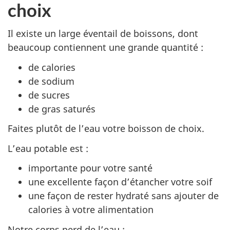
choix
Il existe un large éventail de boissons, dont
beaucoup contiennent une grande quantité :
de calories
de sodium
de sucres
de gras saturés
Faites plutôt de l’eau votre boisson de choix.
L’eau potable est :
importante pour votre santé
une excellente façon d’étancher votre soif
une façon de rester hydraté sans ajouter de
calories à votre alimentation
Notre corps perd de l’eau :