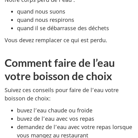
quand nous suons
quand nous respirons
quand il se débarrasse des déchets
Vous devez remplacer ce qui est perdu.
Comment faire de l’eau
votre boisson de choix
Suivez ces conseils pour faire de l’eau votre
boisson de choix:
buvez l’eau chaude ou froide
buvez de l’eau avec vos repas
demandez de l’eau avec votre repas lorsque
vous mangez au restaurant