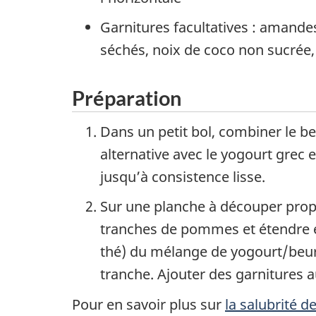
Garnitures facultatives : amandes
séchés, noix de coco non sucrée,
Préparation
Dans un petit bol, combiner le b
alternative avec le yogourt grec 
jusqu’à consistence lisse.
Sur une planche à découper prop
tranches de pommes et étendre en
thé) du mélange de yogourt/beur
tranche. Ajouter des garnitures a
Pour en savoir plus sur
la salubrité d