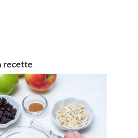
a recette