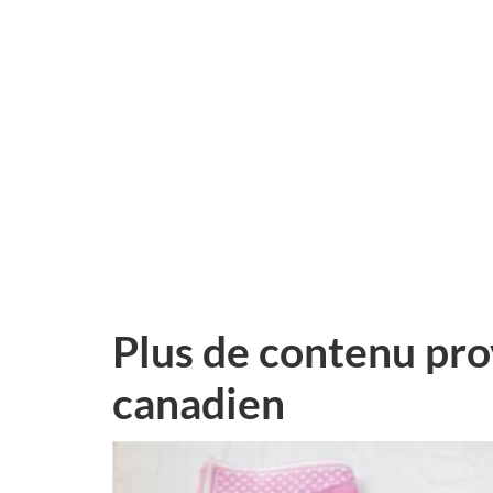
Plus de contenu pro
canadien