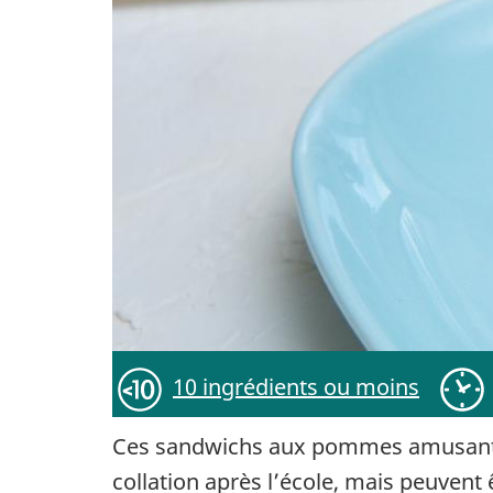
10 ingrédients ou moins
Ces sandwichs aux pommes amusants et
collation après l’école, mais peuvent 