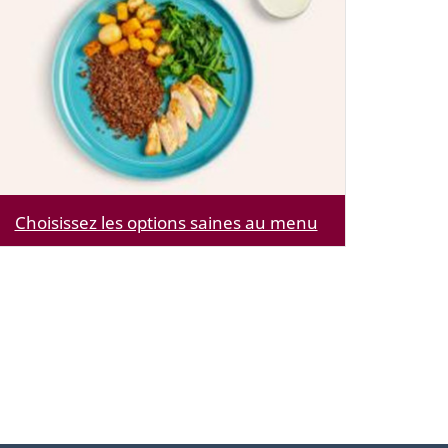
Choisissez les options saines au menu