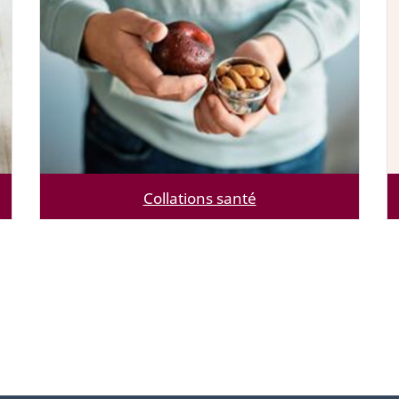
Collations santé