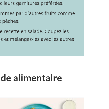
leurs garnitures préférées.
ommes par d’autres fruits comme
s pêches.
e recette en salade. Coupez les
et mélangez-les avec les autres
ide alimentaire