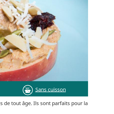
Sans cuisson
e tout âge. Ils sont parfaits pour la