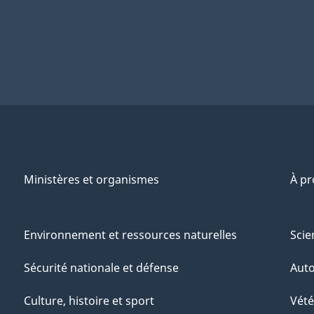
Ministères et organismes
À p
Environnement et ressources naturelles
Scie
Sécurité nationale et défense
Aut
Culture, histoire et sport
Vété