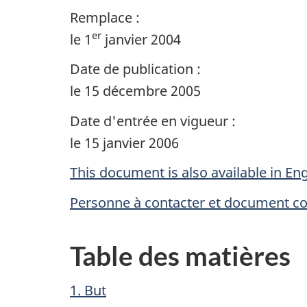
Remplace :
er
le 1
janvier 2004
Date de publication :
le 15 décembre 2005
Date d'entrée en vigueur :
le 15 janvier 2006
This document is also available in Eng
Personne à contacter et document c
Table des matières
1. But