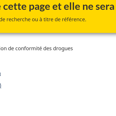
cette page et elle ne sera 
de recherche ou à titre de référence.
tion de conformité des drogues
a
)