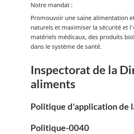
Notre mandat :
Promouvoir une saine alimentation et
naturels et maximiser la sécurité et 
matériels médicaux, des produits bio
dans le système de santé.
Inspectorat de la Di
aliments
Politique d'application de 
Politique-0040