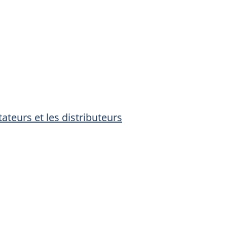
tateurs et les distributeurs