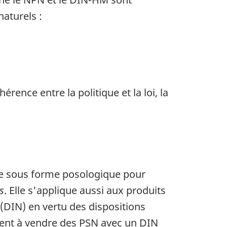
aturels :
érence entre la politique et la loi, la
ire sous forme posologique pour
s
. Elle s'applique aussi aux produits
(DIN) en vertu des dispositions
uent à vendre des PSN avec un DIN