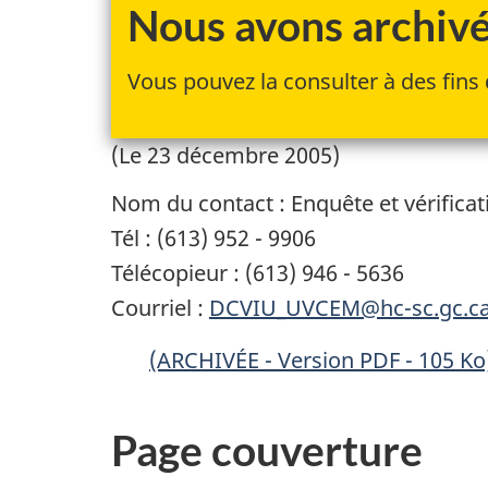
Nous avons archivé 
Vous pouvez la consulter à des fins 
(Le 23 décembre 2005)
Nom du contact : Enquête et vérifica
Tél : (613) 952 - 9906
Télécopieur : (613) 946 - 5636
Courriel :
DCVIU_UVCEM@hc-sc.gc.c
(ARCHIVÉE - Version PDF - 105 Ko
Page couverture