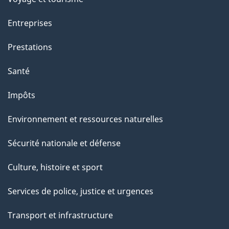
Entreprises
Prestations
Santé
Impôts
Environnement et ressources naturelles
Sécurité nationale et défense
Culture, histoire et sport
Services de police, justice et urgences
Transport et infrastructure