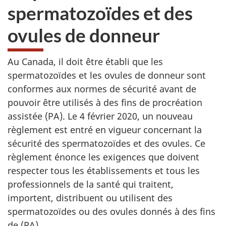
spermatozoïdes et des
ovules de donneur
Au Canada, il doit être établi que les
spermatozoïdes et les ovules de donneur sont
conformes aux normes de sécurité avant de
pouvoir être utilisés à des fins de procréation
assistée (PA). Le 4 février 2020, un nouveau
règlement est entré en vigueur concernant la
sécurité des spermatozoïdes et des ovules. Ce
règlement énonce les exigences que doivent
respecter tous les établissements et tous les
professionnels de la santé qui traitent,
importent, distribuent ou utilisent des
spermatozoïdes ou des ovules donnés à des fins
de (PA).