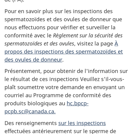
Pour en savoir plus sur les inspections des
spermatozoïdes et des ovules de donneur que
nous effectuons pour vérifier et surveiller la
conformité avec le
Règlement sur la sécurité des
spermatozoïdes et des ovules
, visitez la page
À
propos des inspections des spermatozoïdes et
des ovules de donneur
.
Présentement, pour obtenir de l'information sur
le résultat de ces inspections Veuillez s'il-vous-
plaît soumettre votre demande en envoyant un
courriel au Programme de conformité des
produits biologiques au
hc.bpcp-
pcpb.sc@canada.ca.
Des renseignements
sur les inspections
effectuées antérieurement sur le sperme de