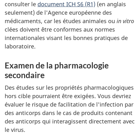
consulter le
document ICH S6 (R1)
(en anglais
seulement) de l'Agence européenne des
médicaments, car les études animales ou
in vitro
clées doivent être conformes aux normes
internationales visant les bonnes pratiques de
laboratoire.
Examen de la pharmacologie
secondaire
Des études sur les propriétés pharmacologiques
hors cible pourraient être exigées. Vous devriez
évaluer le risque de facilitation de l'infection par
des anticorps dans le cas de produits contenant
des anticorps qui interagissent directement avec
le virus.