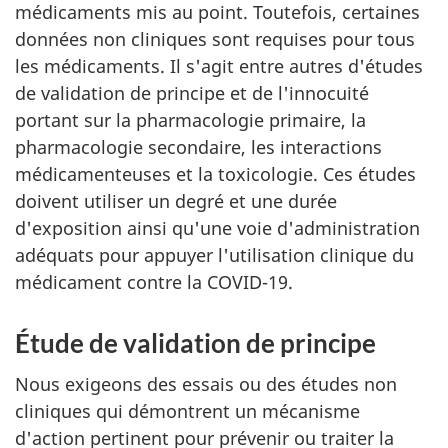
médicaments mis au point. Toutefois, certaines
données non cliniques sont requises pour tous
les médicaments. Il s'agit entre autres d'études
de validation de principe et de l'innocuité
portant sur la pharmacologie primaire, la
pharmacologie secondaire, les interactions
médicamenteuses et la toxicologie. Ces études
doivent utiliser un degré et une durée
d'exposition ainsi qu'une voie d'administration
adéquats pour appuyer l'utilisation clinique du
médicament contre la COVID-19.
Étude de validation de principe
Nous exigeons des essais ou des études non
cliniques qui démontrent un mécanisme
d'action pertinent pour prévenir ou traiter la