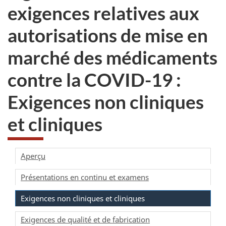
exigences relatives aux
autorisations de mise en
marché des médicaments
contre la COVID-19 :
Exigences non cliniques
et cliniques
Aperçu
Présentations en continu et examens
Exigences non cliniques et cliniques
Exigences de qualité et de fabrication