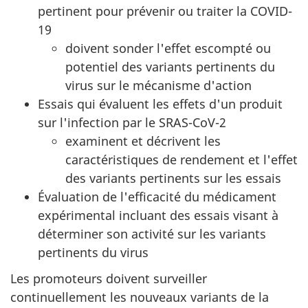
pertinent pour prévenir ou traiter la COVID-
19
doivent sonder l'effet escompté ou
potentiel des variants pertinents du
virus sur le mécanisme d'action
Essais qui évaluent les effets d'un produit
sur l'infection par le SRAS-CoV-2
examinent et décrivent les
caractéristiques de rendement et l'effet
des variants pertinents sur les essais
Évaluation de l'efficacité du médicament
expérimental incluant des essais visant à
déterminer son activité sur les variants
pertinents du virus
Les promoteurs doivent surveiller
continuellement les nouveaux variants de la