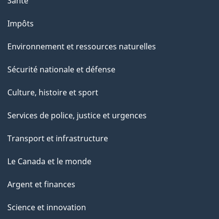
Santé
Impôts
Environnement et ressources naturelles
Sécurité nationale et défense
Culture, histoire et sport
Services de police, justice et urgences
Transport et infrastructure
Le Canada et le monde
Argent et finances
Science et innovation