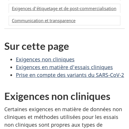
Exigences d’étiquetage et de post-commercialisation
Communication et transparence
Sur cette page
Exigences non cliniques
Exigences en matière d'essais cliniques
Prise en compte des variants du SARS-CoV-2
Exigences non cliniques
Certaines exigences en matière de données non
cliniques et méthodes utilisées pour les essais
non cliniques sont propres aux types de