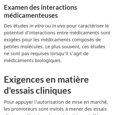
Examen des interactions
médicamenteuses
Des études
in vitro
ou
in vivo
pour caractériser le
potentiel d'interactions entre médicaments sont
exigées pour les médicaments composés de
petites molécules. Le plus souvent, ces études
ne sont pas requises lorsqu'il s'agit de
médicaments biologiques.
Exigences en matière
d'essais cliniques
Pour appuyer l'autorisation de mise en marché,
les promoteurs sont invités à mener des essais