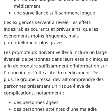
médicament
une surveillance suffisamment longue
Ces exigences servent à révéler les effets
indésirables courants et prévus ainsi que les
événements moins fréquents, mais
potentiellement plus graves.
Les promoteurs doivent veiller à inclure un large
éventail de personnes dans leurs essais cliniques
afin de produire suffisamment d'information sur
l'innocuité et l'efficacité du médicament. De
plus, le groupe d'essai devrait comprendre des
personnes présentant un risque élevé de
complications, notamment :
des personnes âgées
des personnes atteintes d'une maladie