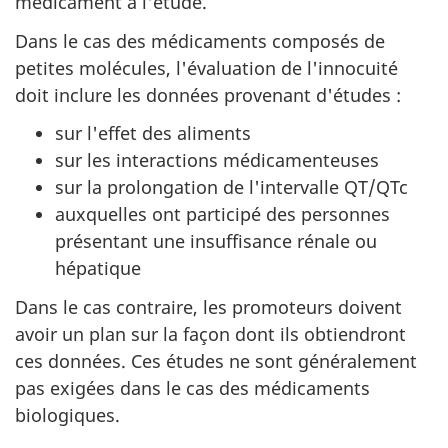
médicament à l'étude.
Dans le cas des médicaments composés de
petites molécules, l'évaluation de l'innocuité
doit inclure les données provenant d'études :
sur l'effet des aliments
sur les interactions médicamenteuses
sur la prolongation de l'intervalle QT/QTc
auxquelles ont participé des personnes
présentant une insuffisance rénale ou
hépatique
Dans le cas contraire, les promoteurs doivent
avoir un plan sur la façon dont ils obtiendront
ces données. Ces études ne sont généralement
pas exigées dans le cas des médicaments
biologiques.