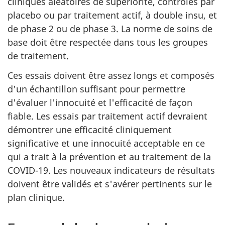
cliniques aléatoires de supériorité, contrôlés par
placebo ou par traitement actif, à double insu, et
de phase 2 ou de phase 3. La norme de soins de
base doit être respectée dans tous les groupes
de traitement.
Ces essais doivent être assez longs et composés
d'un échantillon suffisant pour permettre
d'évaluer l'innocuité et l'efficacité de façon
fiable. Les essais par traitement actif devraient
démontrer une efficacité cliniquement
significative et une innocuité acceptable en ce
qui a trait à la prévention et au traitement de la
COVID-19. Les nouveaux indicateurs de résultats
doivent être validés et s'avérer pertinents sur le
plan clinique.