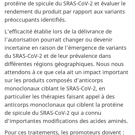
protéine de spicule du SRAS-CoV-2 et évaluer le
rendement du produit par rapport aux variants
préoccupants identifiés.
L'efficacité établie lors de la délivrance de
l'autorisation pourrait changer ou devenir
incertaine en raison de l'émergence de variants
du SRAS-CoV-2 et de leur prévalence dans
différentes régions géographiques. Nous nous
attendons à ce que cela ait un impact important
sur les produits composés d'anticorps
monoclonaux ciblant le SRAS-CoV-2, en
particulier les thérapies faisant appel à des
anticorps monoclonaux qui ciblent la protéine
de spicule du SRAS-CoV-2 qui a connu
d'importantes modifications des acides aminés.
Pour ces traitements, les promoteurs doivent :