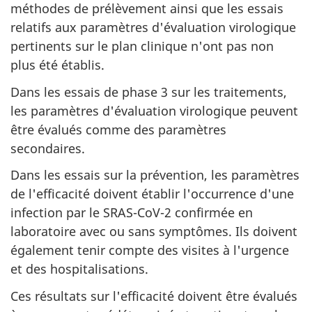
méthodes de prélèvement ainsi que les essais
relatifs aux paramètres d'évaluation virologique
pertinents sur le plan clinique n'ont pas non
plus été établis.
Dans les essais de phase 3 sur les traitements,
les paramètres d'évaluation virologique peuvent
être évalués comme des paramètres
secondaires.
Dans les essais sur la prévention, les paramètres
de l'efficacité doivent établir l'occurrence d'une
infection par le SRAS-CoV-2 confirmée en
laboratoire avec ou sans symptômes. Ils doivent
également tenir compte des visites à l'urgence
et des hospitalisations.
Ces résultats sur l'efficacité doivent être évalués