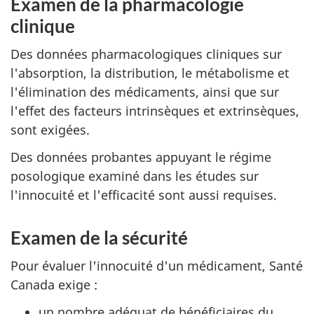
Examen de la pharmacologie
clinique
Des données pharmacologiques cliniques sur
l'absorption, la distribution, le métabolisme et
l'élimination des médicaments, ainsi que sur
l'effet des facteurs intrinsèques et extrinsèques,
sont exigées.
Des données probantes appuyant le régime
posologique examiné dans les études sur
l'innocuité et l'efficacité sont aussi requises.
Examen de la sécurité
Pour évaluer l'innocuité d'un médicament, Santé
Canada exige :
un nombre adéquat de bénéficiaires du