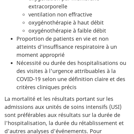
extracorporelle
ventilation non effractive
oxygénothérapie à haut débit
oxygénothérapie à faible débit
Proportion de patients en vie et non
atteints d'insuffisance respiratoire à un
moment approprié
Nécessité ou durée des hospitalisations ou
des visites à l'urgence attribuables à la
COVID-19 selon une définition claire et des
critères cliniques précis
La mortalité et les résultats portant sur les
admissions aux unités de soins intensifs (USI)
sont préférables aux résultats sur la durée de
l'hospitalisation, la durée du rétablissement et
d'autres analyses d'événements. Pour