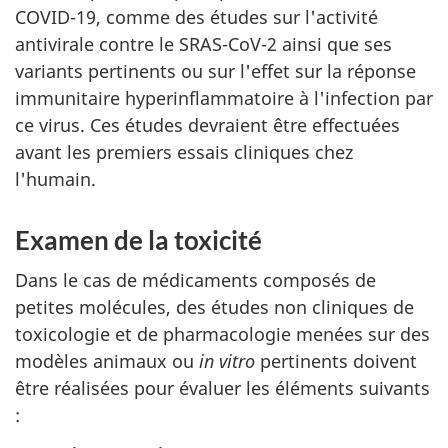
COVID-19, comme des études sur l'activité
antivirale contre le SRAS-CoV-2 ainsi que ses
variants pertinents ou sur l'effet sur la réponse
immunitaire hyperinflammatoire à l'infection par
ce virus. Ces études devraient être effectuées
avant les premiers essais cliniques chez
l'humain.
Examen de la toxicité
Dans le cas de médicaments composés de
petites molécules, des études non cliniques de
toxicologie et de pharmacologie menées sur des
modèles animaux ou
in vitro
pertinents doivent
être réalisées pour évaluer les éléments suivants
: