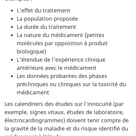
L'effet du traitement
La population proposée
La durée du traitement
La nature du médicament (petites
molécules par opposition à produit
biologique)
L'étendue de l'expérience clinique
antérieure avec le médicament
Les données probantes des phases
précliniques ou cliniques sur la toxicité du
médicament
Les calendriers des études sur l'innocuité (par
exemple, signes vitaux, études de laboratoire,
électrocardiogrammes) doivent tenir compte de
la gravité de la maladie et du risque identifié du