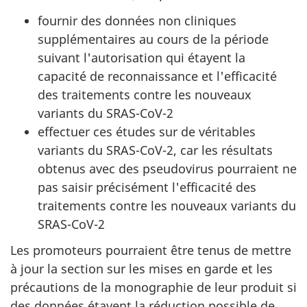
fournir des données non cliniques
supplémentaires au cours de la période
suivant l'autorisation qui étayent la
capacité de reconnaissance et l'efficacité
des traitements contre les nouveaux
variants du SRAS-CoV-2
effectuer ces études sur de véritables
variants du SRAS-CoV-2, car les résultats
obtenus avec des pseudovirus pourraient ne
pas saisir précisément l'efficacité des
traitements contre les nouveaux variants du
SRAS-CoV-2
Les promoteurs pourraient être tenus de mettre
à jour la section sur les mises en garde et les
précautions de la monographie de leur produit si
des données étayent la réduction possible de