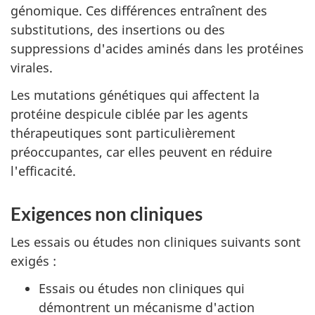
génomique. Ces différences entraînent des
substitutions, des insertions ou des
suppressions d'acides aminés dans les protéines
virales.
Les mutations génétiques qui affectent la
protéine despicule ciblée par les agents
thérapeutiques sont particulièrement
préoccupantes, car elles peuvent en réduire
l'efficacité.
Exigences non cliniques
Les essais ou études non cliniques suivants sont
exigés :
Essais ou études non cliniques qui
démontrent un mécanisme d'action