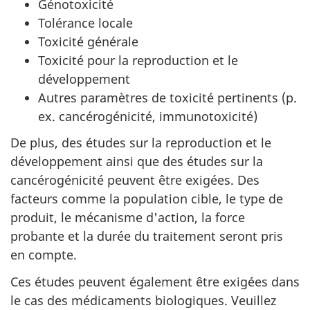
Génotoxicité
Tolérance locale
Toxicité générale
Toxicité pour la reproduction et le
développement
Autres paramètres de toxicité pertinents (p.
ex. cancérogénicité, immunotoxicité)
De plus, des études sur la reproduction et le
développement ainsi que des études sur la
cancérogénicité peuvent être exigées. Des
facteurs comme la population cible, le type de
produit, le mécanisme d'action, la force
probante et la durée du traitement seront pris
en compte.
Ces études peuvent également être exigées dans
le cas des médicaments biologiques. Veuillez