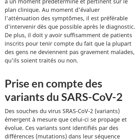
à un moment prédéterminé et pertinent sur le
plan clinique. Au moment d'évaluer
l'atténuation des symptômes, il est préférable
d'intervenir dès que possible après le diagnostic.
De plus, il doit y avoir suffisamment de patients
inscrits pour tenir compte du fait que la plupart
des gens ne deviennent pas gravement malades,
qu'ils soient traités ou non.
Prise en compte des
variants du SARS-CoV-2
Des souches du virus SRAS-CoV-2 (variants)
émergent à mesure que celui-ci se propage et
évolue. Ces variants sont identifiés par des
différences (mutations) dans leur séquence