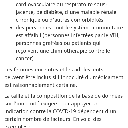
cardiovasculaire ou respiratoire sous-
jacente, de diabète, d'une maladie rénale
chronique ou d'autres comorbidités
des personnes dont le système immunitaire
est affaibli (personnes infectées par le VIH,
personnes greffées ou patients qui
reçoivent une chimiothérapie contre le
cancer)
Les femmes enceintes et les adolescents
peuvent être inclus si l'innocuité du médicament
est raisonnablement certaine.
La taille et la composition de la base de données
sur l'innocuité exigée pour appuyer une
indication contre la COVID-19 dépendent d'un
certain nombre de facteurs. En voici des
exemples :