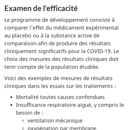
Examen de l'efficacité
Le programme de développement consiste à
comparer l'effet du médicament expérimental
au placebo ou à la substance active de
comparaison afin de produire des résultats
cliniquement significatifs pour la COVID-19. Le
choix des mesures des résultats cliniques doit
tenir compte de la population étudiée.
Voici des exemples de mesures de résultats
cliniques dans les essais sur les traitements :
Mortalité toutes causes confondues
Insuffisance respiratoire aiguë, y compris le
besoin de :
ventilation mécanique
oxygénation par membrane