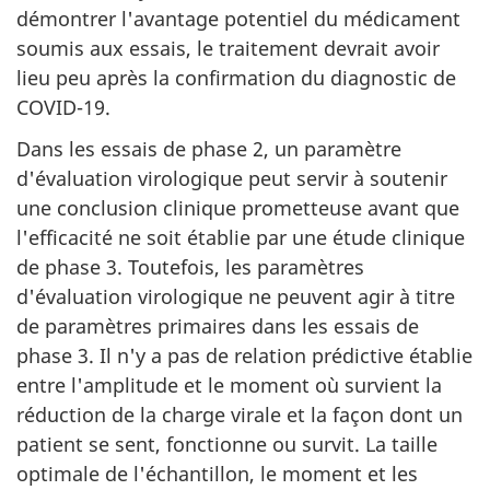
démontrer l'avantage potentiel du médicament
soumis aux essais, le traitement devrait avoir
lieu peu après la confirmation du diagnostic de
COVID-19.
Dans les essais de phase 2, un paramètre
d'évaluation virologique peut servir à soutenir
une conclusion clinique prometteuse avant que
l'efficacité ne soit établie par une étude clinique
de phase 3. Toutefois, les paramètres
d'évaluation virologique ne peuvent agir à titre
de paramètres primaires dans les essais de
phase 3. Il n'y a pas de relation prédictive établie
entre l'amplitude et le moment où survient la
réduction de la charge virale et la façon dont un
patient se sent, fonctionne ou survit. La taille
optimale de l'échantillon, le moment et les