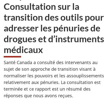
Consultation sur la
transition des outils pour
adresser les pénuries de
drogues et d’instruments
médicaux
Santé Canada a consulté des intervenants au
sujet de son approche de transition visant à
normaliser les pouvoirs et les assouplissements
relativement aux pénuries. La consultation est
terminée et ce rapport est un résumé des
réponses que nous avons reçues.