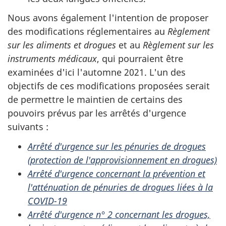
Nous avons également l'intention de proposer
des modifications réglementaires au
Règlement
sur les aliments et drogues
et au
Règlement sur les
instruments médicaux
, qui pourraient être
examinées d'ici l'automne 2021. L'un des
objectifs de ces modifications proposées serait
de permettre le maintien de certains des
pouvoirs prévus par les arrêtés d'urgence
suivants :
Arrêté d'urgence sur les pénuries de drogues
(protection de l'approvisionnement en drogues)
Arrêté d'urgence concernant la prévention et
l'atténuation de pénuries de drogues liées à la
COVID-19
Arrêté d'urgence n° 2 concernant les drogues,