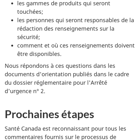
les gammes de produits qui seront
touchées;
les personnes qui seront responsables de la
rédaction des renseignements sur la
sécurité;
comment et où ces renseignements doivent
être disponibles.
Nous répondons à ces questions dans les
documents d'orientation publiés dans le cadre
du dossier réglementaire pour l'Arrêté
d'urgence n° 2.
Prochaines étapes
Santé Canada est reconnaissant pour tous les
commentaires fournis sur le processus de