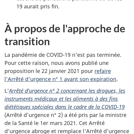
19 aurait pris fin.
À propos de l'approche de
transition
La pandémie de COVID-19 n'est pas terminée.
Pour cette raison, nous avons publié une
proposition le 22 janvier 2021 pour
refaire
l'Arrêté d'urgence n° 1 avant son expiration
.
L'
Arrêté d'urgence n° 2 concernant les drogues, les
instruments médicaux et les aliments à des fins
diététiques spéciales dans le cadre de la COVID-19
(Arrêté d'urgence n° 2) a été pris par la ministre
de la Santé le 1er mars 2021. Cet Arrêté
d'urgence abroge et remplace l'Arrêté d'urgence