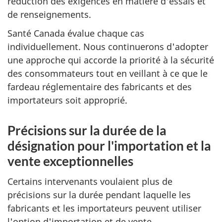
réduction des exigences en matière d'essais et
de renseignements.
Santé Canada évalue chaque cas
individuellement. Nous continuerons d'adopter
une approche qui accorde la priorité à la sécurité
des consommateurs tout en veillant à ce que le
fardeau réglementaire des fabricants et des
importateurs soit approprié.
Précisions sur la durée de la
désignation pour l'importation et la
vente exceptionnelles
Certains intervenants voulaient plus de
précisions sur la durée pendant laquelle les
fabricants et les importateurs peuvent utiliser
l'option d'importation et de vente