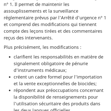
n° 1. Il permet de maintenir les
assouplissements et la surveillance
réglementaire prévus par l'Arrêté d'urgence n° 1
et comprend des modifications qui tiennent
compte des leçons tirées et des commentaires
reçus des intervenants.
Plus précisément, les modifications :
clarifient les responsabilités en matière de
signalement obligatoire de pénurie
d'instruments médicaux;
créent un cadre formel pour l'importation
et la vente exceptionnelles de biocides;
répondent aux préoccupations concernant
la disponibilité de renseignements pour
l'utilisation sécuritaire des produits dans
les deux langues officielles.