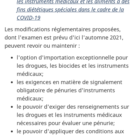
les instruments médicaux et les aliments à des
fins diététiques spéciales dans le cadre de la
COVID-19
Les modifications réglementaires proposées,
dont l'examen est prévu d'ici l'automne 2021,
peuvent revoir ou maintenir :
l'option d'importation exceptionnelle pour
les drogues, les biocides et les instruments
médicaux;
les exigences en matière de signalement
obligatoire de pénuries d'instruments
médicaux;
le pouvoir d'exiger des renseignements sur
les drogues et les instruments médicaux
nécessaires pour évaluer une pénurie;
le pouvoir d'appliquer des conditions aux