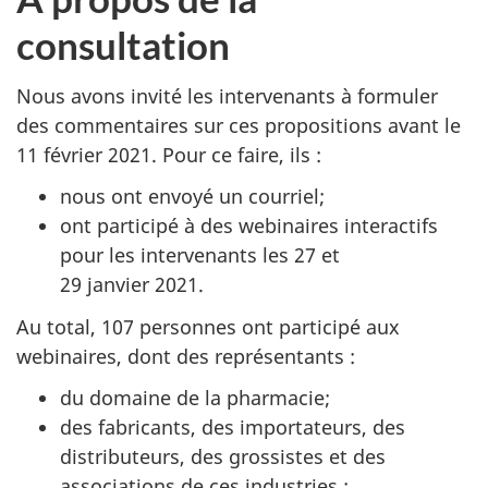
consultation
Nous avons invité les intervenants à formuler
des commentaires sur ces propositions avant le
11 février 2021. Pour ce faire, ils :
nous ont envoyé un courriel;
ont participé à des webinaires interactifs
pour les intervenants les 27 et
29 janvier 2021.
Au total, 107 personnes ont participé aux
webinaires, dont des représentants :
du domaine de la pharmacie;
des fabricants, des importateurs, des
distributeurs, des grossistes et des
associations de ces industries :