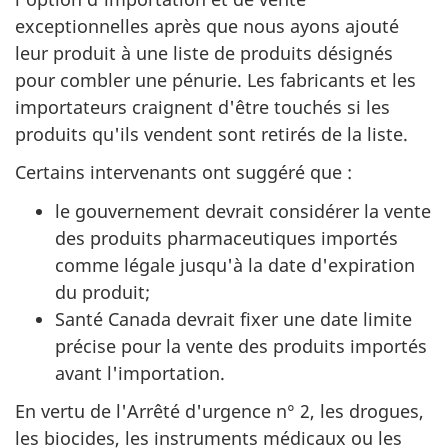
exceptionnelles après que nous ayons ajouté
leur produit à une liste de produits désignés
pour combler une pénurie. Les fabricants et les
importateurs craignent d'être touchés si les
produits qu'ils vendent sont retirés de la liste.
Certains intervenants ont suggéré que :
le gouvernement devrait considérer la vente
des produits pharmaceutiques importés
comme légale jusqu'à la date d'expiration
du produit;
Santé Canada devrait fixer une date limite
précise pour la vente des produits importés
avant l'importation.
En vertu de l'Arrêté d'urgence n° 2, les drogues,
les biocides, les instruments médicaux ou les