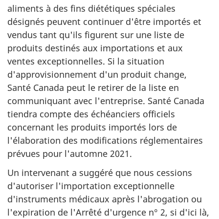
aliments à des fins diététiques spéciales
désignés peuvent continuer d'être importés et
vendus tant qu'ils figurent sur une liste de
produits destinés aux importations et aux
ventes exceptionnelles. Si la situation
d'approvisionnement d'un produit change,
Santé Canada peut le retirer de la liste en
communiquant avec l'entreprise. Santé Canada
tiendra compte des échéanciers officiels
concernant les produits importés lors de
l'élaboration des modifications réglementaires
prévues pour l'automne 2021.
Un intervenant a suggéré que nous cessions
d'autoriser l'importation exceptionnelle
d'instruments médicaux après l'abrogation ou
l'expiration de l'Arrêté d'urgence n° 2, si d'ici là,