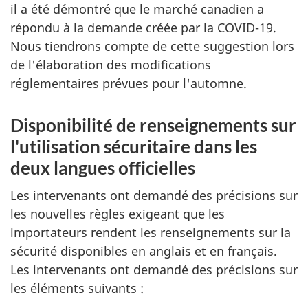
il a été démontré que le marché canadien a
répondu à la demande créée par la COVID-19.
Nous tiendrons compte de cette suggestion lors
de l'élaboration des modifications
réglementaires prévues pour l'automne.
Disponibilité de renseignements sur
l'utilisation sécuritaire dans les
deux langues officielles
Les intervenants ont demandé des précisions sur
les nouvelles règles exigeant que les
importateurs rendent les renseignements sur la
sécurité disponibles en anglais et en français.
Les intervenants ont demandé des précisions sur
les éléments suivants :