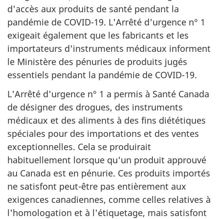
d'accès aux produits de santé pendant la
pandémie de COVID-19. L'Arrêté d'urgence n° 1
exigeait également que les fabricants et les
importateurs d'instruments médicaux informent
le Ministère des pénuries de produits jugés
essentiels pendant la pandémie de COVID-19.
L'Arrêté d'urgence n° 1 a permis à Santé Canada
de désigner des drogues, des instruments
médicaux et des aliments à des fins diététiques
spéciales pour des importations et des ventes
exceptionnelles. Cela se produirait
habituellement lorsque qu'un produit approuvé
au Canada est en pénurie. Ces produits importés
ne satisfont peut-être pas entièrement aux
exigences canadiennes, comme celles relatives à
l'homologation et à l'étiquetage, mais satisfont