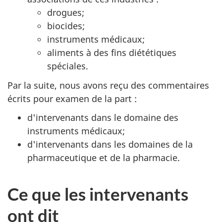
drogues;
biocides;
instruments médicaux;
aliments à des fins diététiques
spéciales.
Par la suite, nous avons reçu des commentaires
écrits pour examen de la part :
d'intervenants dans le domaine des
instruments médicaux;
d'intervenants dans les domaines de la
pharmaceutique et de la pharmacie.
Ce que les intervenants
ont dit