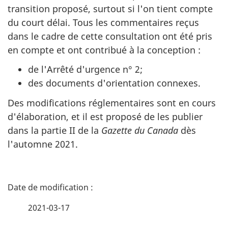
transition proposé, surtout si l'on tient compte
du court délai. Tous les commentaires reçus
dans le cadre de cette consultation ont été pris
en compte et ont contribué à la conception :
de l'Arrêté d'urgence n° 2;
des documents d'orientation connexes.
Des modifications réglementaires sont en cours
d'élaboration, et il est proposé de les publier
dans la partie II de la
Gazette du Canada
dès
l'automne 2021.
D
é
2021-03-17
t