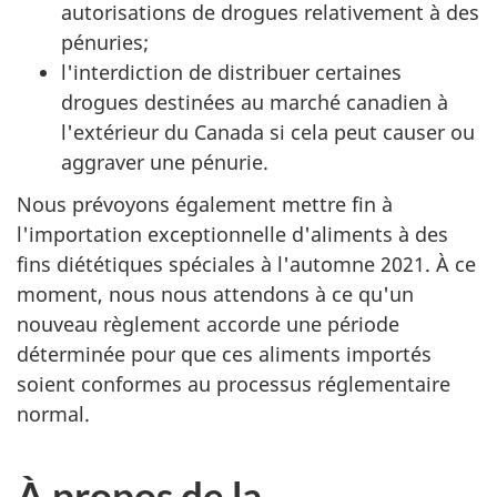
autorisations de drogues relativement à des
pénuries;
l'interdiction de distribuer certaines
drogues destinées au marché canadien à
l'extérieur du Canada si cela peut causer ou
aggraver une pénurie.
Nous prévoyons également mettre fin à
l'importation exceptionnelle d'aliments à des
fins diététiques spéciales à l'automne 2021. À ce
moment, nous nous attendons à ce qu'un
nouveau règlement accorde une période
déterminée pour que ces aliments importés
soient conformes au processus réglementaire
normal.
À propos de la