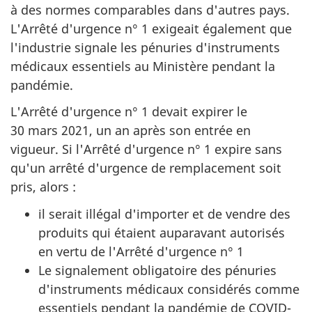
à des normes comparables dans d'autres pays.
L'Arrêté d'urgence n° 1 exigeait également que
l'industrie signale les pénuries d'instruments
médicaux essentiels au Ministère pendant la
pandémie.
L'Arrêté d'urgence n° 1 devait expirer le
30 mars 2021, un an après son entrée en
vigueur. Si l'Arrêté d'urgence n° 1 expire sans
qu'un arrêté d'urgence de remplacement soit
pris, alors :
il serait illégal d'importer et de vendre des
produits qui étaient auparavant autorisés
en vertu de l'Arrêté d'urgence n° 1
Le signalement obligatoire des pénuries
d'instruments médicaux considérés comme
essentiels pendant la pandémie de COVID-