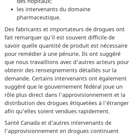
des hôpitaux;
les intervenants du domaine
pharmaceutique.
Des fabricants et importateurs de drogues ont
fait remarquer qu'il est souvent difficile de
savoir quelle quantité de produit est nécessaire
pour remédier à une pénurie. Ils ont suggéré
que nous travaillions avec d'autres acteurs pour
obtenir des renseignements détaillés sur la
demande. Certains intervenants ont également
suggéré que le gouvernement fédéral joue un
rôle plus direct dans l'approvisionnement et la
distribution des drogues étiquetées à l'étranger
afin qu'elles soient vendues rapidement.
Santé Canada et d'autres intervenants de
l'approvisionnement en drogues continuent