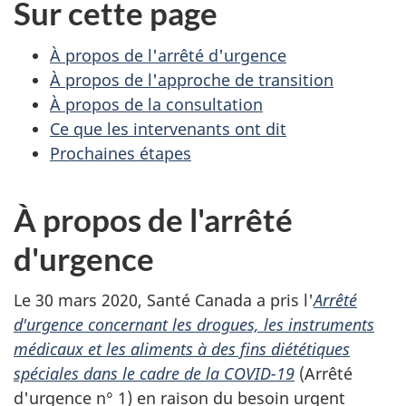
Sur cette page
À propos de l'arrêté d'urgence
À propos de l'approche de transition
À propos de la consultation
Ce que les intervenants ont dit
Prochaines étapes
À propos de l'arrêté
d'urgence
Le 30 mars 2020, Santé Canada a pris l'
Arrêté
d'urgence concernant les drogues, les instruments
médicaux et les aliments à des fins diététiques
spéciales dans le cadre de la COVID-19
(Arrêté
d'urgence n° 1) en raison du besoin urgent