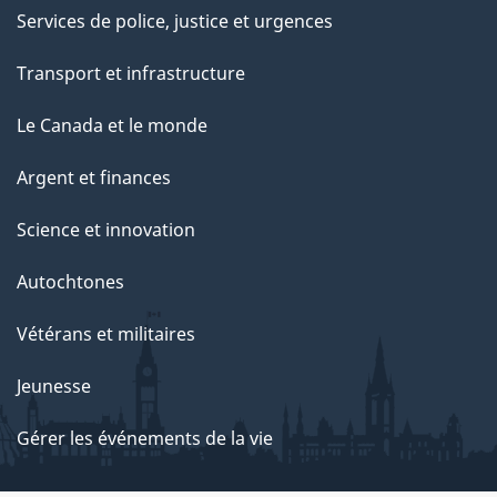
Services de police, justice et urgences
Transport et infrastructure
Le Canada et le monde
Argent et finances
Science et innovation
Autochtones
Vétérans et militaires
Jeunesse
Gérer les événements de la vie