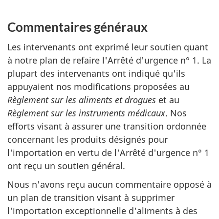
Commentaires généraux
Les intervenants ont exprimé leur soutien quant
à notre plan de refaire l'Arrêté d'urgence n° 1. La
plupart des intervenants ont indiqué qu'ils
appuyaient nos modifications proposées au
Règlement sur les aliments et drogues
et au
Règlement sur les instruments médicaux
. Nos
efforts visant à assurer une transition ordonnée
concernant les produits désignés pour
l'importation en vertu de l'Arrêté d'urgence n° 1
ont reçu un soutien général.
Nous n'avons reçu aucun commentaire opposé à
un plan de transition visant à supprimer
l'importation exceptionnelle d'aliments à des