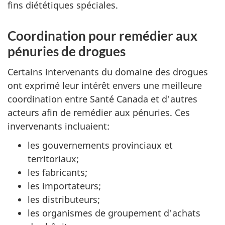
fins diététiques spéciales.
Coordination pour remédier aux
pénuries de drogues
Certains intervenants du domaine des drogues
ont exprimé leur intérêt envers une meilleure
coordination entre Santé Canada et d'autres
acteurs afin de remédier aux pénuries. Ces
invervenants incluaient:
les gouvernements provinciaux et
territoriaux;
les fabricants;
les importateurs;
les distributeurs;
les organismes de groupement d'achats