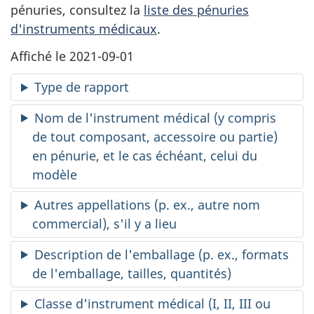
pénuries, consultez la
liste des pénuries
d'instruments médicaux
.
Affiché le 2021-09-01
Type de rapport
Nom de l'instrument médical (y compris
de tout composant, accessoire ou partie)
en pénurie, et le cas échéant, celui du
modèle
Autres appellations (p. ex., autre nom
commercial), s'il y a lieu
Description de l'emballage (p. ex., formats
de l'emballage, tailles, quantités)
Classe d'instrument médical (I, II, III ou