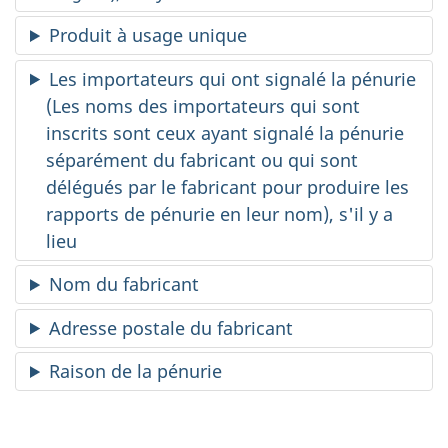
Produit à usage unique
Les importateurs qui ont signalé la pénurie
(Les noms des importateurs qui sont
inscrits sont ceux ayant signalé la pénurie
séparément du fabricant ou qui sont
délégués par le fabricant pour produire les
rapports de pénurie en leur nom), s'il y a
lieu
Nom du fabricant
Adresse postale du fabricant
Raison de la pénurie