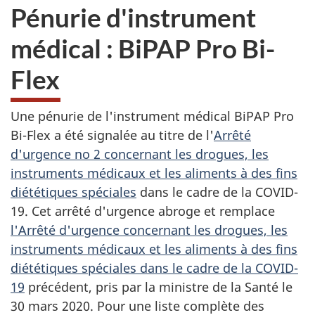
Pénurie d'instrument
médical : BiPAP Pro Bi-
Flex
Une pénurie de l'instrument médical BiPAP Pro
Bi-Flex a été signalée au titre de l'
Arrêté
d'urgence no 2 concernant les drogues, les
instruments médicaux et les aliments à des fins
diététiques spéciales
dans le cadre de la COVID-
19. Cet arrêté d'urgence abroge et remplace
l'Arrêté d'urgence concernant les drogues, les
instruments médicaux et les aliments à des fins
diététiques spéciales dans le cadre de la COVID-
19
précédent, pris par la ministre de la Santé le
30 mars 2020. Pour une liste complète des