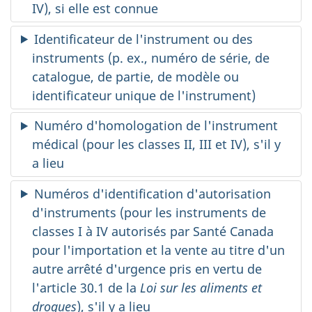
IV), si elle est connue
Identificateur de l'instrument ou des
instruments (p. ex., numéro de série, de
catalogue, de partie, de modèle ou
identificateur unique de l'instrument)
Numéro d'homologation de l'instrument
médical (pour les classes II, III et IV), s'il y
a lieu
Numéros d'identification d'autorisation
d'instruments (pour les instruments de
classes I à IV autorisés par Santé Canada
pour l'importation et la vente au titre d'un
autre arrêté d'urgence pris en vertu de
l'article 30.1 de la
Loi sur les aliments et
drogues
), s'il y a lieu