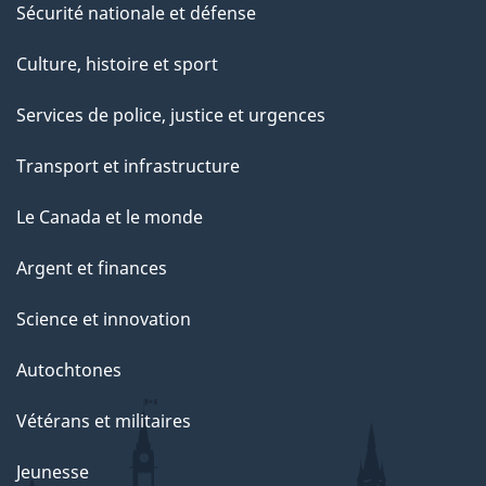
Sécurité nationale et défense
Culture, histoire et sport
Services de police, justice et urgences
Transport et infrastructure
Le Canada et le monde
Argent et finances
Science et innovation
Autochtones
Vétérans et militaires
Jeunesse