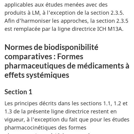
applicables aux études menées avec des
produits à LM, à l'exception de la section 2.3.5.
Afin d'harmoniser les approches, la section 2.3.5
est remplacée par la ligne directrice ICH M13A.
Normes de biodisponibilité
comparatives : Formes
pharmaceutiques de médicaments à
effets systémiques
Section 1
Les principes décrits dans les sections 1.1, 1.2 et
1.3 de la présente ligne directrice restent en
vigueur, à l'exception du fait que pour les études
pharmacocinétiques des formes