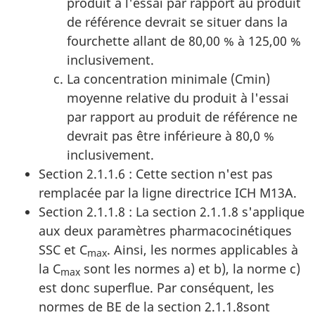
produit à l'essai par rapport au produit
de référence devrait se situer dans la
fourchette allant de 80,00 % à 125,00 %
inclusivement.
La concentration minimale (Cmin)
moyenne relative du produit à l'essai
par rapport au produit de référence ne
devrait pas être inférieure à 80,0 %
inclusivement.
Section 2.1.1.6 : Cette section n'est pas
remplacée par la ligne directrice ICH M13A.
Section 2.1.1.8 : La section 2.1.1.8 s'applique
aux deux paramètres pharmacocinétiques
SSC et C
. Ainsi, les normes applicables à
max
la C
sont les normes a) et b), la norme c)
max
est donc superflue. Par conséquent, les
normes de BE de la section 2.1.1.8sont