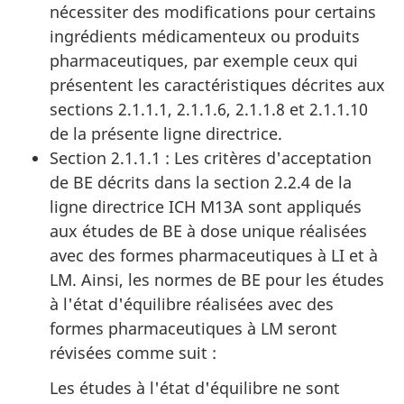
nécessiter des modifications pour certains
ingrédients médicamenteux ou produits
pharmaceutiques, par exemple ceux qui
présentent les caractéristiques décrites aux
sections 2.1.1.1, 2.1.1.6, 2.1.1.8 et 2.1.1.10
de la présente ligne directrice.
Section 2.1.1.1 : Les critères d'acceptation
de BE décrits dans la section 2.2.4 de la
ligne directrice ICH M13A sont appliqués
aux études de BE à dose unique réalisées
avec des formes pharmaceutiques à LI et à
LM. Ainsi, les normes de BE pour les études
à l'état d'équilibre réalisées avec des
formes pharmaceutiques à LM seront
révisées comme suit :
Les études à l'état d'équilibre ne sont