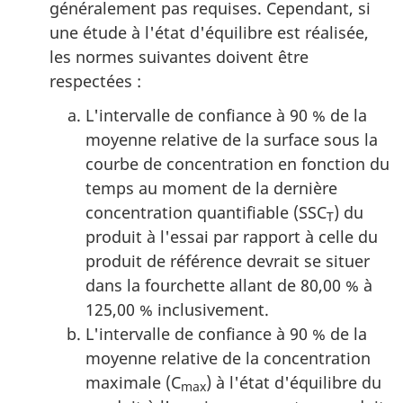
généralement pas requises. Cependant, si
une étude à l'état d'équilibre est réalisée,
les normes suivantes doivent être
respectées :
L'intervalle de confiance à 90 % de la
moyenne relative de la surface sous la
courbe de concentration en fonction du
temps au moment de la dernière
concentration quantifiable (SSC
) du
T
produit à l'essai par rapport à celle du
produit de référence devrait se situer
dans la fourchette allant de 80,00 % à
125,00 % inclusivement.
L'intervalle de confiance à 90 % de la
moyenne relative de la concentration
maximale (C
) à l'état d'équilibre du
max