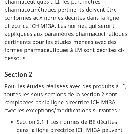
pharmaceutiques à LI, les paramètres
pharmacocinétiques pertinents doivent être
conformes aux normes décrites dans la ligne
directrice ICH M13A. Les normes qui seront
appliquées aux paramètres pharmacocinétiques
pertinents pour les études menées avec des
formes pharmaceutiques à LM sont décrites ci-
dessous.
Section 2
Pour les études réalisées avec des produits à LI,
toutes les sous-sections de la section 2 sont
remplacées par la ligne directrice ICH M13A,
avec les exceptions/modifications suivantes :
Section 2.1.1 Les normes de BE décrites
dans la ligne directrice ICH M13A peuvent