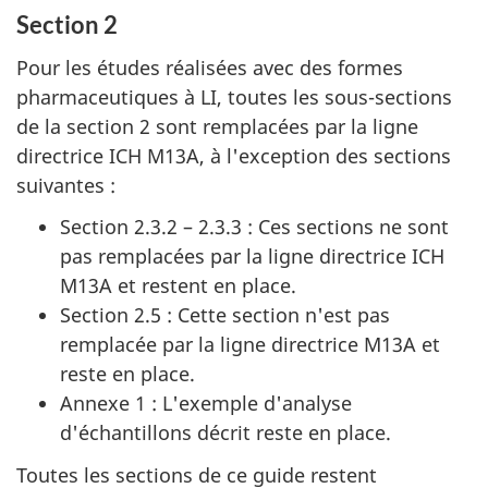
Section 2
Pour les études réalisées avec des formes
pharmaceutiques à LI, toutes les sous-sections
de la section 2 sont remplacées par la ligne
directrice ICH M13A, à l'exception des sections
suivantes :
Section 2.3.2 – 2.3.3 : Ces sections ne sont
pas remplacées par la ligne directrice ICH
M13A et restent en place.
Section 2.5 : Cette section n'est pas
remplacée par la ligne directrice M13A et
reste en place.
Annexe 1 : L'exemple d'analyse
d'échantillons décrit reste en place.
Toutes les sections de ce guide restent