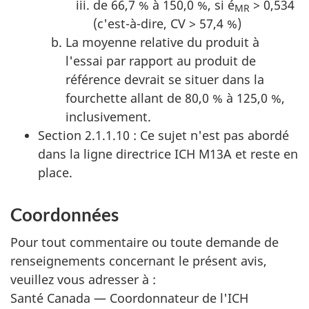
de 66,7 % à 150,0 %, si é
> 0,534
MR
(c'est-à-dire, CV > 57,4 %)
La moyenne relative du produit à
l'essai par rapport au produit de
référence devrait se situer dans la
fourchette allant de 80,0 % à 125,0 %,
inclusivement.
Section 2.1.1.10 : Ce sujet n'est pas abordé
dans la ligne directrice ICH M13A et reste en
place.
Coordonnées
Pour tout commentaire ou toute demande de
renseignements concernant le présent avis,
veuillez vous adresser à :
Santé Canada — Coordonnateur de l'ICH