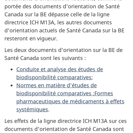
portée des documents d'orientation de Santé
Canada sur la BE dépasse celle de la ligne
directrice ICH M13A, les autres documents
d'orientation actuels de Santé Canada sur la BE
resteront en vigueur.
Les deux documents d'orientation sur la BE de
Santé Canada sont les suivants :
Conduite et analyse des études de
biodisponibilité comparatives
;
Normes en matière d'études de
biodisponibilité comparatives :
Formes
pharmaceutiques de médicaments à effets
systémiques
.
Les effets de la ligne directrice ICH M13A sur ces
documents d'orientation de Santé Canada sont