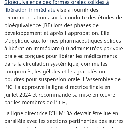
Bioéquivalence des formes orales solides à
libération immédiate
vise à fournir des
recommandations sur la conduite des études de
bioéquivalence (BE) lors des phases de
développement et après l'approbation. Elle
s'applique aux formes pharmaceutiques solides
à libération immédiate (LI) administrées par voie
orale et conçues pour libérer les médicaments
dans la circulation systémique, comme les
comprimés, les gélules et les granulés ou
poudres pour suspension orale. L'assemblée de
l'ICH a approuvé la ligne directrice finale en
juillet 2024 et recommandé sa mise en œuvre
par les membres de l'ICH.
La ligne directrice ICH M13A devrait être lue en
parallèle avec les sections pertinentes des autres