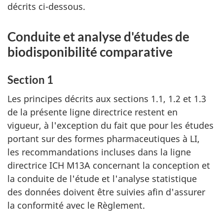
décrits ci-dessous.
Conduite et analyse d'études de
biodisponibilité comparative
Section 1
Les principes décrits aux sections 1.1, 1.2 et 1.3
de la présente ligne directrice restent en
vigueur, à l'exception du fait que pour les études
portant sur des formes pharmaceutiques à LI,
les recommandations incluses dans la ligne
directrice ICH M13A concernant la conception et
la conduite de l'étude et l'analyse statistique
des données doivent être suivies afin d'assurer
la conformité avec le Règlement.