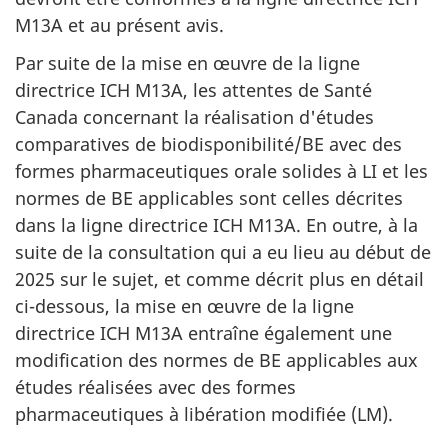
M13A et au présent avis.
Par suite de la mise en œuvre de la ligne
directrice ICH M13A, les attentes de Santé
Canada concernant la réalisation d'études
comparatives de biodisponibilité/BE avec des
formes pharmaceutiques orale solides à LI et les
normes de BE applicables sont celles décrites
dans la ligne directrice ICH M13A. En outre, à la
suite de la consultation qui a eu lieu au début de
2025 sur le sujet, et comme décrit plus en détail
ci-dessous, la mise en œuvre de la ligne
directrice ICH M13A entraîne également une
modification des normes de BE applicables aux
études réalisées avec des formes
pharmaceutiques à libération modifiée (LM).