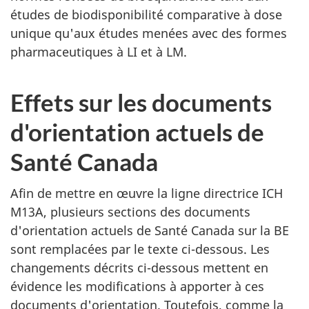
études de biodisponibilité comparative à dose
unique qu'aux études menées avec des formes
pharmaceutiques à LI et à LM.
Effets sur les documents
d'orientation actuels de
Santé Canada
Afin de mettre en œuvre la ligne directrice ICH
M13A, plusieurs sections des documents
d'orientation actuels de Santé Canada sur la BE
sont remplacées par le texte ci-dessous. Les
changements décrits ci-dessous mettent en
évidence les modifications à apporter à ces
documents d'orientation. Toutefois, comme la