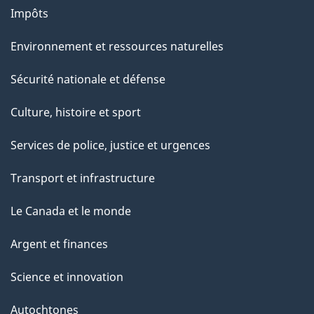
Impôts
Environnement et ressources naturelles
Sécurité nationale et défense
Culture, histoire et sport
Services de police, justice et urgences
Transport et infrastructure
Le Canada et le monde
Argent et finances
Science et innovation
Autochtones