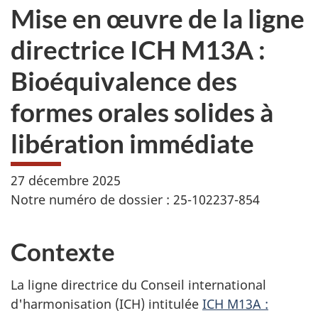
Mise en œuvre de la ligne
directrice ICH M13A :
Bioéquivalence des
formes orales solides à
libération immédiate
27 décembre 2025
Notre numéro de dossier : 25-102237-854
Contexte
La ligne directrice du Conseil international
d'harmonisation (ICH) intitulée
ICH M13A :