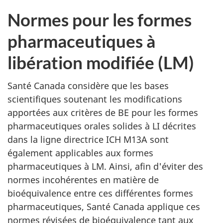
Normes pour les formes
pharmaceutiques à
libération modifiée (LM)
Santé Canada considère que les bases
scientifiques soutenant les modifications
apportées aux critères de BE pour les formes
pharmaceutiques orales solides à LI décrites
dans la ligne directrice ICH M13A sont
également applicables aux formes
pharmaceutiques à LM. Ainsi, afin d'éviter des
normes incohérentes en matière de
bioéquivalence entre ces différentes formes
pharmaceutiques, Santé Canada applique ces
normes révisées de bioéquivalence tant aux