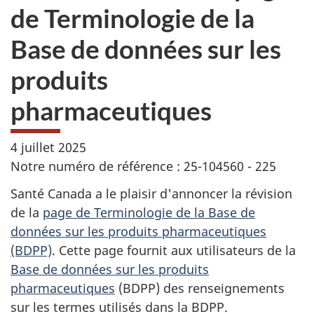
de Terminologie de la
Base de données sur les
produits
pharmaceutiques
4 juillet 2025
Notre numéro de référence : 25-104560 - 225
Santé Canada a le plaisir d'annoncer la révision
de la
page de Terminologie de la Base de
données sur les produits pharmaceutiques
(BDPP)
. Cette page fournit aux utilisateurs de la
Base de données sur les produits
pharmaceutiques
(BDPP) des renseignements
sur les termes utilisés dans la BDPP.