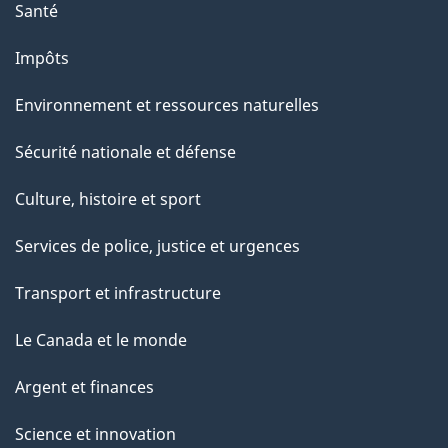
Santé
Impôts
Environnement et ressources naturelles
Sécurité nationale et défense
Culture, histoire et sport
Services de police, justice et urgences
Transport et infrastructure
Le Canada et le monde
Argent et finances
Science et innovation