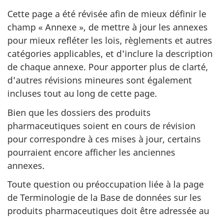
Cette page a été révisée afin de mieux définir le
champ « Annexe », de mettre à jour les annexes
pour mieux refléter les lois, règlements et autres
catégories applicables, et d'inclure la description
de chaque annexe. Pour apporter plus de clarté,
d'autres révisions mineures sont également
incluses tout au long de cette page.
Bien que les dossiers des produits
pharmaceutiques soient en cours de révision
pour correspondre à ces mises à jour, certains
pourraient encore afficher les anciennes
annexes.
Toute question ou préoccupation liée à la page
de Terminologie de la Base de données sur les
produits pharmaceutiques doit être adressée au