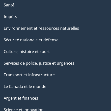
Santé
Impôts
Environnement et ressources naturelles
Sécurité nationale et défense
Culture, histoire et sport
Services de police, justice et urgences
Transport et infrastructure
Le Canada et le monde
Argent et finances
Science et innovation