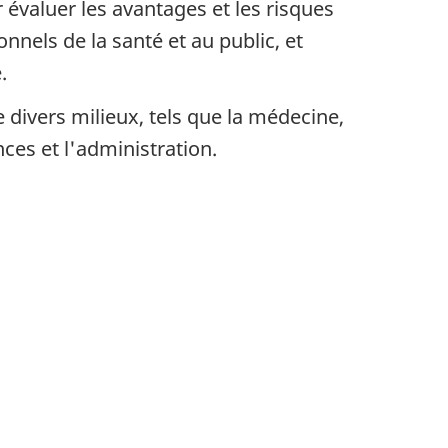
évaluer les avantages et les risques
els de la santé et au public, et
.
 divers milieux, tels que la médecine,
nces et l'administration.