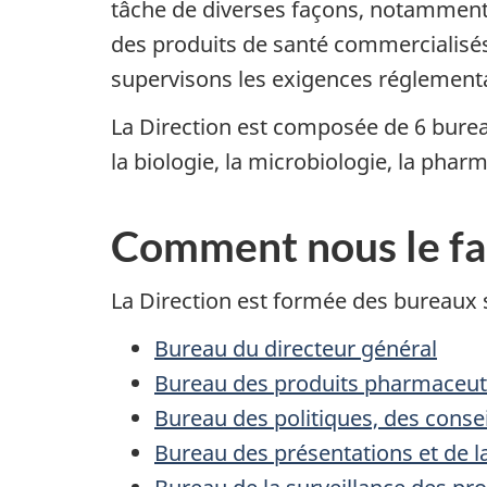
tâche de diverses façons, notamment 
des produits de santé commercialisés
supervisons les exigences réglementair
La Direction est composée de 6 bureau
la biologie, la microbiologie, la pharm
Comment nous le fa
La Direction est formée des bureaux
Bureau du directeur général
Bureau des produits pharmaceut
Bureau des politiques, des conseil
Bureau des présentations et de la