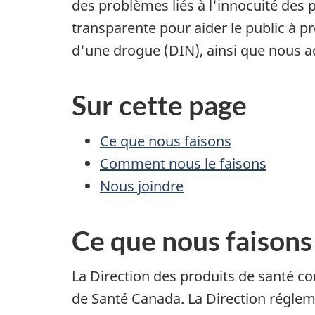
des problèmes liés à l'innocuité des
transparente pour aider le public à p
d'une drogue (DIN), ainsi que nous a
Sur cette page
Ce que nous faisons
Comment nous le faisons
Nous joindre
Ce que nous faisons
La Direction des produits de santé co
de Santé Canada. La Direction réglem