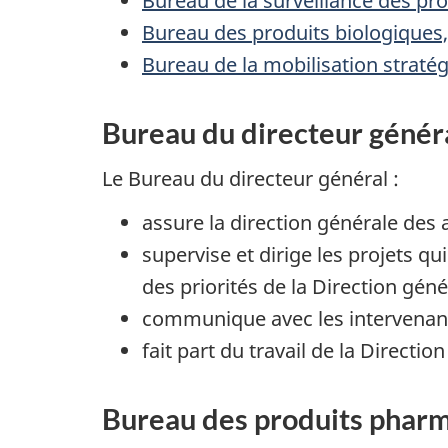
Bureau de la surveillance des pro
Bureau des produits biologiques
Bureau de la mobilisation stratég
Bureau du directeur génér
Le Bureau du directeur général :
assure la direction générale des 
supervise et dirige les projets qui
des priorités de la Direction gén
communique avec les intervenant
fait part du travail de la Direct
Bureau des produits phar