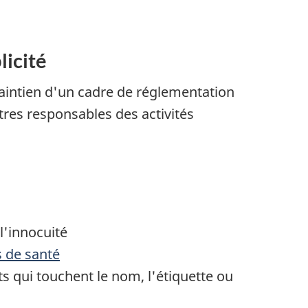
licité
 maintien d'un cadre de réglementation
res responsables des activités
l'innocuité
s de santé
ts qui touchent le nom, l'étiquette ou