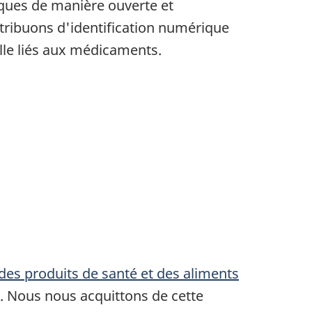
sques de manière ouverte et
attribuons d'identification numérique
lle liés aux médicaments.
des produits de santé et des aliments
. Nous nous acquittons de cette