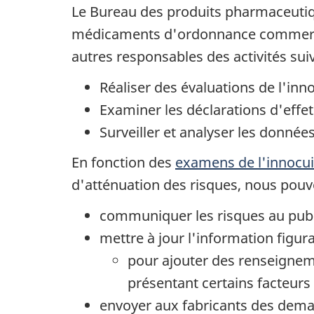
Le Bureau des produits pharmaceutiq
médicaments d'ordonnance commercial
autres responsables des activités sui
Réaliser des évaluations de l'inn
Examiner les déclarations d'effet
Surveiller et analyser les donn
En fonction des
examens de l'innocui
d'atténuation des risques, nous pou
communiquer les risques au publi
mettre à jour l'information figura
pour ajouter des renseigneme
présentant certains facteurs
envoyer aux fabricants des deman