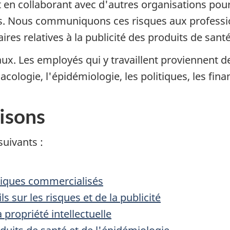
en collaborant avec d'autres organisations pour 
. Nous communiquons ces risques aux professionn
es relatives à la publicité des produits de santé
x. Les employés qui y travaillent proviennent de
acologie, l'épidémiologie, les politiques, les fina
isons
suivants :
iques commercialisés
s sur les risques et de la publicité
 propriété intellectuelle