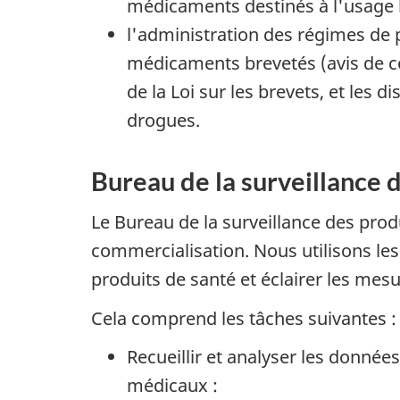
médicaments destinés à l'usage
l'administration des régimes de p
médicaments brevetés (avis de co
de la Loi sur les brevets, et les
drogues.
Bureau de la surveillance d
Le Bureau de la surveillance des prod
commercialisation. Nous utilisons les r
produits de santé et éclairer les mes
Cela comprend les tâches
suivantes :
Recueillir et analyser les données
médicaux :