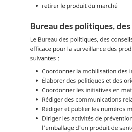
retirer le produit du marché
Bureau des politiques, des c
Le Bureau des politiques, des conseil
efficace pour la surveillance des pr
suivantes :
Coordonner la mobilisation des 
Élaborer des politiques et des or
Coordonner les initiatives en ma
Rédiger des communications rela
Rédiger et publier les numéros m
Diriger les activités de préventi
l'emballage d'un produit de sant