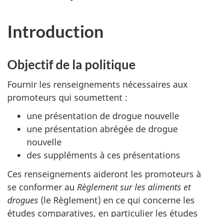
Introduction
Objectif de la politique
Fournir les renseignements nécessaires aux
promoteurs qui soumettent :
une présentation de drogue nouvelle
une présentation abrégée de drogue
nouvelle
des suppléments à ces présentations
Ces renseignements aideront les promoteurs à
se conformer au
Règlement sur les aliments et
drogues
(le Règlement) en ce qui concerne les
études comparatives, en particulier les études