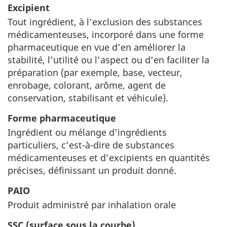
Excipient
Tout ingrédient, à l’exclusion des substances
médicamenteuses, incorporé dans une forme
pharmaceutique en vue d’en améliorer la
stabilité, l’utilité ou l’aspect ou d’en faciliter la
préparation (par exemple, base, vecteur,
enrobage, colorant, arôme, agent de
conservation, stabilisant et véhicule).
Forme pharmaceutique
Ingrédient ou mélange d’ingrédients
particuliers, c’est-à-dire de substances
médicamenteuses et d’excipients en quantités
précises, définissant un produit donné.
PAIO
Produit administré par inhalation orale
SSC (surface sous la courbe)