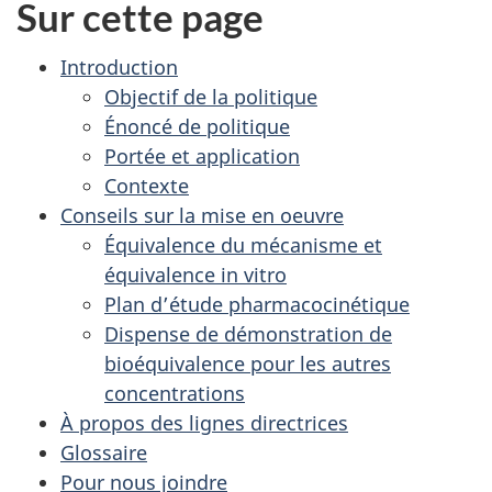
Sur cette page
Introduction
Objectif de la politique
Énoncé de politique
Portée et application
Contexte
Conseils sur la mise en oeuvre
Équivalence du mécanisme et
équivalence in vitro
Plan d’étude pharmacocinétique
Dispense de démonstration de
bioéquivalence pour les autres
concentrations
À propos des lignes directrices
Glossaire
Pour nous joindre