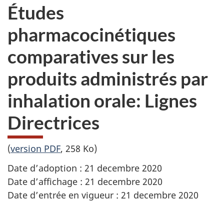
Études
pharmacocinétiques
comparatives sur les
produits administrés par
inhalation orale: Lignes
Directrices
(
version PDF
, 258 Ko)
Date d’adoption : 21 decembre 2020
Date d’affichage : 21 decembre 2020
Date d’entrée en vigueur : 21 decembre 2020