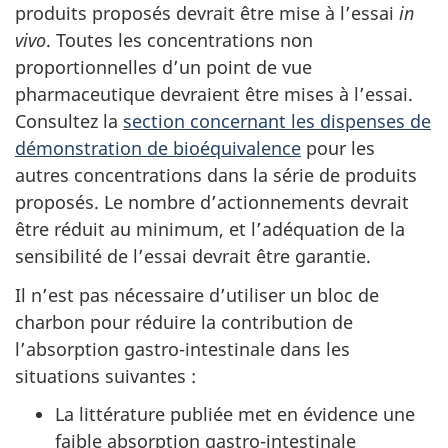
produits proposés devrait être mise à l’essai
in
vivo
. Toutes les concentrations non
proportionnelles d’un point de vue
pharmaceutique devraient être mises à l’essai.
Consultez la
section concernant les dispenses de
démonstration de bioéquivalence
pour les
autres concentrations dans la série de produits
proposés. Le nombre d’actionnements devrait
être réduit au minimum, et l’adéquation de la
sensibilité de l’essai devrait être garantie.
Il n’est pas nécessaire d’utiliser un bloc de
charbon pour réduire la contribution de
l’absorption gastro-intestinale dans les
situations suivantes :
La littérature publiée met en évidence une
faible absorption gastro-intestinale