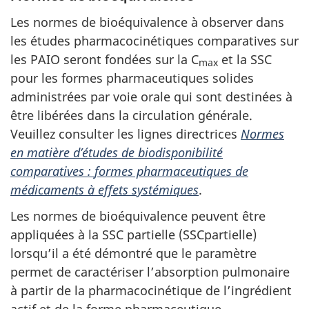
Les normes de bioéquivalence à observer dans
les études pharmacocinétiques comparatives sur
les PAIO seront fondées sur la C
et la SSC
max
pour les formes pharmaceutiques solides
administrées par voie orale qui sont destinées à
être libérées dans la circulation générale.
Veuillez consulter les lignes directrices
Normes
en matière d’études de biodisponibilité
comparatives :
formes pharmaceutiques de
médicaments à effets systémiques
.
Les normes de bioéquivalence peuvent être
appliquées à la SSC partielle (SSCpartielle)
lorsqu’il a été démontré que le paramètre
permet de caractériser l’absorption pulmonaire
à partir de la pharmacocinétique de l’ingrédient