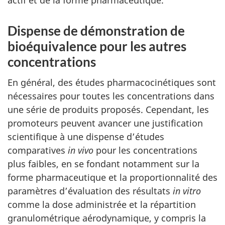
actif et de la forme pharmaceutique.
Dispense de démonstration de
bioéquivalence
pour les autres
concentrations
En général, des études pharmacocinétiques sont
nécessaires pour toutes les concentrations dans
une série de produits proposés. Cependant, les
promoteurs peuvent avancer une justification
scientifique à une dispense d’études
comparatives
in vivo
pour les concentrations
plus faibles, en se fondant notamment sur la
forme pharmaceutique et la proportionnalité des
paramètres d’évaluation des résultats
in vitro
comme la dose administrée et la répartition
granulométrique aérodynamique, y compris la