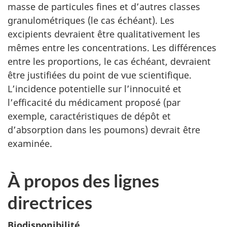
masse de particules fines et d’autres classes
granulométriques (le cas échéant). Les
excipients devraient être qualitativement les
mêmes entre les concentrations. Les différences
entre les proportions, le cas échéant, devraient
être justifiées du point de vue scientifique.
L’incidence potentielle sur l’innocuité et
l’efficacité du médicament proposé (par
exemple, caractéristiques de dépôt et
d’absorption dans les poumons) devrait être
examinée.
À propos des lignes
directrices
Biodisponibilité