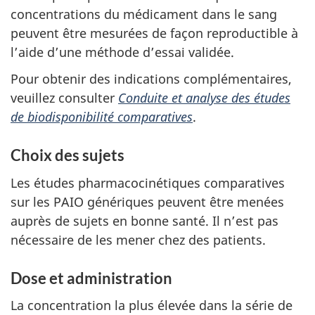
concentrations du médicament dans le sang
peuvent être mesurées de façon reproductible à
l’aide d’une méthode d’essai validée.
Pour obtenir des indications complémentaires,
veuillez consulter
Conduite et analyse des études
de biodisponibilité comparatives
.
Choix des sujets
Les études pharmacocinétiques comparatives
sur les PAIO génériques peuvent être menées
auprès de sujets en bonne santé. Il n’est pas
nécessaire de les mener chez des patients.
Dose et administration
La concentration la plus élevée dans la série de