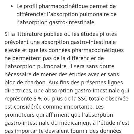
Le profil pharmacocinétique permet de
différencier l’absorption pulmonaire de
l’absorption gastro-intestinale
Si la littérature publiée ou les études pilotes
prévoient une absorption gastro-intestinale
élevée et que les données pharmacocinétiques
ne permettent pas de la différencier de
l’absorption pulmonaire, il sera sans doute
nécessaire de mener des études avec et sans
bloc de charbon. Aux fins des présentes lignes
directrices, une absorption gastro-intestinale qui
représente 5 % ou plus de la SSC totale observée
est considérée comme importante. Les
promoteurs qui affirment que l’absorption
gastro-intestinale du médicament à l’étude n’est
pas importante devraient fournir des données