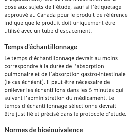
dose aux sujets de l’étude, sauf si l’étiquetage
approuvé au Canada pour le produit de référence
indique que le produit doit uniquement être
utilisé avec un tube d’espacement.
Temps d’échantillonnage
Le temps d’échantillonnage devrait au moins
correspondre à la durée de l’absorption
pulmonaire et de l’absorption gastro-intestinale
(le cas échéant). Il peut être nécessaire de
prélever les échantillons dans les 5 minutes qui
suivent l’administration du médicament. Le
temps d’échantillonnage sélectionné devrait
être justifié et précisé dans le protocole d’étude.
Normes de bioéquivalence