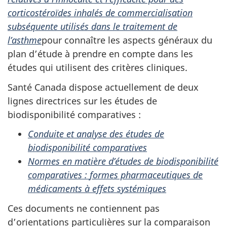
corticostéroïdes inhalés de commercialisation
subséquente utilisés dans le traitement de
l’asthme
pour connaître les aspects généraux du
plan d’étude à prendre en compte dans les
études qui utilisent des critères cliniques.
Santé Canada dispose actuellement de deux
lignes directrices sur les études de
biodisponibilité comparatives :
Conduite et analyse des études de
biodisponibilité comparatives
Normes en matière d’études de biodisponibilité
comparatives :
formes pharmaceutiques de
médicaments à effets systémiques
Ces documents ne contiennent pas
d’orientations particulières sur la comparaison