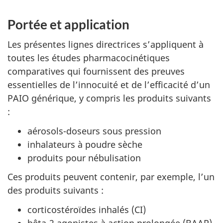
Portée et application
Les présentes lignes directrices s’appliquent à
toutes les études pharmacocinétiques
comparatives qui fournissent des preuves
essentielles de l’innocuité et de l’efficacité d’un
PAIO générique, y compris les produits suivants
:
aérosols-doseurs sous pression
inhalateurs à poudre sèche
produits pour nébulisation
Ces produits peuvent contenir, par exemple, l’un
des produits suivants :
corticostéroïdes inhalés (CI)
bêta-2 agonistes à action prolongée (BAAP)