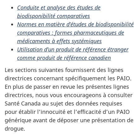
Conduite et analyse des études de
biodisponibilité comparatives
Normes en matière d’études de biodisponibilité
comparatives :
formes pharmaceutiques de
médicaments à effets systémiques
Utilisation d’un produit de référence étranger
comme produit de référence canadien
Les sections suivantes fournissent des lignes
directrices concernant spécifiquement les PAIO.
En plus de passer en revue les présentes lignes
directrices, nous vous encourageons à consulter
Santé Canada au sujet des données requises
pour établir l’innocuité et l’efficacité d’un PAIO
générique avant de déposer une présentation de
drogue.