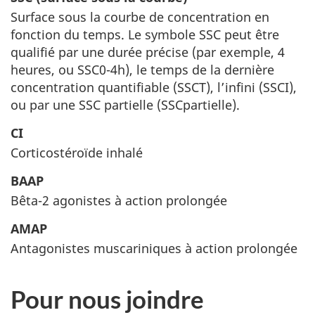
Surface sous la courbe de concentration en
fonction du temps. Le symbole SSC peut être
qualifié par une durée précise (par exemple, 4
heures, ou SSC0-4h), le temps de la dernière
concentration quantifiable (SSCT), l’infini (SSCI),
ou par une SSC partielle (SSCpartielle).
CI
Corticostéroïde inhalé
BAAP
Bêta-2 agonistes à action prolongée
AMAP
Antagonistes muscariniques à action prolongée
Pour nous joindre