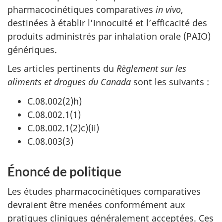
pharmacocinétiques comparatives
in vivo
,
destinées à établir l’innocuité et l’efficacité des
produits administrés par inhalation orale (PAIO)
génériques.
Les articles pertinents du
Règlement sur les
aliments et drogues du Canada
sont les suivants :
C.08.002(2)h)
C.08.002.1(1)
C.08.002.1(2)c)(ii)
C.08.003(3)
Énoncé de politique
Les études pharmacocinétiques comparatives
devraient être menées conformément aux
pratiques cliniques généralement acceptées. Ces