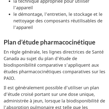
la technique appropriée pour utiliser
l’appareil
le démontage, l’entretien, le stockage et le
nettoyage des composants réutilisables de
l’appareil
Plan d’étude pharmacocinétique
En règle générale, les lignes directrices de Santé
Canada au sujet du plan d’étude de
biodisponibilité comparative s’appliquent aux
études pharmacocinétiques comparatives sur les
PAIO.
Il est généralement possible d’utiliser un plan
d’étude croisé portant sur une dose unique,
administrée à jeun, lorsque la biodisponibilité de
l’absorption pulmonaire est telle que les