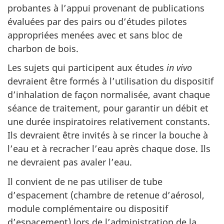
probantes à l’appui provenant de publications
évaluées par des pairs ou d’études pilotes
appropriées menées avec et sans bloc de
charbon de bois.
Les sujets qui participent aux études
in vivo
devraient être formés à l’utilisation du dispositif
d’inhalation de façon normalisée, avant chaque
séance de traitement, pour garantir un débit et
une durée inspiratoires relativement constants.
Ils devraient être invités à se rincer la bouche à
l’eau et à recracher l’eau après chaque dose. Ils
ne devraient pas avaler l’eau.
Il convient de ne pas utiliser de tube
d’espacement (chambre de retenue d’aérosol,
module complémentaire ou dispositif
d’espacement) lors de l’administration de la