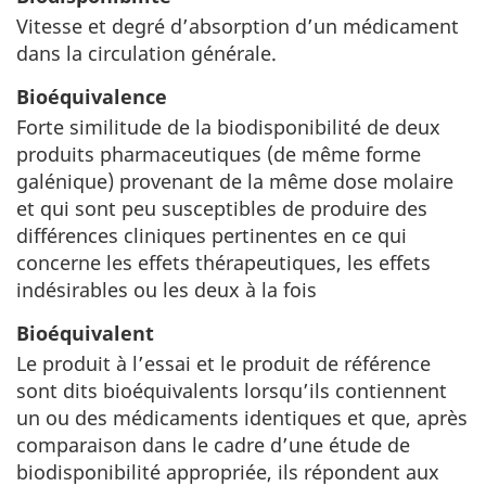
Vitesse et degré d’absorption d’un médicament
dans la circulation générale.
Bioéquivalence
Forte similitude de la biodisponibilité de deux
produits pharmaceutiques (de même forme
galénique) provenant de la même dose molaire
et qui sont peu susceptibles de produire des
différences cliniques pertinentes en ce qui
concerne les effets thérapeutiques, les effets
indésirables ou les deux à la fois
Bioéquivalent
Le produit à l’essai et le produit de référence
sont dits bioéquivalents lorsqu’ils contiennent
un ou des médicaments identiques et que, après
comparaison dans le cadre d’une étude de
biodisponibilité appropriée, ils répondent aux