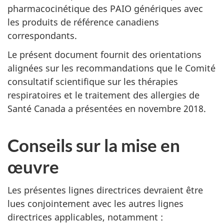
pharmacocinétique des PAIO génériques avec
les produits de référence canadiens
correspondants.
Le présent document fournit des orientations
alignées sur les recommandations que le Comité
consultatif scientifique sur les thérapies
respiratoires et le traitement des allergies de
Santé Canada a présentées en novembre 2018.
Conseils sur la mise en
œuvre
Les présentes lignes directrices devraient être
lues conjointement avec les autres lignes
directrices applicables, notamment :