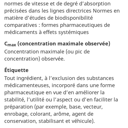
normes de vitesse et de degré d’absorption
précisées dans les lignes directrices Normes en
matière d’études de biodisponibilité
comparatives : formes pharmaceutiques de
médicaments à effets systémiques
C
(concentration maximale observée)
max
Concentration maximale (ou pic de
concentration) observée.
Étiquette
Tout ingrédient, à l’exclusion des substances
médicamenteuses, incorporé dans une forme
pharmaceutique en vue d’en améliorer la
stabilité, l’utilité ou l’aspect ou d’en faciliter la
préparation (par exemple, base, vecteur,
enrobage, colorant, arôme, agent de
conservation, stabilisant et véhicule).