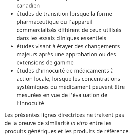
canadien
études de transition lorsque la forme
pharmaceutique ou l’appareil
commercialisés diffèrent de ceux utilisés
dans les essais cliniques essentiels
études visant à étayer des changements
majeurs après une approbation ou des
extensions de gamme
études d’innocuité de médicaments à
action locale, lorsque les concentrations
systémiques du médicament peuvent être
mesurées en vue de l’évaluation de
l’innocuité
Les présentes lignes directrices ne traitent pas
de la preuve de similarité
in vitro
entre les
produits génériques et les produits de référence.