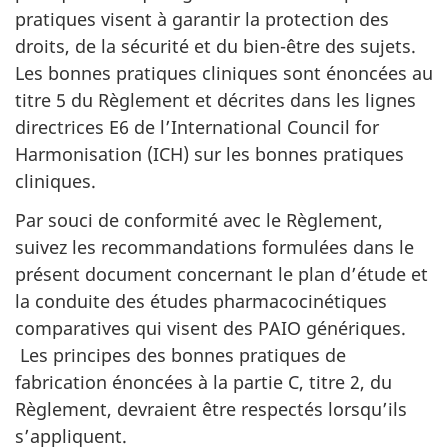
pratiques visent à garantir la protection des
droits, de la sécurité et du bien-être des sujets.
Les bonnes pratiques cliniques sont énoncées au
titre 5 du Règlement et décrites dans les lignes
directrices E6 de l’International Council for
Harmonisation (ICH) sur les bonnes pratiques
cliniques.
Par souci de conformité avec le Règlement,
suivez les recommandations formulées dans le
présent document concernant le plan d’étude et
la conduite des études pharmacocinétiques
comparatives qui visent des PAIO génériques.
Les principes des bonnes pratiques de
fabrication énoncées à la partie C, titre 2, du
Règlement, devraient être respectés lorsqu’ils
s’appliquent.