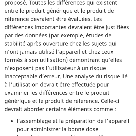
proposé. Toutes les différences qui existent
entre le produit générique et le produit de
référence devraient être évaluées. Les
différences importantes devraient être justifiées
par des données (par exemple, études de
stabilité après ouverture chez les sujets qui
n’ont jamais utilisé l’appareil et chez ceux
formés à son utilisation) démontrant qu’elles
n’exposent pas l’utilisateur à un risque
inacceptable d’erreur. Une analyse du risque lié
à l’utilisation devrait être effectuée pour
examiner les différences entre le produit
générique et le produit de référence. Celle-ci
devrait aborder certains éléments comme :
l’assemblage et la préparation de l’appareil
pour administrer la bonne dose