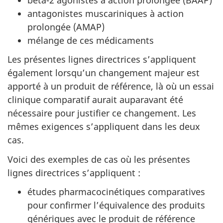
antagonistes muscariniques à action
prolongée (AMAP)
mélange de ces médicaments
Les présentes lignes directrices s’appliquent
également lorsqu’un changement majeur est
apporté à un produit de référence, là où un essai
clinique comparatif aurait auparavant été
nécessaire pour justifier ce changement. Les
mêmes exigences s’appliquent dans les deux
cas.
Voici des exemples de cas où les présentes
lignes directrices s’appliquent :
études pharmacocinétiques comparatives
pour confirmer l’équivalence des produits
génériques avec le produit de référence