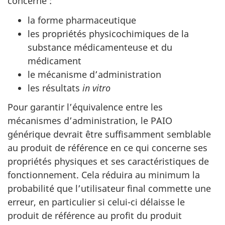
concerne :
la forme pharmaceutique
les propriétés physicochimiques de la
substance médicamenteuse et du
médicament
le mécanisme d’administration
les résultats
in vitro
Pour garantir l’équivalence entre les
mécanismes d’administration, le PAIO
générique devrait être suffisamment semblable
au produit de référence en ce qui concerne ses
propriétés physiques et ses caractéristiques de
fonctionnement. Cela réduira au minimum la
probabilité que l’utilisateur final commette une
erreur, en particulier si celui-ci délaisse le
produit de référence au profit du produit