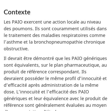
Contexte
Les PAIO exercent une action locale au niveau
des poumons. Ils sont couramment utilisés dans
le traitement des maladies respiratoires comme
l’asthme et la bronchopneumopathie chronique
obstructive.
Il devrait être démontré que les PAIO génériques
sont équivalents, sur le plan pharmaceutique, au
produit de référence correspondant. Ils
devraient posséder le même profil d’innocuité et
d’efficacité après administration de la même
dose. L’innocuité et l’efficacité des PAIO
génériques et leur équivalence avec le produit de
référence sont généralement évaluées au moyen