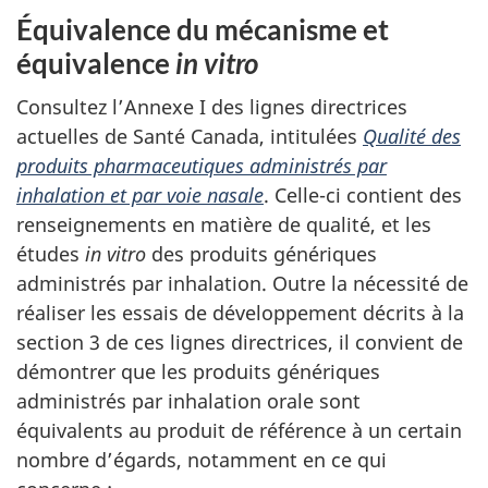
Équivalence du mécanisme et
équivalence
in vitro
Consultez l’Annexe I des lignes directrices
actuelles de Santé Canada, intitulées
Qualité des
produits pharmaceutiques administrés par
inhalation et par voie nasale
. Celle-ci contient des
renseignements en matière de qualité, et les
études
in vitro
des produits génériques
administrés par inhalation. Outre la nécessité de
réaliser les essais de développement décrits à la
section 3 de ces lignes directrices, il convient de
démontrer que les produits génériques
administrés par inhalation orale sont
équivalents au produit de référence à un certain
nombre d’égards, notamment en ce qui