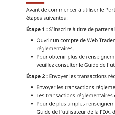
Avant de commencer à utiliser le Po
étapes suivantes :
Étape 1 :
S'inscrire à titre de parten
Ouvrir un compte de
Web Trader
réglementaires.
Pour obtenir plus de renseignemen
veuillez consulter le Guide de l'
Étape 2 :
Envoyer les transactions ré
Envoyer les transactions réglemen
Les transactions réglementaires
Pour de plus amples renseignemen
Guide de l'utilisateur de la FDA