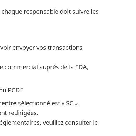
chaque responsable doit suivre les
voir envoyer vos transactions
ire commercial auprès de la FDA,
e du PCDE
entre sélectionné est « SC ».
nt redirigées.
glementaires, veuillez consulter le