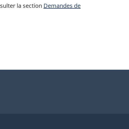
sulter la section
Demandes de