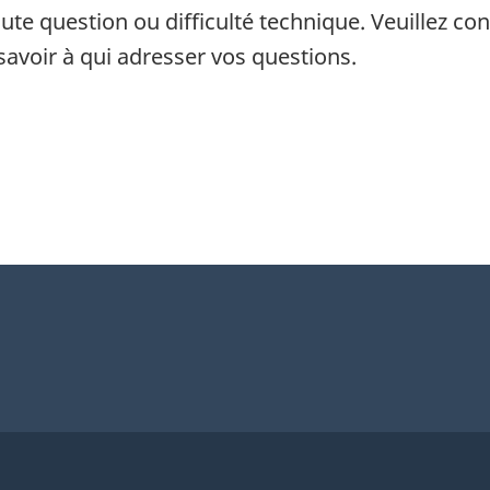
 question ou difficulté technique. Veuillez con
avoir à qui adresser vos questions.