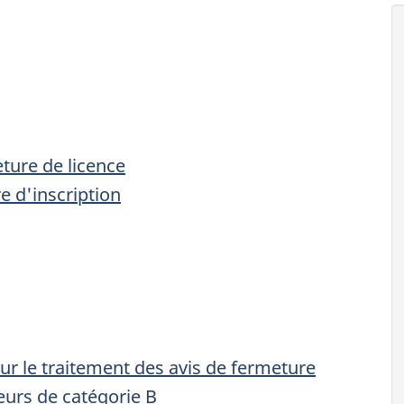
ture de licence
e d'inscription
ur le traitement des avis de fermeture
seurs de catégorie B