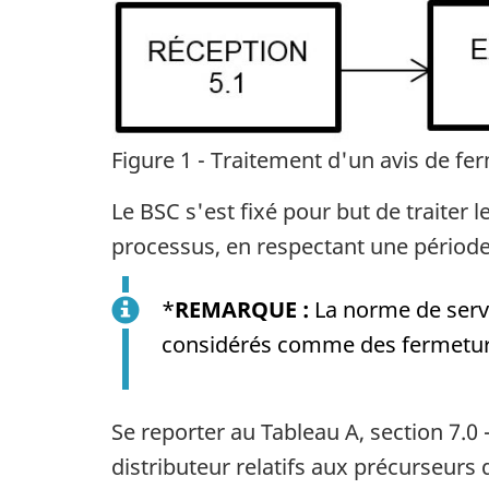
Figure 1 - Traitement d'un avis de fe
Le BSC s'est fixé pour but de traiter 
processus, en respectant une période 
*
REMARQUE :
La norme de servi
considérés comme des fermeture
Se reporter au Tableau A, section 7.0
distributeur relatifs aux précurseurs 