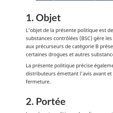
1. Objet
L'objet de la présente politique est d
substances contrôlées (BSC) gère les 
aux précurseurs de catégorie B prés
certaines drogues et autres substanc
La présente politique précise égaleme
distributeurs émettant l'avis avant et
fermeture.
2. Portée