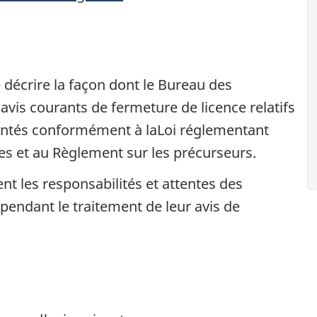
e décrire la façon dont le Bureau des
avis courants de fermeture de licence relatifs
entés conformément à laLoi réglementant
es et au Règlement sur les précurseurs.
nt les responsabilités et attentes des
 pendant le traitement de leur avis de