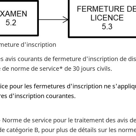
rmeture d'inscription
les avis courants de fermeture d'inscription de di
de norme de service* de 30 jours civils.
ce pour les fermetures d'inscription ne s'appliq
s d'inscription courantes.
 - Norme de service pour le traitement des avis d
de catégorie B, pour plus de détails sur les norme