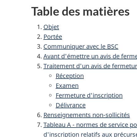
Table des matières
Objet
Portée
Communiquer avec le BSC
Avant d'émettre un avis de ferme
Traitement d'un avis de fermetur
Réception
Examen
Fermeture d'inscription
Délivrance
Renseignements non-sollicités
Tableau A - normes de service po
d'inscription relatifs aux précur