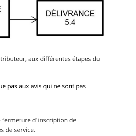
stributeur, aux différentes étapes du
ue pas aux avis qui ne sont pas
e fermeture d'inscription de
s de service.