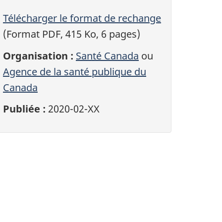
Télécharger le format de rechange
(Format PDF, 415 Ko, 6 pages)
Organisation :
Santé Canada
ou
Agence de la santé publique du
Canada
Publiée :
2020-02-XX