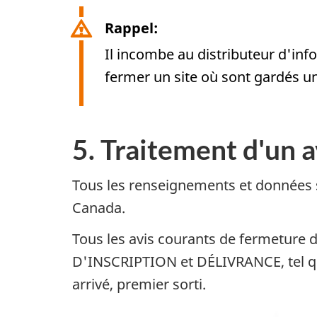
Rappel:
Il incombe au distributeur d'inf
fermer un site où sont gardés u
5. Traitement d'un a
Tous les renseignements et données s
Canada.
Tous les avis courants de fermeture 
D'INSCRIPTION et DÉLIVRANCE, tel qu'
arrivé, premier sorti.