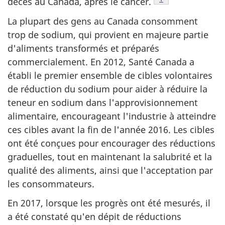
décès au Canada, après le cancer.
La plupart des gens au Canada consomment
trop de sodium, qui provient en majeure partie
d'aliments transformés et préparés
commercialement. En 2012, Santé Canada a
établi le premier ensemble de cibles volontaires
de réduction du sodium pour aider à réduire la
teneur en sodium dans l'approvisionnement
alimentaire, encourageant l'industrie à atteindre
ces cibles avant la fin de l'année 2016. Les cibles
ont été conçues pour encourager des réductions
graduelles, tout en maintenant la salubrité et la
qualité des aliments, ainsi que l'acceptation par
les consommateurs.
En 2017, lorsque les progrès ont été mesurés, il
a été constaté qu'en dépit de réductions