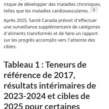
risque de développer des maladies chroniques,
Note de 
4
telles que les maladies cardiovasculaires.
Après 2025, Santé Canada prévoit d'effectuer
une surveillance supplémentaire de catégories
d'aliments transformés et de faire un rapport
sur les progrès accomplis vers l'atteinte des
cibles.
Tableau 1 : Teneurs de
référence de 2017,
résultats intérimaires de
2023-2024 et cibles de
2025 pour certaines