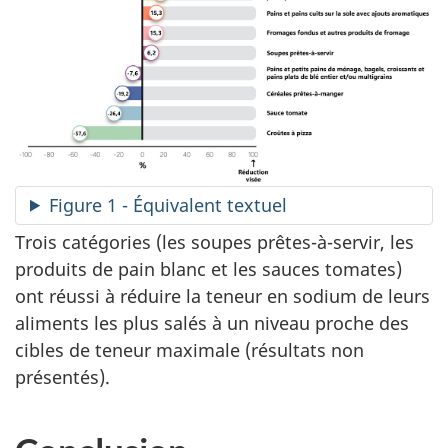
Figure 1 - Équivalent textuel
Trois catégories (les soupes prêtes-à-servir, les
produits de pain blanc et les sauces tomates)
ont réussi à réduire la teneur en sodium de leurs
aliments les plus salés à un niveau proche des
cibles de teneur maximale (résultats non
présentés).