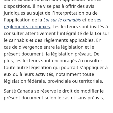
dispositions. Il ne vise pas à offrir des avis
juridiques au sujet de l’interprétation ou de
l’application de la
Loi sur le cannabis
et de
ses
règlements connexes
. Les lecteurs sont invités à
consulter attentivement l’intégralité de la Loi sur
le cannabis et des règlements applicables. En
cas de divergence entre la législation et le
présent document, la législation prévaut. De
plus, les lecteurs sont encouragés à consulter
toute autre législation qui pourrait s’appliquer à
eux ou à leurs activités, notamment toute
législation fédérale, provinciale ou territoriale.
Santé Canada se réserve le droit de modifier le
présent document selon le cas et sans préavis.