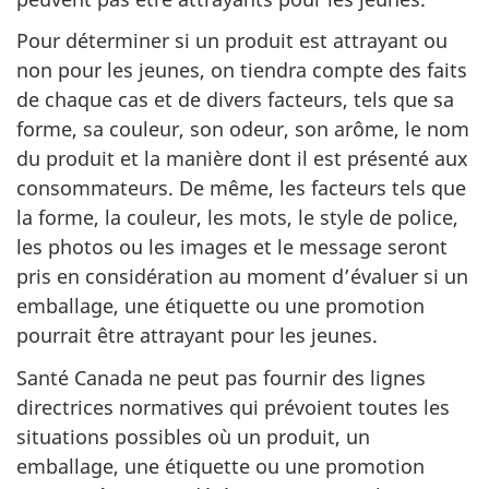
Pour déterminer si un produit est attrayant ou
non pour les jeunes, on tiendra compte des faits
de chaque cas et de divers facteurs, tels que sa
forme, sa couleur, son odeur, son arôme, le nom
du produit et la manière dont il est présenté aux
consommateurs. De même, les facteurs tels que
la forme, la couleur, les mots, le style de police,
les photos ou les images et le message seront
pris en considération au moment d’évaluer si un
emballage, une étiquette ou une promotion
pourrait être attrayant pour les jeunes.
Santé Canada ne peut pas fournir des lignes
directrices normatives qui prévoient toutes les
situations possibles où un produit, un
emballage, une étiquette ou une promotion