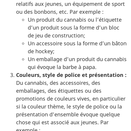
relatifs aux jeunes, un équipement de sport
ou des bonbons, etc. Par exemple :
Un produit du cannabis ou l’étiquette
d’un produit sous la forme d’un bloc
de jeu de construction;
Un accessoire sous la forme d’un bâton
de hockey;
Un emballage d’un produit du cannabis
qui évoque la barbe à papa.
Couleurs, style de police et présentation :
Du cannabis, des accessoires, des
emballages, des étiquettes ou des
promotions de couleurs vives, en particulier
si la couleur thème, le style de police ou la
présentation d’ensemble évoque quelque
chose qui est associé aux jeunes. Par
exemple :