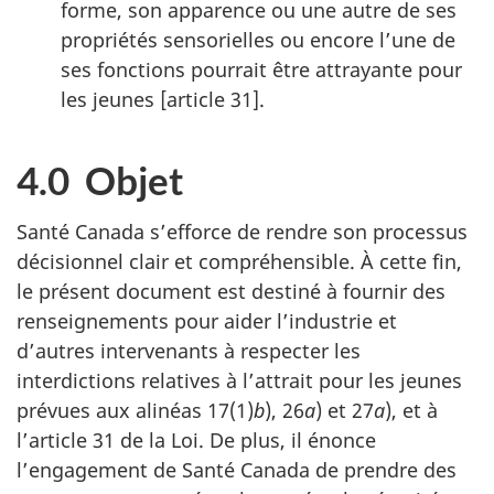
forme, son apparence ou une autre de ses
propriétés sensorielles ou encore l’une de
ses fonctions pourrait être attrayante pour
les jeunes [article 31].
4.0 Objet
Santé Canada s’efforce de rendre son processus
décisionnel clair et compréhensible. À cette fin,
le présent document est destiné à fournir des
renseignements pour aider l’industrie et
d’autres intervenants à respecter les
interdictions relatives à l’attrait pour les jeunes
prévues aux alinéas 17(1)
b
), 26
a
) et 27
a
), et à
l’article 31 de la Loi. De plus, il énonce
l’engagement de Santé Canada de prendre des