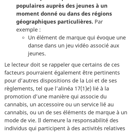
populaires auprès des jeunes à un
moment donné ou dans des régions
géographiques particulières.
Par
exemple :
Un élément de marque qui évoque une
danse dans un jeu vidéo associé aux
jeunes.
Le lecteur doit se rappeler que certains de ces
facteurs pourraient également être pertinents
pour d’autres dispositions de la Loi et de ses
règlements, tel que l’alinéa 17(1)
e
) lié à la
promotion d’une manière qui associe du
cannabis, un accessoire ou un service lié au
cannabis, ou un de ses éléments de marque à un
mode de vie. Il demeure la responsabilité des
individus qui participent à des activités relatives