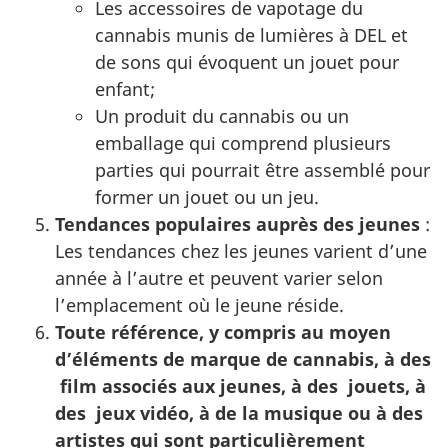
Les accessoires de vapotage du
cannabis munis de lumières à DEL et
de sons qui évoquent un jouet pour
enfant;
Un produit du cannabis ou un
emballage qui comprend plusieurs
parties qui pourrait être assemblé pour
former un jouet ou un jeu.
Tendances populaires auprès des jeunes
:
Les tendances chez les jeunes varient d’une
année à l’autre et peuvent varier selon
l’emplacement où le jeune réside.
Toute référence, y compris au moyen
d’éléments de marque de cannabis, à des
film associés aux jeunes, à des jouets, à
des jeux vidéo, à de la musique ou à des
artistes qui sont particulièrement