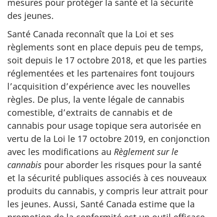
mesures pour protéger la santé et la sécurité
des jeunes.
Santé Canada reconnaît que la Loi et ses
règlements sont en place depuis peu de temps,
soit depuis le 17 octobre 2018, et que les parties
réglementées et les partenaires font toujours
l’acquisition d’expérience avec les nouvelles
règles. De plus, la vente légale de cannabis
comestible, d’extraits de cannabis et de
cannabis pour usage topique sera autorisée en
vertu de la Loi le 17 octobre 2019, en conjonction
avec les modifications au
Règlement sur le
cannabis
pour aborder les risques pour la santé
et la sécurité publiques associés à ces nouveaux
produits du cannabis, y compris leur attrait pour
les jeunes. Aussi, Santé Canada estime que la