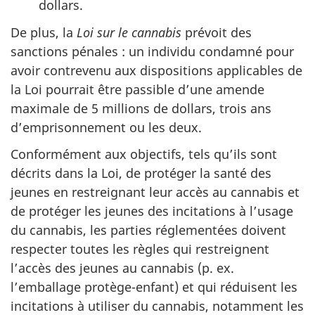
dollars.
De plus, la
Loi sur le cannabis
prévoit des
sanctions pénales : un individu condamné pour
avoir contrevenu aux dispositions applicables de
la Loi pourrait être passible d’une amende
maximale de 5 millions de dollars, trois ans
d’emprisonnement ou les deux.
Conformément aux objectifs, tels qu’ils sont
décrits dans la Loi, de protéger la santé des
jeunes en restreignant leur accès au cannabis et
de protéger les jeunes des incitations à l’usage
du cannabis, les parties réglementées doivent
respecter toutes les règles qui restreignent
l’accès des jeunes au cannabis (p. ex.
l’emballage protège-enfant) et qui réduisent les
incitations à utiliser du cannabis, notamment les