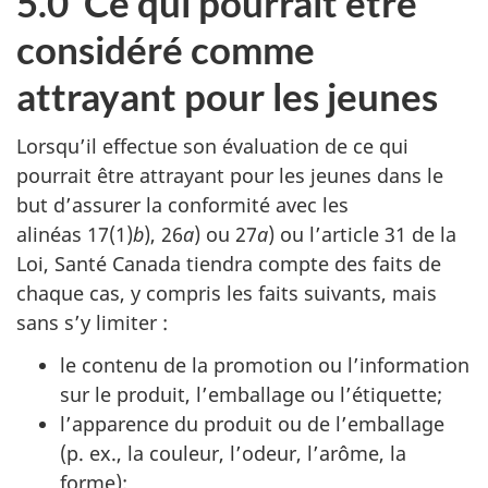
5.0 Ce qui pourrait être
considéré comme
attrayant pour les jeunes
Lorsqu’il effectue son évaluation de ce qui
pourrait être attrayant pour les jeunes dans le
but d’assurer la conformité avec les
alinéas 17(1)
b
), 26
a
) ou 27
a
) ou l’article 31 de la
Loi, Santé Canada tiendra compte des faits de
chaque cas, y compris les faits suivants, mais
sans s’y limiter :
le contenu de la promotion ou l’information
sur le produit, l’emballage ou l’étiquette;
l’apparence du produit ou de l’emballage
(p. ex., la couleur, l’odeur, l’arôme, la
forme);