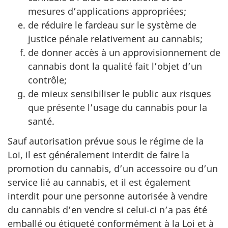
mesures d’applications appropriées;
de réduire le fardeau sur le système de
justice pénale relativement au cannabis;
de donner accès à un approvisionnement de
cannabis dont la qualité fait l’objet d’un
contrôle;
de mieux sensibiliser le public aux risques
que présente l’usage du cannabis pour la
santé.
Sauf autorisation prévue sous le régime de la
Loi, il est généralement interdit de faire la
promotion du cannabis, d’un accessoire ou d’un
service lié au cannabis, et il est également
interdit pour une personne autorisée à vendre
du cannabis d’en vendre si celui‑ci n’a pas été
emballé ou étiqueté conformément à la Loi et à