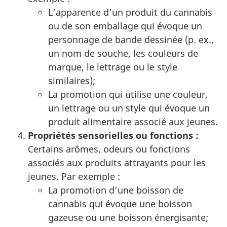
L’apparence d’un produit du cannabis
ou de son emballage qui évoque un
personnage de bande dessinée (p. ex.,
un nom de souche, les couleurs de
marque, le lettrage ou le style
similaires);
La promotion qui utilise une couleur,
un lettrage ou un style qui évoque un
produit alimentaire associé aux jeunes.
Propriétés sensorielles ou fonctions :
Certains arômes, odeurs ou fonctions
associés aux produits attrayants pour les
jeunes. Par exemple :
La promotion d’une boisson de
cannabis qui évoque une boisson
gazeuse ou une boisson énergisante;