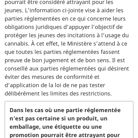
pourrait être considéré attrayant pour les
jeunes. L’information ci-jointe vise à aider les
parties réglementées en ce qui concerne leurs
obligations juridiques d’appuyer l’objectif de
protéger les jeunes des incitations à l’usage du
cannabis. À cet effet, le Ministère s’attend à ce
que toutes les parties réglementées fassent
preuve de bon jugement et de bon sens. Il est
conseillé aux parties réglementées qui désirent
éviter des mesures de conformité et
d’application de la loi de ne pas tester
délibérément les limites des restrictions.
Dans les cas où une partie réglementée
n’est pas certaine si un produit, un
emballage, une étiquette ou une
promotion pourrait être attrayant pour