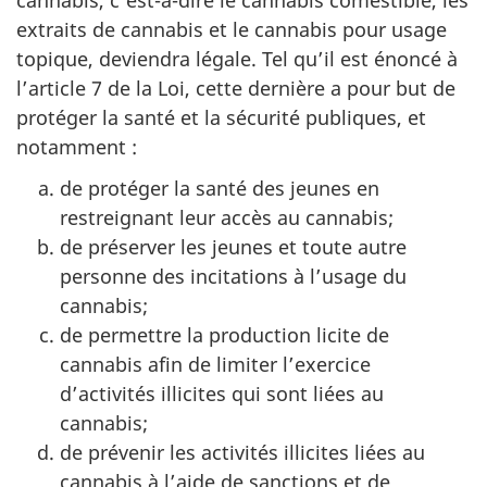
extraits de cannabis et le cannabis pour usage
topique, deviendra légale. Tel qu’il est énoncé à
l’article 7 de la Loi, cette dernière a pour but de
protéger la santé et la sécurité publiques, et
notamment :
de protéger la santé des jeunes en
restreignant leur accès au cannabis;
de préserver les jeunes et toute autre
personne des incitations à l’usage du
cannabis;
de permettre la production licite de
cannabis afin de limiter l’exercice
d’activités illicites qui sont liées au
cannabis;
de prévenir les activités illicites liées au
cannabis à l’aide de sanctions et de