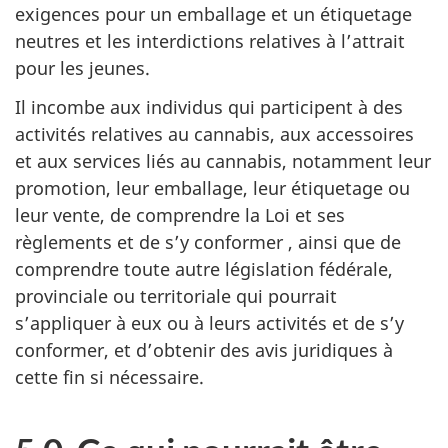
exigences pour un emballage et un étiquetage
neutres et les interdictions relatives à l’attrait
pour les jeunes.
Il incombe aux individus qui participent à des
activités relatives au cannabis, aux accessoires
et aux services liés au cannabis, notamment leur
promotion, leur emballage, leur étiquetage ou
leur vente, de comprendre la Loi et ses
règlements et de s’y conformer , ainsi que de
comprendre toute autre législation fédérale,
provinciale ou territoriale qui pourrait
s’appliquer à eux ou à leurs activités et de s’y
conformer, et d’obtenir des avis juridiques à
cette fin si nécessaire.