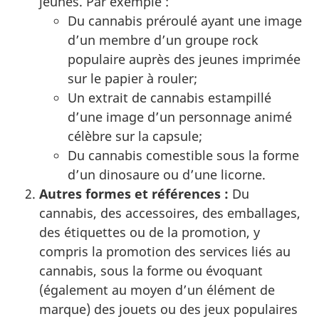
jeunes. Par exemple :
Du cannabis préroulé ayant une image
d’un membre d’un groupe rock
populaire auprès des jeunes imprimée
sur le papier à rouler;
Un extrait de cannabis estampillé
d’une image d’un personnage animé
célèbre sur la capsule;
Du cannabis comestible sous la forme
d’un dinosaure ou d’une licorne.
Autres formes et références :
Du
cannabis, des accessoires, des emballages,
des étiquettes ou de la promotion, y
compris la promotion des services liés au
cannabis, sous la forme ou évoquant
(également au moyen d’un élément de
marque) des jouets ou des jeux populaires