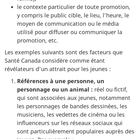
le contexte particulier de toute promotion,
y compris le public cible, le lieu, l’heure, le
moyen de communication ou le média
utilisé pour diffuser ou communiquer la
promotion, etc.
Les exemples suivants sont des facteurs que
Santé Canada considère comme étant
révélateurs d’un attrait pour les jeunes :
Références à une personne, un
personnage ou un animal :
réel ou fictif,
qui sont associées aux jeunes, notamment
les personnages de bandes dessinées, les
musiciens, les vedettes de cinéma ou les
influenceurs sur les réseaux sociaux qui
sont particulièrement populaires auprès des