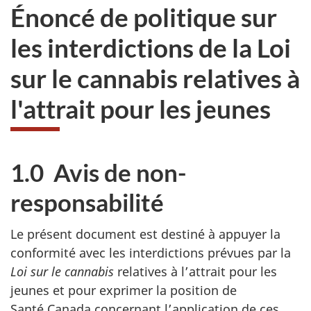
Énoncé de politique sur
les interdictions de la Loi
sur le cannabis relatives à
l'attrait pour les jeunes
1.0 Avis de non-
responsabilité
Le présent document est destiné à appuyer la
conformité avec les interdictions prévues par la
Loi sur le cannabis
relatives à l’attrait pour les
jeunes et pour exprimer la position de
Santé Canada concernant l’application de ces