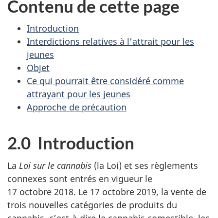
Contenu de cette page
Introduction
Interdictions relatives à l’attrait pour les
jeunes
Objet
Ce qui pourrait être considéré comme
attrayant pour les jeunes
Approche de précaution
2.0 Introduction
La
Loi sur le cannabis
(la Loi) et ses règlements
connexes sont entrés en vigueur le
17 octobre 2018. Le 17 octobre 2019, la vente de
trois nouvelles catégories de produits du
cannabis, c’est-à-dire le cannabis comestible, les