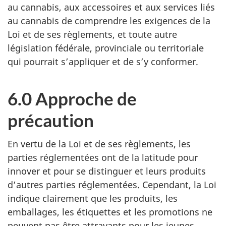
au cannabis, aux accessoires et aux services liés
au cannabis de comprendre les exigences de la
Loi et de ses règlements, et toute autre
législation fédérale, provinciale ou territoriale
qui pourrait s’appliquer et de s’y conformer.
6.0 Approche de
précaution
En vertu de la Loi et de ses règlements, les
parties réglementées ont de la latitude pour
innover et pour se distinguer et leurs produits
d’autres parties réglementées. Cependant, la Loi
indique clairement que les produits, les
emballages, les étiquettes et les promotions ne
peuvent pas être attrayants pour les jeunes.