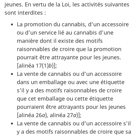
jeunes. En vertu de la Loi, les activités suivantes
sont interdites :
La promotion du cannabis, d’un accessoire
ou d’un service lié au cannabis d’une
manière dont il existe des motifs
raisonnables de croire que la promotion
pourrait être attrayante pour les jeunes.
[alinéa 17(1)
b
)];
La vente de cannabis ou d’un accessoire
dans un emballage ou avec une étiquette
s’il y a des motifs raisonnables de croire
que cet emballage ou cette étiquette
pourraient être attrayants pour les jeunes
[alinéa 26
a
), alinéa 27
a
)];
La vente de cannabis ou d’un accessoire s’il
y a des motifs raisonnables de croire que sa