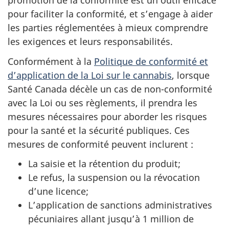
promotion de la conformité est un outil efficace
pour faciliter la conformité, et s’engage à aider
les parties réglementées à mieux comprendre
les exigences et leurs responsabilités.
Conformément à la
Politique de conformité et
d’application de la Loi sur le cannabis
, lorsque
Santé Canada décèle un cas de non-conformité
avec la Loi ou ses règlements, il prendra les
mesures nécessaires pour aborder les risques
pour la santé et la sécurité publiques. Ces
mesures de conformité peuvent inclurent :
La saisie et la rétention du produit;
Le refus, la suspension ou la révocation
d’une licence;
L’application de sanctions administratives
pécuniaires allant jusqu’à 1 million de