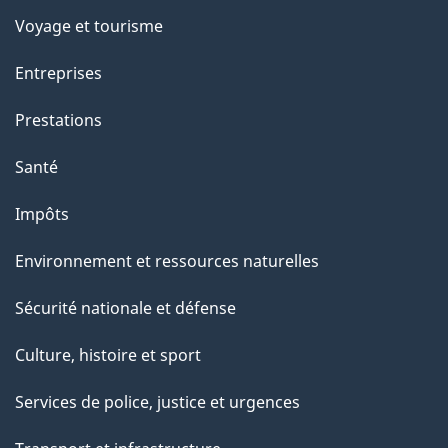
e
Voyage et tourisme
Entreprises
Prestations
Santé
Impôts
Environnement et ressources naturelles
Sécurité nationale et défense
Culture, histoire et sport
Services de police, justice et urgences