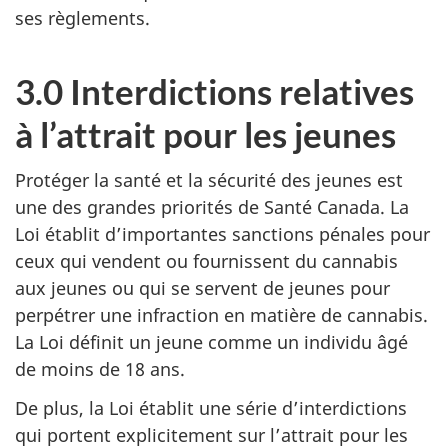
ses règlements.
3.0 Interdictions relatives
à l’attrait pour les jeunes
Protéger la santé et la sécurité des jeunes est
une des grandes priorités de Santé Canada. La
Loi établit d’importantes sanctions pénales pour
ceux qui vendent ou fournissent du cannabis
aux jeunes ou qui se servent de jeunes pour
perpétrer une infraction en matière de cannabis.
La Loi définit un jeune comme un individu âgé
de moins de 18 ans.
De plus, la Loi établit une série d’interdictions
qui portent explicitement sur l’attrait pour les