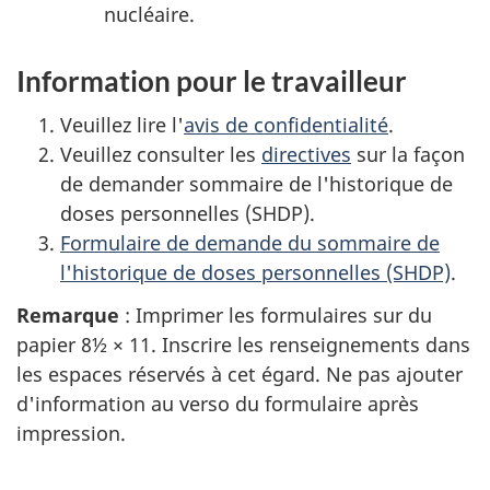
nucléaire.
Information pour le travailleur
Veuillez lire l'
avis de confidentialité
.
Veuillez consulter les
directives
sur la façon
de demander sommaire de l'historique de
doses personnelles (SHDP).
Formulaire de demande du sommaire de
l'historique de doses personnelles (SHDP)
.
Remarque
: Imprimer les formulaires sur du
papier 8½ × 11. Inscrire les renseignements dans
les espaces réservés à cet égard. Ne pas ajouter
d'information au verso du formulaire après
impression.