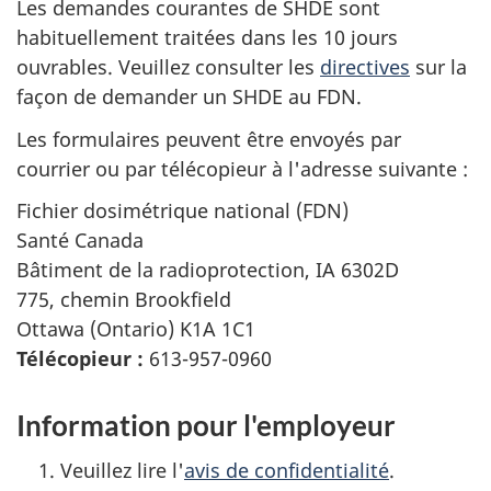
Les demandes courantes de SHDE sont
habituellement traitées dans les 10 jours
ouvrables. Veuillez consulter les
directives
sur la
façon de demander un SHDE au FDN.
Les formulaires peuvent être envoyés par
courrier ou par télécopieur à l'adresse suivante :
Fichier dosimétrique national (FDN)
Santé Canada
Bâtiment de la radioprotection, IA 6302D
775, chemin Brookfield
Ottawa (Ontario) K1A 1C1
Télécopieur :
613-957-0960
Information pour l'employeur
Veuillez lire l'
avis de confidentialité
.