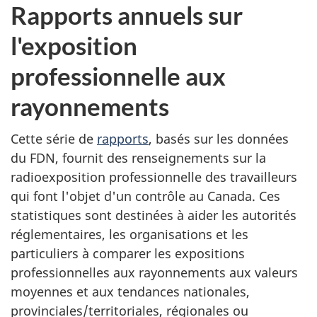
Rapports annuels sur
l'exposition
professionnelle aux
rayonnements
Cette série de
rapports
, basés sur les données
du FDN, fournit des renseignements sur la
radioexposition professionnelle des travailleurs
qui font l'objet d'un contrôle au Canada. Ces
statistiques sont destinées à aider les autorités
réglementaires, les organisations et les
particuliers à comparer les expositions
professionnelles aux rayonnements aux valeurs
moyennes et aux tendances nationales,
provinciales/territoriales, régionales ou