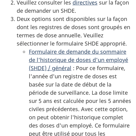
Veuillez consulter les
directives
sur la façon
de demander un SHDE.
Deux options sont disponibles sur la façon
dont les registres de doses sont groupés en
termes de dose annuelle. Veuillez
sélectionner le formulaire SHDE approprié.
Formulaire de demande du sommaire
de l'historique de doses d'un employé
(SHDE) / général
: Pour ce formulaire,
l'année d'un registre de doses est
basée sur la date de début de la
période de surveillance. La dose limite
sur 5 ans est calculée pour les 5 années
civiles précédentes. Avec cette option,
on peut obtenir l'historique complet
des doses d'un employé. Ce formulaire
peut être utilisé pour tous les