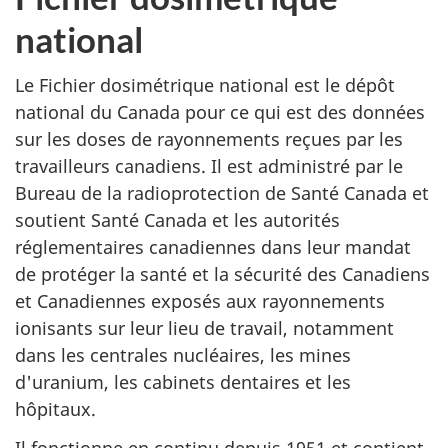
national
Le Fichier dosimétrique national est le dépôt
national du Canada pour ce qui est des données
sur les doses de rayonnements reçues par les
travailleurs canadiens. Il est administré par le
Bureau de la radioprotection de Santé Canada et
soutient Santé Canada et les autorités
réglementaires canadiennes dans leur mandat
de protéger la santé et la sécurité des Canadiens
et Canadiennes exposés aux rayonnements
ionisants sur leur lieu de travail, notamment
dans les centrales nucléaires, les mines
d'uranium, les cabinets dentaires et les
hôpitaux.
Il fonctionne en continu depuis 1951 et contient