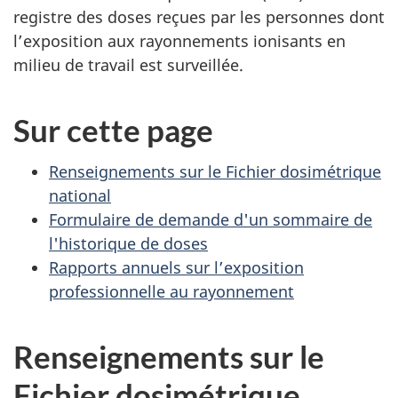
registre des doses reçues par les personnes dont
l’exposition aux rayonnements ionisants en
milieu de travail est surveillée.
Sur cette page
Renseignements sur le Fichier dosimétrique
national
Formulaire de demande d'un sommaire de
l'historique de doses
Rapports annuels sur l’exposition
professionnelle au rayonnement
Renseignements sur le
Fichier dosimétrique