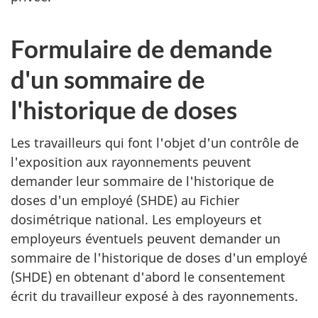
Formulaire de demande
d'un sommaire de
l'historique de doses
Les travailleurs qui font l'objet d'un contrôle de
l'exposition aux rayonnements peuvent
demander leur sommaire de l'historique de
doses d'un employé (SHDE) au Fichier
dosimétrique national. Les employeurs et
employeurs éventuels peuvent demander un
sommaire de l'historique de doses d'un employé
(SHDE) en obtenant d'abord le consentement
écrit du travailleur exposé à des rayonnements.