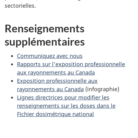
sectorielles.
Renseignements
supplémentaires
Communiquez avec nous
Rapports sur l'exposition professionnelle
aux rayonnements au Canada
Exposition professionnelle aux
rayonnements au Canada
(infographie)
Lignes directrices pour modifier les
renseignements sur les doses dans le
Fichier dosimétrique national