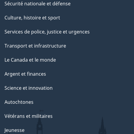
Sécurité nationale et défense
Culture, histoire et sport
Services de police, justice et urgences
Transport et infrastructure
Le Canada et le monde
Argent et finances
Science et innovation
Autochtones
Vétérans et militaires
Jeunesse