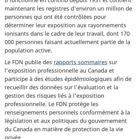
maintenant les registres d'environ un million de
personnes qui ont été contrôlées pour
déterminer leur exposition aux rayonnements
ionisants dans le cadre de leur travail, dont 170
000 personnes faisant actuellement partie de la
population active.
Le FDN publie des
rapports sommaires
sur
l'exposition professionnelle au Canada et
participe à des études épidémiologiques afin de
recueillir des données sur l'évaluation et la
gestion des risques liés à l'exposition
professionnelle. Le FDN protège les
renseignements personnels conformément à la
législation et aux politiques du gouvernement
du Canada en matière de protection de la vie
privée.