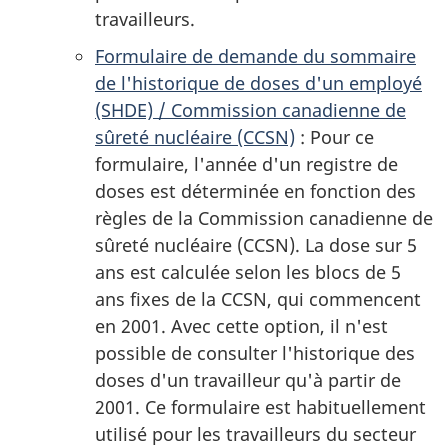
travailleurs.
Formulaire de demande du sommaire
de l'historique de doses d'un employé
(SHDE) / Commission canadienne de
sûreté nucléaire (CCSN)
: Pour ce
formulaire, l'année d'un registre de
doses est déterminée en fonction des
règles de la Commission canadienne de
sûreté nucléaire (CCSN). La dose sur 5
ans est calculée selon les blocs de 5
ans fixes de la CCSN, qui commencent
en 2001. Avec cette option, il n'est
possible de consulter l'historique des
doses d'un travailleur qu'à partir de
2001. Ce formulaire est habituellement
utilisé pour les travailleurs du secteur