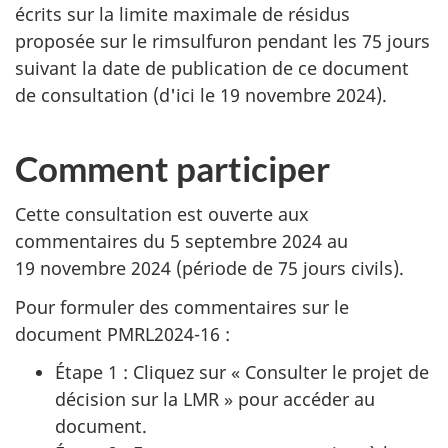
écrits sur la limite maximale de résidus
proposée sur le rimsulfuron pendant les 75 jours
suivant la date de publication de ce document
de consultation (d'ici le 19 novembre 2024).
Comment participer
Cette consultation est ouverte aux
commentaires du 5 septembre 2024 au
19 novembre 2024 (période de 75 jours civils).
Pour formuler des commentaires sur le
document PMRL2024-16 :
Étape 1 : Cliquez sur « Consulter le projet de
décision sur la LMR » pour accéder au
document.