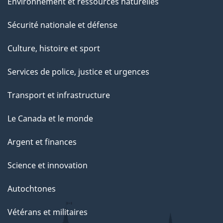
Environnement et ressources naturelles
Sécurité nationale et défense
Culture, histoire et sport
Services de police, justice et urgences
Transport et infrastructure
Le Canada et le monde
Argent et finances
Science et innovation
Autochtones
Vétérans et militaires