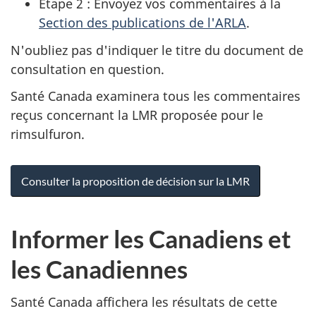
Étape 2 : Envoyez vos commentaires à la
Section des publications de l'ARLA
.
N'oubliez pas d'indiquer le titre du document de
consultation en question.
Santé Canada examinera tous les commentaires
reçus concernant la LMR proposée pour le
rimsulfuron.
Consulter la proposition de décision sur la LMR
Informer les Canadiens et
les Canadiennes
Santé Canada affichera les résultats de cette