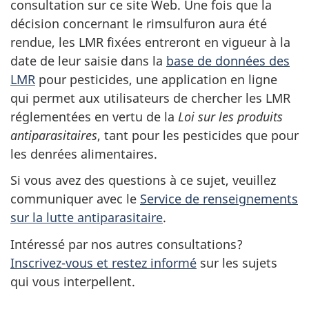
consultation sur ce site Web. Une fois que la
décision concernant le rimsulfuron aura été
rendue, les LMR fixées entreront en vigueur à la
date de leur saisie dans la
base de données des
LMR
pour pesticides, une application en ligne
qui permet aux utilisateurs de chercher les LMR
réglementées en vertu de la
Loi sur les produits
antiparasitaires
, tant pour les pesticides que pour
les denrées alimentaires.
Si vous avez des questions à ce sujet, veuillez
communiquer avec le
Service de renseignements
sur la lutte antiparasitaire
.
Intéressé par nos autres consultations?
Inscrivez-vous et restez informé
sur les sujets
qui vous interpellent.