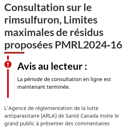
Consultation sur le
rimsulfuron, Limites
maximales de résidus
proposées PMRL2024‑16
Avis au lecteur :
La période de consultation en ligne est
maintenant terminée.
L'Agence de réglementation de la lutte
antiparasitaire (ARLA) de Santé Canada invite le
grand public à présenter des commentaires