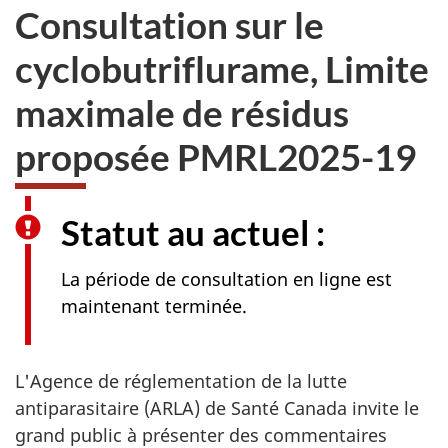
Consultation sur le
cyclobutriflurame, Limite
maximale de résidus
proposée PMRL2025-19
Statut au actuel :
La période de consultation en ligne est
maintenant terminée.
L'Agence de réglementation de la lutte
antiparasitaire (ARLA) de Santé Canada invite le
grand public à présenter des commentaires