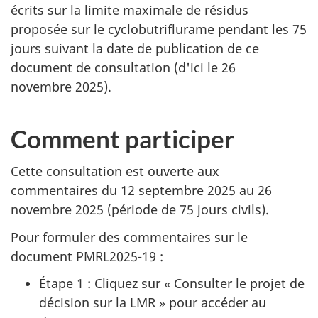
écrits sur la limite maximale de résidus
proposée sur le cyclobutriflurame pendant les 75
jours suivant la date de publication de ce
document de consultation (d'ici le 26
novembre 2025).
Comment participer
Cette consultation est ouverte aux
commentaires du 12 septembre 2025 au 26
novembre 2025 (période de 75 jours civils).
Pour formuler des commentaires sur le
document PMRL2025-19 :
Étape 1 : Cliquez sur « Consulter le projet de
décision sur la LMR » pour accéder au