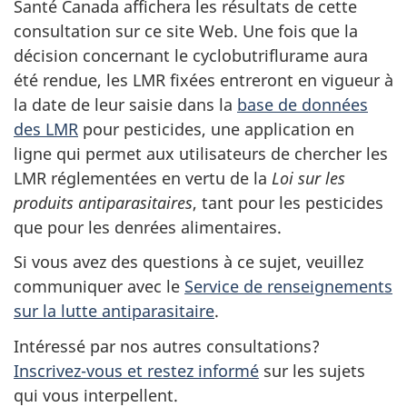
Santé Canada affichera les résultats de cette
consultation sur ce site Web. Une fois que la
décision concernant le cyclobutriflurame aura
été rendue, les LMR fixées entreront en vigueur à
la date de leur saisie dans la
base de données
des LMR
pour pesticides, une application en
ligne qui permet aux utilisateurs de chercher les
LMR réglementées en vertu de la
Loi sur les
produits antiparasitaires
, tant pour les pesticides
que pour les denrées alimentaires.
Si vous avez des questions à ce sujet, veuillez
communiquer avec le
Service de renseignements
sur la lutte antiparasitaire
.
Intéressé par nos autres consultations?
Inscrivez-vous et restez informé
sur les sujets
qui vous interpellent.