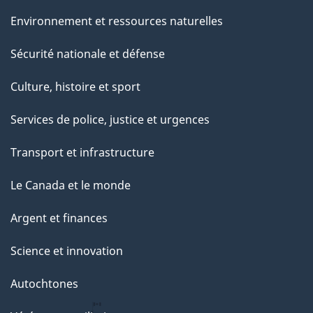
Environnement et ressources naturelles
Sécurité nationale et défense
Culture, histoire et sport
Services de police, justice et urgences
Transport et infrastructure
Le Canada et le monde
Argent et finances
Science et innovation
Autochtones