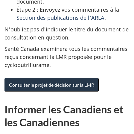
document.
Étape 2 : Envoyez vos commentaires à la
Section des publications de l'ARLA
.
N'oubliez pas d'indiquer le titre du document de
consultation en question.
Santé Canada examinera tous les commentaires
reçus concernant la LMR proposée pour le
cyclobutriflurame.
Consulter le projet de décision sur la LMR
Informer les Canadiens et
les Canadiennes