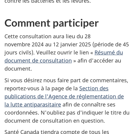
contre les bactéries et les levures.
Comment participer
Cette consultation aura lieu du 28
novembre 2024 au 12 janvier 2025 (période de 45
jours civils). Veuillez ouvrir le lien «
Résumé du
document de consultation
» afin d'accéder au
document.
Si vous désirez nous faire part de commentaires,
reportez-vous à la page de la
Section des
publications de l'Agence de réglementation de
la lutte antiparasitaire
afin de connaître ses
coordonnées. N'oubliez pas d'indiquer le titre du
document de consultation en question.
Santé Canada tiendra compte de tous les