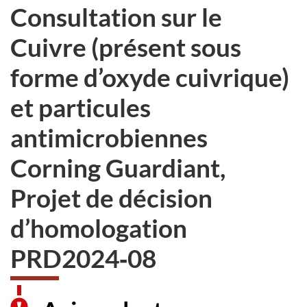
Consultation sur le
Cuivre (présent sous
forme d’oxyde cuivrique)
et particules
antimicrobiennes
Corning Guardiant,
Projet de décision
d’homologation
PRD2024‑08