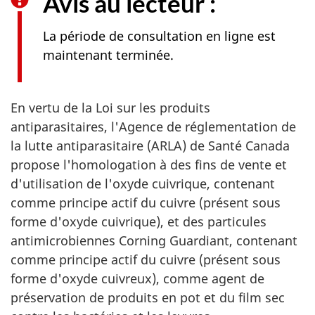
Avis au lecteur :
La période de consultation en ligne est
maintenant terminée.
En vertu de la Loi sur les produits
antiparasitaires, l'Agence de réglementation de
la lutte antiparasitaire (ARLA) de Santé Canada
propose l'homologation à des fins de vente et
d'utilisation de l'oxyde cuivrique, contenant
comme principe actif du cuivre (présent sous
forme d'oxyde cuivrique), et des particules
antimicrobiennes Corning Guardiant, contenant
comme principe actif du cuivre (présent sous
forme d'oxyde cuivreux), comme agent de
préservation de produits en pot et du film sec