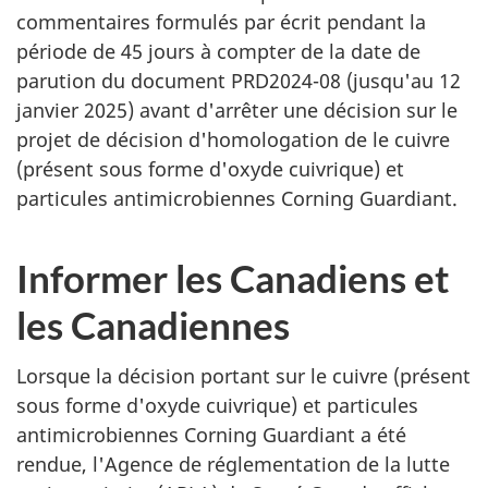
commentaires formulés par écrit pendant la
période de 45 jours à compter de la date de
parution du document PRD2024-08 (jusqu'au 12
janvier 2025) avant d'arrêter une décision sur le
projet de décision d'homologation de le cuivre
(présent sous forme d'oxyde cuivrique) et
particules antimicrobiennes Corning Guardiant.
Informer les Canadiens et
les Canadiennes
Lorsque la décision portant sur le cuivre (présent
sous forme d'oxyde cuivrique) et particules
antimicrobiennes Corning Guardiant a été
rendue, l'Agence de réglementation de la lutte