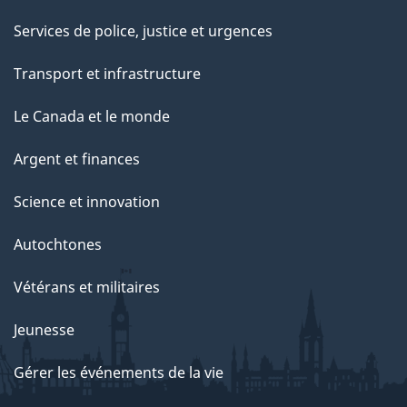
Services de police, justice et urgences
Transport et infrastructure
Le Canada et le monde
Argent et finances
Science et innovation
Autochtones
Vétérans et militaires
Jeunesse
Gérer les événements de la vie