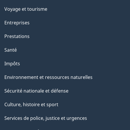
e
Voyage et tourisme
Entreprises
Prestations
Santé
Impôts
Environnement et ressources naturelles
Sécurité nationale et défense
Culture, histoire et sport
Services de police, justice et urgences