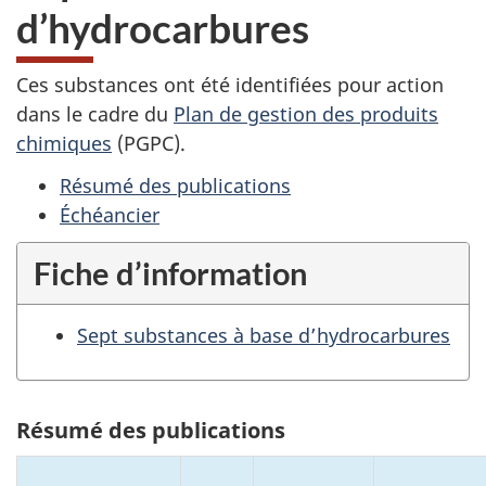
d’hydrocarbures
Ces substances ont été identifiées pour action
dans le cadre du
Plan de gestion des produits
chimiques
(PGPC).
Résumé des publications
Échéancier
Fiche d’information
Sept substances à base d’hydrocarbures
Résumé des publications