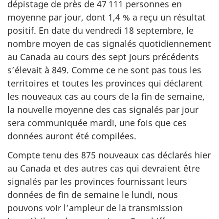
dépistage de près de 47 111 personnes en
moyenne par jour, dont 1,4 % a reçu un résultat
positif. En date du vendredi 18 septembre, le
nombre moyen de cas signalés quotidiennement
au Canada au cours des sept jours précédents
s’élevait à 849. Comme ce ne sont pas tous les
territoires et toutes les provinces qui déclarent
les nouveaux cas au cours de la fin de semaine,
la nouvelle moyenne des cas signalés par jour
sera communiquée mardi, une fois que ces
données auront été compilées.
Compte tenu des 875 nouveaux cas déclarés hier
au Canada et des autres cas qui devraient être
signalés par les provinces fournissant leurs
données de fin de semaine le lundi, nous
pouvons voir l’ampleur de la transmission