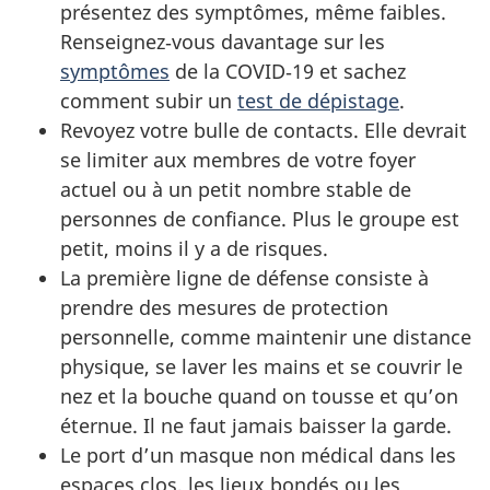
présentez des symptômes, même faibles.
Renseignez‑vous davantage sur les
symptômes
de la COVID‑19 et sachez
comment subir un
test de dépistage
.
Revoyez votre bulle de contacts. Elle devrait
se limiter aux membres de votre foyer
actuel ou à un petit nombre stable de
personnes de confiance. Plus le groupe est
petit, moins il y a de risques.
La première ligne de défense consiste à
prendre des mesures de protection
personnelle, comme maintenir une distance
physique, se laver les mains et se couvrir le
nez et la bouche quand on tousse et qu’on
éternue. Il ne faut jamais baisser la garde.
Le port d’un masque non médical dans les
espaces clos, les lieux bondés ou les