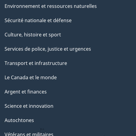
Environnement et ressources naturelles
Sécurité nationale et défense
Culture, histoire et sport
Services de police, justice et urgences
Transport et infrastructure
Le Canada et le monde
Argent et finances
Science et innovation
Autochtones
Vétérans et militaires