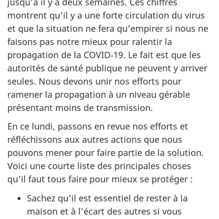
jusqu’à il y a deux semaines. Ces chiffres
montrent qu’il y a une forte circulation du virus
et que la situation ne fera qu’empirer si nous ne
faisons pas notre mieux pour ralentir la
propagation de la COVID‑19. Le fait est que les
autorités de santé publique ne peuvent y arriver
seules. Nous devons unir nos efforts pour
ramener la propagation à un niveau gérable
présentant moins de transmission.
En ce lundi, passons en revue nos efforts et
réfléchissons aux autres actions que nous
pouvons mener pour faire partie de la solution.
Voici une courte liste des principales choses
qu’il faut tous faire pour mieux se protéger :
Sachez qu’il est essentiel de rester à la
maison et à l’écart des autres si vous