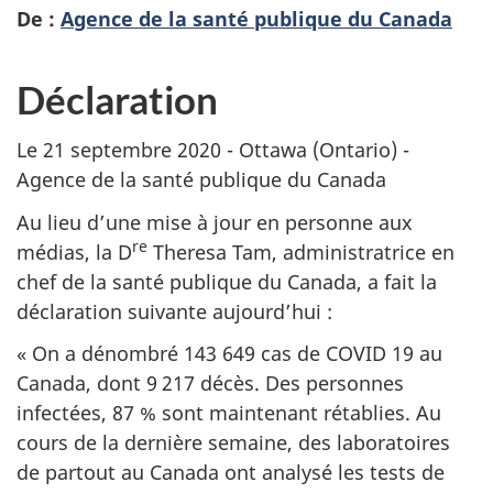
De :
Agence de la santé publique du Canada
Déclaration
Le 21 septembre 2020 - Ottawa (Ontario) -
Agence de la santé publique du Canada
Au lieu d’une mise à jour en personne aux
re
médias, la D
Theresa Tam, administratrice en
chef de la santé publique du Canada, a fait la
déclaration suivante aujourd’hui :
« On a dénombré 143 649 cas de COVID 19 au
Canada, dont 9 217 décès. Des personnes
infectées, 87 % sont maintenant rétablies. Au
cours de la dernière semaine, des laboratoires
de partout au Canada ont analysé les tests de