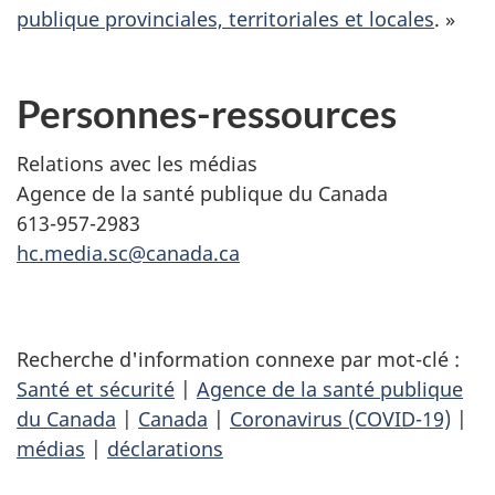
publique provinciales, territoriales et locales
. »
Personnes-ressources
Relations avec les médias
Agence de la santé publique du Canada
613-957-2983
hc.media.sc@canada.ca
Recherche d'information connexe par mot-clé :
Santé et sécurité
|
Agence de la santé publique
du Canada
|
Canada
|
Coronavirus (COVID-19)
|
médias
|
déclarations