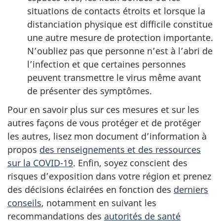
situations de contacts étroits et lorsque la
distanciation physique est difficile constitue
une autre mesure de protection importante.
N’oubliez pas que personne n’est à l’abri de
l’infection et que certaines personnes
peuvent transmettre le virus même avant
de présenter des symptômes.
Pour en savoir plus sur ces mesures et sur les
autres façons de vous protéger et de protéger
les autres, lisez mon document d’information à
propos
des renseignements et des ressources
sur la COVID-19
. Enfin, soyez conscient des
risques d’exposition dans votre région et prenez
des décisions éclairées en fonction des
derniers
conseils
, notamment en suivant les
recommandations des
autorités de santé