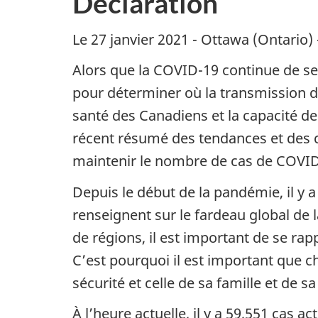
Déclaration
Le 27 janvier 2021 - Ottawa (Ontario)
Alors que la COVID-19 continue de s
pour déterminer où la transmission de 
santé des Canadiens et la capacité de
récent résumé des tendances et des c
maintenir le nombre de cas de COVID‑
Depuis le début de la pandémie, il y
renseignent sur le fardeau global de
de régions, il est important de se ra
C’est pourquoi il est important que 
sécurité et celle de sa famille et de sa 
À l’heure actuelle, il y a 59,551 cas 