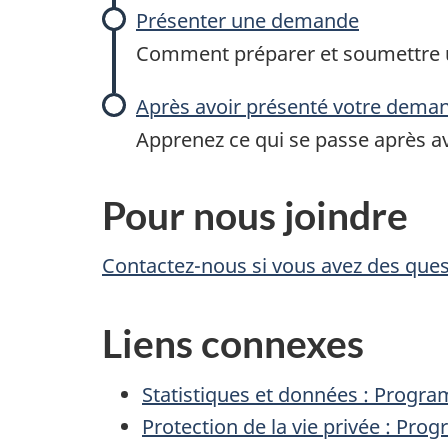
Présenter une demande
Comment préparer et soumettre u
Après avoir présenté votre dema
Apprenez ce qui se passe après 
Pour nous joindre
Contactez-nous si vous avez des quest
Liens connexes
Statistiques et données : Progra
Protection de la vie privée : Pro