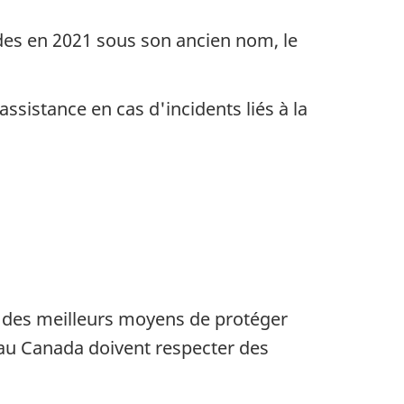
s en 2021 sous son ancien nom, le
sistance en cas d'incidents liés à la
un des meilleurs moyens de protéger
 au Canada doivent respecter des