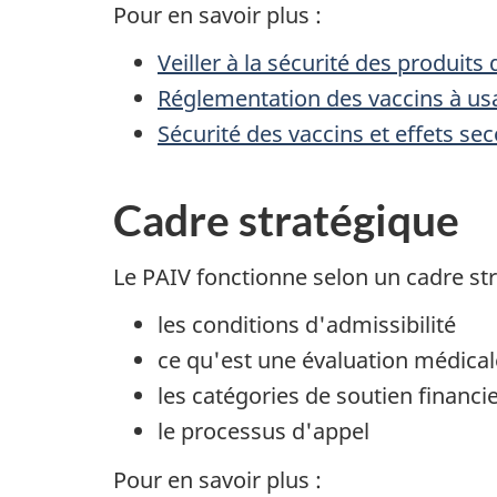
Pour en savoir plus :
Veiller à la sécurité des produit
Réglementation des vaccins à u
Sécurité des vaccins et effets sec
Cadre stratégique
Le PAIV fonctionne selon un cadre stra
les conditions d'admissibilité
ce qu'est une évaluation médical
les catégories de soutien financi
le processus d'appel
Pour en savoir plus :