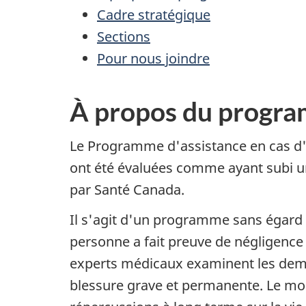
Cadre stratégique
Sections
Pour nous joindre
À propos du progr
Le Programme d'assistance en cas d'i
ont été évaluées comme ayant subi un
par Santé Canada.
Il s'agit d'un programme sans égard 
personne a fait preuve de négligence
experts médicaux examinent les deman
blessure grave et permanente. Le mont