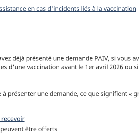
istance en cas d'incidents liés à la vaccination
 avez déjà présenté une demande PAIV, si vous 
 d'une vaccination avant le 1er avril 2026 ou s
 à présenter une demande, ce que signifient « g
 recevoir
 peuvent être offerts