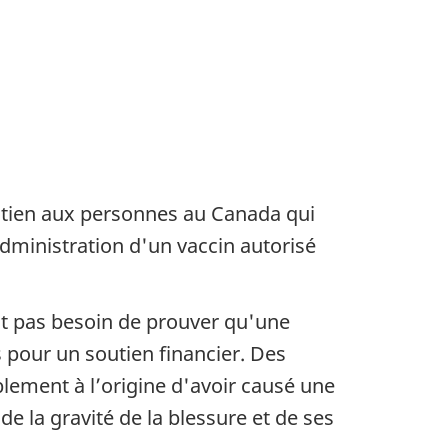
outien aux personnes au Canada qui
dministration d'un vaccin autorisé
nt pas besoin de prouver qu'une
 pour un soutien financier. Des
lement à l’origine d'avoir causé une
e la gravité de la blessure et de ses