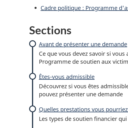
Cadre politique : Programme d'ass
Sections
Avant de présenter une demande
Ce que vous devez savoir si vous
Programme de soutien aux victimes
Êtes-vous admissible
Découvrez si vous êtes admissible
pouvez présenter une demande
Quelles prestations vous pourriez
Les types de soutien financier qui