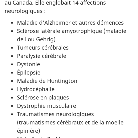
au Canada. Elle englobait 14 affections
neurologiques :
Maladie d'Alzheimer et autres démences
Sclérose latérale amyotrophique (maladie
de Lou Gehrig)
Tumeurs cérébrales
Paralysie cérébrale
Dystonie
Épilepsie
Maladie de Huntington
Hydrocéphalie
Sclérose en plaques
Dystrophie musculaire
Traumatismes neurologiques
(traumatismes cérébraux et de la moelle
épinière)