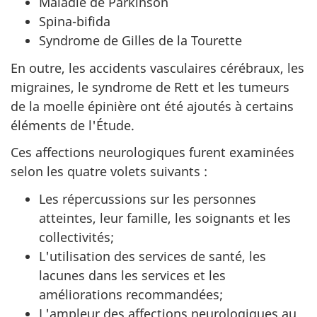
Maladie de Parkinson
Spina-bifida
Syndrome de Gilles de la Tourette
En outre, les accidents vasculaires cérébraux, les
migraines, le syndrome de Rett et les tumeurs
de la moelle épinière ont été ajoutés à certains
éléments de l'Étude.
Ces affections neurologiques furent examinées
selon les quatre volets suivants :
Les répercussions sur les personnes
atteintes, leur famille, les soignants et les
collectivités;
L'utilisation des services de santé, les
lacunes dans les services et les
améliorations recommandées;
L'ampleur des affections neurologiques au