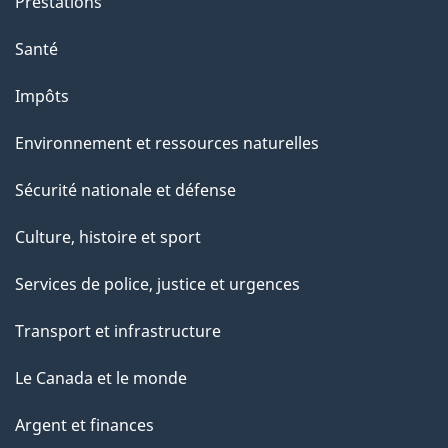
Prestations
Santé
Impôts
Environnement et ressources naturelles
Sécurité nationale et défense
Culture, histoire et sport
Services de police, justice et urgences
Transport et infrastructure
Le Canada et le monde
Argent et finances