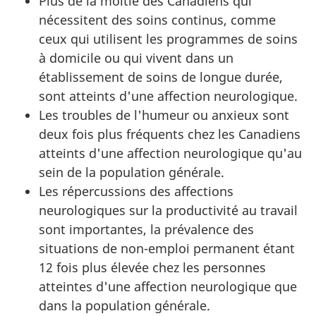
Plus de la moitié des Canadiens qui
nécessitent des soins continus, comme
ceux qui utilisent les programmes de soins
à domicile ou qui vivent dans un
établissement de soins de longue durée,
sont atteints d'une affection neurologique.
Les troubles de l'humeur ou anxieux sont
deux fois plus fréquents chez les Canadiens
atteints d'une affection neurologique qu'au
sein de la population générale.
Les répercussions des affections
neurologiques sur la productivité au travail
sont importantes, la prévalence des
situations de non-emploi permanent étant
12 fois plus élevée chez les personnes
atteintes d'une affection neurologique que
dans la population générale.