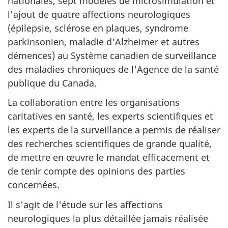
nationales, sept modèles de microsimulation et
l'ajout de quatre affections neurologiques
(épilepsie, sclérose en plaques, syndrome
parkinsonien, maladie d'Alzheimer et autres
démences) au Système canadien de surveillance
des maladies chroniques de l'Agence de la santé
publique du Canada.
La collaboration entre les organisations
caritatives en santé, les experts scientifiques et
les experts de la surveillance a permis de réaliser
des recherches scientifiques de grande qualité,
de mettre en œuvre le mandat efficacement et
de tenir compte des opinions des parties
concernées.
Il s'agit de l'étude sur les affections
neurologiques la plus détaillée jamais réalisée