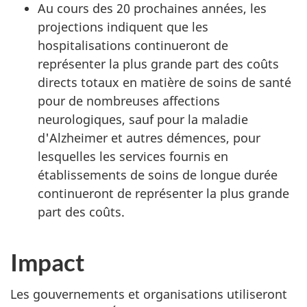
Au cours des 20 prochaines années, les
projections indiquent que les
hospitalisations continueront de
représenter la plus grande part des coûts
directs totaux en matière de soins de santé
pour de nombreuses affections
neurologiques, sauf pour la maladie
d'Alzheimer et autres démences, pour
lesquelles les services fournis en
établissements de soins de longue durée
continueront de représenter la plus grande
part des coûts.
Impact
Les gouvernements et organisations utiliseront