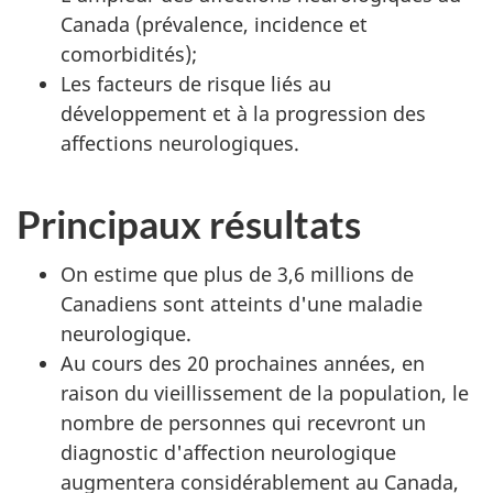
Canada (prévalence, incidence et
comorbidités);
Les facteurs de risque liés au
développement et à la progression des
affections neurologiques.
Principaux résultats
On estime que plus de 3,6 millions de
Canadiens sont atteints d'une maladie
neurologique.
Au cours des 20 prochaines années, en
raison du vieillissement de la population, le
nombre de personnes qui recevront un
diagnostic d'affection neurologique
augmentera considérablement au Canada,