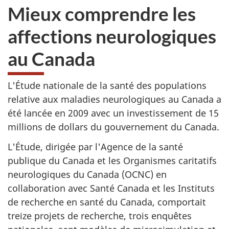
Mieux comprendre les
affections neurologiques
au Canada
L'Étude nationale de la santé des populations
relative aux maladies neurologiques au Canada a
été lancée en 2009 avec un investissement de 15
millions de dollars du gouvernement du Canada.
L'Étude, dirigée par l'Agence de la santé
publique du Canada et les Organismes caritatifs
neurologiques du Canada (OCNC) en
collaboration avec Santé Canada et les Instituts
de recherche en santé du Canada, comportait
treize projets de recherche, trois enquêtes