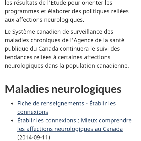
les résultats de l'Étude pour orienter les
programmes et élaborer des politiques reliées
aux affections neurologiques.
Le Système canadien de surveillance des
maladies chroniques de l'Agence de la santé
publique du Canada continuera le suivi des
tendances reliées à certaines affections
neurologiques dans la population canadienne.
Maladies neurologiques
Fiche de renseignements - Établir les
connexions
Établir les connexions : Mieux comprendre
les affections neurologiques au Canada
(2014-09-11)