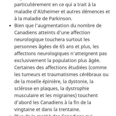
particulièrement en ce qui a trait à la
maladie d'Alzheimer et autres démences et
à la maladie de Parkinson.
Bien que l'augmentation du nombre de
Canadiens atteints d'une affection
neurologique touchera surtout les
personnes âgées de 65 ans et plus, les
affections neurologiques n'atteignent pas
exclusivement la population plus âgée.
Certaines des affections étudiées (comme
les tumeurs et traumatismes cérébraux ou
de la moelle épinière, la dystonie, la
sclérose en plaques, la dystrophie
musculaire et les migraines) touchent
d'abord les Canadiens à la fin de la
vingtaine et dans la trentaine.